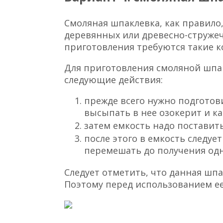
Смоляная шпаклевка, как правило
деревянных или древесно-стружеч
приготовления требуются такие 
Для приготовления смоляной шп
следующие действия:
прежде всего нужно подготов
высыпать в нее озокерит и к
затем емкость надо поставить
после этого в емкость следует
перемешать до получения од
Следует отметить, что данная шпа
Поэтому перед использованием ее