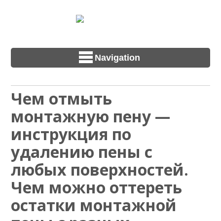
Navigation
Чем отмыть
монтажную пену —
инструкция по
удалению пены с
любых поверхностей.
Чем можно оттереть
остатки монтажной