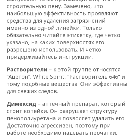
строительную пену. Замечено, что
наибольшую эффективность проявляют
средства для удаления загрязнений
именно из одной линейки. Только
обязательно читайте этикетку, где четко
указано, на каких поверхностях его
разрешено использовать. И четко
придерживайтесь инструкции.
Растворители
– к этой группе относятся
“Ацетон”, White Spirit, “Растворитель 646” и
тому подобные вещества. Они эффективны
для свежих следов.
Димексид
– аптечный препарат, который
стоит копейки. Он разрушает структуру
пенополиуретана и позволяет удалить его.
Достаточно агрессивен, поэтому при
работе необходимо надевать перчатки.