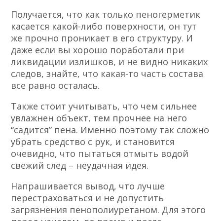
Получается, что как только пеногерметик
касается какой-либо поверхности, он тут
же прочно проникает в его структуру. И
даже если вы хорошо поработали при
ликвидации излишков, и не видно никаких
следов, знайте, что какая-то часть состава
все равно осталась.
Также стоит учитывать, что чем сильнее
увлажнен объект, тем прочнее на него
“садится” пена. Именно поэтому так сложно
убрать средство с рук, и становится
очевидно, что пытаться отмыть водой
свежий след – неудачная идея.
Напрашивается вывод, что лучше
перестраховаться и не допустить
загрязнения пенополиуретаном. Для этого