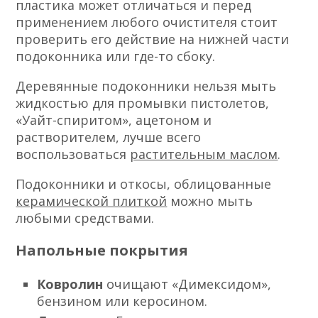
пластика может отличаться и перед
применением любого очистителя стоит
проверить его действие на нижней части
подоконника или где-то сбоку.
Деревянные подоконники нельзя мыть
жидкостью для промывки пистолетов,
«Уайт-спиритом», ацетоном и
растворителем, лучше всего
воспользоваться
растительным маслом
.
Подоконники и откосы, облицованные
керамической плиткой
можно мыть
любыми средствами.
Напольные покрытия
Ковролин
очищают «Димексидом»,
бензином или керосином.