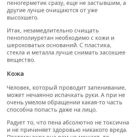
пеногерметик сразу, еще не застывшим, а
другие лучше очищаются от уже
высохшего.
Итак, незамедлительно счищать
пенополиуретан необходимо с кожи и
шероховатых оснований. С пластика,
стекла и металла лучше снимать засохшее
вещество.
Кожа
Человек, который проводит запенивание,
может нечаянно испачкать руки. А при не
очень умелом обращении какая-то часть
способна попасть даже на лицо.
Радует то, что пена абсолютно не токсична
и не причиняет здоровью никакого вреда.