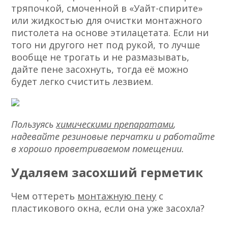
тряпочкой, смоченной в «Уайт-спирите»
или жидкостью для очистки монтажного
пистолета на основе этилацетата. Если ни
того ни другого нет под рукой, то лучше
вообще не трогать и не размазывать,
дайте пене засохнуть, тогда её можно
будет легко счистить лезвием.
Пользуясь
химическими препаратами
,
надевайте резиновые перчатки и работайте
в хорошо проветриваемом помещении.
Удаляем засохший герметик
Чем оттереть
монтажную пену
с
пластикового окна, если она уже засохла?