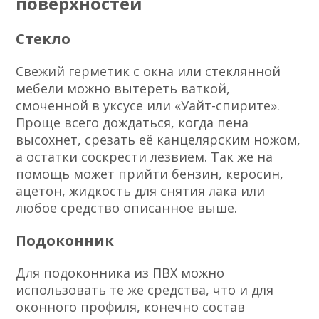
поверхностей
Стекло
Свежий герметик с окна или стеклянной
мебели можно вытереть ваткой,
смоченной в уксусе или «Уайт-спирите».
Проще всего дождаться, когда пена
высохнет, срезать её канцелярским ножом,
а остатки соскрести лезвием. Так же на
помощь может прийти бензин, керосин,
ацетон, жидкость для снятия лака или
любое средство описанное выше.
Подоконник
Для подоконника из ПВХ можно
использовать те же средства, что и для
оконного профиля, конечно состав