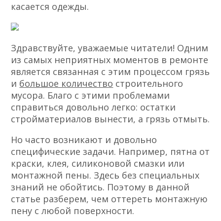
касается одежды.
Здравствуйте, уважаемые читатели! Одним
из самых неприятных моментов в ремонте
является связанная с этим процессом грязь
и
большое количество
строительного
мусора. Благо с этими проблемами
справиться довольно легко: остатки
стройматериалов вынести, а грязь отмыть.
Но часто возникают и довольно
специфические задачи. Например, пятна от
краски, клея, силиконовой смазки или
монтажной пены. Здесь без специальных
знаний не обойтись. Поэтому в данной
статье разберем, чем оттереть монтажную
пену с любой поверхности.