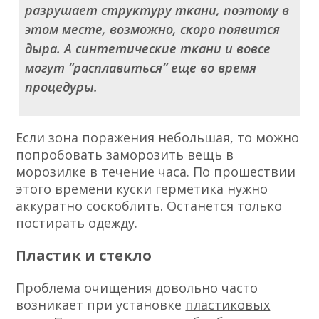
разрушает структуру ткани, поэтому в
этом месте, возможно, скоро появится
дыра. А синтетические ткани и вовсе
могут “расплавиться” еще во время
процедуры.
Если зона поражения небольшая, то можно
попробовать заморозить вещь в
морозилке в течение часа. По прошествии
этого времени куски герметика нужно
аккуратно соскоблить. Останется только
постирать одежду.
Пластик и стекло
Проблема очищения довольно часто
возникает при установке
пластиковых