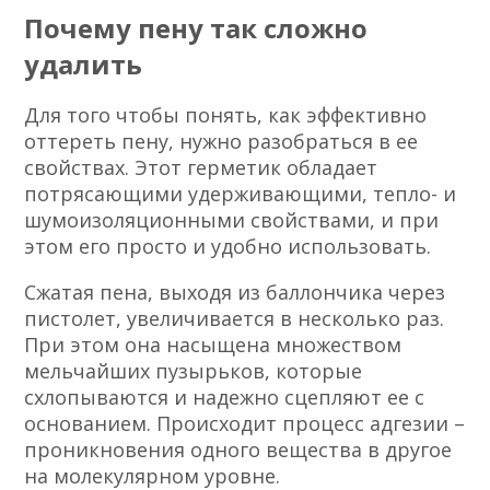
Почему пену так сложно
удалить
Для того чтобы понять, как эффективно
оттереть пену, нужно разобраться в ее
свойствах. Этот герметик обладает
потрясающими удерживающими, тепло- и
шумоизоляционными свойствами, и при
этом его просто и удобно использовать.
Сжатая пена, выходя из баллончика через
пистолет, увеличивается в несколько раз.
При этом она насыщена множеством
мельчайших пузырьков, которые
схлопываются и надежно сцепляют ее с
основанием. Происходит процесс адгезии –
проникновения одного вещества в другое
на молекулярном уровне.