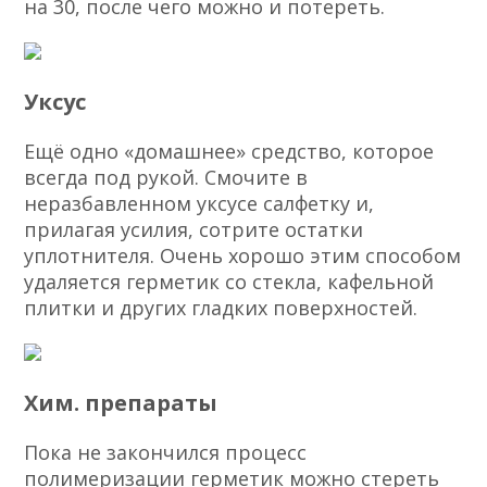
на 30, после чего можно и потереть.
Уксус
Ещё одно «домашнее» средство, которое
всегда под рукой. Смочите в
неразбавленном уксусе салфетку и,
прилагая усилия, сотрите остатки
уплотнителя. Очень хорошо этим способом
удаляется герметик со стекла, кафельной
плитки и других гладких поверхностей.
Хим. препараты
Пока не закончился процесс
полимеризации герметик можно стереть