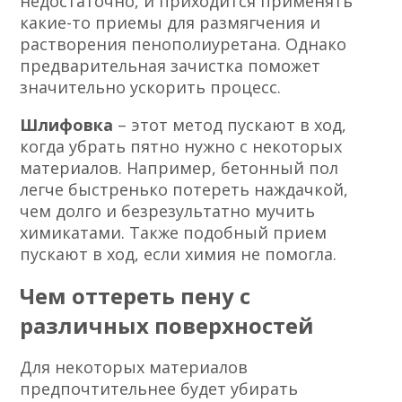
недостаточно, и приходится применять
какие-то приемы для размягчения и
растворения пенополиуретана. Однако
предварительная зачистка поможет
значительно ускорить процесс.
Шлифовка
– этот метод пускают в ход,
когда убрать пятно нужно с некоторых
материалов. Например, бетонный пол
легче быстренько потереть наждачкой,
чем долго и безрезультатно мучить
химикатами. Также подобный прием
пускают в ход, если химия не помогла.
Чем оттереть пену с
различных поверхностей
Для некоторых материалов
предпочтительнее будет убирать