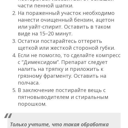
части пенной шапки.
На пораженный участок необходимо
нанести очищенный бензин, ацетон
или уайт-спирит. Оставить в таком
виде на 15–20 минут.
Остатки постарайтесь оттереть
щеткой или жесткой стороной губки.
Если не помогло, то сделайте компресс
с “Димексидом”. Препарат следует
налить на тряпку и приложить к
грязному фрагменту. Оставить на
полчаса.
В заключение постирайте вещь с
пятновыводителем и стиральным
порошком.
Только учтите, что такая обработка