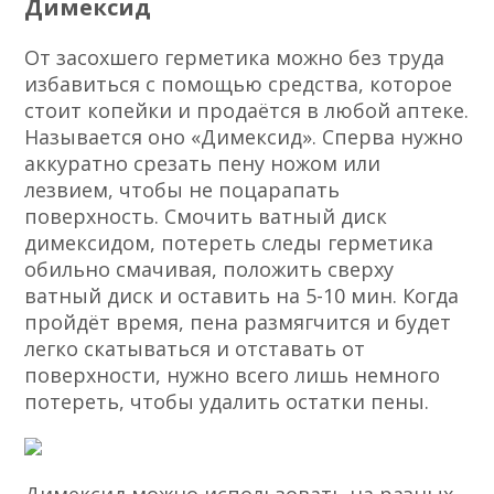
Димексид
От засохшего герметика можно без труда
избавиться с помощью средства, которое
стоит копейки и продаётся в любой аптеке.
Называется оно «Димексид». Сперва нужно
аккуратно срезать пену ножом или
лезвием, чтобы не поцарапать
поверхность. Смочить ватный диск
димексидом, потереть следы герметика
обильно смачивая, положить сверху
ватный диск и оставить на 5-10 мин. Когда
пройдёт время, пена размягчится и будет
легко скатываться и отставать от
поверхности, нужно всего лишь немного
потереть, чтобы удалить остатки пены.