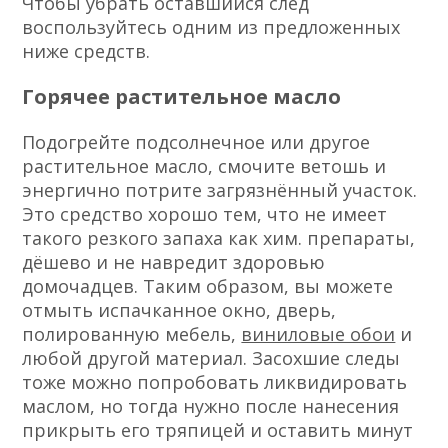
Чтобы убрать оставшийся след
воспользуйтесь одним из предложенных
ниже средств.
Горячее растительное масло
Подогрейте подсолнечное или другое
растительное масло, смочите ветошь и
энергично потрите загрязнённый участок.
Это средство хорошо тем, что не имеет
такого резкого запаха как хим. препараты,
дёшево и не навредит здоровью
домочадцев. Таким образом, вы можете
отмыть испачканное окно, дверь,
полированную мебель,
виниловые обои
и
любой другой материал. Засохшие следы
тоже можно попробовать ликвидировать
маслом, но тогда нужно после нанесения
прикрыть его тряпицей и оставить минут