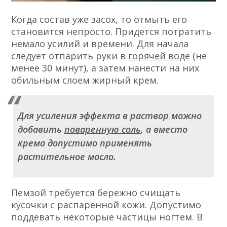
Когда состав уже засох, то отмыть его
становится непросто. Придется потратить
немало усилий и времени. Для начала
следует отпарить руки в
горячей воде
(не
менее 30 минут), а затем нанести на них
обильным слоем жирный крем.
Для усиления эффекта в раствор можно
добавить
поваренную соль
, а вместо
крема допустимо применять
растительное масло.
Пемзой требуется бережно счищать
кусочки с распаренной кожи. Допустимо
поддевать некоторые частицы ногтем. В