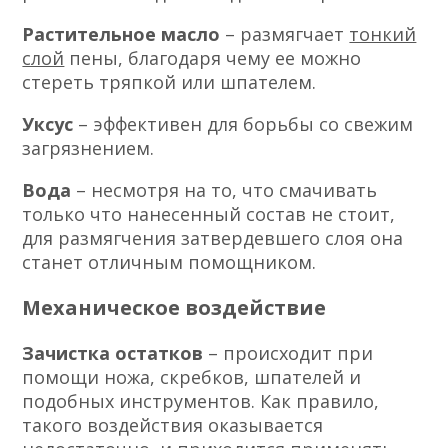
Растительное масло
– размягчает
тонкий
слой
пены, благодаря чему ее можно
стереть тряпкой или шпателем.
Уксус
– эффективен для борьбы со свежим
загрязнением.
Вода
– несмотря на то, что смачивать
только что нанесенный состав не стоит,
для размягчения затвердевшего слоя она
станет отличным помощником.
Механическое воздействие
Зачистка остатков
– происходит при
помощи ножа, скребков, шпателей и
подобных инструментов. Как правило,
такого воздействия оказывается