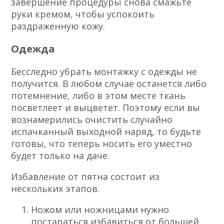
завершение процедуры снова смажьте
руки кремом, чтобы успокоить
раздраженную кожу.
Одежда
Бесследно убрать монтажку с одежды не
получится. В любом случае останется либо
потемнение, либо в этом месте ткань
посветлеет и выцветет. Поэтому если вы
вознамерились очистить случайно
испачканный выходной наряд, то будьте
готовы, что теперь носить его уместно
будет только на даче.
Избавление от пятна состоит из
нескольких этапов.
Ножом или ножницами нужно
постараться избавиться от большей