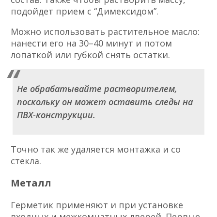
подойдет прием с “Димексидом”.
Можно использовать растительное масло:
нанести его на 30–40 минут и потом
лопаткой или губкой снять остатки.
Не обрабатывайте растворителем,
поскольку он может оставить следы на
ПВХ-конструкции.
Точно так же удаляется монтажка и со
стекла.
Металл
Герметик применяют и при установке
входных и
межкомнатных дверей
. Первые