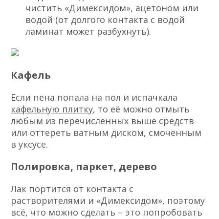
чистить «Димексидом», ацетоном или
водой (от долгого контакта с водой
ламинат может разбухнуть).
Кафель
Если пена попала на пол и испачкала
кафельную плитку
, то её можно отмыть
любым из перечисленных выше средств
или оттереть ватным диском, смоченным
в уксусе.
Полировка, паркет, дерево
Лак портится от контакта с
растворителями и «Димексидом», поэтому
всё, что можно сделать – это попробовать