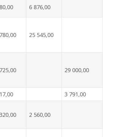
80,00
6 876,00
780,00
25 545,00
725,00
29 000,00
17,00
3 791,00
320,00
2 560,00