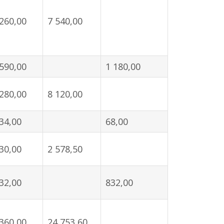
260,00
7 540,00
590,00
1 180,00
280,00
8 120,00
34,00
68,00
30,00
2 578,50
32,00
832,00
360,00
24 753,60