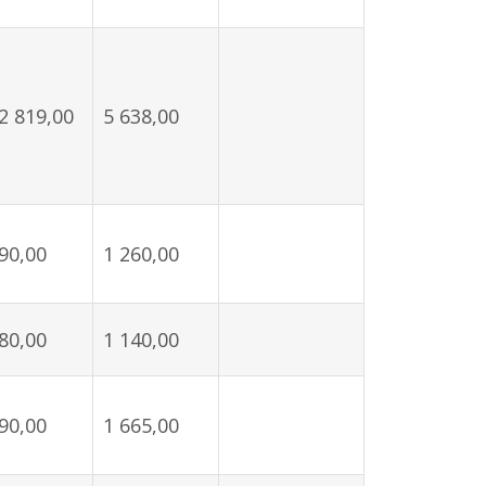
2 819,00
5 638,00
90,00
1 260,00
80,00
1 140,00
90,00
1 665,00