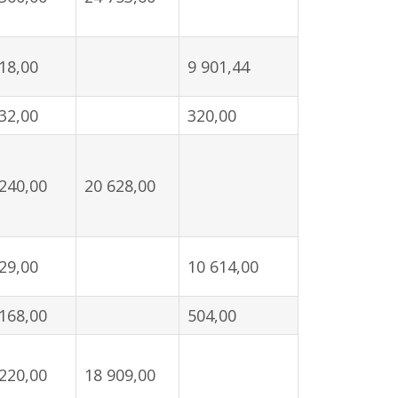
18,00
9 901,44
32,00
320,00
240,00
20 628,00
29,00
10 614,00
168,00
504,00
220,00
18 909,00