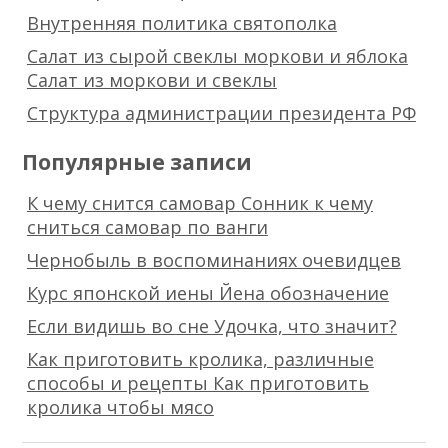
Внутренняя политика святополка
Салат из сырой свеклы моркови и яблока
Салат из моркови и свеклы
Структура администрации президента РФ
Популярные записи
К чему снится самовар Сонник к чему
сниться самовар по ванги
Чернобыль в воспоминаниях очевидцев
Курс японской иены Йена обозначение
Если видишь во сне Удочка, что значит?
Как приготовить кролика, различные
способы и рецепты Как приготовить
кролика чтобы мясо