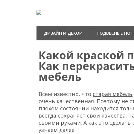
ДИЗАЙН И ДЕКОР
ПОДВЕСНЫЕ ПО
Какой краской п
Как перекрасить
мебель
Всем известно, что
старая мебель
очень качественная. Поэтому не с
плохом состоянии находится толь
всегда сохраняет свои качества. Т
своими руками. А как это сделать
узнаем далее.