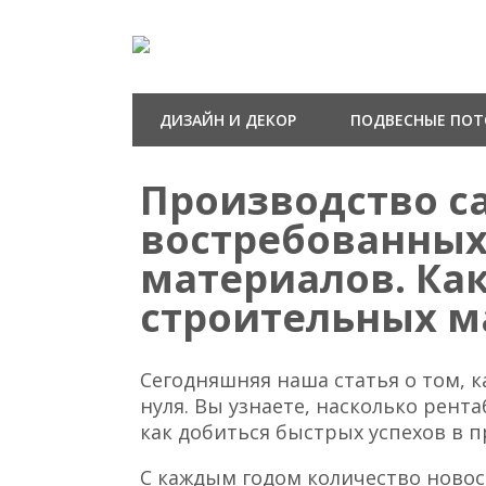
ДИЗАЙН И ДЕКОР
ПОДВЕСНЫЕ ПО
Производство с
востребованных
материалов. Ка
строительных м
Сегодняшняя наша статья о том, 
нуля. Вы узнаете, насколько рент
как добиться быстрых успехов в 
С каждым годом количество новос