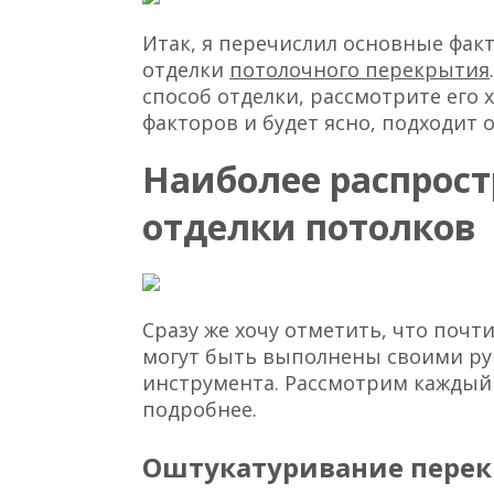
Итак, я перечислил основные фак
отделки
потолочного перекрытия
способ отделки, рассмотрите его
факторов и будет ясно, подходит о
Наиболее распрос
отделки потолков
Сразу же хочу отметить, что почт
могут быть выполнены своими ру
инструмента. Рассмотрим каждый
подробнее.
Оштукатуривание пере