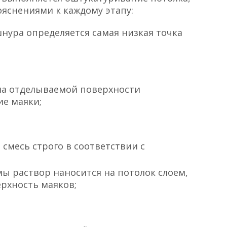
ояснениями к каждому этапу:
нура определяется самая низкая точка
 на отделываемой поверхности
е маяки;
смесь строго в соответствии с
 раствор наносится на потолок слоем,
рхность маяков;