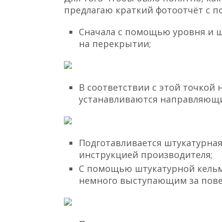
предлагаю краткий фотоотчёт с п
Сначала с помощью уровня и ш
на перекрытии;
В соответствии с этой точкой
устанавливаются направляющи
Подготавливается штукатурная 
инструкцией производителя;
С помощью штукатурной кельмы
немного выступающим за пове