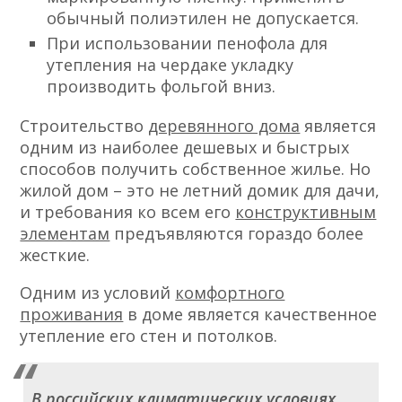
обычный полиэтилен не допускается.
При использовании пенофола для
утепления на чердаке укладку
производить фольгой вниз.
Строительство
деревянного дома
является
одним из наиболее дешевых и быстрых
способов получить собственное жилье. Но
жилой дом – это не летний домик для дачи,
и требования ко всем его
конструктивным
элементам
предъявляются гораздо более
жесткие.
Одним из условий
комфортного
проживания
в доме является качественное
утепление его стен и потолков.
В российских климатических условиях