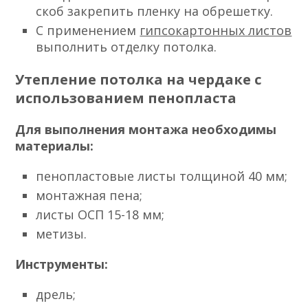
скоб закрепить пленку на обрешетку.
С применением
гипсокартонных листов
выполнить отделку потолка.
Утепление потолка на чердаке с
использованием пенопласта
Для выполнения монтажа необходимы
материалы:
пенопластовые листы толщиной 40 мм;
монтажная пена;
листы ОСП 15-18 мм;
метизы.
Инструменты:
дрель;