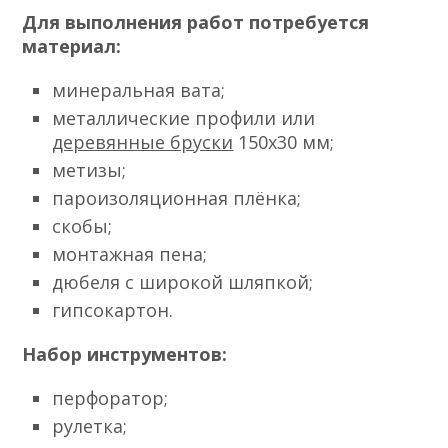
Для выполнения работ потребуется
материал:
минеральная вата;
металлические профили или
деревянные бруски
150х30 мм;
метизы;
пароизоляционная плёнка;
скобы;
монтажная пена;
дюбеля с широкой шляпкой;
гипсокартон.
Набор инструментов:
перфоратор;
рулетка;