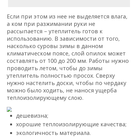
Если при этом из нее не выделяется влага,
а ком при разжимании руки не
рассыпается – утеплитель готов к
использованию. В зависимости от того,
насколько суровы зимы в данном
климатическом поясе, слой опилок может
составлять от 100 до 200 мм. Работы нужно
проводить летом, чтобы до зимы
утеплитель полностью просох. Сверху
нужно настелить доски, чтобы по чердаку
можно было ходить, не нанося ущерба
теплоизолирующему слою.
дешевизна;
хорошие теплоизолирующие качества;
экологичность материала.