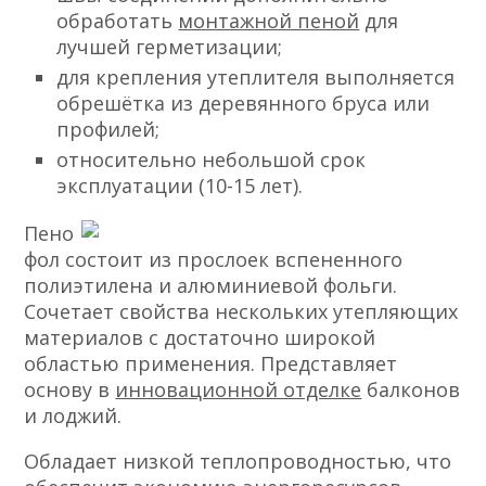
обработать
монтажной пеной
для
лучшей герметизации;
для крепления утеплителя выполняется
обрешётка из деревянного бруса или
профилей;
относительно небольшой срок
эксплуатации (10-15 лет).
Пено
фол состоит из прослоек вспененного
полиэтилена и алюминиевой фольги.
Сочетает свойства нескольких утепляющих
материалов с достаточно широкой
областью применения. Представляет
основу в
инновационной отделке
балконов
и лоджий.
Обладает низкой теплопроводностью, что