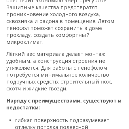
обеспечит экономию энергоресурсов.
Защитные качества предотвратят
проникновение холодного воздуха,
сквозняка и радона в помещение. Летом
пенофол поможет сохранить в доме
прохладу, создать комфортный
микроклимат.
Лёгкий вес материала делает монтаж
удобным, а конструкция строения не
утяжеляется. Для работы с пенофолом
потребуется минимальное количество
подручных средств: строительный нож,
скотч и жидкие гвозди.
Наряду с преимуществами, существуют и
недостатки:
гибкая поверхность подразумевает
отделку потолка подвесной