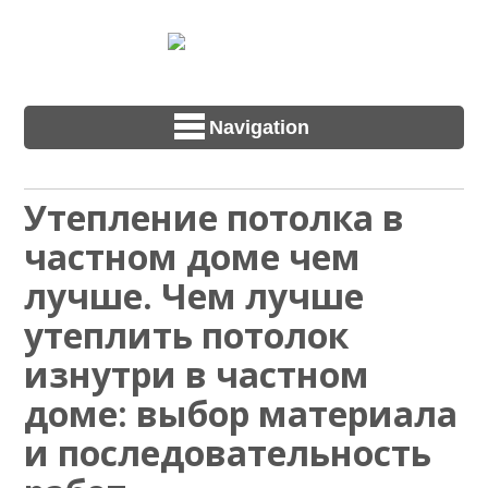
Navigation
Утепление потолка в
частном доме чем
лучше. Чем лучше
утеплить потолок
изнутри в частном
доме: выбор материала
и последовательность