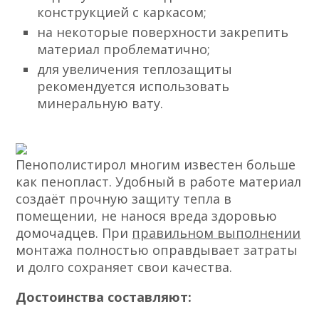
конструкцией с каркасом;
на некоторые поверхности закрепить
материал проблематично;
для увеличения теплозащиты
рекомендуется использовать
минеральную вату.
Пенополистирол многим известен больше
как пенопласт. Удобный в работе материал
создаёт прочную защиту тепла в
помещении, не нанося вреда здоровью
домочадцев. При
правильном выполнении
монтажа полностью оправдывает затраты
и долго сохраняет свои качества.
Достоинства составляют: