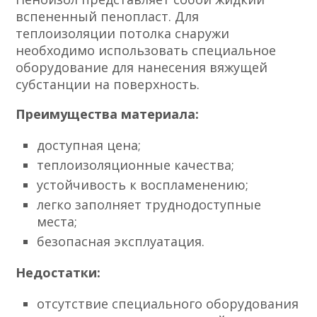
вспененный пенопласт. Для
теплоизоляции потолка снаружи
необходимо использовать специальное
оборудование для нанесения вяжущей
субстанции на поверхность.
Преимущества материала:
доступная цена;
теплоизоляционные качества;
устойчивость к воспламенению;
легко заполняет труднодоступные
места;
безопасная эксплуатация.
Недостатки:
отсутствие специального оборудования