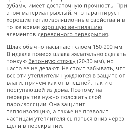
зубам», имеет достаточную прочность. При
этом материал рыхлый, что гарантирует
хорошие теплоизоляционные свойства и в
то же время
хорошую вентиляцию
элементов
деревянного перекрытия
.
Шлак обычно насыпают слоем 150-200 мм.
В идеале поверх шлака желательно сделать
тонкую
бетонную стяжку
(20-30 мм), но
часто ее не делают. Не стоит забывать, что
все эти утеплители нуждаются в защите от
влаги, причем как от внешней, так и от
поступающей из дома. Поэтому на
перекрытие нужно положить слой
пароизоляции. Она защитит
теплоизоляцию, а также не позволит
частицам утеплителя сыпаться вниз через
щели в перекрытии.