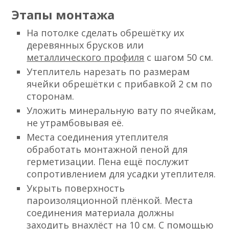
Этапы монтажа
На потолке сделать обрешётку их
деревянных брусков или
металлического профиля
с шагом 50 см.
Утеплитель нарезать по размерам
ячейки обрешётки с прибавкой 2 см по
сторонам.
Уложить минеральную вату по ячейкам,
не утрамбовывая её.
Места соединения утеплителя
обработать монтажной пеной для
герметизации. Пена ещё послужит
сопротивлением для усадки утеплителя.
Укрыть поверхность
пароизоляционной плёнкой. Места
соединения материала должны
заходить внахлёст на 10 см. С помощью