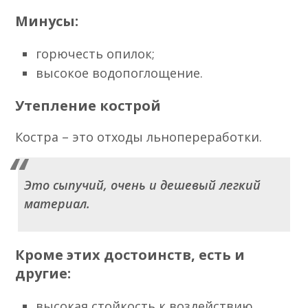
Минусы:
горючесть опилок;
высокое водопоглощение.
Утепление кострой
Костра – это отходы льнопереработки.
Это сыпучий, очень и дешевый легкий
материал.
Кроме этих достоинств, есть и
другие:
высокая стойкость к воздействию