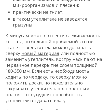
микроорганизмов и плесени;
практически не гниет;
в таком утеплителе не заводятся
грызуны.
К минусам можно отнести слеживаемость
костры, но большой проблемой это не
станет – ведь всегда можно досыпать
сверху
новый материал
или полностью
заменить утеплитель. Костру насыпают на
чердачное перекрытие слоем толщиной
180-350 мм. Если есть необходимость
ходить по чердаку, то сверху можно
положить доски, но нежелательно
закрывать утеплитель полноценным
полом – это ухудшит способность
утеплителя отдавать влагу.