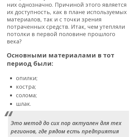
них однозначно. Причиной этого является
их доступность, как в плане используемых
материалов, так и с точки зрения
потраченных средств. Итак, чем утепляли
потолки в первой половине прошлого
века?
Основными материалами в тот
период были:
опилки;
костра;
солома;
шлак.
Это метод до сих пор актуален для тех
регионов, где рядом есть предприятия