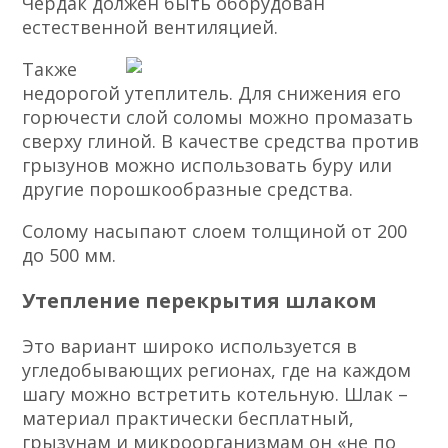
Чердак должен быть оборудован
естественной вентиляцией.
Также
недорогой утеплитель. Для снижения его
горючести слой соломы можно промазать
сверху глиной. В качестве средства против
грызунов можно использовать буру или
другие порошкообразные средства.
Солому насыпают слоем толщиной от 200
до 500 мм.
Утепление перекрытия шлаком
Это вариант широко используется в
угледобывающих регионах, где на каждом
шагу можно встретить котельную. Шлак –
материал практически бесплатный,
грызунам и микроорганизмам он «не по