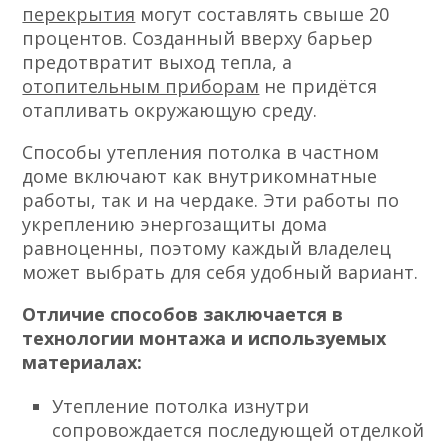
перекрытия
могут составлять свыше 20
процентов. Созданный вверху барьер
предотвратит выход тепла, а
отопительным приборам
не придётся
отапливать окружающую среду.
Способы утепления потолка в частном
доме включают как внутрикомнатные
работы, так и на чердаке. Эти работы по
укреплению энергозащиты дома
равноценны, поэтому каждый владелец
может выбрать для себя удобный вариант.
Отличие способов заключается в
технологии монтажа и используемых
материалах:
Утепление потолка изнутри
сопровождается последующей отделкой