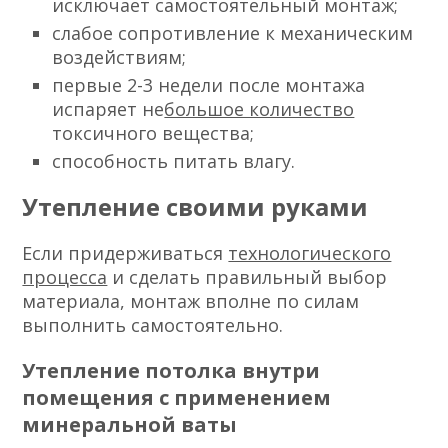
исключает самостоятельный монтаж;
слабое сопротивление к механическим
воздействиям;
первые 2-3 недели после монтажа
испаряет не
большое количество
токсичного вещества;
способность питать влагу.
Утепление своими руками
Если придерживаться
технологического
процесса
и сделать правильный выбор
материала, монтаж вполне по силам
выполнить самостоятельно.
Утепление потолка внутри
помещения с применением
минеральной ваты