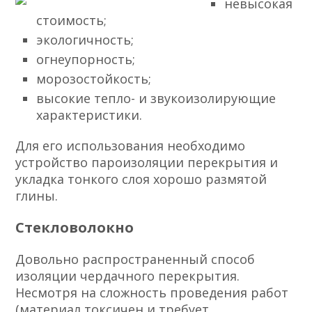
невысокая
стоимость;
экологичность;
огнеупорность;
морозостойкость;
высокие тепло- и звукоизолирующие
характеристики.
Для его использования необходимо
устройство пароизоляции перекрытия и
укладка тонкого слоя хорошо размятой
глины.
Стекловолокно
Довольно распространенный способ
изоляции чердачного перекрытия.
Несмотря на сложность проведения работ
(материал токсичен и требует