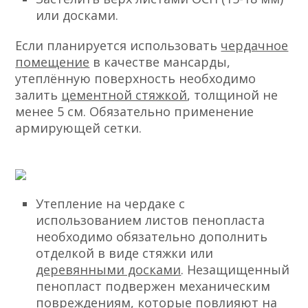
или досками.
Если планируется использовать
чердачное
помещение
в качестве мансарды,
утеплённую поверхность необходимо
залить
цементной стяжкой
, толщиной не
менее 5 см. Обязательно применение
армирующей сетки.
Утепление на чердаке с
использованием листов пенопласта
необходимо обязательно дополнить
отделкой в виде стяжки или
деревянными досками
. Незащищенный
пенопласт подвержен механическим
повреждениям, которые повлияют на