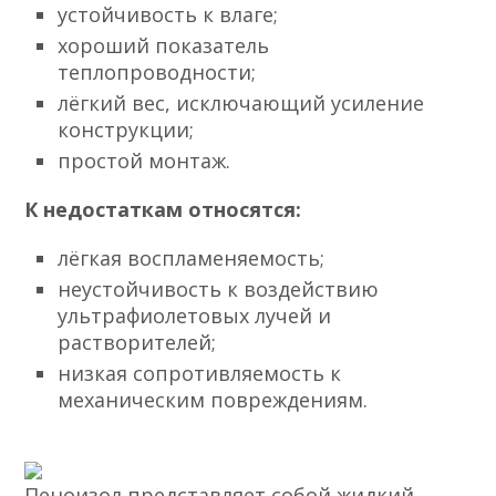
устойчивость к влаге;
хороший показатель
теплопроводности;
лёгкий вес, исключающий усиление
конструкции;
простой монтаж.
К недостаткам относятся:
лёгкая воспламеняемость;
неустойчивость к воздействию
ультрафиолетовых лучей и
растворителей;
низкая сопротивляемость к
механическим повреждениям.
Пеноизол представляет собой жидкий