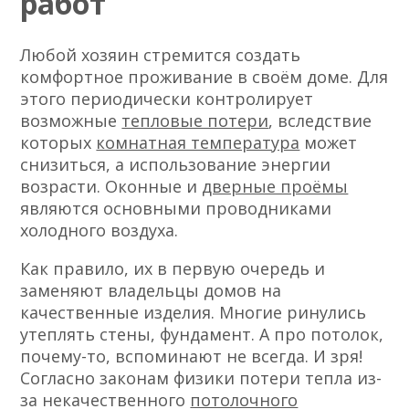
работ
Любой хозяин стремится создать
комфортное проживание в своём доме. Для
этого периодически контролирует
возможные
тепловые потери
, вследствие
которых
комнатная температура
может
снизиться, а использование энергии
возрасти. Оконные и
дверные проёмы
являются основными проводниками
холодного воздуха.
Как правило, их в первую очередь и
заменяют владельцы домов на
качественные изделия. Многие ринулись
утеплять стены, фундамент. А про потолок,
почему-то, вспоминают не всегда. И зря!
Согласно законам физики потери тепла из-
за некачественного
потолочного