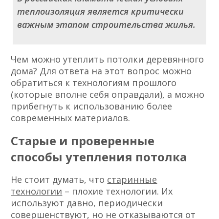
теплоизоляция является критически
важным этапом строительства жилья.
Чем можно утеплить потолки деревянного
дома? Для ответа на этот вопрос можно
обратиться к технологиям прошлого
(которые вполне себя оправдали), а можно
прибегнуть к использованию более
современных материалов.
Старые и проверенные
способы утепления потолка
Не стоит думать, что
старинные
технологии
– плохие технологии. Их
используют давно, периодически
совершенствуют, но не отказываются от