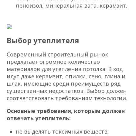
пеноизол, минеральная вата, керамзит.
Выбор утеплителя
Современный
строительный рынок
предлагает огромное количество
материалов для утепления потолка. В ход
идут даже керамзит, опилки, сено, глина и
шлак, имеющие среди преимуществ ряд
существенных недостатков. Выбор должен
соответствовать требованиям технологии.
Основные требования, которым должен
отвечать утеплитель:
не выделять токсичных веществ;