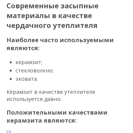
Современные засыпные
материалы в качестве
чердачного утеплителя
Наиболее часто используемыми
являются:
керамзит;
стекловолкно;
эковата.
Керамзит в качестве утеплителя
используется давно.
Положительными качествами
керамзита являются: