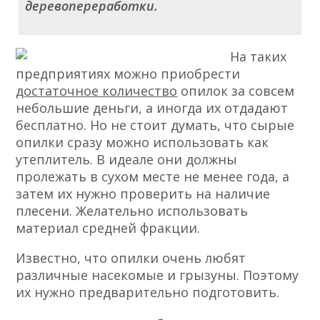
деревопереработки.
На таких
предприятиях можно приобрести
достаточное количество
опилок за совсем
небольшие деньги, а иногда их отдадают
бесплатно. Но не стоит думать, что сырые
опилки сразу можно использовать как
утеплитель. В идеале они должны
пролежать в сухом месте не менее года, а
затем их нужно проверить на наличие
плесени. Желательно использовать
материал средней фракции.
Известно, что опилки очень любят
различные насекомые и грызуны. Поэтому
их нужно предварительно подготовить.