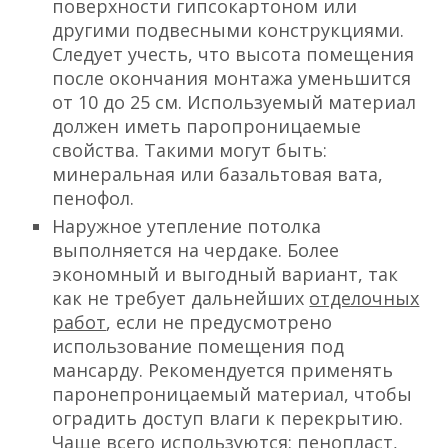
поверхности гипсокартоном или
другими подвесными конструкциями.
Следует учесть, что высота помещения
после окончания монтажа уменьшится
от 10 до 25 см. Используемый материал
должен иметь паропроницаемые
свойства. Такими могут быть:
минеральная или базальтовая вата,
пенофол.
Наружное утепление потолка
выполняется на чердаке. Более
экономный и выгодный вариант, так
как не требует дальнейших
отделочных
работ
, если не предусмотрено
использование помещения под
мансарду. Рекомендуется применять
паронепроницаемый материал, чтобы
оградить доступ влаги к перекрытию.
Чаще всего используются: пенопласт,