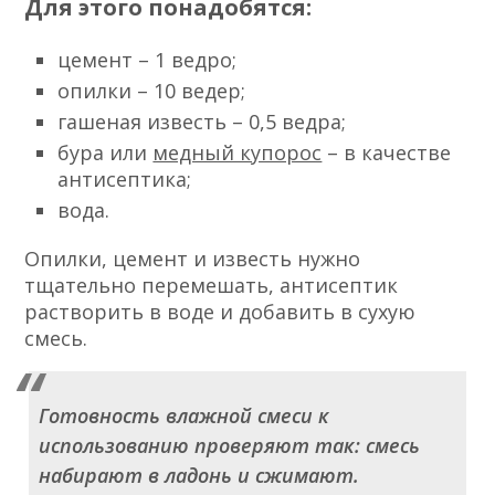
Для этого понадобятся:
цемент – 1 ведро;
опилки – 10 ведер;
гашеная известь – 0,5 ведра;
бура или
медный купорос
– в качестве
антисептика;
вода.
Опилки, цемент и известь нужно
тщательно перемешать, антисептик
растворить в воде и добавить в сухую
смесь.
Готовность влажной смеси к
использованию проверяют так: смесь
набирают в ладонь и сжимают.