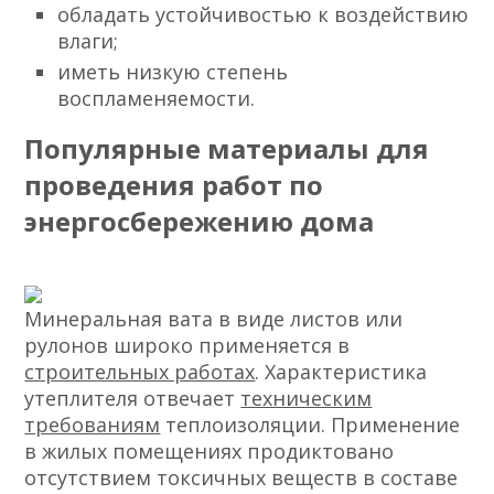
обладать устойчивостью к воздействию
влаги;
иметь низкую степень
воспламеняемости.
Популярные материалы для
проведения работ по
энергосбережению дома
Минеральная вата в виде листов или
рулонов широко применяется в
строительных работах
. Характеристика
утеплителя отвечает
техническим
требованиям
теплоизоляции. Применение
в жилых помещениях продиктовано
отсутствием токсичных веществ в составе