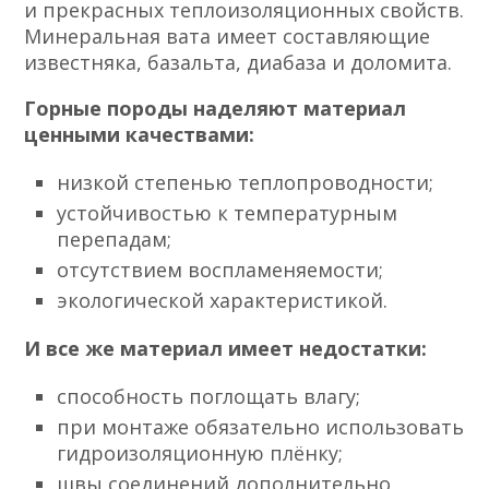
и прекрасных теплоизоляционных свойств.
Минеральная вата имеет составляющие
известняка, базальта, диабаза и доломита.
Горные породы наделяют материал
ценными качествами:
низкой степенью теплопроводности;
устойчивостью к температурным
перепадам;
отсутствием воспламеняемости;
экологической характеристикой.
И все же материал имеет недостатки:
способность поглощать влагу;
при монтаже обязательно использовать
гидроизоляционную плёнку;
швы соединений дополнительно