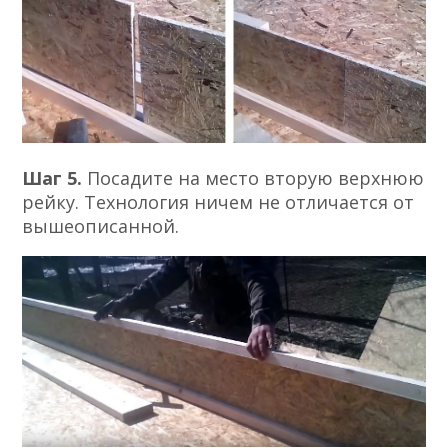
Шаг 5.
Посадите на место вторую верхнюю
рейку. Технология ничем не отличается от
вышеописанной.