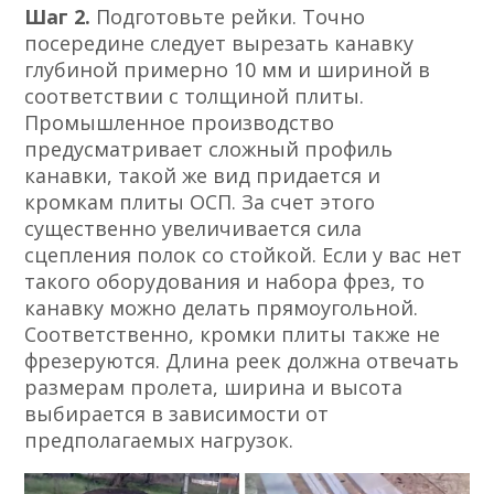
Шаг 2.
Подготовьте рейки. Точно
посередине следует вырезать канавку
глубиной примерно 10 мм и шириной в
соответствии с толщиной плиты.
Промышленное производство
предусматривает сложный профиль
канавки, такой же вид придается и
кромкам плиты ОСП. За счет этого
существенно увеличивается сила
сцепления полок со стойкой. Если у вас нет
такого оборудования и набора фрез, то
канавку можно делать прямоугольной.
Соответственно, кромки плиты также не
фрезеруются. Длина реек должна отвечать
размерам пролета, ширина и высота
выбирается в зависимости от
предполагаемых нагрузок.