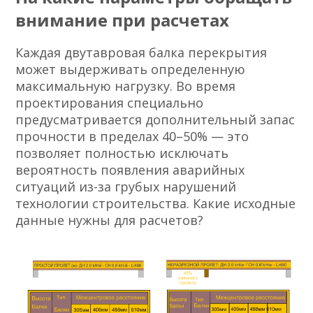
внимание при расчетах
Каждая двутавровая балка перекрытия
может выдерживать определенную
максимальную нагрузку. Во время
проектирования специально
предусматривается дополнительный запас
прочности в пределах 40–50% — это
позволяет полностью исключать
вероятность появления аварийных
ситуаций из-за грубых нарушений
технологии строительства. Какие исходные
данные нужны для расчетов?