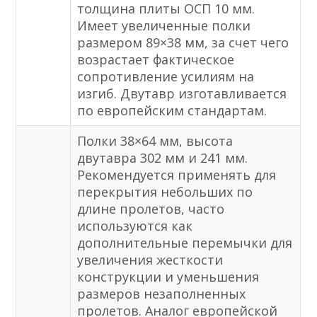
толщина плиты ОСП 10 мм.
Имеет увеличенные полки
размером 89×38 мм, за счет чего
возрастает фактическое
сопротивление усилиям на
изгиб. Двутавр изготавливается
по европейским стандартам.
Полки 38×64 мм, высота
двутавра 302 мм и 241 мм.
Рекомендуется применять для
перекрытия небольших по
длине пролетов, часто
используются как
дополнительные перемычки для
увеличения жесткости
конструкции и уменьшения
размеров незаполненных
пролетов. Аналог европейской