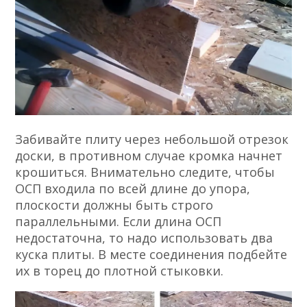
Забивайте плиту через небольшой отрезок
доски, в противном случае кромка начнет
крошиться. Внимательно следите, чтобы
ОСП входила по всей длине до упора,
плоскости должны быть строго
параллельными. Если длина ОСП
недостаточна, то надо использовать два
куска плиты. В месте соединения подбейте
их в торец до плотной стыковки.