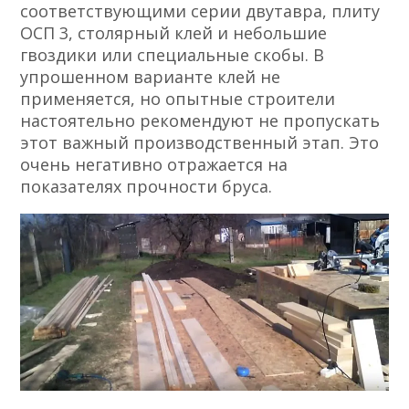
соответствующими серии двутавра, плиту
ОСП 3, столярный клей и небольшие
гвоздики или специальные скобы. В
упрошенном варианте клей не
применяется, но опытные строители
настоятельно рекомендуют не пропускать
этот важный производственный этап. Это
очень негативно отражается на
показателях прочности бруса.