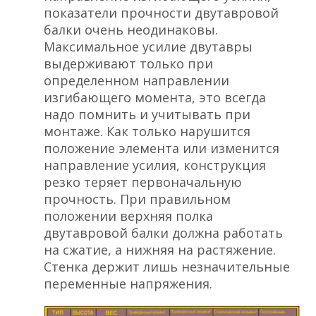
показатели прочности двутавровой
балки очень неодинаковы.
Максимальное усилие двутавры
выдерживают только при
определенном направлении
изгибающего момента, это всегда
надо помнить и учитывать при
монтаже. Как только нарушится
положение элемента или изменится
направление усилия, конструкция
резко теряет первоначальную
прочность. При правильном
положении верхняя полка
двутавровой балки должна работать
на сжатие, а нижняя на растяжение.
Стенка держит лишь незначительные
переменные напряжения.