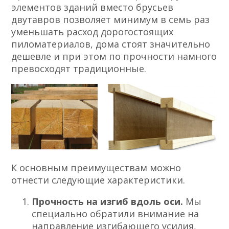
элементов зданий вместо брусьев
двутавров позволяет минимум в семь раз
уменьшать расход дорогостоящих
пиломатериалов, дома стоят значительно
дешевле и при этом по прочности намного
превосходят традиционные.
К основным преимуществам можно
отнести следующие характеристики.
Прочность на изгиб вдоль оси.
Мы
специально обратили внимание на
направление изгибающего усилия,