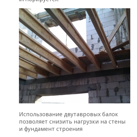
Использование двутавровых балок
позволяет снизить нагрузки на стены
и фундамент строения