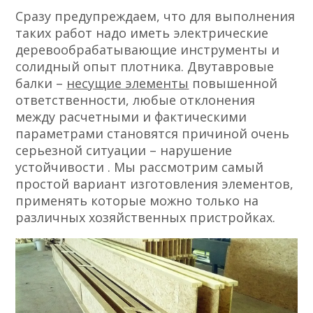
Сразу предупреждаем, что для выполнения
таких работ надо иметь электрические
деревообрабатывающие инструменты и
солидный опыт плотника. Двутавровые
балки –
несущие элементы
повышенной
ответственности, любые отклонения
между расчетными и фактическими
параметрами становятся причиной очень
серьезной ситуации – нарушение
устойчивости . Мы рассмотрим самый
простой вариант изготовления элементов,
применять которые можно только на
различных хозяйственных пристройках.