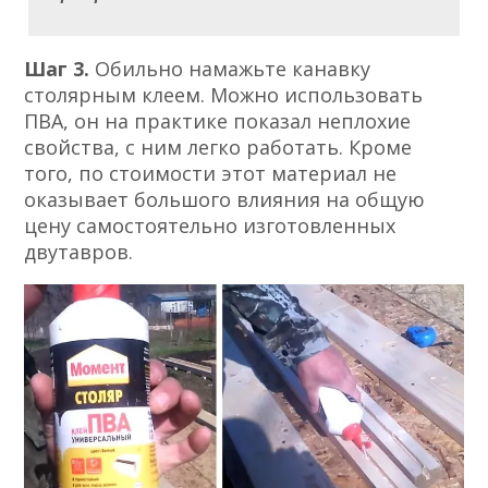
Шаг 3.
Обильно намажьте канавку
столярным клеем. Можно использовать
ПВА, он на практике показал неплохие
свойства, с ним легко работать. Кроме
того, по стоимости этот материал не
оказывает большого влияния на общую
цену самостоятельно изготовленных
двутавров.