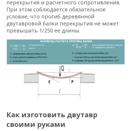
перекрытия и расчетного сопротивления.
При этом соблюдается обязательное
условие, что прогиб деревянной
двутавровой балки перекрытия не может
превышать 1/250 ее длины.
Как изготовить двутавр
своими руками