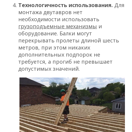
Технологичность использования.
Для
монтажа двутавров нет
необходимости использовать
грузоподъемные механизмы
и
оборудование. Балки могут
перекрывать пролеты длиной шесть
метров, при этом никаких
дополнительных подпорок не
требуется, а прогиб не превышает
допустимых значений.