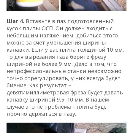
Шаг 4.
Вставьте в паз подготовленный
кусок плиты ОСП. Он должен входить с
небольшим натяжением, добиться этого
можно за счет уменьшения ширины
канавки. Если у вас плита толщиной 10 мм,
то для вырезания паза берите фрезу
шириной не более 9 мм. Дело в том, что
непрофессиональные станки невозможно
точно отрегулировать, у них всегда будет
биение. Как результат –
девятимиллиметровая фреза будет давать
канавку шириной 9,5–10 мм. В нашем
случае это не проблема – плита будет
прочно держаться в пазу.