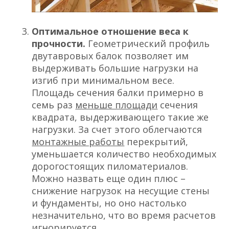
Оптимальное отношение веса к
прочности.
Геометрический профиль
двутавровых балок позволяет им
выдерживать большие нагрузки на
изгиб при минимальном весе.
Площадь сечения балки примерно в
семь раз
меньше площади
сечения
квадрата, выдерживающего такие же
нагрузки. За счет этого облегчаются
монтажные работы
перекрытий,
уменьшается количество необходимых
дорогостоящих пиломатериалов.
Можно назвать еще один плюс –
снижение нагрузок на несущие стены
и фундаменты, но оно настолько
незначительно, что во время расчетов
игнорируется.