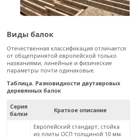
Виды балок
Отечественная классификация отличается
от общепринятой европейской только
названиями, линейные и физические
параметры почти одинаковые.
Таблица. Разновидности двутавровых
деревянных балок
Серия
Краткое описание
балки
Европейский стандарт, стойка
из плиты ОСП толщиной 10 мм.