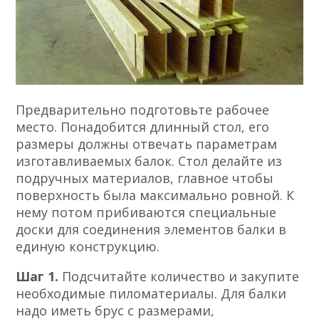
Предварительно подготовьте рабочее
место. Понадобится длинный стол, его
размеры должны отвечать параметрам
изготавливаемых балок. Стол делайте из
подручных материалов, главное чтобы
поверхность была максимально ровной. К
нему потом прибиваются специальные
доски для соединения элементов балки в
единую конструкцию.
Шаг 1.
Подсчитайте количество и закупите
необходимые пиломатериалы. Для балки
надо иметь брус с размерами,