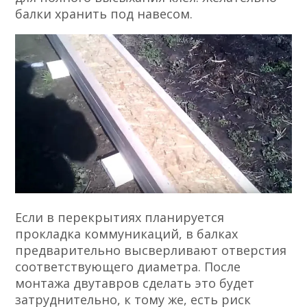
балки хранить под навесом.
Если в перекрытиях планируется
прокладка коммуникаций, в балках
предварительно высверливают отверстия
соответствующего диаметра. После
монтажа двутавров сделать это будет
затруднительно, к тому же, есть риск