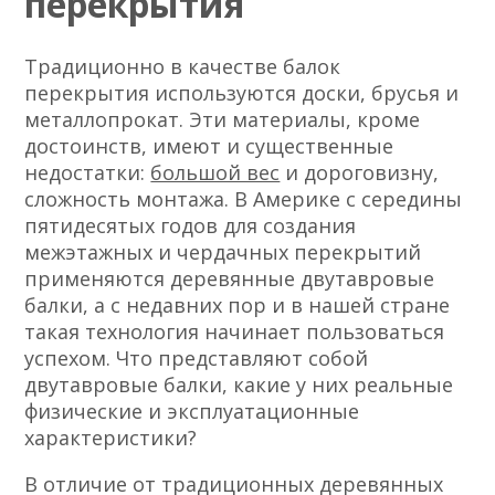
перекрытия
Традиционно в качестве балок
перекрытия используются доски, брусья и
металлопрокат. Эти материалы, кроме
достоинств, имеют и существенные
недостатки:
большой вес
и дороговизну,
сложность монтажа. В Америке с середины
пятидесятых годов для создания
межэтажных и чердачных перекрытий
применяются деревянные двутавровые
балки, а с недавних пор и в нашей стране
такая технология начинает пользоваться
успехом. Что представляют собой
двутавровые балки, какие у них реальные
физические и эксплуатационные
характеристики?
В отличие от традиционных деревянных