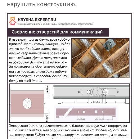
нарушить конструкцию.