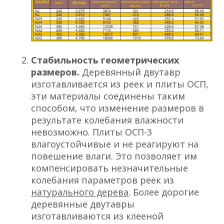
Стабильность геометрических
размеров.
Деревянный двутавр
изготавливается из реек и плиты ОСП,
эти материалы соединены таким
способом, что изменение размеров в
результате колебания влажности
невозможно. Плиты ОСП-3
влагоустойчивые и не реагируют на
повешение влаги. Это позволяет им
компенсировать незначительные
колебания параметров реек из
натурального дерева
. Более дорогие
деревянные двутавры
изготавливаются из клееной