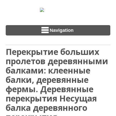
Navigation
Перекрытие больших
пролетов деревянными
балками: клеенные
балки, деревянные
фермы. Деревянные
перекрытия Несущая
балка деревянного