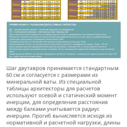
Шаг двутавров принимается стандартным
60 см и согласуется с размерами из
минеральной ваты. Из специальной
таблицы архитекторы для расчетов
используют осевой и статический момент
инерции, для определения расстояния
между балками учитывается радиус
инерции. Прогиб вычисляется исходя из
нормативной и расчетной нагрузки, длины