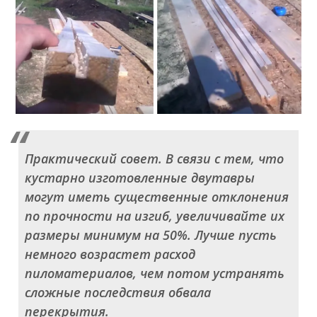
Практический совет. В связи с тем, что
кустарно изготовленные двутавры
могут иметь существенные отклонения
по прочности на изгиб, увеличивайте их
размеры минимум на 50%. Лучше пусть
немного возрастет расход
пиломатериалов, чем потом устранять
сложные последствия обвала
перекрытия.