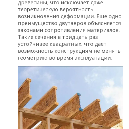
древесины, что исключает даже
теоретическую вероятность
возникновения деформации. Еще одно
преимущество двутавров объясняется
законами сопротивления материалов.
Такие сечения в тридцать раз
устойчивее квадратных, что дает
возможность конструкциям не менять
геометрию во время эксплуатации.