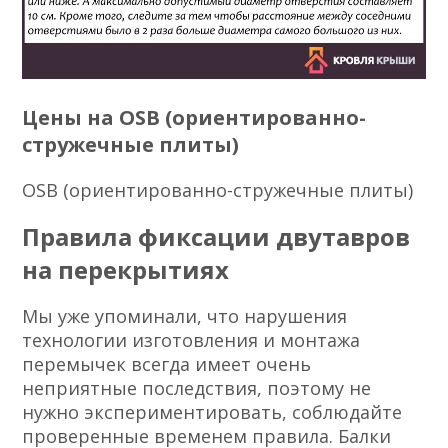
Цены на OSB (ориентированно-
стружечные плиты)
OSB (ориентированно-стружечные плиты)
Правила фиксации двутавров
на перекрытиях
Мы уже упоминали, что нарушения
технологии изготовления и монтажа
перемычек всегда имеет очень
неприятные последствия, поэтому не
нужно экспериментировать, соблюдайте
проверенные временем правила. Балки