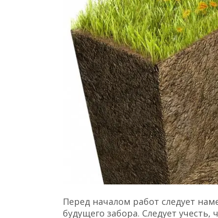
Перед началом работ следует наме
будущего забора. Следует учесть,