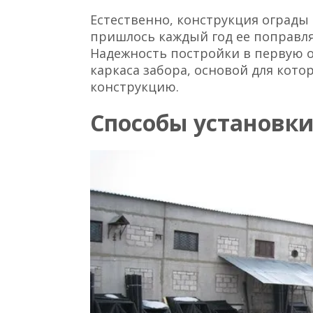
Естественно, конструкция ограды
пришлось каждый год ее поправля
Надежность постройки в первую 
каркаса забора, основой для кот
конструкцию.
Способы установк