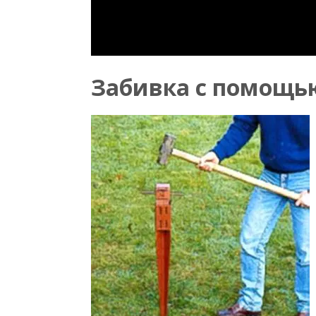
Забивка с помощь