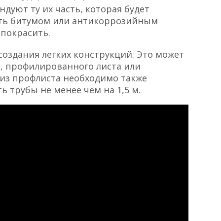
дуют ту их часть, которая будет
ыть битумом или антикоррозийным
 покрасить.
создания легких конструкций. Это может
, профилированного листа или
из профлиста необходимо также
ь трубы не менее чем на 1,5 м.