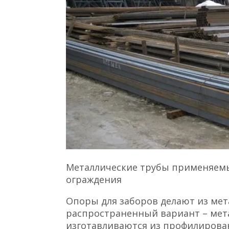
Металлические трубы применяемы
ограждения
Опоры для заборов делают из мет
распространенный вариант – мет
изготавливаются из профилиров