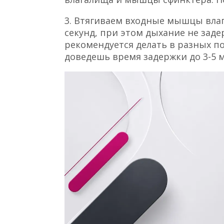
3. Втягиваем входные мышцы вла
секунд, при этом дыхание не зад
рекомендуется делать в разных поз
доведешь время задержки до 3-5 