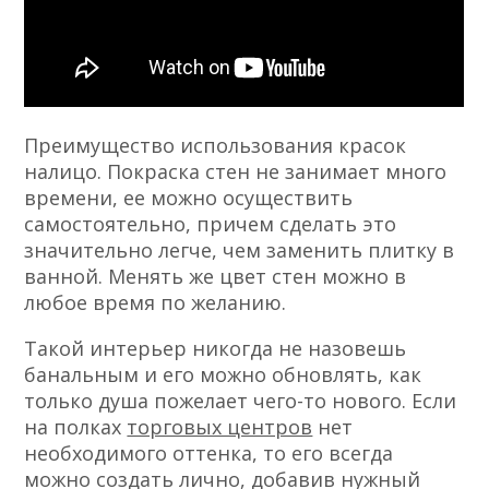
Преимущество использования красок
налицо. Покраска стен не занимает много
времени, ее можно осуществить
самостоятельно, причем сделать это
значительно легче, чем заменить плитку в
ванной. Менять же цвет стен можно в
любое время по желанию.
Такой интерьер никогда не назовешь
банальным и его можно обновлять, как
только душа пожелает чего-то нового. Если
на полках
торговых центров
нет
необходимого оттенка, то его всегда
можно создать лично, добавив нужный