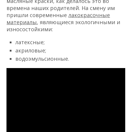
масляные краски, как делалось это во
времена наших родителей.
На смену им
пришли современные
лакокрасочные
материалы
, являющиеся экологичными и
износостойкими:
латексные;
акриловые;
водоэмульсионные.