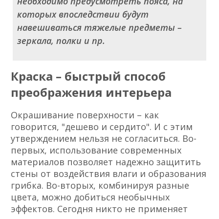
необходимо предусмотреть пояса, на
которых впоследствии будут
навешиваться тяжелые предметы –
зеркала, полки и пр.
Краска – быстрый способ
преображения интерьера
Окрашивание поверхности – как
говорится, "дешево и сердито". И с этим
утверждением нельзя не согласиться. Во-
первых, использование современных
материалов позволяет надежно защитить
стены от воздействия влаги и образования
грибка. Во-вторых, комбинируя разные
цвета, можно добиться необычных
эффектов. Сегодня никто не применяет