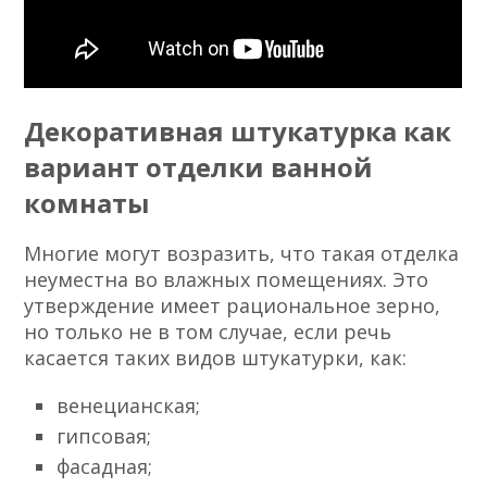
Декоративная штукатурка как
вариант отделки ванной
комнаты
Многие могут возразить, что такая отделка
неуместна во влажных помещениях.
Это
утверждение имеет рациональное зерно,
но только не в том случае, если речь
касается таких видов штукатурки, как:
венецианская;
гипсовая;
фасадная;