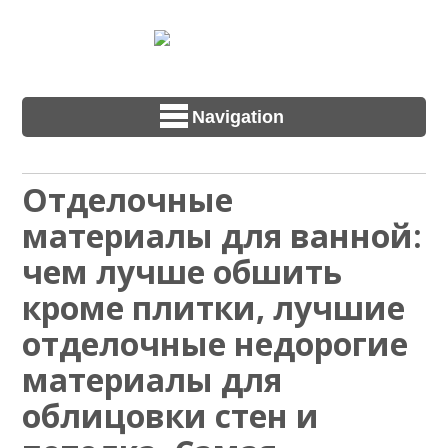
Navigation
Отделочные
материалы для ванной:
чем лучше обшить
кроме плитки, лучшие
отделочные недорогие
материалы для
облицовки стен и