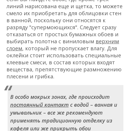
линий нарисована еще и щетка, то можете
смело их приобретать для облицовки стен
в ванной, поскольку они относятся к
разряду "супермоющихся". Следует сразу
отказаться от простых бумажных обоев и
выбирать полотна с виниловым
верхним
слоем
, который не пропускает влагу. Для
оклейки стоит использовать специальные
клеевые смеси, в состав которых входят
вещества, препятствующие размножению
плесени и грибка.
В особо мокрых зонах, где происходит
постоянный контакт
с водой – ванная и
умывальник – все же рекомендуют
применять традиционную отделку из
кафеля или же прикрыть обои