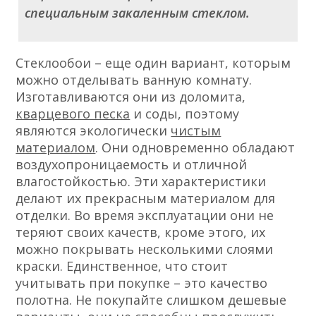
специальным закаленным стеклом.
Стеклообои – еще один вариант, которым
можно отделывать ванную комнату.
Изготавливаются они из доломита,
кварцевого песка
и соды, поэтому
являются экологически
чистым
материалом
. Они одновременно обладают
воздухопроницаемость и отличной
влагостойкостью. Эти характеристики
делают их прекрасным материалом для
отделки. Во время эксплуатации они не
теряют своих качеств, кроме этого, их
можно покрывать несколькими слоями
краски. Единственное, что стоит
учитывать при покупке – это качество
полотна. Не покупайте слишком дешевые