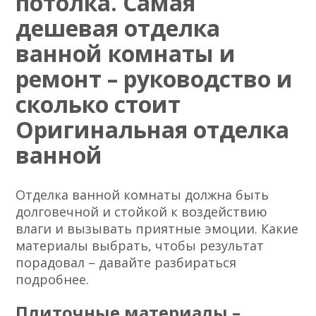
потолка. Самая
дешевая отделка
ванной комнаты и
ремонт – руководство и
сколько стоит
Оригинальная отделка
ванной
Отделка ванной комнаты должна быть
долговечной и стойкой к воздействию
влаги и вызывать приятные эмоции. Какие
материалы выбрать, чтобы результат
порадовал – давайте разбираться
подробнее.
Плиточные материалы –