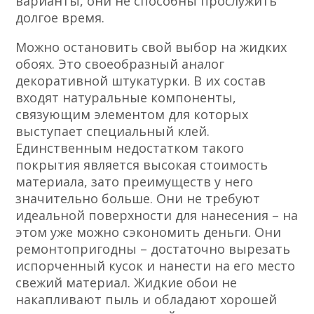
варианты, они не способны прослужить
долгое время.
Можно остановить свой выбор на жидких
обоях. Это своеобразный аналог
декоративной штукатурки. В их состав
входят натуральные компоненты,
связующим элементом для которых
выступает специальный клей.
Единственным недостатком такого
покрытия является высокая стоимость
материала, зато преимуществ у него
значительно больше. Они не требуют
идеальной поверхности для нанесения – на
этом уже можно сэкономить деньги. Они
ремонтопригодны – достаточно вырезать
испорченный кусок и нанести на его место
свежий материал. Жидкие обои не
накапливают пыль и обладают хорошей