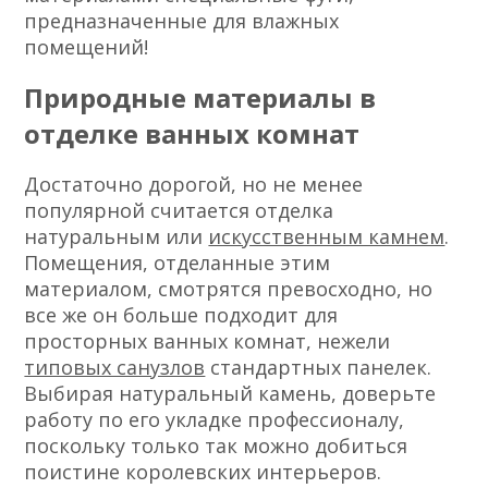
предназначенные для влажных
помещений!
Природные материалы в
отделке ванных комнат
Достаточно дорогой, но не менее
популярной считается отделка
натуральным или
искусственным камнем
.
Помещения, отделанные этим
материалом, смотрятся превосходно, но
все же он больше подходит для
просторных ванных комнат, нежели
типовых санузлов
стандартных панелек.
Выбирая натуральный камень, доверьте
работу по его укладке профессионалу,
поскольку только так можно добиться
поистине королевских интерьеров.