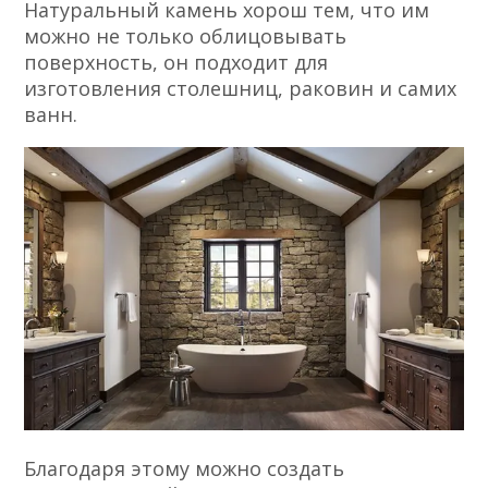
Натуральный камень хорош тем, что им
можно не только облицовывать
поверхность, он подходит для
изготовления столешниц, раковин и самих
ванн.
Благодаря этому можно создать