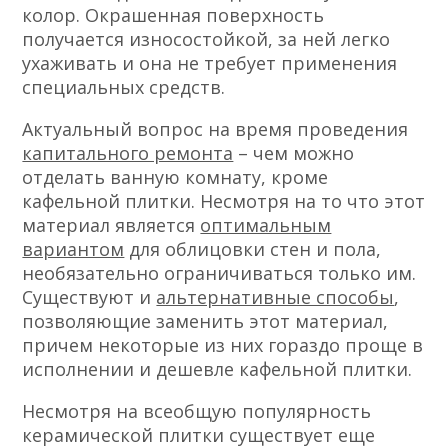
колор. Окрашенная поверхность
получается износостойкой, за ней легко
ухаживать и она не требует применения
специальных средств.
Актуальный вопрос на время проведения
капитального ремонта
– чем можно
отделать ванную комнату, кроме
кафельной плитки. Несмотря на то что этот
материал является
оптимальным
вариантом
для облицовки стен и пола,
необязательно ограничиваться только им.
Существуют и
альтернативные способы
,
позволяющие заменить этот материал,
причем некоторые из них гораздо проще в
исполнении и дешевле кафельной плитки.
Несмотря на всеобщую популярность
керамической плитки существует еще