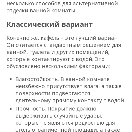
несколько способов для альтернативной
отделки ванной комнаты
Классический вариант
Конечно же, кафель – это лучший вариант.
Он считается стандартным решением для
ванной, туалета и других помещений,
которые контактируют с водой. Это
обусловлено несколькими факторами:
Влагостойкость. В ванной комнате
неизбежно присутствует влага, а также
поверхности подвергаются
длительному прямому контакту с водой.
Прочность. Покрытие должно
выдерживать случайные удары,
которые не являются редкостью для
столь ограниченной площади, а также