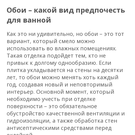
Обои – какой вид предпочесть
для ванной
Как это ни удивительно, но обои – это тот
вариант, который смело можно
использовать во влажных помещениях.
Такая отделка подойдет тем, кто не
привык к долгому однообразию. Если
плитка укладывается на стены на десятки
лет, то обои можно менять хоть каждый
год, создавая новый и неповторимый
интерьер. Основной момент, который
необходимо учесть при отделке
поверхности – это обязательное
обустройство качественной вентиляции и
гидроизоляции, а также обработка стен
антисептическими средствами перед