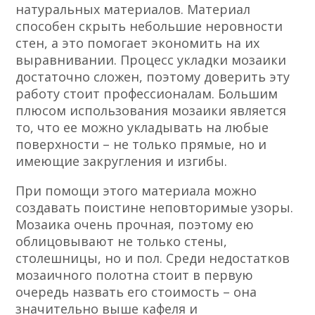
натуральных материалов. Материал
способен скрыть небольшие неровности
стен, а это помогает экономить на их
выравнивании. Процесс укладки мозаики
достаточно сложен, поэтому доверить эту
работу стоит профессионалам. Большим
плюсом использования мозаики является
то, что ее можно укладывать на любые
поверхности – не только прямые, но и
имеющие закругления и изгибы.
При помощи этого материала можно
создавать поистине неповторимые узоры.
Мозаика очень прочная, поэтому ею
облицовывают не только стены,
столешницы, но и пол. Среди недостатков
мозаичного полотна стоит в первую
очередь назвать его стоимость – она
значительно выше кафеля и