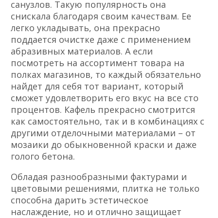
санузлов. Такую популярность она
снискала благодаря своим качествам. Ее
легко укладывать, она прекрасно
поддается очистке даже с применением
абразивных материалов. А если
посмотреть на ассортимент товара на
полках магазинов, то каждый обязательно
найдет для себя тот вариант, который
сможет удовлетворить его вкус на все сто
процентов. Кафель прекрасно смотрится
как самостоятельно, так и в комбинациях с
другими отделочными материалами – от
мозаики до обыкновенной краски и даже
голого бетона.
Обладая разнообразными фактурами и
цветовыми решениями, плитка не только
способна дарить эстетическое
наслаждение, но и отлично защищает