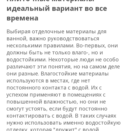
идеальный вариант во все
времена
Выбирая отделочные материалы для
ванной, важно руководствоваться
несколькими правилами. Во-первых, они
должны быть не только влаго-, но и
водостойкими. Некоторые люди не особо
различают эти понятия, но на самом деле
они разные. Влагостойкие материалы
используются в местах, где нет
постоянного контакта с водой. Их с
успехом применяют в помещениях с
повышенной влажностью, но они не
смогут устоять, если будут постоянно
контактировать с водой. В таких случаях
нужно использовать именно водостойкую
отделку, которая "дружит" с водой.