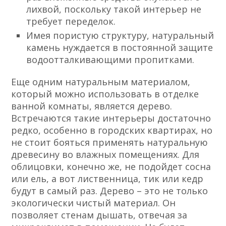
лихвой, поскольку такой интерьер не
требует переделок.
Имея пористую структуру, натуральный
камень нуждается в постоянной защите
водоотталкивающими пропитками.
Еще одним натуральным материалом,
который можно использовать в отделке
ванной комнаты, является дерево.
Встречаются такие интерьеры достаточно
редко, особенно в городских квартирах, но
не стоит бояться применять натуральную
древесину во влажных помещениях. Для
облицовки, конечно же, не подойдет сосна
или ель, а вот лиственница, тик или кедр
будут в самый раз. Дерево – это не только
экологически чистый материал. Он
позволяет стенам дышать, отвечая за