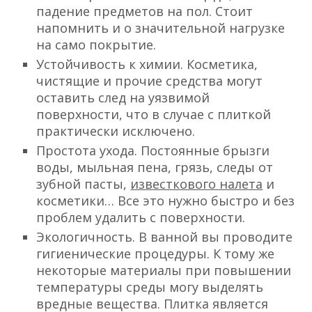
падение предметов на пол. Стоит
напомнить и о значительной нагрузке
на само покрытие.
Устойчивость к химии. Косметика,
чистящие и прочие средства могут
оставить след на уязвимой
поверхности, что в случае с плиткой
практически исключено.
Простота ухода. Постоянные брызги
воды, мыльная пена, грязь, следы от
зубной пасты,
известкового налета
и
косметики… Все это нужно быстро и без
проблем удалить с поверхности.
Экологичность. В ванной вы проводите
гигиенические процедуры. К тому же
некоторые материалы при повышении
температуры среды могу выделять
вредные вещества. Плитка является