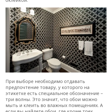
оклейкой.
При выборе необходимо отдавать
предпочтение товару, у которого на
этикетке есть специальное обозначение –
три волны. Это значит, что обои можно
мыть и клеить во влажных помещениях. А
если вы найдете обои, где кроме трех