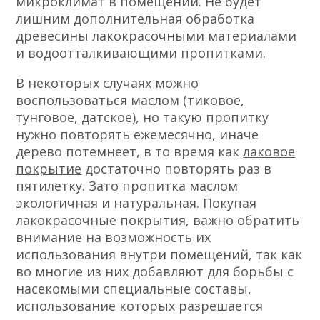
микроклимат в помещении. Не будет
лишним дополнительная обработка
древесины лакокрасочными материалами
и водоотталкивающими пропитками.
В некоторых случаях можно
воспользоваться маслом (тиковое,
тунговое, датское), но такую пропитку
нужно повторять ежемесячно, иначе
дерево потемнеет, в то время как
лаковое
покрытие
достаточно повторять раз в
пятилетку. Зато пропитка маслом
экологичная и натуральная. Покупая
лакокрасочные покрытия, важно обратить
внимание на возможность их
использования внутри помещений, так как
во многие из них добавляют для борьбы с
насекомыми специальные составы,
использование которых разрешается