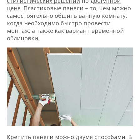
стилистических решений
по
доступной
цене
. Пластиковые панели – то, чем можно
самостоятельно обшить ванную комнату,
когда необходимо быстро провести
монтаж, а также как вариант временной
облицовки.
Крепить панели можно двумя способами. В