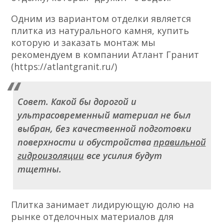
Одним из вариантом отделки является
плитка из натурального камня, купить
которую и заказать монтаж мы
рекомендуем в компании Атлант Гранит
(https://atlantgranit.ru/)
Совет. Какой бы дорогой и
ультрасовременный материал не был
выбран, без качественной подготовки
поверхности и обустройства
правильной
гидроизоляции
все усилия будут
тщетны.
Плитка занимает лидирующую долю на
рынке отделочных материалов для