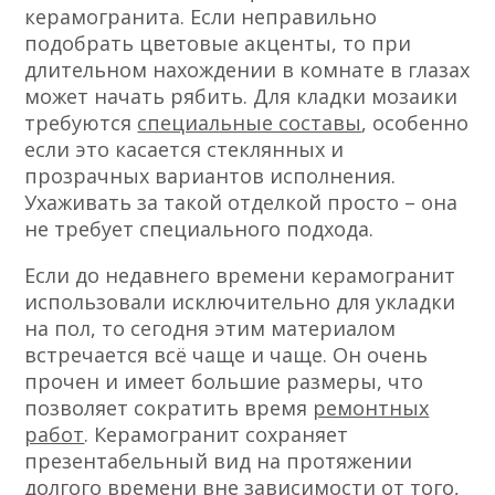
керамогранита. Если неправильно
подобрать цветовые акценты, то при
длительном нахождении в комнате в глазах
может начать рябить. Для кладки мозаики
требуются
специальные составы
, особенно
если это касается стеклянных и
прозрачных вариантов исполнения.
Ухаживать за такой отделкой просто – она
не требует специального подхода.
Если до недавнего времени керамогранит
использовали исключительно для укладки
на пол, то сегодня этим материалом
встречается всё чаще и чаще. Он очень
прочен и имеет большие размеры, что
позволяет сократить время
ремонтных
работ
. Керамогранит сохраняет
презентабельный вид на протяжении
долгого времени вне зависимости от того,