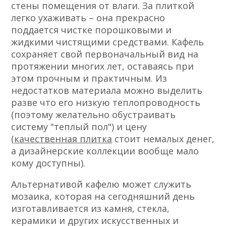
стены помещения от влаги. За плиткой
легко ухаживать – она прекрасно
поддается чистке порошковыми и
жидкими чистящими средствами. Кафель
сохраняет свой первоначальный вид на
протяжении многих лет, оставаясь при
этом прочным и практичным. Из
недостатков материала можно выделить
разве что его низкую теплопроводность
(поэтому желательно обустраивать
систему "теплый пол") и цену
(
качественная плитка
стоит немалых денег,
а дизайнерские коллекции вообще мало
кому доступны).
Альтернативой кафелю может служить
мозаика, которая на сегодняшний день
изготавливается из камня, стекла,
керамики и других искусственных и