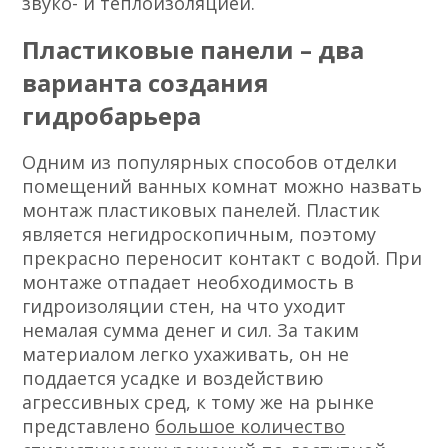
звуко- и теплоизоляцией.
Пластиковые панели – два
варианта создания
гидробарьера
Одним из популярных способов отделки
помещений ванных комнат можно назвать
монтаж пластиковых панелей. Пластик
является негидроскопичным, поэтому
прекрасно переносит контакт с водой. При
монтаже отпадает необходимость в
гидроизоляции стен, на что уходит
немалая сумма денег и сил. За таким
материалом легко ухаживать, он не
поддается усадке и воздействию
агрессивных сред, к тому же на рынке
представлено
большое количество