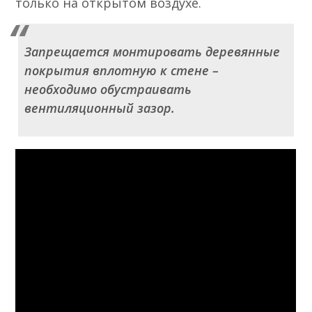
только на открытом воздухе.
Запрещается монтировать деревянные
покрытия вплотную к стене –
необходимо обустраивать
вентиляционный зазор.