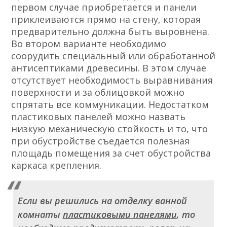
первом случае приобретается и панели
приклеиваются прямо на стену, которая
предварительно должна быть выровнена.
Во втором варианте необходимо
соорудить специальный или обработанной
антисептиками древесины. В этом случае
отсутствует необходимость выравнивания
поверхности и за облицовкой можно
спрятать все коммуникации. Недостатком
пластиковых панелей можно назвать
низкую механическую стойкость и то, что
при обустройстве съедается полезная
площадь помещения за счет обустройства
каркаса крепления.
Если вы решились на отделку ванной
комнаты
пластиковыми панелями
, то