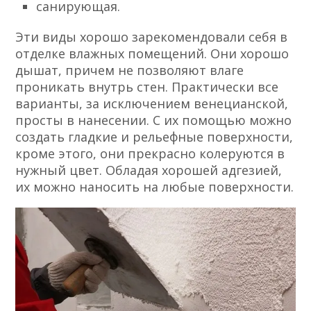
санирующая.
Эти виды хорошо зарекомендовали себя в
отделке влажных помещений. Они хорошо
дышат, причем не позволяют влаге
проникать внутрь стен. Практически все
варианты, за исключением венецианской,
просты в нанесении. С их помощью можно
создать гладкие и рельефные поверхности,
кроме этого, они прекрасно колеруются в
нужный цвет. Обладая хорошей адгезией,
их можно наносить на любые поверхности.