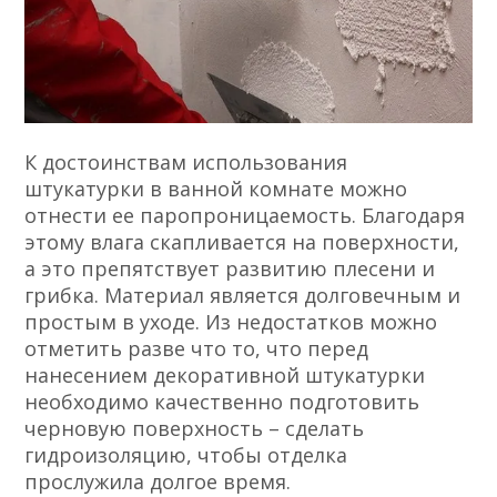
К достоинствам использования
штукатурки в ванной комнате можно
отнести ее паропроницаемость. Благодаря
этому влага скапливается на поверхности,
а это препятствует развитию плесени и
грибка. Материал является долговечным и
простым в уходе. Из недостатков можно
отметить разве что то, что перед
нанесением декоративной штукатурки
необходимо качественно подготовить
черновую поверхность – сделать
гидроизоляцию, чтобы отделка
прослужила долгое время.