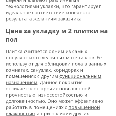
кафеля и владеют различными
технологиями укладки, что гарантирует
идеальное соответствие конечного
результата желаниям заказчика.
Цена за укладку м 2 плитки на
пол
Плитка считается одним из самых
популярных отделочных материалов. Ее
используют для облицовки пола в ванных
комнатах, санузлах, коридорах и
помещениях с другим
функциональным
назначением
. Данное покрытие
отличается от прочих повышенной
прочностью, износостойкостью и
долговечностью. Оно может эффективно
работать в помещениях с
повышенной
влажностью
и при наличии других