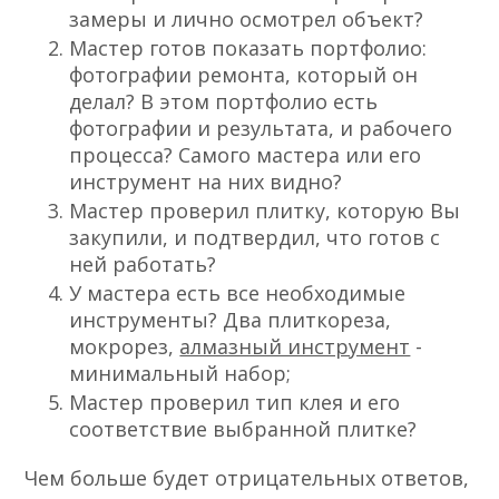
замеры и лично осмотрел объект?
Мастер готов показать портфолио:
фотографии ремонта, который он
делал? В этом портфолио есть
фотографии и результата, и рабочего
процесса? Самого мастера или его
инструмент на них видно?
Мастер проверил плитку, которую Вы
закупили, и подтвердил, что готов с
ней работать?
У мастера есть все необходимые
инструменты? Два плиткореза,
мокрорез,
алмазный инструмент
-
минимальный набор;
Мастер проверил тип клея и его
соответствие выбранной плитке?
Чем больше будет отрицательных ответов,