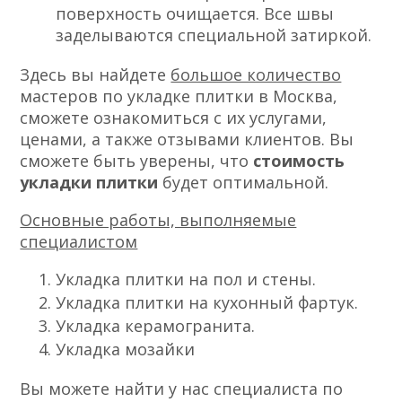
поверхность очищается. Все швы
заделываются специальной затиркой.
Здесь вы найдете
большое количество
мастеров по укладке плитки в Москва,
сможете ознакомиться с их услугами,
ценами, а также отзывами клиентов. Вы
сможете быть уверены, что
стоимость
укладки плитки
будет оптимальной.
Основные работы, выполняемые
специалистом
Укладка плитки на пол и стены.
Укладка плитки на кухонный фартук.
Укладка керамогранита.
Укладка мозайки
Вы можете найти у нас специалиста по