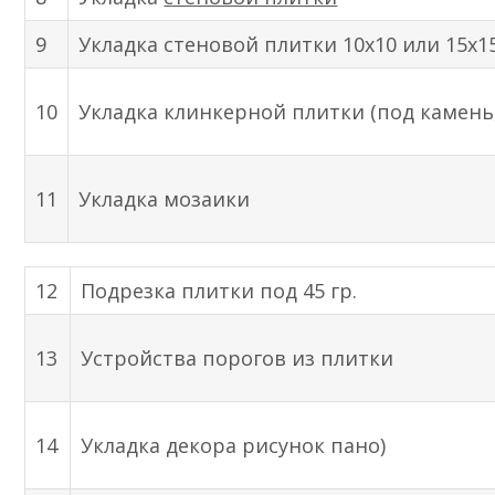
9
Укладка стеновой плитки 10x10 или 15x1
10
Укладка клинкерной плитки (под камень
11
Укладка мозаики
12
Подрезка плитки под 45 гр.
13
Устройства порогов из плитки
14
Укладка декора рисунок пано)