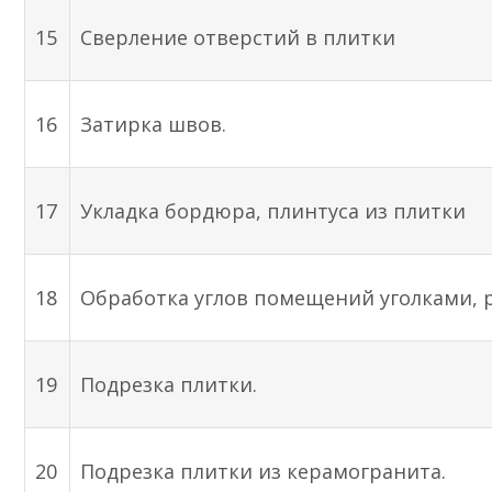
15
Сверление отверстий в плитки
16
Затирка швов.
17
Укладка бордюра, плинтуса из плитки
18
Обработка углов помещений уголками, 
19
Подрезка плитки.
20
Подрезка плитки из керамогранита.