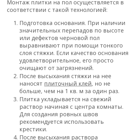
Монтаж плитки на пол осуществляется в
соответствии с такой технологией:
Подготовка основания. При наличии
значительных перепадов по высоте
или дефектов черновой пол
выравнивают при помощи тонкого
слоя стяжки. Если качество основания
удовлетворительное, его просто
очищают от загрязнений.
После высыхания стяжки на нее
наносят
плиточный клей
, но не
больше, чем на 1 кв. м за один раз.
Плитка укладывается на свежий
раствор начиная с центра комнаты.
Для создания ровных швов
рекомендуется использовать
крестики.
После высыхания раствора