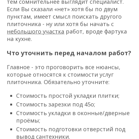
тем сомнительнее выглядит специалист.
Если Вы сказали «нет» хотя бы по двум
пунктам, имеет смысл поискать другого
плиточника - ну или хотя бы начать с
небольшого участка
работ, вроде фартука
на кухне.
Что уточнить перед началом работ?
Главное - это проговорить все нюансы,
которые относятся к стоимости услуг
плиточника. Обязательно уточните:
Стоимость простой укладки плитки;
Стоимость зарезки под 45о;
Стоимость укладки в оконные/дверные
проёмы;
Стоимость подготовки отверстий под
вывод сантехники.