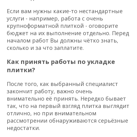
Если вам нужны какие-то нестандартные
услуги - например, работа с очень
крупноформатной плиткой - оговорите
бюджет на их выполнение отдельно. Перед
началом работ Вы должны чётко знать,
сколько и за что заплатите.
Как принять работы по укладке
плитки?
После того, как выбранный специалист
закончит работу, важно очень
внимательно её принять. Нередко бывает
так, что на первый взгляд плитка выглядит
отлично, но при внимательном
рассмотрении обнаруживаются серьёзные
недостатки.