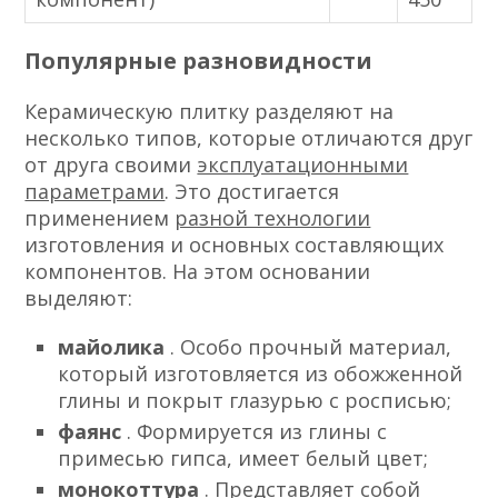
Популярные разновидности
Керамическую плитку разделяют на
несколько типов, которые отличаются друг
от друга своими
эксплуатационными
параметрами
. Это достигается
применением
разной технологии
изготовления и основных составляющих
компонентов. На этом основании
выделяют:
майолика
. Особо прочный материал,
который изготовляется из обожженной
глины и покрыт глазурью с росписью;
фаянс
. Формируется из глины с
примесью гипса, имеет белый цвет;
монокоттура
. Представляет собой