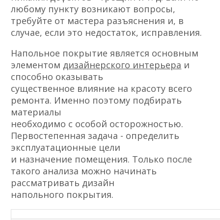
любому пункту возникают вопросы,
требуйте от мастера разъяснения и, в
случае, если это недостаток, исправления.
Напольное покрытие является основным
элементом
дизайнерского интерьера
и
способно оказывать
существенное влияние на красоту всего
ремонта. Именно поэтому подбирать
материалы
необходимо с особой осторожностью.
Первостепенная задача - определить
эксплуатационные цели
и назначение помещения. Только после
такого анализа можно начинать
рассматривать дизайн
напольного покрытия.