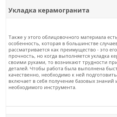
Укладка керамогранита
Также у этого облицовочного материала ест
особенность, которая в большинстве случае
рассматривается как преимущество - это ег
прочность, но когда выполняется укладка к
своими руками, то возникают трудности пр
деталей. Чтобы работа была выполнена быс
качественно, необходимо к ней подготовить
включает в себя получение базовых знаний 
необходимого инструмента.