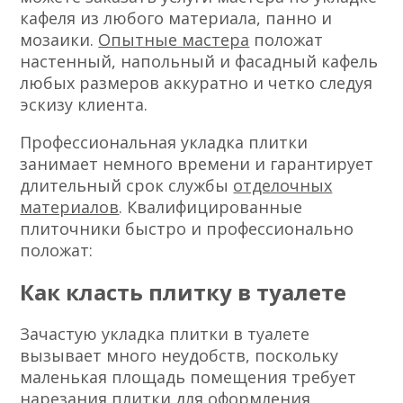
кафеля из любого материала, панно и
мозаики.
Опытные мастера
положат
настенный, напольный и фасадный кафель
любых размеров аккуратно и четко следуя
эскизу клиента.
Профессиональная укладка плитки
занимает немного времени и гарантирует
длительный срок службы
отделочных
материалов
. Квалифицированные
плиточники быстро и профессионально
положат:
Как класть плитку в туалете
Зачастую укладка плитки в туалете
вызывает много неудобств, поскольку
маленькая площадь помещения требует
нарезания плитки для оформления