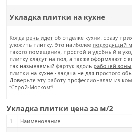
Укладка плитки на кухне
Когда
речь идет
об отделке кухни, сразу пр
уложить плитку. Это наиболее
подходящий м
такого помещения, простой и удобный в ух
плитку кладут на пол, а также оформляют с
так называемый фартук вдоль
рабочей зоны
плитки на кухне - задача не для простого об
Доверьте эту работу профессионалам из ко
“Строй-Моском”!
Укладка плитки
цена за м/2
1
Наименование