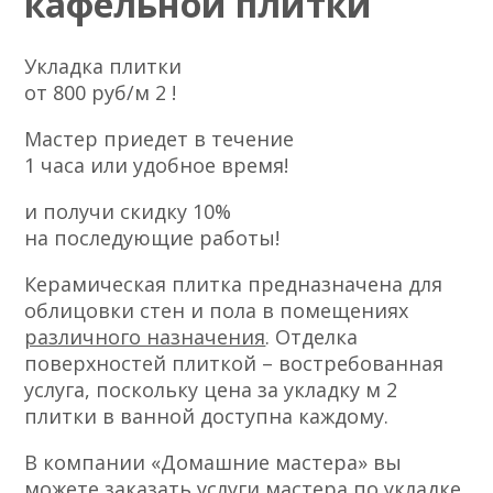
кафельной плитки
Укладка плитки
от 800 руб/м 2 !
Мастер приедет в течение
1 часа или удобное время!
и получи скидку 10%
на последующие работы!
Керамическая плитка предназначена для
облицовки стен и пола в помещениях
различного назначения
. Отделка
поверхностей плиткой – востребованная
услуга, поскольку цена за укладку м 2
плитки в ванной доступна каждому.
В компании «Домашние мастера» вы
можете заказать услуги мастера по укладке