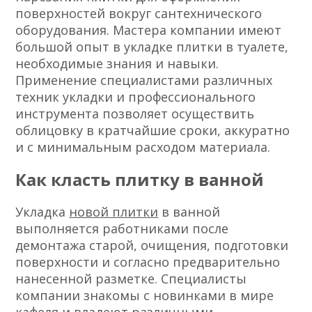
поверхностей вокруг сантехнического
оборудования. Мастера компании имеют
большой опыт в укладке плитки в туалете,
необходимые знания и навыки.
Применение специалистами различных
техник укладки и профессионального
инструмента позволяет осуществить
облицовку в кратчайшие сроки, аккуратно
и с минимальным расходом материала.
Как класть плитку в ванной
Укладка
новой плитки
в ванной
выполняется работниками после
демонтажа старой, очищения, подготовки
поверхности и согласно предварительно
нанесенной разметке. Специалисты
компании знакомы с новинками в мире