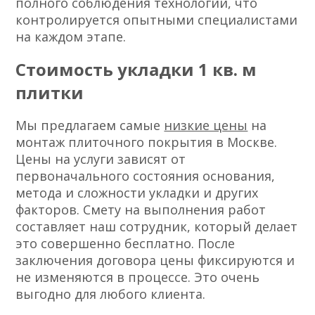
полного соблюдения технологии, что
контролируется опытными специалистами
на каждом этапе.
Стоимость укладки 1 кв. м
плитки
Мы предлагаем самые
низкие цены
на
монтаж плиточного покрытия в Москве.
Цены на услуги зависят от
первоначального состояния основания,
метода и сложности укладки и других
факторов. Смету на выполнения работ
составляет наш сотрудник, который делает
это совершенно бесплатно. После
заключения договора цены фиксируются и
не изменяются в процессе. Это очень
выгодно для любого клиента.