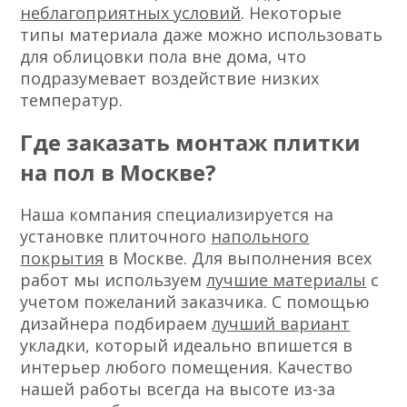
неблагоприятных условий
. Некоторые
типы материала даже можно использовать
для облицовки пола вне дома, что
подразумевает воздействие низких
температур.
Где заказать монтаж плитки
на пол в Москве?
Наша компания специализируется на
установке плиточного
напольного
покрытия
в Москве. Для выполнения всех
работ мы используем
лучшие материалы
с
учетом пожеланий заказчика. С помощью
дизайнера подбираем
лучший вариант
укладки, который идеально впишется в
интерьер любого помещения. Качество
нашей работы всегда на высоте из-за