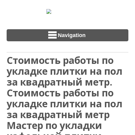
Navigation
Стоимость работы по
укладке плитки на пол
за квадратный метр.
Стоимость работы по
укладке плитки на пол
за квадратный метр
Мастер по укладки