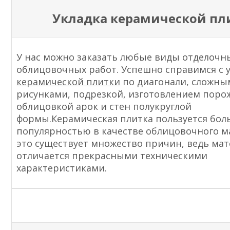
Укладка керамической пл
У нас можно заказать любые виды отделочн
облицовочных работ. Успешно справимся с 
керамической плитки
по диагонали, сложн
рисунками, подрезкой, изготовлением поро
облицовкой арок и стен полукруглой
формы.Керамическая плитка пользуется бо
популярностью в качестве облицовочного м
это существует множество причин, ведь ма
отличается прекрасными техническими
характеристиками.