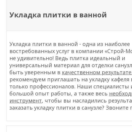
Укладка плитки в ванной
Укладка плитки в ванной - одна из наиболее
востребованных услуг в компании «Строй-Мо
не удивительно! Ведь плитка идеальный и
универсальный материал для отделки сануз
быть уверенным в
качественном результате
рекомендуем приглашать на укладку кафеля 
только профессионалов. Наши специалисты
большой опыт работы, а также весь
необхо
инструмент
, чтобы вы насладились результа
заказать укладку плитки в санузле? Звоните 