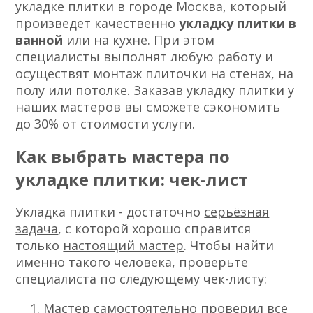
укладке плитки в городе Москва, который
произведет качественно
укладку плитки в
ванной
или на кухне. При этом
специалисты выполнят любую работу и
осуществят монтаж плиточки на стенах, на
полу или потолке. Заказав укладку плитки у
наших мастеров вы сможете сэкономить
до 30% от стоимости услуги.
Как выбрать мастера по
укладке плитки: чек-лист
Укладка плитки - достаточно
серьёзная
задача
, с которой хорошо справится
только
настоящий мастер
. Чтобы найти
именно такого человека, проверьте
специалиста по следующему чек-листу:
Мастер самостоятельно проверил все