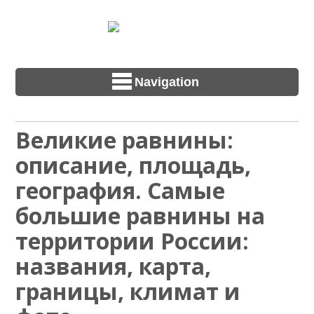
Navigation
Великие равнины:
описание, площадь,
география. Самые
большие равнины на
территории России:
названия, карта,
границы, климат и