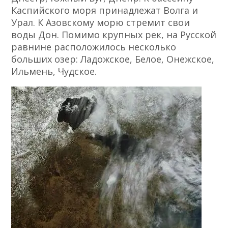
Каспийского моря принадлежат Волга и
Урал. К Азовскому морю стремит свои
воды Дон. Помимо крупных рек, на Русской
равнине расположилось несколько
больших озер: Ладожское, Белое, Онежское,
Ильмень, Чудское.