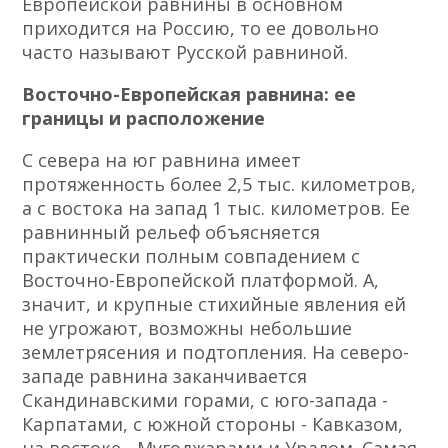
Европейской равнины в основном
приходится на Россию, то ее довольно
часто называют Русской равниной.
Восточно-Европейская равнина: ее
границы и расположение
С севера на юг равнина имеет
протяженность более 2,5 тыс. километров,
а с востока на запад 1 тыс. километров. Ее
равнинный рельеф объясняется
практически полным совпадением с
Восточно-Европейской платформой. А,
значит, и крупные стихийные явления ей
не угрожают, возможны небольшие
землетрясения и подтопления. На северо-
западе равнина заканчивается
Скандинавскими горами, с юго-запада -
Карпатами, с южной стороны - Кавказом,