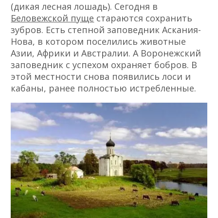
(дикая лесная лошадь). Сегодня в
Беловежской пуще
стараются сохранить
зубров. Есть степной заповедник Аскания-
Нова, в котором поселились животные
Азии, Африки и Австралии. А Воронежский
заповедник с успехом охраняет бобров. В
этой местности снова появились лоси и
кабаны, ранее полностью истребленные.