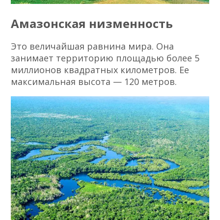
Амазонская низменность
Это величайшая равнина мира. Она
занимает территорию площадью более 5
миллионов квадратных километров. Ее
максимальная высота — 120 метров.