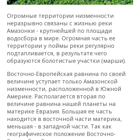
Огромные территории низменности
неразрывно связаны с жизнью реки
Амазонки - крупнейшей по площади
водосбора в мире. Огромная часть ее
территории у поймы реки регулярно
подтапливается, в результате чего
образуются болотистые участки (марши).
Восточно-Европейская равнина по своей
величине уступает только Амазонской
низменности, расположенной в Южной
Америке. Располагается вторая по
величине равнина нашей планеты на
материке Евразия. Большая ее часть
находится в восточной части материка,
меньшая - в западной части. Так как
географическое положение Восточно-