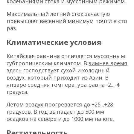
колебаниями стока и муссонным режимом.
Максимальный летний сток зачастую
превышает весенний минимум почти в сто
раз.
Климатические условия
Китайская равнина отличается муссонным
субтропическим климатом. В
зимнее время
здесь господствует сухой и холодный
воздух, который приходит из Азии. В
январе средняя температура равна -2...-4
градуса.
Летом воздух прогревается до +25...+28
градусов. В год выпадает до 500 мм
осадков на севере и до 1000 мм на юге.
Растительность