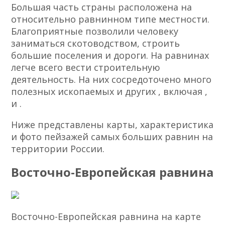
Большая часть страны расположена на
относительно равнинном типе местности.
Благоприятные позволили человеку
заниматься скотоводством, строить
большие поселения и дороги. На равнинах
легче всего вести строительную
деятельность. На них сосредоточено много
полезных ископаемых и других , включая ,
и .
Ниже представлены карты, характеристика
и фото пейзажей самых больших равнин на
территории России.
Восточно-Европейская равнина
Восточно-Европейская равнина на карте