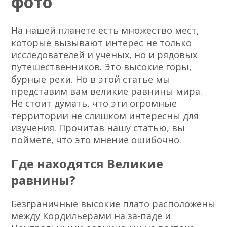
фото
На нашей планете есть множество мест,
которые вызывают интерес не только
исследователей и ученых, но и рядовых
путешественников. Это высокие горы,
бурные реки. Но в этой статье мы
представим вам великие равнины мира.
Не стоит думать, что эти огромные
территории не слишком интересны для
изучения. Прочитав нашу статью, вы
поймете, что это мнение ошибочно.
Где находятся Великие
равнины?
Безграничные высокие плато расположены
между Кордильерами на за-паде и