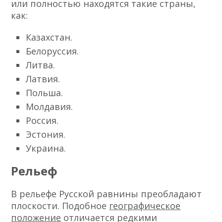
или полностью находятся такие страны,
как:
Казахстан.
Белоруссия.
Литва.
Латвия.
Польша.
Молдавия.
Россия.
Эстония.
Украина.
Рельеф
В рельефе Русской равнины преобладают
плоскости. Подобное
географическое
положение
отличается редкими