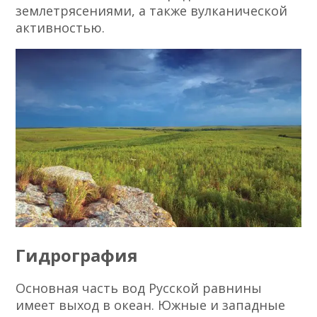
землетрясениями, а также вулканической
активностью.
Гидрография
Основная часть вод Русской равнины
имеет выход в океан. Южные и западные