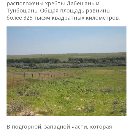
расположены хребты Дабешань и
Тунбошань. Общая площадь равнины -
более 325 тысяч квадратных километров.
В подгорной, западной части, которая