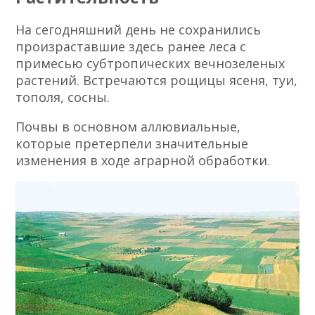
На сегодняшний день не сохранились
произраставшие здесь ранее леса с
примесью субтропических вечнозеленых
растений. Встречаются рощицы ясеня, туи,
тополя, сосны.
Почвы в основном аллювиальные,
которые претерпели значительные
изменения в ходе аграрной обработки.