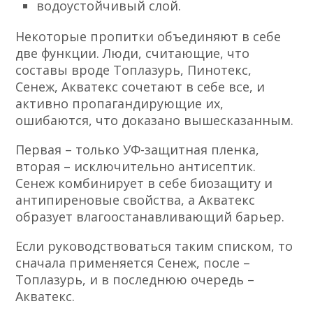
водоустойчивый слой.
Некоторые пропитки объединяют в себе
две функции. Люди, считающие, что
составы вроде Топлазурь, Пинотекс,
Сенеж, Акватекс сочетают в себе все, и
активно пропагандирующие их,
ошибаются, что доказано вышесказанным.
Первая – только УФ-защитная пленка,
вторая – исключительно антисептик.
Сенеж комбинирует в себе биозащиту и
антипиреновые свойства, а Акватекс
образует влагоостанавливающий барьер.
Если руководствоваться таким списком, то
сначала применяется Сенеж, после –
Топлазурь, и в последнюю очередь –
Акватекс.