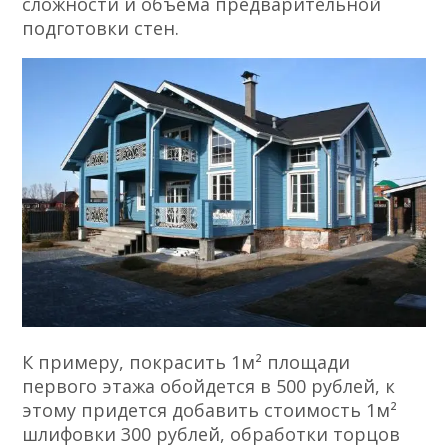
сложности и объема предварительной
подготовки стен.
К примеру, покрасить 1м² площади
первого этажа обойдется в 500 рублей, к
этому придется добавить стоимость 1м²
шлифовки 300 рублей, обработки торцов