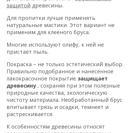
защитой
древесины.
Для пропитки лучше применять
натуральные мастики. Этот вариант не
применим для клееного бруса.
Многие используют олифу, к ней не
пристает пыль.
Покраска – не только эстетический выбор.
Правильно подобранное и нанесённое
лакокрасочное покрытие
защищает
древесину
, сохраняя при этом полезные
природные качества, экологическую
чистоту материала. Необработанный брус
впитывает грязь и осадки, темнеет и
растрескивается.
К особенностям древесины относят