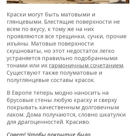
Краски могут быть матовыми и
глянцевыми. Блестящие поверхности не
всем по вкусу, к тому же на них
проявляются все трещинки, сучки, прочие
изъяны. Матовые поверхности
скушноваты, но этот недостаток легко
устраняется правильно подобранными
тонами или их
гармоничным сочетанием
.
Существуют также полуматовые и
полуглянцевые составы красок.
В Европе теперь модно наносить на
брусовые стены любую краску и сверху
покрывать качественным долговечным
лаком. Дома получаются, словно шкатулки
для драгоценностей. Красиво.
Совет! Чтобы покрытие было