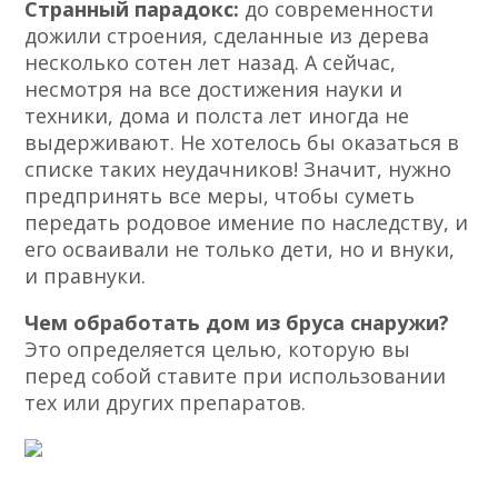
Странный парадокс:
до современности
дожили строения, сделанные из дерева
несколько сотен лет назад. А сейчас,
несмотря на все достижения науки и
техники, дома и полста лет иногда не
выдерживают. Не хотелось бы оказаться в
списке таких неудачников! Значит, нужно
предпринять все меры, чтобы суметь
передать родовое имение по наследству, и
его осваивали не только дети, но и внуки,
и правнуки.
Чем обработать дом из бруса снаружи?
Это определяется целью, которую вы
перед собой ставите при использовании
тех или других препаратов.