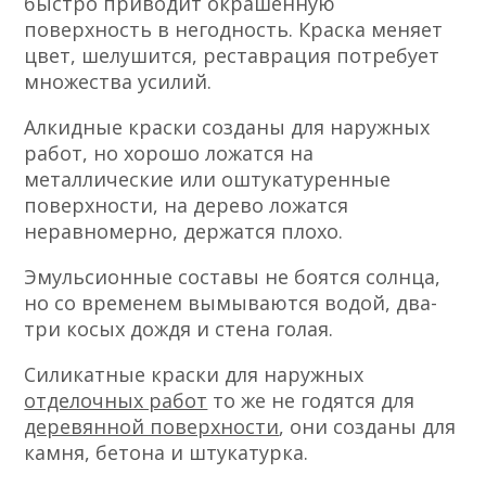
быстро приводит окрашенную
поверхность в негодность. Краска меняет
цвет, шелушится, реставрация потребует
множества усилий.
Алкидные краски созданы для наружных
работ, но хорошо ложатся на
металлические или оштукатуренные
поверхности, на дерево ложатся
неравномерно, держатся плохо.
Эмульсионные составы не боятся солнца,
но со временем вымываются водой, два-
три косых дождя и стена голая.
Силикатные краски для наружных
отделочных работ
то же не годятся для
деревянной поверхности
, они созданы для
камня, бетона и штукатурка.