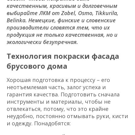
качественным, красивым и долговечным
выбирайте ЛКМ от Zobel, Osmo, Tikkurila,
Belinka. Немецкие, финские и словенские
производители славятся тем, что их
продукция не только качественная, но и
экологически безупречная.
Технология покраски фасада
брусового дома
Хорошая подготовка к процессу – его
неотъемлемая часть, залог успеха и
гарантия качества. Подготовить сначала
инструменты и материалы, чтобы не
отвлекаться, потому, что это крайне
неудобно, постоянно отмывать руки, кисти
и одежду. Понадобятся: