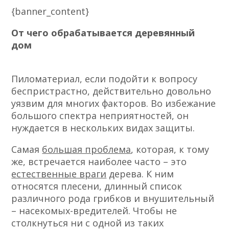
{banner_content}
От чего обрабатывается деревянный
дом
Пиломатериал, если подойти к вопросу
беспристрастно, действительно довольно
уязвим для многих факторов. Во избежание
большого спектра неприятностей, он
нуждается в нескольких видах защиты.
Самая
большая проблема
, которая, к тому
же, встречается наиболее часто – это
естественные враги
дерева. К ним
относятся плесени, длинный список
различного рода грибков и внушительный
– насекомых-вредителей. Чтобы не
столкнуться ни с одной из таких