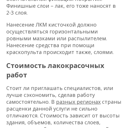
Финишные слои – лак, его тоже наносят в
2-3 слоя.
Нанесение ЛКМ кисточкой должно
осуществляться горизонтальными
ровными мазками или распылителем.
Нанесение средства при помощи
краскопульта происходит также, слоями.
Стоимость лакокрасочных
работ
Стоит ли приглашать специалистов, или
лучше сэкономить, сделав работу
самостоятельно. В
разных регионах
страны
расценки данной услуги не сильно
отличаются. Стоимость зависит от высоты
здания, объемов, количества слоев,