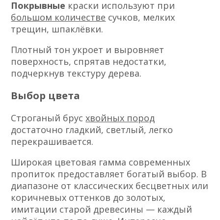
Покрывные
краски используют при
большом количестве
сучков, мелких
трещин, шпаклёвки.
Плотный тон укроет и выровняет
поверхность, спрятав недостатки,
подчеркнув текстуру дерева.
Выбор цвета
Строганый брус
хвойных пород
достаточно гладкий, светлый, легко
перекрашивается.
Широкая цветовая гамма современных
пропиток предоставляет богатый выбор. В
диапазоне от классических бесцветных или
коричневых оттенков до золотых,
имитации старой древесины — каждый