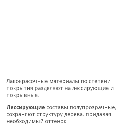
Лакокрасочные материалы по степени
покрытия разделяют на лессирующие и
покрывные.
Лессирующие
составы полупрозрачные,
сохраняют структуру дерева, придавая
необходимый оттенок.