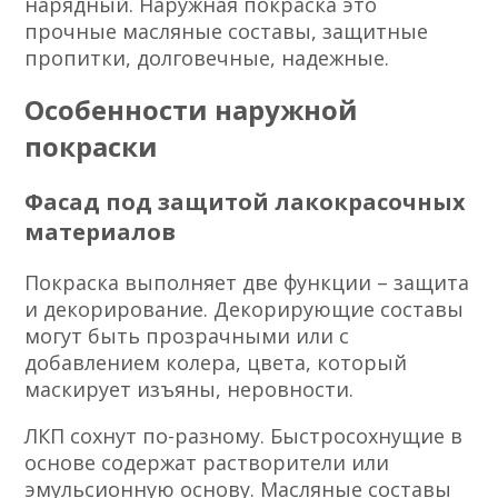
нарядный. Наружная покраска это
прочные масляные составы, защитные
пропитки, долговечные, надежные.
Особенности наружной
покраски
Фасад под защитой лакокрасочных
материалов
Покраска выполняет две функции – защита
и декорирование. Декорирующие составы
могут быть прозрачными или с
добавлением колера, цвета, который
маскирует изъяны, неровности.
ЛКП сохнут по-разному. Быстросохнущие в
основе содержат растворители или
эмульсионную основу. Масляные составы