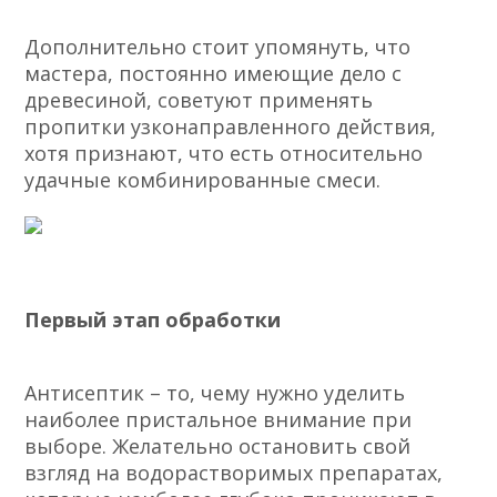
Дополнительно стоит упомянуть, что
мастера, постоянно имеющие дело с
древесиной, советуют применять
пропитки узконаправленного действия,
хотя признают, что есть относительно
удачные комбинированные смеси.
Первый этап обработки
Антисептик – то, чему нужно уделить
наиболее пристальное внимание при
выборе. Желательно остановить свой
взгляд на водорастворимых препаратах,