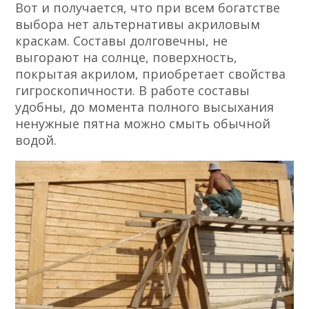
Вот и получается, что при всем богатстве
выбора нет альтернативы акриловым
краскам. Составы долговечны, не
выгорают на солнце, поверхность,
покрытая акрилом, приобретает свойства
гигроскопичности. В работе составы
удобны, до момента полного высыхания
ненужные пятна можно смыть обычной
водой.