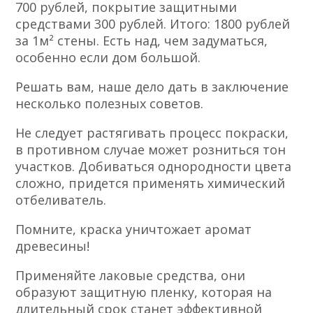
700 рублей, покрытие защитными
средствами 300 рублей. Итого: 1800 рублей
за 1м² стены. Есть над, чем задуматься,
особенно если дом большой.
Решать вам, наше дело дать в заключение
несколько полезных советов.
Не следует растягивать процесс покраски,
в противном случае может розниться тон
участков. Добиваться однородности цвета
сложно, придется применять химический
отбеливатель.
Помните, краска уничтожает аромат
древесины!
Применяйте лаковые средства, они
образуют защитную пленку, которая на
длительный срок станет
эффективной