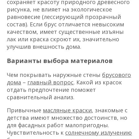
сохраняет красоту природного древесного
рисунка, не влияет на экологическое
равновесие (лессирующий прозрачный
состав). Если брус отличается невысоким
качеством, имеет существенные изъяны
лак или краска скроют их, значительно
улучшив внешность дома.
Варианты выбора материалов
Чем покрывать наружные стены
брусового
дома
–
главный вопрос
. Какой из красок
отдать предпочтение поможет
сравнительный анализ.
Привычные
масляные краски
, знакомые с
детства имеют множество достоинств, но
для фасадных работ малопригодны.
Чувствительность к
солнечному излучению