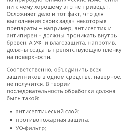
ни к чему хорошему это не приведет.
Осложняет дело и тот факт, что для
выполнения своих задач некоторые
препараты – например, антисептик и
антипирен – должны проникать внутрь
бревен. А УФ- и влагозащита, напротив,
должны создать препятствующую пленку
на поверхности.
Соответственно, объединить всех
защитников в одном средстве, наверное,
не получится. В теории
последовательность обработки должна
быть такой:
антисептический слой;
противопожарная защита;
УФ-фильтр;