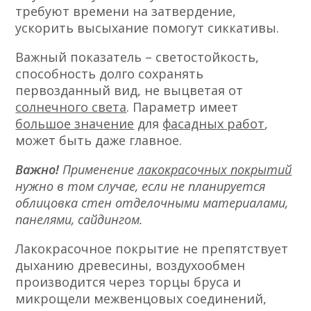
требуют времени на затвердение,
ускорить высыхание помогут сиккативы.
Важный показатель – светостойкость,
способность долго сохранять
первозданный вид, не выцветая от
солнечного света
. Параметр имеет
большое значение
для
фасадных работ
,
может быть даже главное.
Важно!
Применение
лакокрасочных покрытий
нужно в том случае, если не планируется
облицовка стен отделочными материалами,
панелями, сайдингом.
Лакокрасочное покрытие не препятствует
дыханию древесины, воздухообмен
производится через торцы бруса и
микрощели межвенцовых соединений,