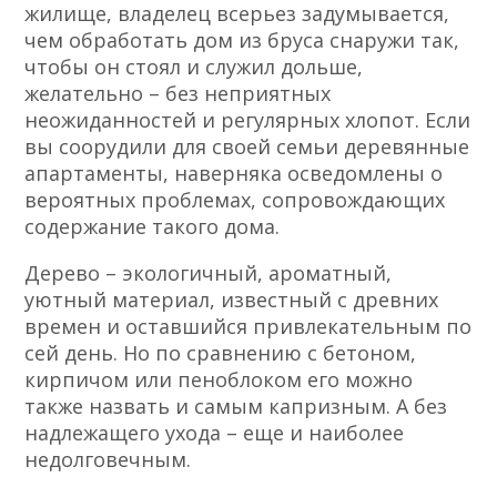
жилище, владелец всерьез задумывается,
чем обработать дом из бруса снаружи так,
чтобы он стоял и служил дольше,
желательно – без неприятных
неожиданностей и регулярных хлопот. Если
вы соорудили для своей семьи деревянные
апартаменты, наверняка осведомлены о
вероятных проблемах, сопровождающих
содержание такого дома.
Дерево – экологичный, ароматный,
уютный материал, известный с древних
времен и оставшийся привлекательным по
сей день. Но по сравнению с бетоном,
кирпичом или пеноблоком его можно
также назвать и самым капризным. А без
надлежащего ухода – еще и наиболее
недолговечным.