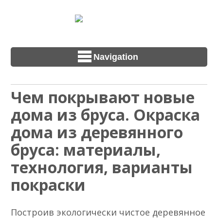
Navigation
Чем покрывают новые
дома из бруса. Окраска
дома из деревянного
бруса: материалы,
технология, варианты
покраски
Построив экологически чистое деревянное