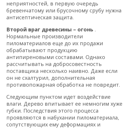
неприятностей, в первую очередь
бревенчатому или брусочному срубу нужна
антисептическая защита.
Второй враг древесины – огонь
.
Нормальные производители
пиломатериалов еще до их продажи
обрабатывают продукцию
антипиреновыми составами. Однако
рассчитывать на добросовестность
поставщика несколько наивно. Даже если
он не схалтурил, дополнительная
противопожарная обработка не повредит.
Следующим пунктом идет воздействие
влаги. Дерево впитывает ее немногим хуже
губки. Последствия этого процесса
проявляются в набухании пиломатериала,
сопутствующих ему деформациях и