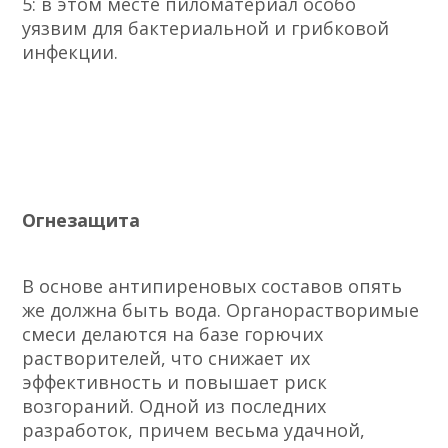
5: в этом месте пиломатериал особо
уязвим для бактериальной и грибковой
инфекции.
Огнезащита
В основе антипиреновых составов опять
же должна быть вода. Органорастворимые
смеси делаются на базе горючих
растворителей, что снижает их
эффективность и повышает риск
возгораний. Одной из последних
разработок, причем весьма удачной,