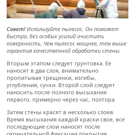
Совет!
Используйте пылесос. Он поможет
быстро, без особых усилий очистить
поверхность. Чем пылесос мощнее, тем выше
гарантия качественной обработки стены.
Вторым этапом следует грунтовка. Её
наносят в два слоя, внимательно
пропитывая трещинки, изгибы,
углубления, сучки. Второй слой следует
наносить после полного высыхания
первого, примерно через час, полтора.
Затем стены красят в несколько слоев.
Время высыхания каждой краски свое, все
последующие слои наносят после
окончательной фиксации покрытия.