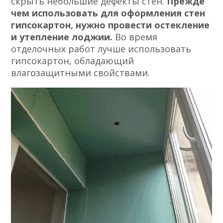
скрыть небольшие дефекты стен.
Прежде
чем использовать для оформления стен
гипсокартон, нужно провести остекление
и утепление лоджии.
Во время
отделочных работ лучше использовать
гипсокартон, обладающий
влагозащитными свойствами.