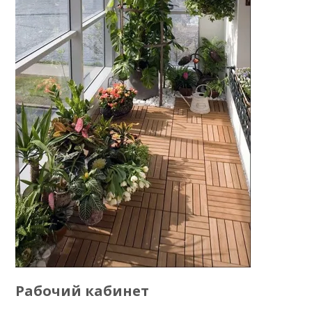
Рабочий кабинет