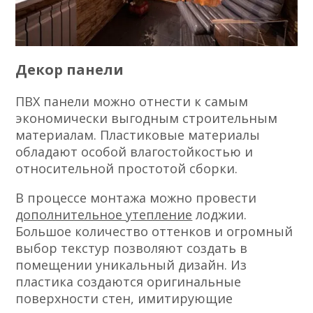
Декор панели
ПВХ панели можно отнести к самым
экономически выгодным строительным
материалам. Пластиковые материалы
обладают особой влагостойкостью и
относительной простотой сборки.
В процессе монтажа можно провести
дополнительное утепление
лоджии.
Большое количество оттенков и огромный
выбор текстур позволяют создать в
помещении уникальный дизайн. Из
пластика создаются оригинальные
поверхности стен, имитирующие