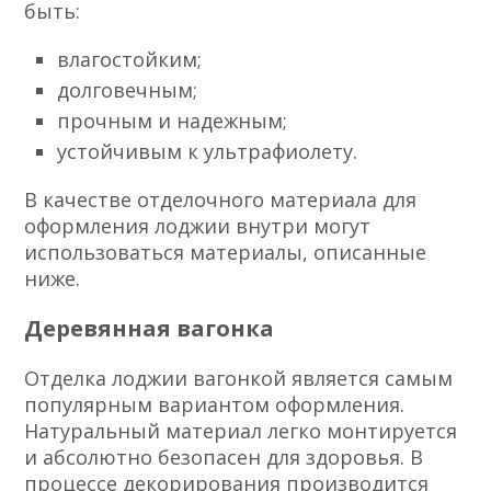
быть:
влагостойким;
долговечным;
прочным и надежным;
устойчивым к ультрафиолету.
В качестве отделочного материала для
оформления лоджии внутри могут
использоваться материалы, описанные
ниже.
Деревянная вагонка
Отделка лоджии вагонкой является самым
популярным вариантом оформления.
Натуральный материал легко монтируется
и абсолютно безопасен для здоровья. В
процессе декорирования производится