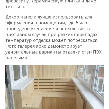
древесину, керамическую плитку и даже
текстиль.
Декор панели лучше использовать для
оформления в помещении, где было
проведено утепление и остекление, в
противном случае при резких перепадах
температур отделка может потрескаться.
Фото галерея ярко демонстрирует
удивительные варианты отделки
стен ПВХ
панелями.