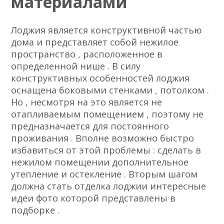
материалами
Лоджия является конструктивной частью
дома и представляет собой нежилое
пространство , расположенное в
определенной нише . В силу
конструктивных особенностей лоджия
оснащена боковыми стенками , потолком .
Но , несмотря на это является не
отапливаемым помещением , поэтому не
предназначается
для постоянного
проживания . Вполне возможно быстро
избавиться от этой проблемы : сделать в
нежилом помещении дополнительное
утепление и остекление . Вторым шагом
должна стать отделка лоджии интересные
идеи фото которой представлены в
подборке .