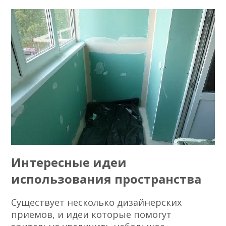
Интересные идеи
использования пространства
Существует несколько дизайнерских
приемов, и идеи которые помогут