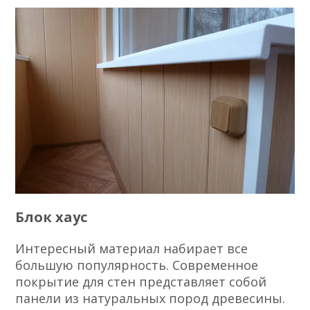
Блок хаус
Интересный материал набирает все
большую популярность. Современное
покрытие для стен представляет собой
панели из натуральных пород древесины.