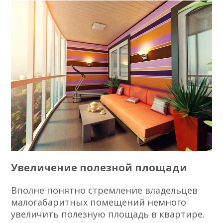
Увеличение полезной площади
Вполне понятно стремление владельцев
малогабаритных помещений немного
увеличить полезную площадь в квартире.