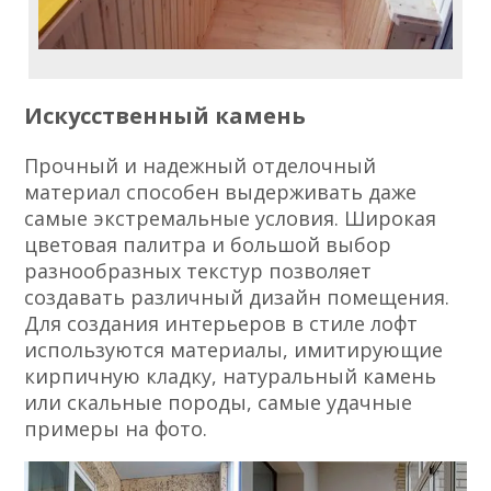
Искусственный камень
Прочный и надежный отделочный
материал способен выдерживать даже
самые экстремальные условия. Широкая
цветовая палитра и большой выбор
разнообразных текстур позволяет
создавать различный дизайн помещения.
Для создания интерьеров в стиле лофт
используются материалы, имитирующие
кирпичную кладку, натуральный камень
или скальные породы, самые удачные
примеры на фото.