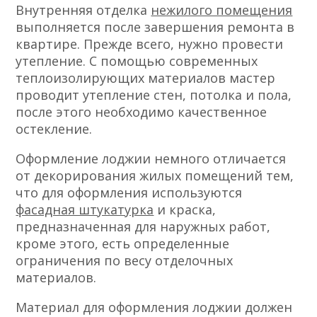
Внутренняя отделка
нежилого помещения
выполняется после завершения ремонта в
квартире. Прежде всего, нужно провести
утепление. С помощью современных
теплоизолирующих материалов мастер
проводит утепление стен, потолка и пола,
после этого необходимо качественное
остекление.
Оформление лоджии немного отличается
от декорирования жилых помещений тем,
что для оформления используются
фасадная штукатурка
и краска,
предназначенная для наружных работ,
кроме этого, есть определенные
ограничения по весу отделочных
материалов.
Материал для оформления лоджии должен