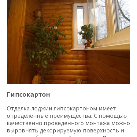
Гипсокартон
Отделка лоджии гипсокартоном имеет
определенные преимущества. С помощью
качественно проведенного монтажа можно
выровнять декорируемую поверхность и