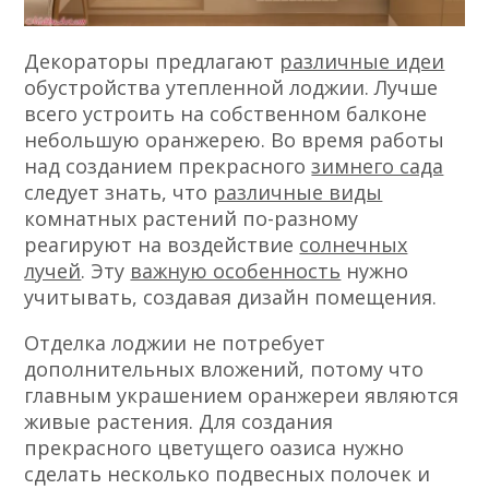
Декораторы предлагают
различные идеи
обустройства утепленной лоджии. Лучше
всего устроить на собственном балконе
небольшую оранжерею. Во время работы
над созданием прекрасного
зимнего сада
следует знать, что
различные виды
комнатных растений по-разному
реагируют на воздействие
солнечных
лучей
. Эту
важную особенность
нужно
учитывать, создавая дизайн помещения.
Отделка лоджии не потребует
дополнительных вложений, потому что
главным украшением оранжереи являются
живые растения. Для создания
прекрасного цветущего оазиса нужно
сделать несколько подвесных полочек и