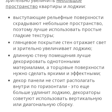
зрительно увеличить
небольшое
пространство
квартиры и лоджии:
выступающие рельефные поверхности
скрадывают небольшое пространство,
поэтому лучше использовать простые
гладкие текстуры;
глянцевое покрытие стен отражает свет
и зрительно увеличивает лоджию;
длинную стену помещения лучше
декорировать однотонными
материалами, а торцовые поверхности
нужно сделать яркими и эффектными;
декор панели не стоит располагать
внутри по горизонтали - это еще
больше удлинит лоджию, декораторы
советуют использовать вертикальную
или диагональную сборку.