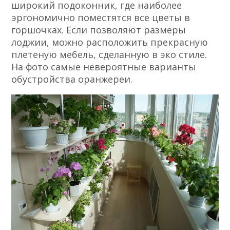
широкий подоконник, где наиболее
эргономично поместятся все цветы в
горшочках. Если позволяют размеры
лоджии, можно расположить прекрасную
плетеную мебель, сделанную в эко стиле.
На фото самые невероятные варианты
обустройства оранжереи.