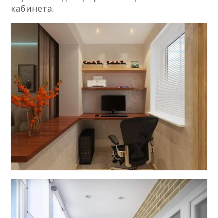
кабинета.