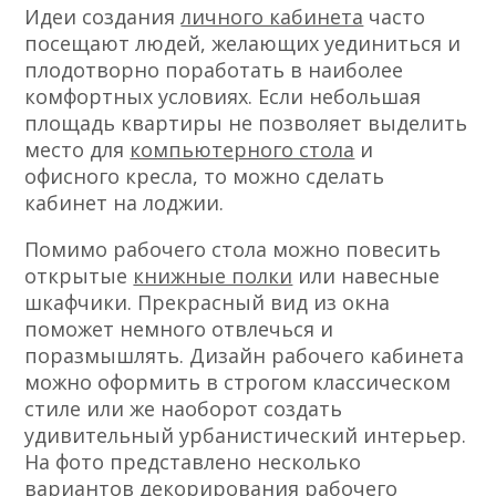
Идеи создания
личного кабинета
часто
посещают людей, желающих уединиться и
плодотворно поработать в наиболее
комфортных условиях. Если небольшая
площадь квартиры не позволяет выделить
место для
компьютерного стола
и
офисного кресла, то можно сделать
кабинет на лоджии.
Помимо рабочего стола можно повесить
открытые
книжные полки
или навесные
шкафчики. Прекрасный вид из окна
поможет немного отвлечься и
поразмышлять. Дизайн рабочего кабинета
можно оформить в строгом классическом
стиле или же наоборот создать
удивительный урбанистический интерьер.
На фото представлено несколько
вариантов декорирования рабочего