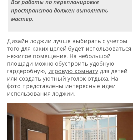
Все работы по перепланировке
пространства должен выполнять
мастер.
Дизайн лоджии лучше выбирать с учетом
того для каких целей будет использоваться
нежилое помещение. На небольшой
площади можно обустроить удобную
гардеробную,
игровую комнату
для детей
или создать уютный уголок отдыха. На
фото представлены интересные идеи
использования лоджии.