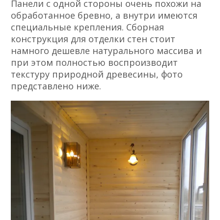
Панели с одной стороны очень похожи на
обработанное бревно, а внутри имеются
специальные крепления. Сборная
конструкция для отделки стен стоит
намного дешевле натурального массива и
при этом полностью воспроизводит
текстуру природной древесины, фото
представлено ниже.