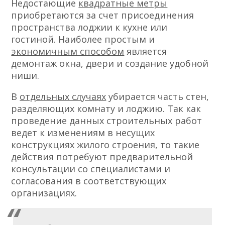
Недостающие
квадратные метры
приобретаются за счет присоединения
пространства лоджии к кухне или
гостиной. Наиболее простым и
экономичным способом
является
демонтаж окна, двери и создание удобной
ниши.
В
отдельных случаях
убирается часть стен,
разделяющих комнату и лоджию. Так как
проведение данных строительных работ
ведет к изменениям в несущих
конструкциях жилого строения, то такие
действия потребуют предварительной
консультации со специалистами и
согласования в соответствующих
организациях.