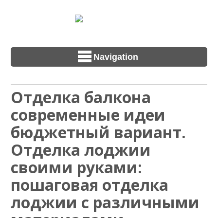
Navigation
Отделка балкона
современные идеи
бюджетный вариант.
Отделка лоджии
своими руками:
пошаговая отделка
лоджии с различными