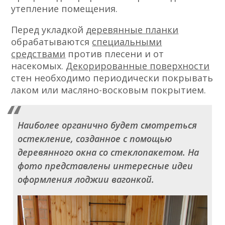
утепление помещения.
Перед укладкой
деревянные планки
обрабатываются
специальными
средствами
против плесени и от
насекомых.
Декорированные поверхности
стен необходимо периодически покрывать
лаком или масляно-восковым покрытием.
Наиболее органично будет смотреться
остекление, созданное с помощью
деревянного окна со стеклопакетом. На
фото представлены интересные идеи
оформления лоджии вагонкой.