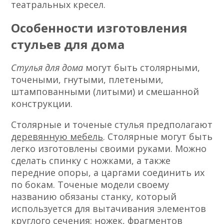
театральных кресел.
Особенности изготовления
стульев для дома
Стулья для дома
могут быть столярными,
точеными, гнутыми, плетеными,
штампованными (литыми) и смешанной
конструкции.
Столярные и точеные стулья предполагают
деревянную мебель
. Столярные могут быть
легко изготовлены своими руками. Можно
сделать спинку с ножками, а также
передние опоры, а царгами соединить их
по бокам. Точеные модели своему
названию обязаны станку, который
используется для вытачивания элементов
круглого сечения
: ножек, фрагментов