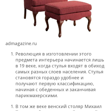
admagazine.ru
Революция в изготовлении этого
предмета интерьера начинается лишь
в 19 веке, когда стулья входят в обиход
самых разных слоев населения. Стулья
становятся гораздо удобнее и
получают первую классификацию,
начиная с обеденных и заканчивая
парикмахерскими.
В том же веке венский столяр Михаил