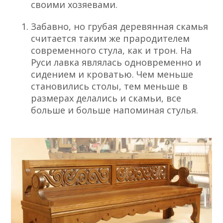
своими хозяевами.
Забавно, но
грубая деревянная скамья
считается таким же прародителем
современного стула, как и трон. На
Руси лавка являлась одновременно и
сидением и кроватью. Чем меньше
становились столы, тем меньше в
размерах делались и скамьи, все
больше и больше напоминая стулья.