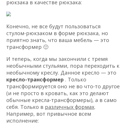
рюкзака в качестве рюкзака:
Конечно, не все будут пользоваться
стулом-рюкзаком в форме рюкзака, но
приятно знать, что ваша мебель — это
трансформер 🙂
И теперь, когда мы закончили с тремя
необычными стульями, пора переходить к
необычному креслу. Данное кресло — это
кресло-трансформер
. Только
трансформируется оно не во что-то другое
(и не просто в кровать, как это делают
обычные кресла-трансформеры), а в само
себя. Только в
различных формах
.
Например, вот привычное всем
исполнение: