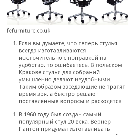
fefurniture.co.uk
Если вы думаете, что теперь стулья
всегда изготавливаются
исключительно с поправкой на
удобство, то ошибаетесь. В польском
Кракове стулья для собраний
умышленно делают неудобными.
Таким образом заседающие не тратят
время зря, а быстро решают
поставленные вопросы и расходятся.
В 1960 году был создан самый
популярный стул 20 века. Вернер
Пантон придумал изготавливать