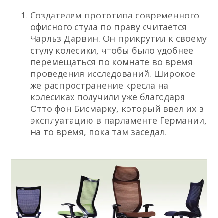
Создателем прототипа современного
офисного стула по праву считается
Чарльз Дарвин. Он прикрутил к своему
стулу колесики, чтобы было удобнее
перемещаться по комнате во время
проведения исследований.
Широкое
же распространение кресла на
колесиках получили уже благодаря
Отто фон Бисмарку, который ввел их в
эксплуатацию в парламенте Германии,
на то время, пока там заседал.