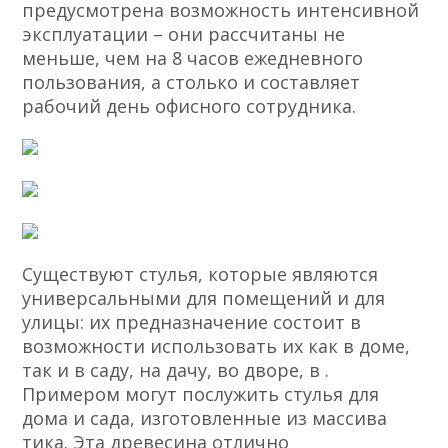
предусмотрена возможность интенсивной
эксплуатации – они рассчитаны не
меньше, чем на 8 часов ежедневного
пользования, а столько и составляет
рабочий день офисного сотрудника.
Существуют стулья, которые являются
универсальными для помещений и для
улицы: их предназначение состоит в
возможности использовать их как в доме,
так и в саду, на дачу, во дворе, в .
Примером могут послужить стулья для
дома и сада, изготовленные из массива
тика. Эта древесина отлично