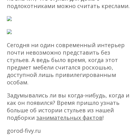
подлокотниками можно считать креслами.
Сегодня ни один современный интерьер
почти невозможно представить без
стульев. А ведь было время, когда этот
предмет мебели считался роскошью,
доступной лишь привилегированным
особам.
Задумывались ли вы когда-нибудь, когда и
как он появился? Время пришло узнать
больше об истории стульев из нашей
подборки
занимательных фактов
!
gorod-fivy.ru