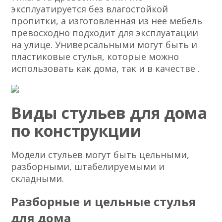
эксплуатируется без влагостойкой
пропитки, а изготовленная из нее мебель
превосходно подходит для эксплуатации
на улице. Универсальными могут быть и
пластиковые стулья, которые можно
использовать как дома, так и в качестве .
Виды стульев для дома
по конструкции
Модели стульев могут быть цельными,
разборными, штабелируемыми и
складными.
Разборные и цельные стулья
для дома