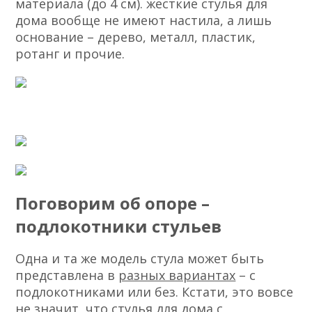
материала (до 4 см). жесткие стулья для
дома вообще не имеют настила, а лишь
основание – дерево, металл, пластик,
ротанг и прочие.
Поговорим об опоре –
подлокотники стульев
Одна и та же модель стула может быть
представлена в
разных вариантах
– с
подлокотниками или без. Кстати, это вовсе
не значит, что стулья для дома с