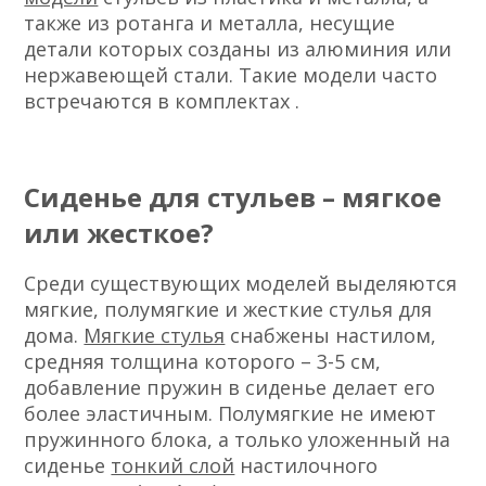
также из ротанга и металла, несущие
детали которых созданы из алюминия или
нержавеющей стали. Такие модели часто
встречаются в комплектах .
Сиденье для стульев – мягкое
или жесткое?
Среди существующих моделей выделяются
мягкие, полумягкие и жесткие стулья для
дома.
Мягкие стулья
снабжены настилом,
средняя толщина которого – 3-5 см,
добавление пружин в сиденье делает его
более эластичным. Полумягкие не имеют
пружинного блока, а только уложенный на
сиденье
тонкий слой
настилочного