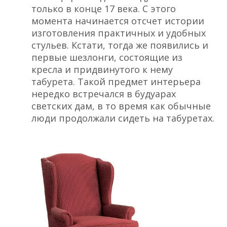
только в конце 17 века. С этого
момента начинается отсчет истории
изготовления практичных и удобных
стульев. Кстати, тогда же появились и
первые шезлонги, состоящие из
кресла и придвинутого к нему
табурета. Такой предмет интерьера
нередко встречался в будуарах
светских дам, в то время как обычные
люди продолжали сидеть на табуретах.