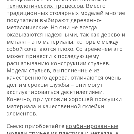
технологических процессов
. Вместо
традиционных столярных моделей многие
покупатели выбирают деревянно-
металлические. Но они не всегда
оказываются надежными, так как дерево и
металл – это материалы, которые между
собой сочетаются плохо. Со временем это
может привести к последующему
расшатыванию конструкции стульев.
Модели стульев, выполненные из
качественного дерева
, отличаются очень
долгим сроком службы – они могут
эксплуатироваться десятилетиями.
Конечно, при условии хорошей просушки
материала и качественной склейки
элементов.
Смело приобретайте
комбинированные
модели
стульев из пластика и металла, а