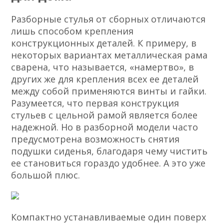
Разборные стулья от сборных отличаются
лишь способом крепления
конструкционных деталей. К примеру, в
некоторых вариантах металлическая рама
сварена, что называется, «намертво», в
других же для крепления всех ее деталей
между собой применяются винты и гайки.
Разумеется, что первая конструкция
стульев с цельной рамой является более
надежной. Но в разборной модели часто
предусмотрена возможность снятия
подушки сиденья, благодаря чему чистить
ее становиться гораздо удобнее. А это уже
большой плюс.
Компактно устанавливаемые один поверх