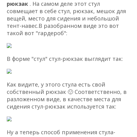
рюкзак
. На самом деле этот стул
совмещает в себе стул, рюкзак, мешок для
вещей, место для сидения и небольшой
тент-навес.В разобранном виде это вот
такой вот "гардероб":
В форме "стул" стул-рюкзак выглядит так:
Как видите, у этого стула есть свой
собственный рюкзак 🙂 Соответственно, в
разложенном виде, в качестве места для
сидения стул-рюкзак используется так:
Ну а теперь способ применения стула-