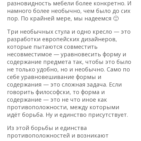
разновидность мебели более конкретно. И
намного более необычно, чем было до сих
пор. По крайней мере, мы надеемся 🙂
Три необычных стула и одно кресло — это
разработки европейских дизайнеров,
которые пытаются совместить
несовместимое — уравновесить форму и
содержание предмета так, чтобы это было
не только удобно, но и необычно. Само по
себе уравновешивание формы и
содержания — это сложная задача. Если
говорить философски, то форма и
содержание — это не что иное как
противоположности, между которыми
идёт борьба. Ну и единство присутствует.
Из этой борьбы и единства
противоположностей и возникают