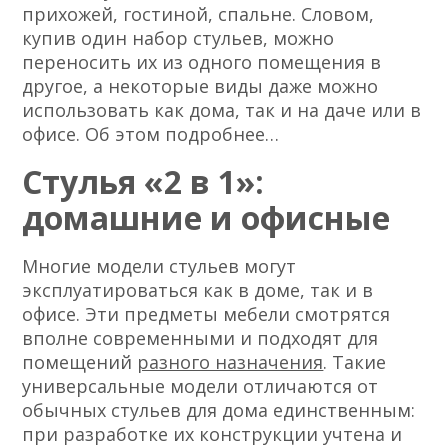
прихожей, гостиной, спальне. Словом,
купив один набор стульев, можно
переносить их из одного помещения в
другое, а некоторые виды даже можно
использовать как дома, так и на даче или в
офисе. Об этом подробнее…
Стулья «2 в 1»:
домашние и офисные
Многие модели стульев могут
эксплуатироваться как в доме, так и в
офисе. Эти предметы мебели смотрятся
вполне современными и подходят для
помещений
разного назначения
. Такие
универсальные модели отличаются от
обычных стульев для дома единственным:
при разработке их конструкции учтена и