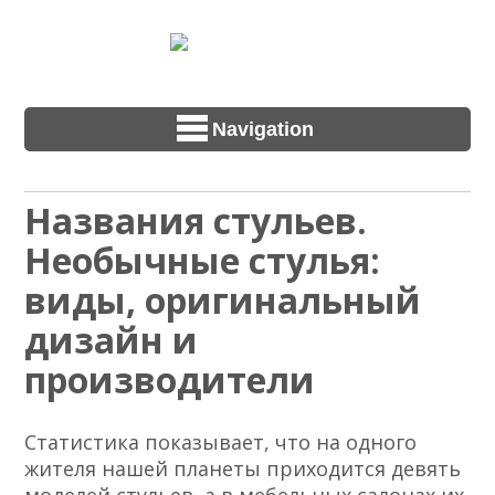
Navigation
Названия стульев.
Необычные стулья:
виды, оригинальный
дизайн и
производители
Статистика показывает, что на одного
жителя нашей планеты приходится девять