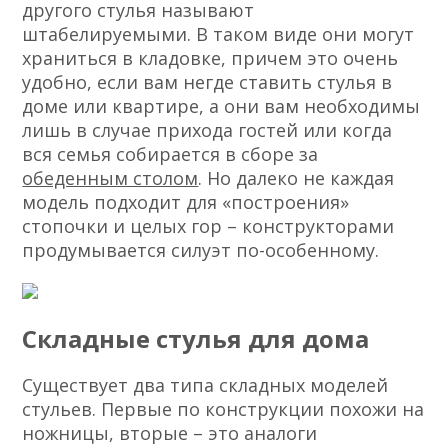
другого стулья называют
штабелируемыми. В таком виде они могут
храниться в кладовке, причем это очень
удобно, если вам негде ставить стулья в
доме или квартире, а они вам необходимы
лишь в случае прихода гостей или когда
вся семья собирается в сборе за
обеденным столом
. Но далеко не каждая
модель подходит для «построения»
стопочки и целых гор – конструкторами
продумывается силуэт по-особенному.
Складные стулья для дома
Существует два типа складных моделей
стульев. Первые по конструкции похожи на
ножницы, вторые – это аналоги