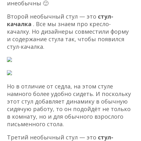
инеобычны 🙂
Второй необычный стул — это
стул-
качалка
. Все мы знаем про кресло-
качалку. Но дизайнеры совместили форму
и содержание стула так, чтобы появился
стул-качалка.
Но в отличие от седла, на этом стуле
намного более удобно сидеть. И поскольку
этот стул добавляет динамику в обычную
сидячую работу, то он подойдёт не только
в комнату, но и для обычного взрослого
письменного стола.
Третий необычный стул — это
стул-