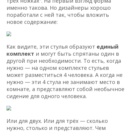
трёх ножках". На первый взгляд форма
именно такова. Но дизайнеры хорошо
поработали с ней так, чтобы вложить
новое содержание:
Как видите, эти стулья образуют
единый
комплект
и могут быть спрятаны один в
другой при необходимости. То есть, когда
нужно — на одном комплекте стульев
может разместиться 4 человека. А когда не
нужно — эти 4 стула не занимают место в
комнате, а представляют собой необычное
сидение для одного человека.
Или для двух. Или для трёх — сколько
нужно, столько и представляют. Чем