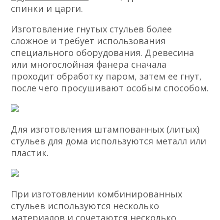
спинки и царги.
Изготовление гнутых стульев более
сложное и требует использования
специального оборудования. Древесина
или многослойная фанера сначала
проходит обработку паром, затем ее гнут,
после чего просушивают особым способом.
Для изготовления штампованных (литых)
стульев для дома используются металл или
пластик.
При изготовлении комбинированных
стульев используются несколько
материалов и сочетаются несколько