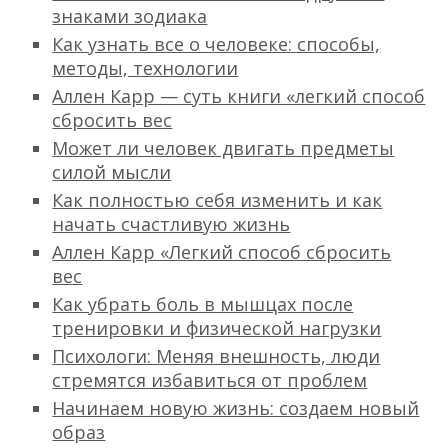
знаками зодиака
Как узнать все о человеке: способы,
методы, технологии
Аллен Карр — суть книги «легкий способ
сбросить вес
Может ли человек двигать предметы
силой мысли
Как полностью себя изменить и как
начать счастливую жизнь
Аллен Карр «Легкий способ сбросить
вес
Как убрать боль в мышцах после
тренировки и физической нагрузки
Психологи: Меняя внешность, люди
стремятся избавиться от проблем
Начинаем новую жизнь: создаем новый
образ