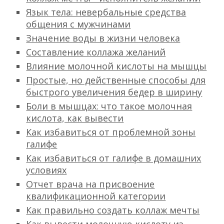
Язык тела: невербальные средства
общения с мужчинами
Значение воды в жизни человека
Составление коллажа желаний
Влияние молочной кислоты на мышцы
Простые, но действенные способы для
быстрого увеличения бедер в ширину
Боли в мышцах: что такое молочная
кислота, как вывести
Как избавиться от проблемной зоны
галифе
Как избавиться от галифе в домашних
условиях
Отчет врача на присвоение
квалификационной категории
Как правильно создать коллаж мечты