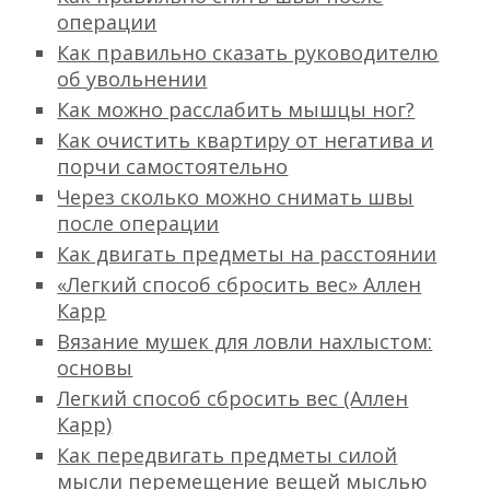
операции
Как правильно сказать руководителю
об увольнении
Как можно расслабить мышцы ног?
Как очистить квартиру от негатива и
порчи самостоятельно
Через сколько можно снимать швы
после операции
Как двигать предметы на расстоянии
«Легкий способ сбросить вес» Аллен
Карр
Вязание мушек для ловли нахлыстом:
основы
Легкий способ сбросить вес (Аллен
Карр)
Как передвигать предметы силой
мысли перемещение вещей мыслью