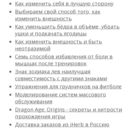
Как изменить себя в лучшую сторону
Выбираем свой способ того, как
изменить внешность
Как уменьшить бёдра в объёме, убрать
ушки и подкачать ягодицы
Как изменить внешность и быть
неотразимой
Семь способов избавления от боли в
мышцах после тренировок
Знак зодиака лев наилучшая
совместимость с другими знаками
Упражнения для грудничков на фитболе
Моделирование систем массового
обслуживания
Dragon Age: Origins - секреты и хитрости
прохождения игры
Доставка заказов из iHerb в Россию