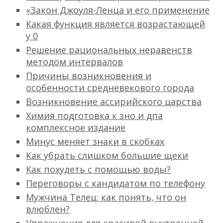
«Закон Джоуля-Ленца и его применение
Какая функция является возрастающей
y 0
Решение рациональных неравенств
методом интервалов
Причины возникновения и
особенности средневекового города
Возникновение ассирийского царства
Химия подготовка к зно и дпа
комплексное издание
Минус меняет знаки в скобках
Как убрать слишком большие щеки
Как похудеть с помощью воды?
Переговоры с кандидатом по телефону
Мужчина Телец: как понять, что он
влюблен?