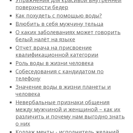
Упражнения для красивой внутренней
поверхности бедер
Как похудеть с помощью воды?
Влюбить в себя мужчину тельца
О каких заболеваниях может говорить
белый налёт на языке
Отчет врача на присвоение
квалификационной категории
Роль воды в жизни человека
Собеседования с кандидатом по
телефону
Значение воды в жизни планеты и
человека
Невербальные признаки общения
между мужчиной и женщиной – как их
различить и почему нам выгодно знать
о них
Коллаж мечты - исполнитель желаний