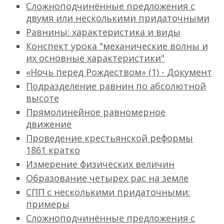
Сложноподчинённые предложения с
двумя или несколькими придаточными
Равнины: характеристика и виды
Конспект урока "механические волны и
их основные характеристики"
«Ночь перед Рождеством» (1) - Документ
Подразделение равнин по абсолютной
высоте
Прямолинейное равномерное
движение
Проведение крестьянской реформы
1861 кратко
Измерение физических величин
Образование четырех рас на земле
СПП с несколькими придаточными:
примеры
Сложноподчинённые предложения с