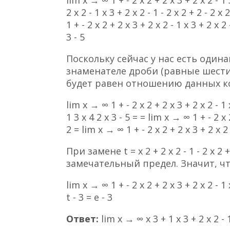
2 x 2 - 1 x 3 + 2 x 2 - 1 - 2 x 2 + 2 - 2 x
1 + - 2 x 2 + 2 x 3 + 2 x 2 - 1 x 3 + 2 x 2 
3 - 5
Поскольку сейчас у нас есть один
знаменателе дроби (равные шести
будет равен отношению данных к
lim x → ∞ 1 + - 2 x 2 + 2 x 3 + 2 x 2 - 1 x
1 3 x 4 2 x 3 - 5 = = lim x → ∞ 1 + - 2 x 2
2 = lim x → ∞ 1 + - 2 x 2 + 2 x 3 + 2 x 2 -
При замене t = x 2 + 2 x 2 - 1 - 2 x 
замечательный предел. Значит, чт
lim x → ∞ 1 + - 2 x 2 + 2 x 3 + 2 x 2 - 1 
t - 3 = e - 3
Ответ:
lim x → ∞ x 3 + 1 x 3 + 2 x 2 - 1 