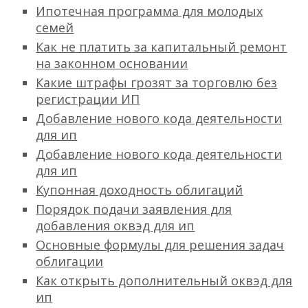
Ипотечная программа для молодых
семей
Как не платить за капитальный ремонт
на законном основании
Какие штрафы грозят за торговлю без
регистрации ИП
Добавление нового кода деятельности
для ип
Добавление нового кода деятельности
для ип
Купонная доходность облигаций
Порядок подачи заявления для
добавления оквэд для ип
Основные формулы для решения задач
облигации
Как открыть дополнительный оквэд для
ип