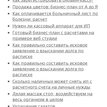
Как зарегистрировать онлайн-кассу?
Продажа цветов: бизнес-план от А до Я
Как оплачивается больничный лист по
болезни: расчет
Нужен ли кассовый аппарат для ИП
Готовый бизнес-план с расчетами на
примере веб студии
Как правильно составить исковое
заявление о взыскании долга по
расписке
Как правильно составить исковое
заявление о взыскании долга по
расписке
Сколько наличных может снять ип с
расчетного счета на личные нужды
Делая массаж стоп, воздействуем на
весь организм в целом
Украшение салатов