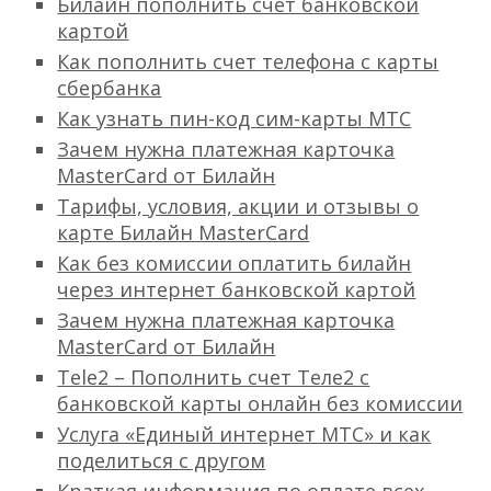
Билайн пополнить счет банковской
картой
Как пополнить счет телефона с карты
сбербанка
Как узнать пин-код сим-карты МТС
Зачем нужна платежная карточка
MasterCard от Билайн
Тарифы, условия, акции и отзывы о
карте Билайн MasterCard
Как без комиссии оплатить билайн
через интернет банковской картой
Зачем нужна платежная карточка
MasterCard от Билайн
Tele2 – Пополнить счет Теле2 с
банковской карты онлайн без комиссии
Услуга «Единый интернет МТС» и как
поделиться с другом