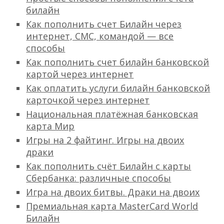
билайн
Как пополнить счет Билайн через
интернет, СМС, командой — все
способы
Как пополнить счет билайн банковской
картой через интернет
Как оплатить услуги билайн банковской
карточкой через интернет
Национальная платёжная банковская
карта Мир
Игры на 2 файтинг. Игры на двоих
драки
Как пополнить счёт Билайн с карты
Сбербанка: различные способы
Игра на двоих битвы. Драки на двоих
Премиальная карта MasterCard World
Билайн