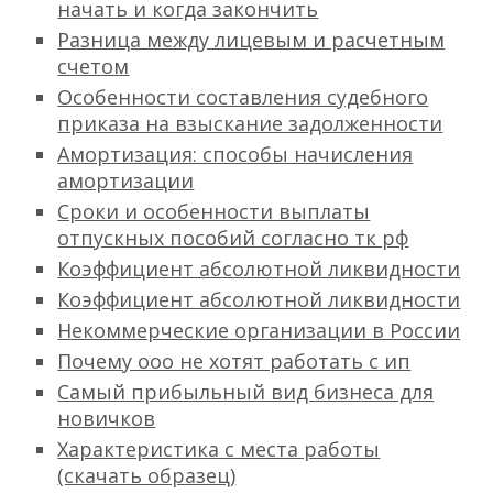
начать и когда закончить
Разница между лицевым и расчетным
счетом
Особенности составления судебного
приказа на взыскание задолженности
Амортизация: способы начисления
амортизации
Сроки и особенности выплаты
отпускных пособий согласно тк рф
Коэффициент абсолютной ликвидности
Коэффициент абсолютной ликвидности
Некоммерческие организации в России
Почему ооо не хотят работать с ип
Самый прибыльный вид бизнеса для
новичков
Характеристика с места работы
(скачать образец)