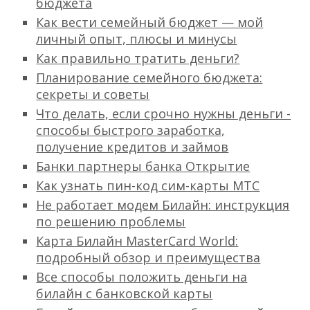
бюджета
Как вести семейный бюджет — мой
личный опыт, плюсы и минусы
Как правильно тратить деньги?
Планирование семейного бюджета:
секреты и советы
Что делать, если срочно нужны деньги -
способы быстрого заработка,
получение кредитов и займов
Банки партнеры банка Открытие
Как узнать пин-код сим-карты МТС
Не работает модем Билайн: инструкция
по решению проблемы
Карта Билайн MasterCard World:
подробный обзор и преимущества
Все способы положить деньги на
билайн с банковской карты