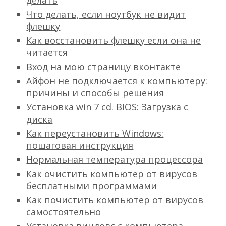
делать
Что делать, если ноутбук не видит
флешку
Как восстановить флешку если она не
читается
Вход на мою страницу вконтакте
Айфон не подключается к компьютеру:
причины и способы решения
Установка win 7 cd. BIOS: Загрузка с
диска
Как переустановить Windows:
пошаговая инструкция
Нормальная температура процессора
Как очистить компьютер от вирусов
бесплатными программами
Как почистить компьютер от вирусов
самостоятельно