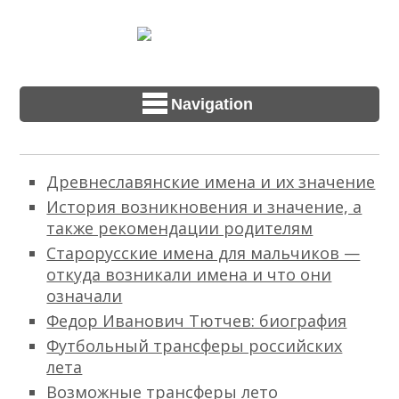
Navigation
Древнеславянские имена и их значение
История возникновения и значение, а
также рекомендации родителям
Старорусские имена для мальчиков —
откуда возникали имена и что они
означали
Федор Иванович Тютчев: биография
Футбольный трансферы российских
лета
Возможные трансферы лето