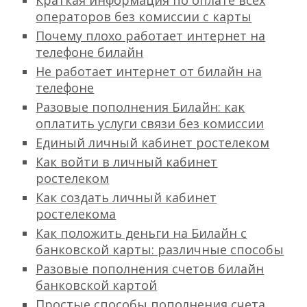
Краткая информация по оплате всех
операторов без комиссии с карты
Почему плохо работает интернет на
телефоне билайн
Не работает интернет от билайн на
телефоне
Разовые пополнения Билайн: как
оплатить услуги связи без комиссии
Единый личный кабинет ростелеком
Как войти в личный кабинет
ростелеком
Как создать личный кабинет
ростелекома
Как положить деньги на Билайн с
банковской карты: различные способы
Разовые пополнения счетов билайн
банковской картой
Простые способы пополнения счета