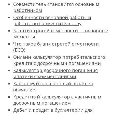
Совместитель становится основным
работником
Особенности основной работы и
работы по совместительству
Бланки строгой отчетности — основные
моменты
Что такое бланк строгой отчетности
(БСО)
Онлайн калькулятор потребительского
кредита с досрочными погашениями
Калькулятор досрочного погашения
ипотеки с комментариями
Как получить налоговый вычет за
обучение
Кредитный калькулятор с частичным
досрочным погашением
Дебет и кредит в бухгалтерии для