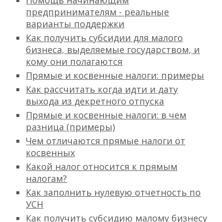
Помощь начинающим
предпринимателям - реальные
варианты поддержки
Как получить субсидии для малого
бизнеса, выделяемые государством, и
кому они полагаются
Прямые и косвенные налоги: примеры
Как рассчитать когда идти и дату
выхода из декретного отпуска
Прямые и косвенные налоги: в чем
разница (примеры)
Чем отличаются прямые налоги от
косвенных
Какой налог относится к прямым
налогам?
Как заполнить нулевую отчетность по
УСН
Как получить субсидию малому бизнесу