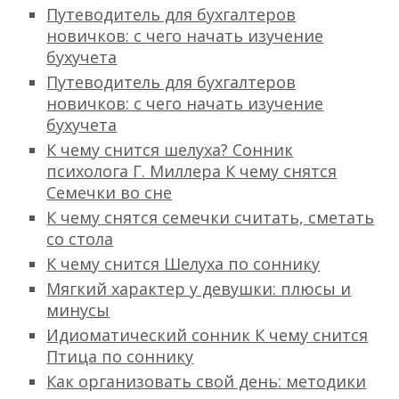
Путеводитель для бухгалтеров
новичков: с чего начать изучение
бухучета
Путеводитель для бухгалтеров
новичков: с чего начать изучение
бухучета
К чему снится шелуха? Сонник
психолога Г. Миллера К чему снятся
Семечки во сне
К чему снятся семечки считать, сметать
со стола
К чему снится Шелуха по соннику
Мягкий характер у девушки: плюсы и
минусы
Идиоматический сонник К чему снится
Птица по соннику
Как организовать свой день: методики