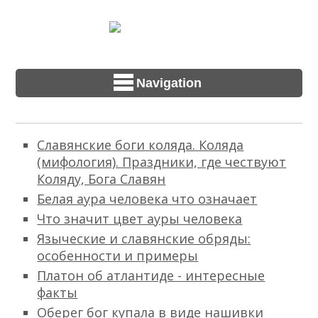
Navigation
Славянские боги коляда. Коляда
(мифология). Праздники, где чествуют
Коляду, Бога Славян
Белая аура человека что означает
Что значит цвет ауры человека
Языческие и славянские обряды:
особенности и примеры
Платон об атлантиде - интересные
факты
Оберег бог купала в виде нашивки