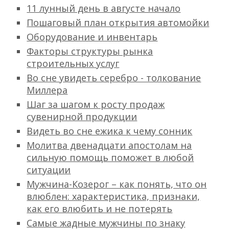
11 лунный день в августе начало
Пошаговый план открытия автомойки
Оборудование и инвентарь
Факторы структуры рынка
строительных услуг
Во сне увидеть серебро - толкование
Миллера
Шаг за шагом к росту продаж
сувенирной продукции
Видеть во сне ежика к чему сонник
Молитва двенадцати апостолам на
сильную помощь поможет в любой
ситуации
Мужчина-Козерог – как понять, что он
влюблен: характеристика, признаки,
как его влюбить и не потерять
Самые жадные мужчины по знаку