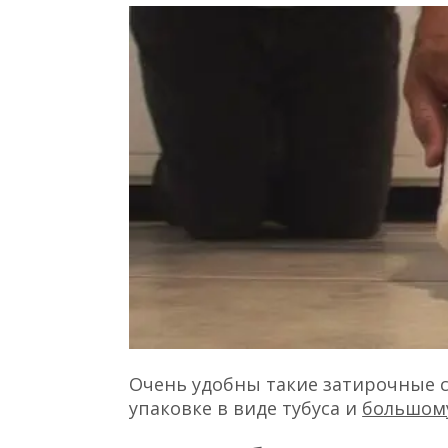
Очень удобны такие затирочные 
упаковке в виде тубуса и
большом