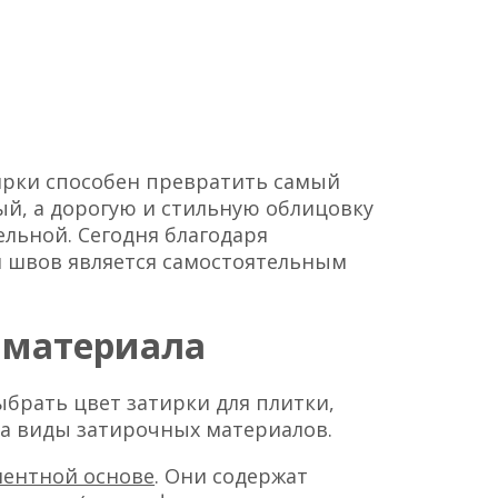
рки способен превратить самый
ый, а дорогую и стильную облицовку
льной. Сегодня благодаря
я швов является самостоятельным
 материала
ыбрать цвет затирки для плитки,
а виды затирочных материалов.
ентной основе
. Они содержат