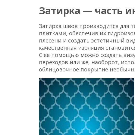
Затирка — часть и
Затирка швов производится для т
плитками, обеспечив их гидроизо
плесени и создать эстетичный ви
качественная изоляция становитс
С ее помощью можно создать визу
переходов или же, наоборот, испо
облицовочное покрытие необычн