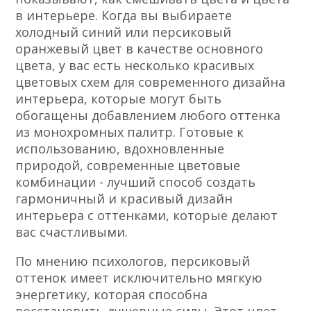
в интерьере. Когда вы выбираете
холодный синий или персиковый
оранжевый цвет в качестве основного
цвета, у вас есть несколько красивых
цветовых схем для современного дизайна
интерьера, которые могут быть
обогащены добавлением любого оттенка
из монохромных палитр. Готовые к
использованию, вдохновленные
природой, современные цветовые
комбинации - лучший способ создать
гармоничный и красивый дизайн
интерьера с оттенками, которые делают
вас счастливыми.
По мнению психологов, персиковый
оттенок имеет исключительно мягкую
энергетику, которая способна