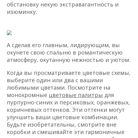
обстановку некую экстравагантность и
изюминку.
А сделав его главным, лидирующим, вы
окунете свою спальню в романтическую
атмосферу, окутанную нежностью и уютом.
Когда вы просматриваете цветовые схемы,
выберите один или два с вашими
любимыми цветами. Посмотрите на
монохромные
цветовые палитры
для
пурпурно-синих и персиковых, оранжевых,
коричневых оттенков. Эти оттенки могут
улучшить ваши цветовые комбинации.
Будьте изобретательны, смотрите вне
коробки и смешивайте эти гармоничные