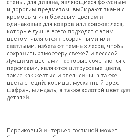
стены, для дивана, являющиеся фокусным
и дорогим предметом, выбирают ткани с
кремовым или бежевым цветом и
одинаковые для ковров или ковров; леса,
которые лучше всего подходят с этим
цветом, являются прозрачными или
светлыми, избегают темных лесов, чтобы
сохранить атмосферу свежей и веселой.
Лучшими цветами , которые сочетаются с
персиками, являются цитрусовые цвета,
такие как желтые и апельсины, а также
цвета специй: корицы, мускатный орех,
шафран, миндаль, а также золотой цвет для
деталей.
Персиковый интерьер гостиной может