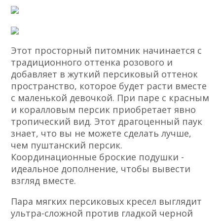
Этот просторный питомник начинается с
традиционного оттенка розового и
добавляет в жуткий персиковый оттенок
пространство, которое будет расти вместе
с маленькой девочкой. При паре с красным
и коралловым персик приобретает явно
тропический вид. Этот драгоценный паук
знает, что вы не можете сделать лучше,
чем пуштанский персик.
Координационные броские подушки -
идеальное дополнение, чтобы вывести
взгляд вместе.
Пара мягких персиковых кресел выглядит
ультра-сложной против гладкой черной