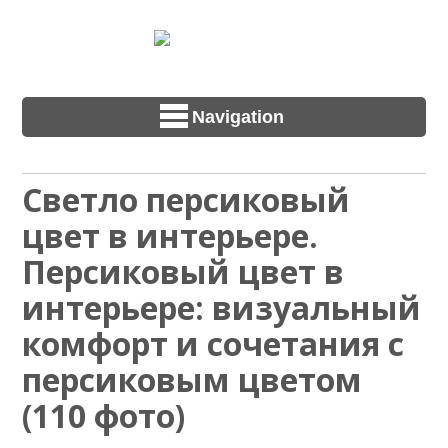
Navigation
Светло персиковый
цвет в интерьере.
Персиковый цвет в
интерьере: визуальный
комфорт и сочетания с
персиковым цветом
(110 фото)