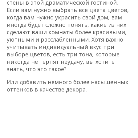
стены в этой драматической гостиной.
Если вам нужно выбрать все цвета цветов,
когда вам нужно украсить свой дом, вам
иногда будет сложно понять, какие из них
сделают ваши комнаты более красивыми,
уютными и расслабленными. Хотя важно
учитывать индивидуальный вкус при
выборе цветов, есть три тона, которые
никогда не терпят неудачу, вы хотите
знать, что это такое?
Или добавить немного более насыщенных
оттенков в качестве декора.