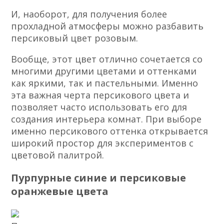
И, наоборот, для получения более
прохладной атмосферы можно разбавить
персиковый цвет розовым.
Вообще, этот цвет отлично сочетается со
многими другими цветами и оттенками
как яркими, так и пастельными. Именно
эта важная черта персикового цвета и
позволяет часто использовать его для
создания интерьера комнат. При выборе
именно персикового оттенка открывается
широкий простор для экспериментов с
цветовой палитрой.
Пурпурные синие и персиковые
оранжевые цвета