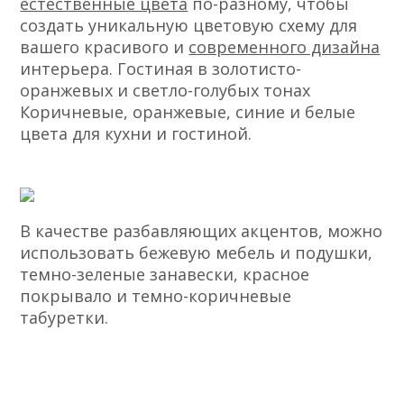
естественные цвета
по-разному, чтобы
создать уникальную цветовую схему для
вашего красивого и
современного дизайна
интерьера. Гостиная в золотисто-
оранжевых и светло-голубых тонах
Коричневые, оранжевые, синие и белые
цвета для кухни и гостиной.
В качестве разбавляющих акцентов, можно
использовать бежевую мебель и подушки,
темно-зеленые занавески, красное
покрывало и темно-коричневые
табуретки.