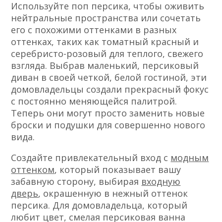
Используйте поп персика, чтобы оживить
нейтральные пространства или сочетать
его с похожими оттенками в разных
оттенках, таких как томатный красный и
серебристо-розовый для теплого, свежего
взгляда. Выбрав маленький, персиковый
диван в своей четкой, белой гостиной, эти
домовладельцы создали прекрасный фокус
с постоянно меняющейся палитрой.
Теперь они могут просто заменить новые
броски и подушки для совершенно нового
вида.
Создайте привлекательный вход с
модным
оттенком
, который показывает вашу
забавную сторону, выбирая
входную
дверь
, окрашенную в нежный оттенок
персика. Для домовладельца, который
любит цвет, смелая персиковая ванна