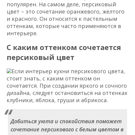
популярен. На самом деле, персиковый
цвет – это сочетание оранжевого, желтого
и красного. Он относится к пастельным
оттенкам, которые часто применяются в
интерьере.
С каким оттенком сочетается
персиковый цвет
Если интерьер кухни персикового цвета,
стоит знать, с каким оттенком он
сочетается. При создании яркого и сочного
дизайна, следует остановиться на оттенках
клубники, яблока, груши и абрикоса.
Добиться уюта и спокойствия поможет
сочетание персикового с белым цветом в