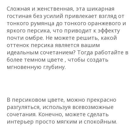
Сложная и женственная, эта шикарная
гостиная без усилий привлекает взгляд от
тонкого румянца до тонкого оранжевого и
яркого персика, что приводит к эффекту
почти омбре. Не можете решить, какой
оттенок персика является вашим
идеальным сочетанием? Тогда работайте в
более темном цвете , чтобы создать
мгновенную глубину.
В персиковом цвете, можно прекрасно
разгуляться, используя всевозможные
сочетания. Конечно, можете сделать
интерьер просто мягким и спокойным.