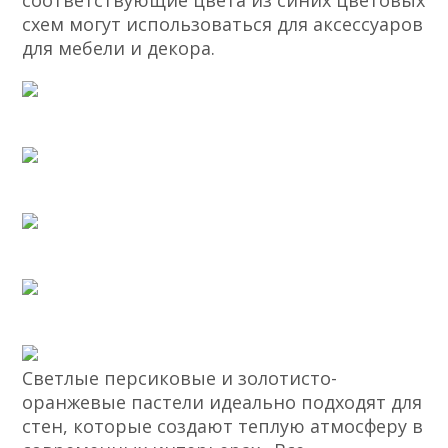
соответствующие цвета из синих цветовых
схем могут использоваться для аксессуаров
для мебели и декора.
Светлые персиковые и золотисто-
оранжевые пастели идеально подходят для
стен, которые создают теплую атмосферу в