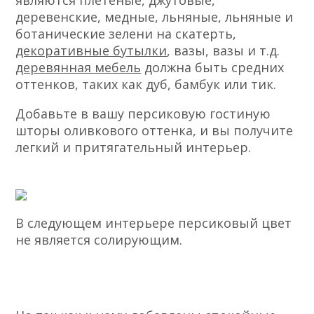
являются плетеные, джутовые,
деревенские, медные, льняные, льняные и
ботанические зелени на скатерть,
декоративные бутылки
, вазы, вазы и т.д.
деревянная мебель
должна быть средних
оттенков, таких как дуб, бамбук или тик.
Добавьте в вашу персиковую гостиную
шторы оливкового оттенка, и вы получите
легкий и притягательный интерьер.
В следующем интерьере персиковый цвет
не является солирующим.