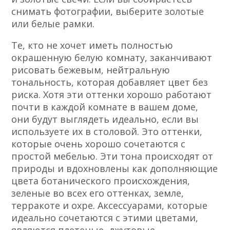
снимать фотографии, выберите золотые
или белые рамки.
Те, кто не хочет иметь полностью
окрашенную белую комнату, заканчивают
рисовать бежевым, нейтральную
тональность, которая добавляет цвет без
риска. Хотя эти оттенки хорошо работают
почти в каждой комнате в вашем доме,
они будут выглядеть идеально, если вы
используете их в столовой. Это оттенки,
которые очень хорошо сочетаются с
простой мебелью. Эти тона происходят от
природы и вдохновлены как дополняющие
цвета ботанического происхождения,
зеленые во всех его оттенках, земле,
терракоте и охре. Аксессуарами, которые
идеально сочетаются с этими цветами,