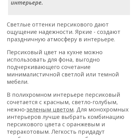
интерьере.
Светлые оттенки персикового дают
ощущение надежности. Яркие - создают
праздничную атмосферу в интерьере.
Персиковый цвет на кухне можно
использовать для фона, выгодно
подчеркивающего сочетание
минималистичной светлой или темной
мебели.
В полихромном интерьере персиковый
сочетается с красным, светло-голубым,
нежно-
зеленым цветом
. Для монохромных
интерьеров лучше выбрать комбинацию
персикового цвета с оранжевым и
терракотовым. Легкость придадут