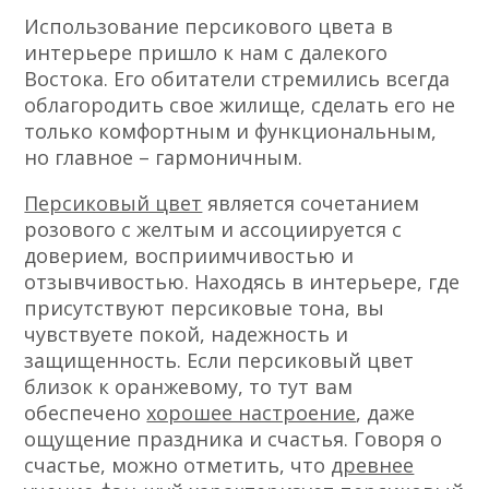
Использование персикового цвета в
интерьере пришло к нам с далекого
Востока. Его обитатели стремились всегда
облагородить свое жилище, сделать его не
только комфортным и функциональным,
но главное – гармоничным.
Персиковый цвет
является сочетанием
розового с желтым и ассоциируется с
доверием, восприимчивостью и
отзывчивостью. Находясь в интерьере, где
присутствуют персиковые тона, вы
чувствуете покой, надежность и
защищенность. Если персиковый цвет
близок к оранжевому, то тут вам
обеспечено
хорошее настроение
, даже
ощущение праздника и счастья. Говоря о
счастье, можно отметить, что
древнее