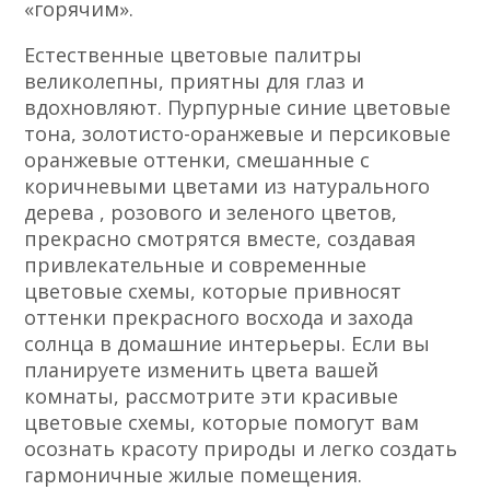
«горячим».
Естественные цветовые палитры
великолепны, приятны для глаз и
вдохновляют. Пурпурные синие цветовые
тона, золотисто-оранжевые и персиковые
оранжевые оттенки, смешанные с
коричневыми цветами из натурального
дерева , розового и зеленого цветов,
прекрасно смотрятся вместе, создавая
привлекательные и современные
цветовые схемы, которые привносят
оттенки прекрасного восхода и захода
солнца в домашние интерьеры. Если вы
планируете изменить цвета вашей
комнаты, рассмотрите эти красивые
цветовые схемы, которые помогут вам
осознать красоту природы и легко создать
гармоничные жилые помещения.