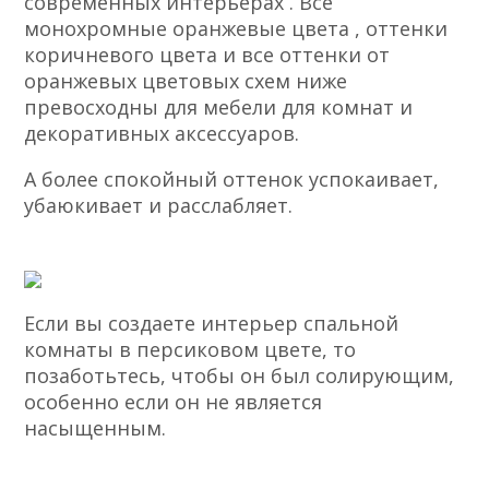
современных интерьерах . Все
монохромные оранжевые цвета , оттенки
коричневого цвета и все оттенки от
оранжевых цветовых схем ниже
превосходны для мебели для комнат и
декоративных аксессуаров.
А более спокойный оттенок успокаивает,
убаюкивает и расслабляет.
Если вы создаете интерьер спальной
комнаты в персиковом цвете, то
позаботьтесь, чтобы он был солирующим,
особенно если он не является
насыщенным.