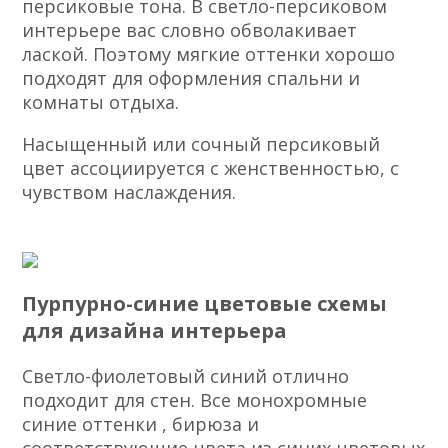
персиковые тона. В светло-персиковом
интерьере вас словно обволакивает
лаской. Поэтому мягкие оттенки хорошо
подходят для оформления спальни и
комнаты отдыха.
Насыщенный или сочный персиковый
цвет ассоциируется с женственностью, с
чувством наслаждения.
Пурпурно-синие цветовые схемы
для дизайна интерьера
Светло-фиолетовый синий отлично
подходит для стен. Все монохромные
синие оттенки , бирюза и