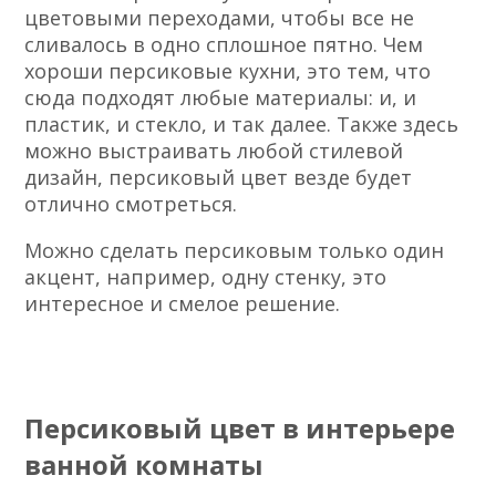
цветовыми переходами, чтобы все не
сливалось в одно сплошное пятно. Чем
хороши персиковые кухни, это тем, что
сюда подходят любые материалы: и, и
пластик, и стекло, и так далее. Также здесь
можно выстраивать любой стилевой
дизайн, персиковый цвет везде будет
отлично смотреться.
Можно сделать персиковым только один
акцент, например, одну стенку, это
интересное и смелое решение.
Персиковый цвет в интерьере
ванной комнаты