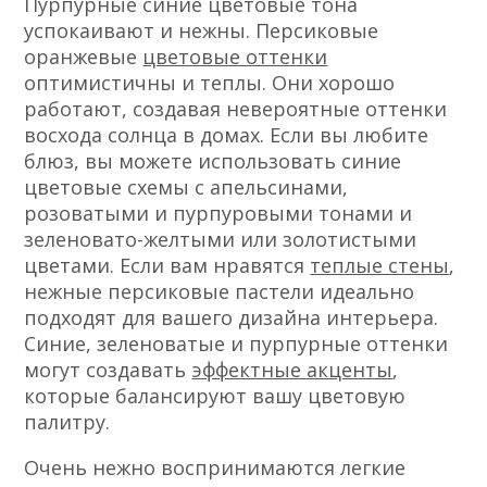
Пурпурные синие цветовые тона
успокаивают и нежны. Персиковые
оранжевые
цветовые оттенки
оптимистичны и теплы. Они хорошо
работают, создавая невероятные оттенки
восхода солнца в домах. Если вы любите
блюз, вы можете использовать синие
цветовые схемы с апельсинами,
розоватыми и пурпуровыми тонами и
зеленовато-желтыми или золотистыми
цветами. Если вам нравятся
теплые стены
,
нежные персиковые пастели идеально
подходят для вашего дизайна интерьера.
Синие, зеленоватые и пурпурные оттенки
могут создавать
эффектные акценты
,
которые балансируют вашу цветовую
палитру.
Очень нежно воспринимаются легкие