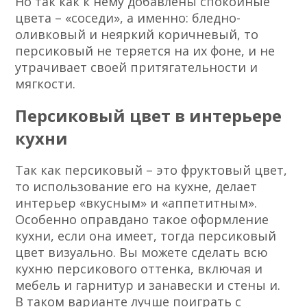
Но так как к нему добавлены спокойные
цвета – «соседи», а именно: бледно-
оливковый и неяркий коричневый, то
персиковый не теряется на их фоне, и не
утрачивает своей притягательности и
мягкости.
Персиковый цвет в интерьере
кухни
Так как персиковый – это фруктовый цвет,
то использование его на кухне, делает
интерьер «вкусным» и «аппетитным».
Особенно оправдано такое оформление
кухни, если она имеет, тогда персиковый
цвет визуально. Вы можете сделать всю
кухню персикового оттенка, включая и
мебель и гарнитур и занавески и стены и.
В таком варианте лучше поиграть с