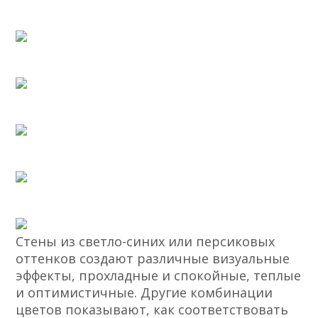
Стены из светло-синих или персиковых
оттенков создают различные визуальные
эффекты, прохладные и спокойные, теплые
и оптимистичные. Другие комбинации
цветов показывают, как соответствовать