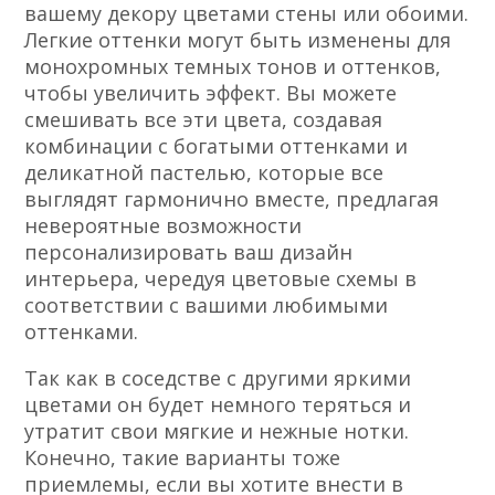
вашему декору цветами стены или обоими.
Легкие оттенки могут быть изменены для
монохромных темных тонов и оттенков,
чтобы увеличить эффект. Вы можете
смешивать все эти цвета, создавая
комбинации с богатыми оттенками и
деликатной пастелью, которые все
выглядят гармонично вместе, предлагая
невероятные возможности
персонализировать ваш дизайн
интерьера, чередуя цветовые схемы в
соответствии с вашими любимыми
оттенками.
Так как в соседстве с другими яркими
цветами он будет немного теряться и
утратит свои мягкие и нежные нотки.
Конечно, такие варианты тоже
приемлемы, если вы хотите внести в