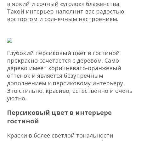
в яркий и сочный «уголок» блаженства.
Такой интерьер наполнит вас радостью,
восторгом и солнечным настроением.
Глубокий персиковый цвет в гостиной
прекрасно сочетается с деревом. Само
дерево имеет коричневато-оранжевый
оттенок и является безупречным
дополнением к персиковому интерьеру.
Это стильно, красиво, естественно и очень
уютно.
Персиковый цвет в интерьере
гостиной
Краски в более светлой тональности