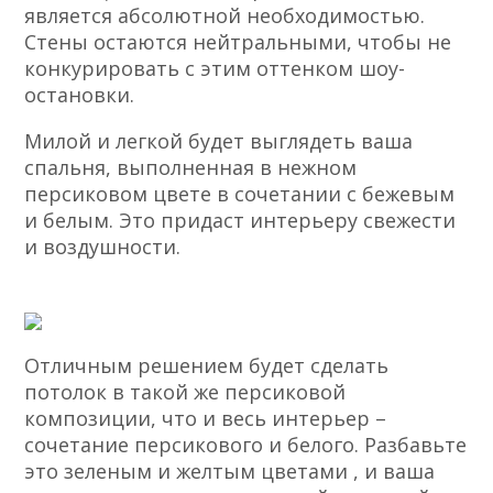
является абсолютной необходимостью.
Стены остаются нейтральными, чтобы не
конкурировать с этим оттенком шоу-
остановки.
Милой и легкой будет выглядеть ваша
спальня, выполненная в нежном
персиковом цвете в сочетании с бежевым
и белым. Это придаст интерьеру свежести
и воздушности.
Отличным решением будет сделать
потолок в такой же персиковой
композиции, что и весь интерьер –
сочетание персикового и белого. Разбавьте
это зеленым и желтым цветами , и ваша