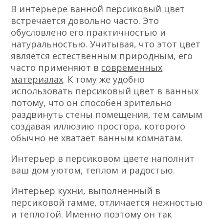
В интерьере ванной персиковый цвет
встречается довольно часто. Это
обусловлено его практичностью и
натуральностью. Учитывая, что этот цвет
является естественным природным, его
часто применяют в
современных
материалах
. К тому же удобно
использовать персиковый цвет в ванных
потому, что он способен зрительно
раздвинуть стены помещения, тем самым
создавая иллюзию простора, которого
обычно не хватает ванным комнатам.
Интерьер в персиковом цвете наполнит
ваш дом уютом, теплом и радостью.
Интерьер кухни, выполненный в
персиковой гамме, отличается нежностью
и теплотой. Именно поэтому он так