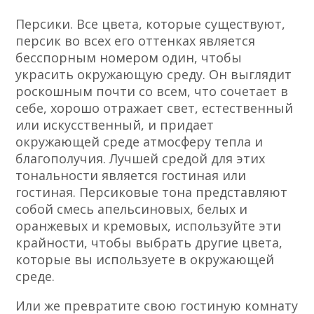
Персики. Все цвета, которые существуют,
персик во всех его оттенках является
бесспорным номером один, чтобы
украсить окружающую среду. Он выглядит
роскошным почти со всем, что сочетает в
себе, хорошо отражает свет, естественный
или искусственный, и придает
окружающей среде атмосферу тепла и
благополучия. Лучшей средой для этих
тональности является гостиная или
гостиная. Персиковые тона представляют
собой смесь апельсиновых, белых и
оранжевых и кремовых, используйте эти
крайности, чтобы выбрать другие цвета,
которые вы используете в окружающей
среде.
Или же превратите свою гостиную комнату