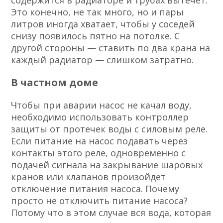
содержится в радиаторе и трубах вытечет.
Это конечно, не так много, но и пары
литров иногда хватает, чтобы у соседей
снизу появилось пятно на потолке. С
другой стороны — ставить по два крана на
каждый радиатор — слишком затратно.
В частном доме
Чтобы при аварии насос не качал воду,
необходимо использовать контроллер
защиты от протечек воды с силовым реле.
Если питание на насос подавать через
контакты этого реле, одновременно с
подачей сигнала на закрывание шаровых
кранов или клапанов произойдет
отключение питания насоса. Почему
просто не отключить питание насоса?
Потому что в этом случае вся вода, которая