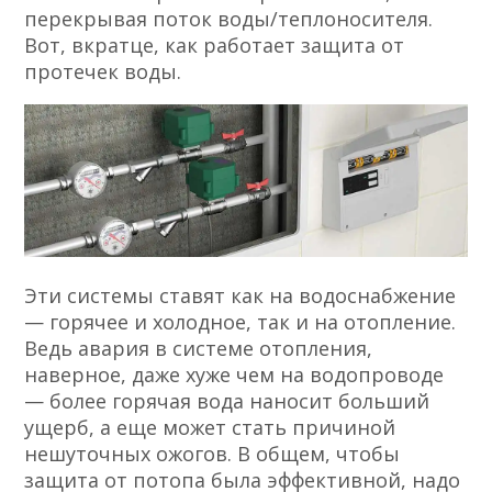
перекрывая поток воды/теплоносителя.
Вот, вкратце, как работает защита от
протечек воды.
Эти системы ставят как на водоснабжение
— горячее и холодное, так и на отопление.
Ведь авария в системе отопления,
наверное, даже хуже чем на водопроводе
— более горячая вода наносит больший
ущерб, а еще может стать причиной
нешуточных ожогов. В общем, чтобы
защита от потопа была эффективной, надо