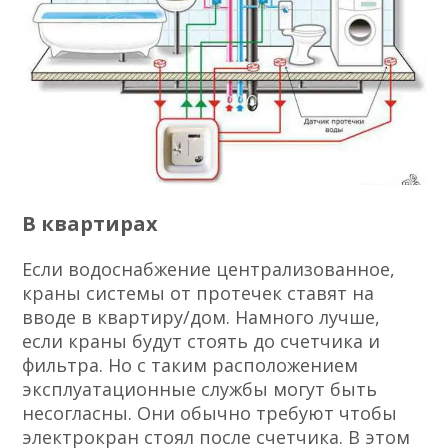
В квартирах
Если водоснабжение централизованное,
краны системы от протечек ставят на
вводе в квартиру/дом. Намного лучше,
если краны будут стоять до счетчика и
фильтра. Но с таким расположением
эксплуатационные службы могут быть
несогласны. Они обычно требуют чтобы
электрокран стоял после счетчика. В этом