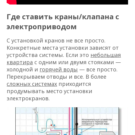
Где ставить краны/клапана с
электроприводом
С установкой кранов не все просто.
Конкретные места установки зависят от
устройства системы. Если это
небольшая
квартира
с одним или двумя стояками —
холодной и
горячей воды
— все просто.
Перекрываем отводы и все. В более
сложных системах
приходится
продумывать место установки
электрокранов.