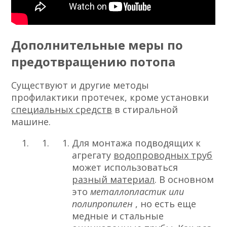
Дополнительные меры по
предотвращению потопа
Существуют и другие методы
профилактики протечек, кроме установки
специальных средств
в стиральной
машине.
Для монтажа подводящих к
агрегату
водопроводных труб
может использоваться
разный материал
. В основном
это
металлопластик или
полипропилен
, но есть еще
медные и стальные