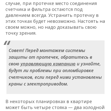
случае, при протечке место соединения
счетчика и фильтра остаются под
давлением всегда. Устранить протечку в
этих точках будет невозможно. Настоять на
своем можно, но надо доказывать свою
точку зрения.
Совет! Перед монтажем системы
защиты от протечек, обратитесь в
свою
управляющую компанию
и узнайте,
будут ли проблемы при опломбировке
счетчиков, если перед ними установлены
краны с электроприводом.
В некоторых планировках в квартире
может быть четыре стояка — два холодной