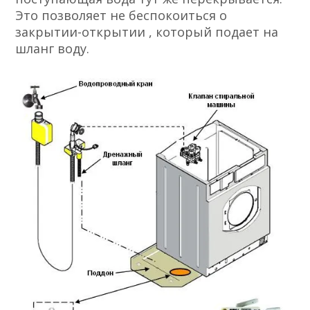
Это позволяет не беспокоиться о
закрытии-открытии , который подает на
шланг воду.