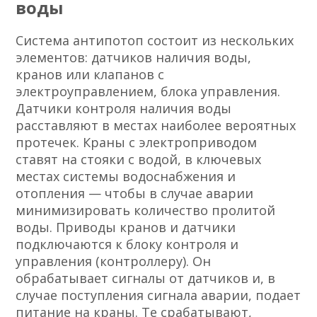
воды
Система антипотоп состоит из нескольких
элементов: датчиков наличия воды,
кранов или клапанов с
электроуправлением, блока управления.
Датчики контроля наличия воды
расставляют в местах наиболее вероятных
протечек. Краны с электроприводом
ставят на стояки с водой, в ключевых
местах системы водоснабжения и
отопления — чтобы в случае аварии
минимизировать количество пролитой
воды. Приводы кранов и датчики
подключаются к блоку контроля и
управления (контроллеру). Он
обрабатывает сигналы от датчиков и, в
случае поступления сигнала аварии, подает
питание на краны. Те срабатывают,