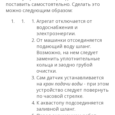
поставить самостоятельно. Сделать это
можно следующим образом:
Агрегат отключается от
водоснабжения и
электроэнергии.
От машинки отсоединяется
подающий воду шланг.
Возможно, на нем следует
заменить уплотнительные
кольца и заодно грубой
очистки.
Сам датчик устанавливается
на
кран подачи воды
- при этом
устройство следует повернуть
по часовой стрелке.
К аквастопу подсоединяется
заливной шланг.