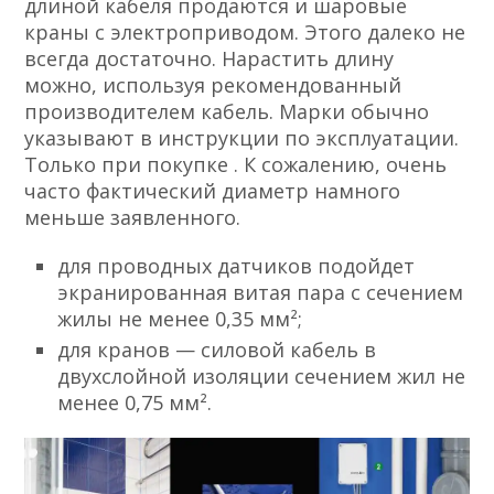
длиной кабеля продаются и шаровые
краны с электроприводом. Этого далеко не
всегда достаточно. Нарастить длину
можно, используя рекомендованный
производителем кабель. Марки обычно
указывают в инструкции по эксплуатации.
Только при покупке . К сожалению, очень
часто фактический диаметр намного
меньше заявленного.
для проводных датчиков подойдет
экранированная витая пара с сечением
жилы не менее 0,35 мм²;
для кранов — силовой кабель в
двухслойной изоляции сечением жил не
менее 0,75 мм².