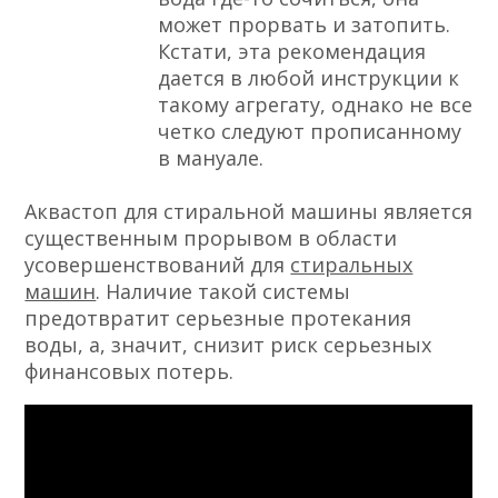
может прорвать и затопить.
Кстати, эта рекомендация
дается в любой инструкции к
такому агрегату, однако не все
четко следуют прописанному
в мануале.
Аквастоп для стиральной машины является
существенным прорывом в области
усовершенствований для
стиральных
машин
. Наличие такой системы
предотвратит серьезные протекания
воды, а, значит, снизит риск серьезных
финансовых потерь.