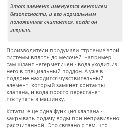
Этот элемент именуется вентилем
безопасности, и его нормальным
положением считается, когда он
закрыт.
Производители продумали строение этой
системы вплоть до мелочей: например,
сам шланг негерметичен - вода уходит из
него в специальный поддон. А уже в
поддоне находится чувствительный
элемент, который замкнет контакты
клапана, и вода просто перестанет
поступать в машинку.
Кстати, еще одна функция клапана -
закрывать подачу воды при неправильно
рассчитанной . Это связано с тем, что