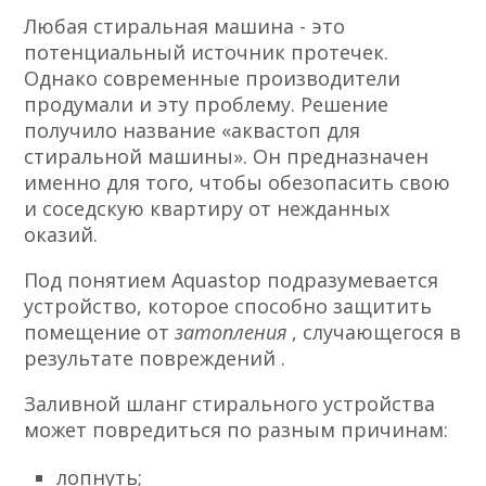
Любая стиральная машина - это
потенциальный источник протечек.
Однако современные производители
продумали и эту проблему. Решение
получило название «аквастоп для
стиральной машины». Он предназначен
именно для того, чтобы обезопасить свою
и соседскую квартиру от нежданных
оказий.
Под понятием Aquastop подразумевается
устройство, которое способно защитить
помещение от
затопления
, случающегося в
результате повреждений .
Заливной шланг стирального устройства
может повредиться по разным причинам:
лопнуть;