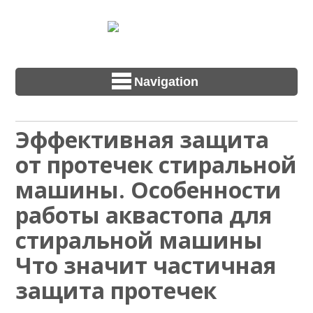
Navigation
Эффективная защита
от протечек стиральной
машины. Особенности
работы аквастопа для
стиральной машины
Что значит частичная
защита протечек