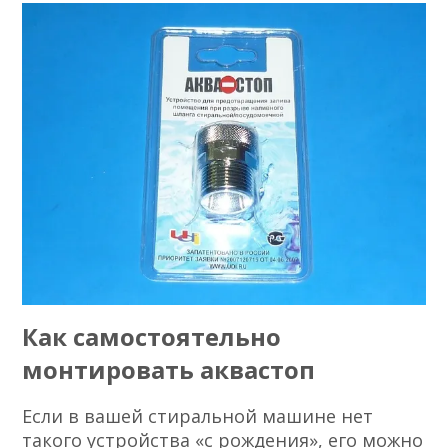
Как самостоятельно
монтировать аквастоп
Если в вашей стиральной машине нет
такого устройства «с рождения», его можно