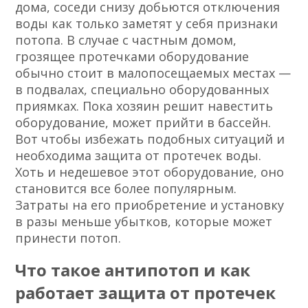
дома, соседи снизу добьются отключения
воды как только заметят у себя признаки
потопа. В случае с частным домом,
грозящее протечками оборудование
обычно стоит в малопосещаемых местах —
в подвалах, специально оборудованных
приямках. Пока хозяин решит навестить
оборудование, может прийти в бассейн.
Вот чтобы избежать подобных ситуаций и
необходима защита от протечек воды.
Хоть и недешевое этот оборудование, оно
становится все более популярным.
Затраты на его приобретение и установку
в разы меньше убытков, которые может
принести потоп.
Что такое антипотоп и как
работает защита от протечек