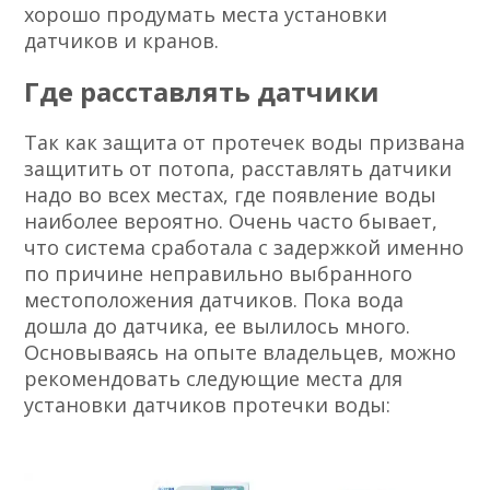
хорошо продумать места установки
датчиков и кранов.
Где расставлять датчики
Так как защита от протечек воды призвана
защитить от потопа, расставлять датчики
надо во всех местах, где появление воды
наиболее вероятно. Очень часто бывает,
что система сработала с задержкой именно
по причине неправильно выбранного
местоположения датчиков. Пока вода
дошла до датчика, ее вылилось много.
Основываясь на опыте владельцев, можно
рекомендовать следующие места для
установки датчиков протечки воды: