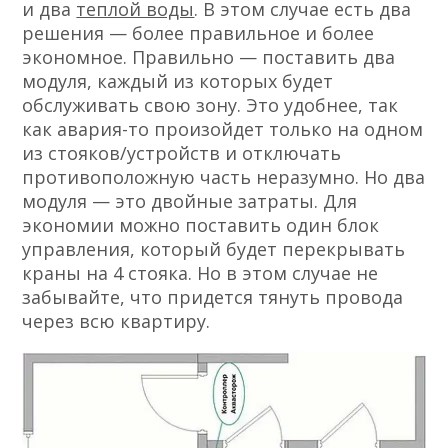
и два
теплой воды
. В этом случае есть два
решения — более правильное и более
экономное. Правильно — поставить два
модуля, каждый из которых будет
обслуживать свою зону. Это удобнее, так
как авария-то произойдет только на одном
из стояков/устройств и отключать
противоположную часть неразумно. Но два
модуля — это двойные затраты. Для
экономии можно поставить один блок
управления, который будет перекрывать
краны на 4 стояка. Но в этом случае не
забывайте, что придется тянуть провода
через всю квартиру.