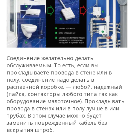
Соединение желательно делать
обслуживаемым. То есть, если вы
прокладываете провода в стене или в
полу, соединение надо делать в
распаечной коробке. — любой, надежный
(пайка, контакторы любого типа так как
оборудование малоточное). Прокладывать
провода в стенах или в полу лучше в или
трубах. В этом случае можно будет
заменить поврежденный кабель без
вскрытия штроб.