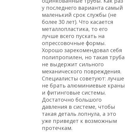
оцинкованные трубы. Как раз
у последнего варианта самый
маленький срок службы (не
более 30 лет). Что касается
металлопластика, то его
лучше всего пускать на
опрессовочные формы.
Хорошо зарекомендовал себя
полипропилен, но такая труба
не выдержит сильного
механического повреждения.
Специалисты советуют: лучше
не брать алюминиевые краны
и фитинговые системы.
Достаточно большого
давления в системе, чтобы
такая деталь лопнула, а это
уже приведет к возможным
протечкам.