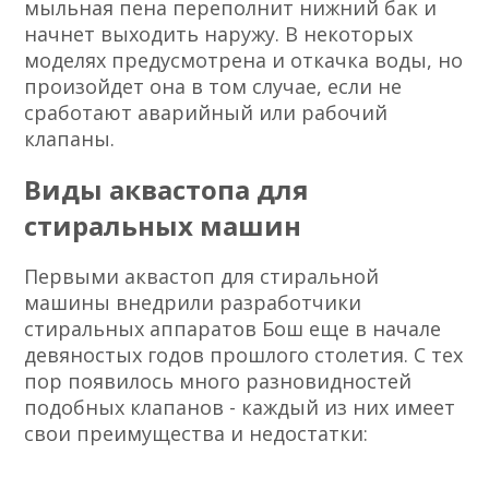
мыльная пена переполнит нижний бак и
начнет выходить наружу. В некоторых
моделях предусмотрена и откачка воды, но
произойдет она в том случае, если не
сработают аварийный или рабочий
клапаны.
Виды аквастопа для
стиральных машин
Первыми аквастоп для стиральной
машины внедрили разработчики
стиральных аппаратов Бош еще в начале
девяностых годов прошлого столетия. С тех
пор появилось много разновидностей
подобных клапанов - каждый из них имеет
свои преимущества и недостатки: