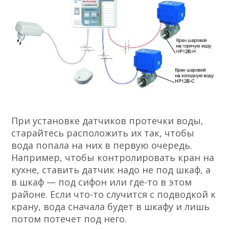
При установке датчиков протечки воды,
старайтесь расположить их так, чтобы
вода попала на них в первую очередь.
Например, чтобы контролировать кран на
кухне, ставить датчик надо не под шкаф, а
в шкаф — под сифон или где-то в этом
районе. Если что-то случится с подводкой к
крану, вода сначала будет в шкафу и лишь
потом потечет под него.