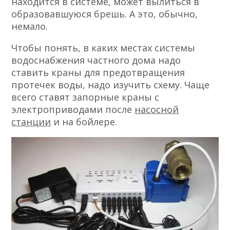
находится в системе, может вылиться в
образовавшуюся брешь. А это, обычно,
немало.
Чтобы понять, в каких местах системы
водоснабжения частного дома надо
ставить краны для предотвращения
протечек воды, надо изучить схему. Чаще
всего ставят запорные краны с
электроприводами после
насосной
станции
и на бойлере.