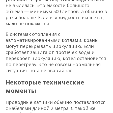
не вылилась. Это емкости большого
объема — минимум 500 литров, а обычно в
разы больше. Если вся жидкость выльется,
мало не покажется.
В системах отопления с
автоматизированными котлами, краны
могут перекрывать циркуляцию. Если
сработает защита от протечек воды и
перекроет циркуляцию, котел остановится
по перегреву. Это не совсем нормальная
ситуация, но и не аварийная.
Некоторые технические
моменты
Проводные датчики обычно поставляются
с кабелями длиной 2 метра. С такой же