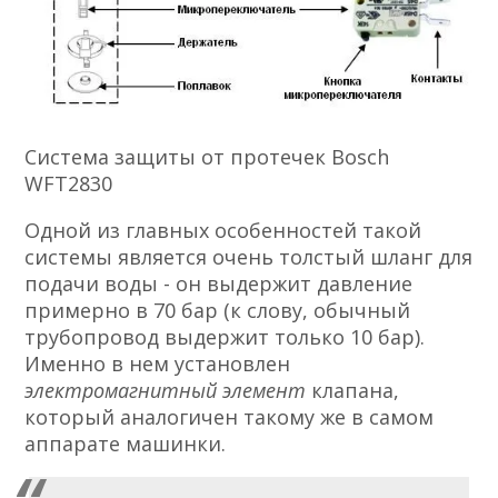
Система защиты от протечек Bosch
WFT2830
Одной из главных особенностей такой
системы является очень толстый шланг для
подачи воды - он выдержит давление
примерно в 70 бар (к слову, обычный
трубопровод выдержит только 10 бар).
Именно в нем установлен
электромагнитный элемент
клапана,
который аналогичен такому же в самом
аппарате машинки.