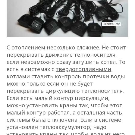
С отоплением несколько сложнее. Не стоит
перекрывать движение теплоносителя,
если невозможно сразу затушить котел. То
есть в системах с
твердотопливными
котлами
ставить контроль протечки воды
можно только если он не будет
перекрывать циркуляцию теплоносителя.
Если есть малый контур циркуляции,
можно установить краны так, чтобы этот
малый контур работал, а остальная часть
системы была отключена. Если в системе
установлен теплоаккумулятор, надо
установить краны так, чтобы вода из него