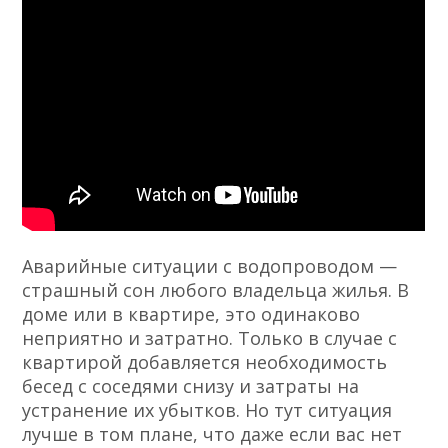
Аварийные ситуации с водопроводом —
страшный сон любого владельца жилья. В
доме или в квартире, это одинаково
неприятно и затратно. Только в случае с
квартирой добавляется необходимость
бесед с соседями снизу и затраты на
устранение их убытков. Но тут ситуация
лучше в том плане, что даже если вас нет