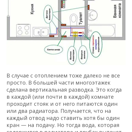
В случае с отоплением тоже далеко не все
просто. В большей части многоэтажек
сделана вертикальная разводка. Это когда
в каждой (или почти в каждой) комнате
проходит стояк и от него питаются один
или два радиатора. Получается, что на
каждый отвод надо ставить хотя бы один
кран — на подачу. Но тогда вода, которая