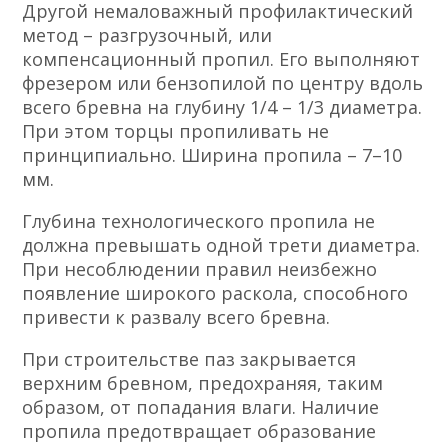
Другой немаловажный профилактический
метод – разгрузочный, или
компенсационный пропил. Его выполняют
фрезером или бензопилой по центру вдоль
всего бревна на глубину 1/4 – 1/3 диаметра.
При этом торцы пропиливать не
принципиально. Ширина пропила – 7–10
мм.
Глубина технологического пропила не
должна превышать одной трети диаметра.
При несоблюдении правил неизбежно
появление широкого раскола, способного
привести к развалу всего бревна.
При строительстве паз закрывается
верхним бревном, предохраняя, таким
образом, от попадания влаги. Наличие
пропила предотвращает образование