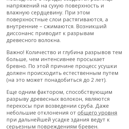
напряжений на сухую поверхность и
влажную сердцевину. При этом
поверхностные слои растягиваются, а
внутренние – сжимаются. Возникший
диссонанс приводит к разрывам
древесного волокна.
Важно! Количество и глубина разрывов тем
больше, чем интенсивнее просыхает
бревно. По этой причине процесс усушки
должен происходить естественным путем
(на это может понадобиться до 2 лет).
Еще одним фактором, способствующим
разрыву древесных волокон, являются
перекосы при возведении сруба. Даже
небольшие отклонения от
общего уровня
при дальнейшей усадке здания ведут к
серьезным повреждениям бревен.