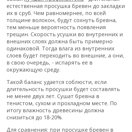
естественная просушка бревен до закладки
их в сруб. Чем равномернее, по всей
толщине волокон, будут сохнуть бревна,
тем меньше вероятность появления
трещин. Скорость усушки во внутренних и
внешних слоях должна быть примерно
одинаковой. Тогда влага из внутренних
слоев будет переходить во внешние, а они,
в свою очередь, - испарять ее в
окружающую среду.
Такой баланс удается соблюсти, если
длительность просушки будет составлять
не менее двух лет. Сушат бревна в
тенистом, сухом и прохладном месте. По
итогу влажность древесины должна
снизиться до 18-20%.
Для сравнения: при просушке бревен в