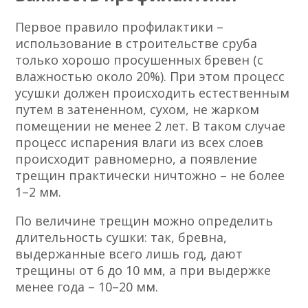
Первое правило профилактики –
использование в строительстве сруба
только хорошо просушенных бревен (с
влажностью около 20%). При этом процесс
усушки должен происходить естественным
путем в затененном, сухом, не жарком
помещении не менее 2 лет. В таком случае
процесс испарения влаги из всех слоев
происходит равномерно, а появление
трещин практически ничтожно – не более
1–2 мм.
По величине трещин можно определить
длительность сушки: так, бревна,
выдержанные всего лишь год, дают
трещины от 6 до 10 мм, а при выдержке
менее года – 10–20 мм.