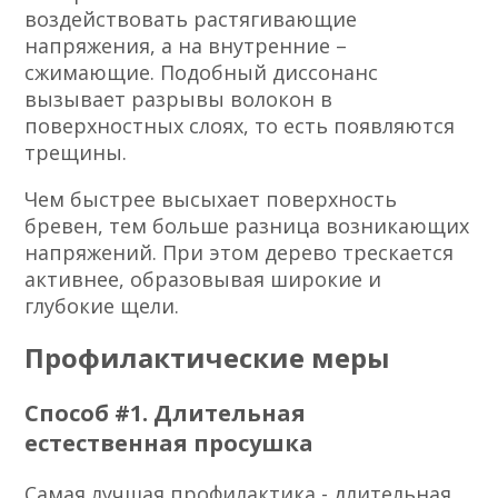
воздействовать растягивающие
напряжения, а на внутренние –
сжимающие. Подобный диссонанс
вызывает разрывы волокон в
поверхностных слоях, то есть появляются
трещины.
Чем быстрее высыхает поверхность
бревен, тем больше разница возникающих
напряжений. При этом дерево трескается
активнее, образовывая широкие и
глубокие щели.
Профилактические меры
Способ #1. Длительная
естественная просушка
Самая
лучшая профилактика
- длительная