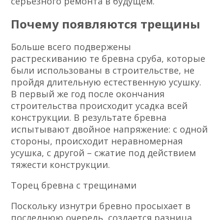
серьезного ремонта в будущем.
Почему появляются трещины
Больше всего подвержены
растрескиванию те бревна сруба, которые
были использованы в строительстве, не
пройдя длительную естественную усушку.
В первый же год после окончания
строительства происходит усадка всей
конструкции. В результате бревна
испытывают двойное напряжение: с одной
стороны, происходит неравномерная
усушка, с другой – сжатие под действием
тяжести конструкции.
Торец бревна с трещинами
Поскольку изнутри бревно просыхает в
последнюю очередь, создается разница