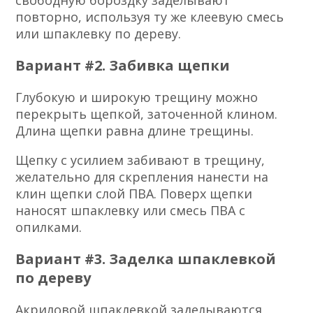
повторно, используя ту же клеевую смесь
или шпаклевку по дереву.
Вариант #2. Забивка щепки
Глубокую и широкую трещину можно
перекрыть щепкой, заточенной клином.
Длина щепки равна длине трещины.
Щепку с усилием забивают в трещину,
желательно для скрепления нанести на
клин щепки слой ПВА. Поверх щепки
наносят шпаклевку или смесь ПВА с
опилками.
Вариант #3. Заделка шпаклевкой
по дереву
Акриловой шпаклевкой заделываются