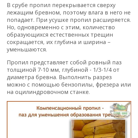
В срубе пропил перекрывается сверху
лежащим бревном, поэтому влага в него не
попадает. При усушке пропил расширяется.
Но, одновременно с этим, количество
образующихся естественных трещин
сокращается, их глубина и ширина –
уменьшаются.
Пропил представляет собой ровный паз
толщиной 7-10 мм, глубиной - 1/3-1/4 от
диаметра бревна. Выполнить разрез
можно с помощью бензопилы, фрезера или
на оцилиндровочном станке.