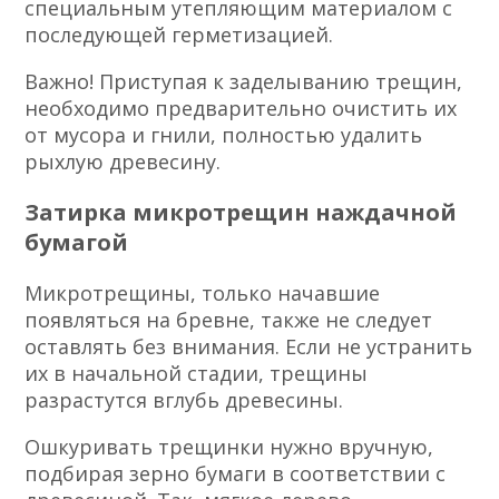
специальным утепляющим материалом с
последующей герметизацией.
Важно! Приступая к заделыванию трещин,
необходимо предварительно очистить их
от мусора и гнили, полностью удалить
рыхлую древесину.
Затирка микротрещин наждачной
бумагой
Микротрещины, только начавшие
появляться на бревне, также не следует
оставлять без внимания. Если не устранить
их в начальной стадии, трещины
разрастутся вглубь древесины.
Ошкуривать трещинки нужно вручную,
подбирая зерно бумаги в соответствии с