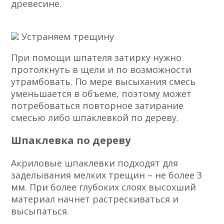
древесине.
Устраняем трещину
При помощи шпателя затирку нужно
протолкнуть в щели и по возможности
утрамбовать. По мере высыхания смесь
уменьшается в объеме, поэтому может
потребоваться повторное затирание
смесью либо шпаклевкой по дереву.
Шпаклевка по дереву
Акриловые шпаклевки подходят для
заделывания мелких трещин – не более 3
мм. При более глубоких слоях высохший
материал начнет растрескиваться и
высыпаться.