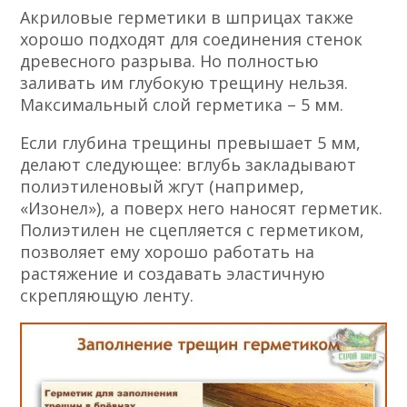
Акриловые герметики в шприцах также
хорошо подходят для соединения стенок
древесного разрыва. Но полностью
заливать им глубокую трещину нельзя.
Максимальный слой герметика – 5 мм.
Если глубина трещины превышает 5 мм,
делают следующее: вглубь закладывают
полиэтиленовый жгут (например,
«Изонел»), а поверх него наносят герметик.
Полиэтилен не сцепляется с герметиком,
позволяет ему хорошо работать на
растяжение и создавать эластичную
скрепляющую ленту.