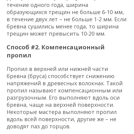
течение одного года, ширина
образующихся трещин не больше 6-10 мм,
в течение двух лет – не больше 1-2 мм. Если
бревна сушились менее года, то ширина
трещин может превысить 10-20 мм.
Способ #2. Компенсационный
пропил
Пропил в верхней или нижней части
бревна (бруса) способствует снижению
напряжений в древесных волокнах. Такой
пропил называют компенсационным или
разгрузочным. Его выполняют вдоль оси
бревна, чаще на верхней поверхности.
Некоторые мастера выполняют пропил
вдоль всей поверхности, другие же – не
доводят паз до торцов.