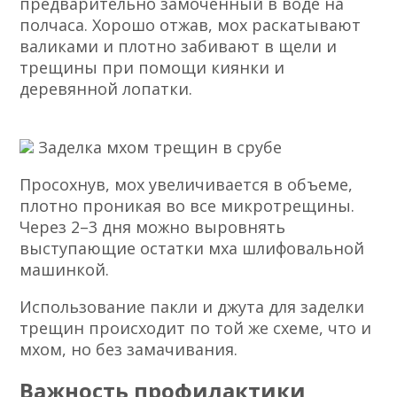
предварительно замоченный в воде на
полчаса. Хорошо отжав, мох раскатывают
валиками и плотно забивают в щели и
трещины при помощи киянки и
деревянной лопатки.
Заделка мхом трещин в срубе
Просохнув, мох увеличивается в объеме,
плотно проникая во все микротрещины.
Через 2–3 дня можно выровнять
выступающие остатки мха шлифовальной
машинкой.
Использование пакли и джута для заделки
трещин происходит по той же схеме, что и
мхом, но без замачивания.
Важность профилактики