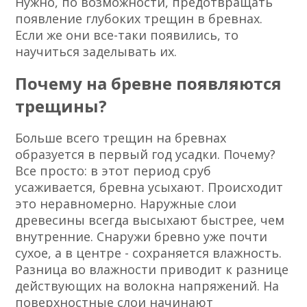
Нужно, по возможности, предотвращать
появление глубоких трещин в бревнах.
Если же они все-таки появились, то
научиться заделывать их.
Почему на бревне появляются
трещины?
Больше всего трещин на бревнах
образуется в первый год усадки. Почему?
Все просто: в этот период сруб
усаживается, бревна усыхают. Происходит
это неравномерно. Наружные слои
древесины всегда высыхают быстрее, чем
внутренние. Снаружи бревно уже почти
сухое, а в центре - сохраняется влажность.
Разница во влажности приводит к разнице
действующих на волокна напряжений. На
поверхностные слои начинают