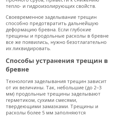
тепло- и гидроизолирующих свойств.
Своевременное заделывание трещин
способно предотвратить дальнейшую
деформацию бревна. Если глубокие
трещины и продольные расколы в бревне
все же появились, нужно безотлагательно
их ликвидировать.
Способы устранения трещин в
бревне
Технология заделывания трещин зависит
от их величины. Так, небольшие (до 2–3
мм) продольные трещины заделывают
герметиком, сухими смесями,
твердеющими замазками. Трещины и
расколы более 5 мм заполняются