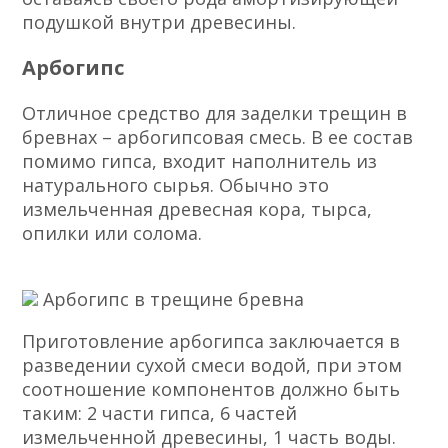
подушкой внутри древесины.
Арбогипс
Отличное средство для заделки трещин в
бревнах – арбогипсовая смесь. В ее состав
помимо гипса, входит наполнитель из
натурального сырья. Обычно это
измельченная древесная кора, тырса,
опилки или солома.
Арбогипс в трещине бревна
Приготовление арбогипса заключается в
разведении сухой смеси водой, при этом
соотношение компонентов должно быть
таким: 2 части гипса, 6 частей
измельченной древесины, 1 часть воды.