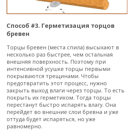
Способ #3. Герметизация торцов
бревен
Торцы бревен (места спила) высыхают в
несколько раз быстрее, чем остальная
внешняя поверхность. Поэтому при
интенсивной усушке торцы первыми
покрываются трещинами. Чтобы
предотвратить этот процесс, нужно
закрыть выход влаги через торцы. То есть
покрыть их герметиком. Тогда торцы
перестанут быстро испарять влагу. Она
перейдет во внешние слои бревна и уже
оттуда будет испаряться, но уже
равномерно.