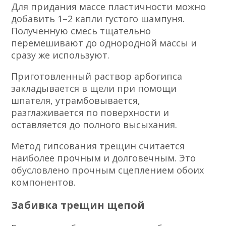
Для придания массе пластичности можно
добавить 1–2 капли густого шампуня.
Полученную смесь тщательно
перемешивают до однородной массы и
сразу же используют.
Приготовленный раствор арбогипса
закладывается в щели при помощи
шпателя, утрамбовывается,
разглаживается по поверхности и
оставляется до полного высыхания.
Метод гипсования трещин считается
наиболее прочным и долговечным. Это
обусловлено прочным сцеплением обоих
компонентов.
Забивка трещин щепой