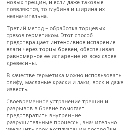
новых трещин, и если даже таковые
появляются, то глубина и ширина их
незначительна.
Третий метод – обработка торцевых
срезов герметиком. Этот способ
предотвращает интенсивное испарение
влаги через торцы бревен, обеспечивая
равномерное ее испарение из всех слоев
древесины.
В качестве герметика можно использовать
олифу, масляные краски и лаки, воск и даже
известь.
Своевременное устранение трещин и
разрывов в бревне помогает
предотвратить внутренние
разрушительные процессы, значительно
увеличить срок эксплуатации постройки.