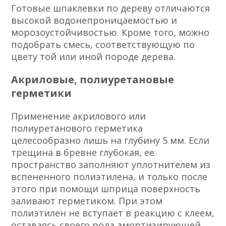
Готовые шпаклевки по дереву отличаются
высокой водонепроницаемостью и
морозоустойчивостью. Кроме того, можно
подобрать смесь, соответствующую по
цвету той или иной породе дерева.
Акриловые, полиуретановые
герметики
Применение акрилового или
полиуретанового герметика
целесообразно лишь на глубину 5 мм. Если
трещина в бревне глубокая, ее
пространство заполняют уплотнителем из
вспененного полиэтилена, и только после
этого при помощи шприца поверхность
заливают герметиком. При этом
полиэтилен не вступает в реакцию с клеем,
оставаясь своего рода амортизирующей