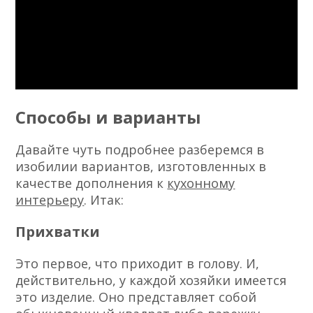
Способы и варианты
Давайте чуть подробнее разберемся в
изобилии вариантов, изготовленных в
качестве дополнения к
кухонному
интерьеру
. Итак:
Прихватки
Это первое, что приходит в голову. И,
действительно, у каждой хозяйки имеется
это изделие. Оно представляет собой