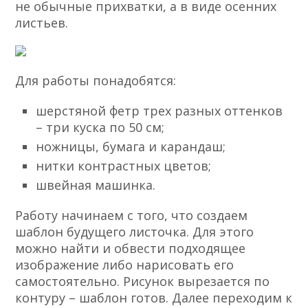
не обычные прихватки, а в виде осенних
листьев.
Для работы понадобятся:
шерстяной фетр трех разных оттенков
– три куска по 50 см;
ножницы, бумага и карандаш;
нитки контрастных цветов;
швейная машинка.
Работу начинаем с того, что создаем
шаблон будущего листочка. Для этого
можно найти и обвести подходящее
изображение либо нарисовать его
самостоятельно. Рисунок вырезается по
контуру – шаблон готов. Далее переходим к