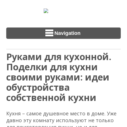
Navigation
Руками для кухонной.
Поделки для кухни
своими руками: идеи
обустройства
собственной кухни
Кухня – самое душевное место в доме. Уже
давно эту комнату используют не только