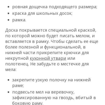
ровная дощечка подходящего размера;
краска для школьных досок;
рамка.
Доска покрывается специальной краской,
по которой можно будет писать мелом, и
вставляется в рамку. Чтобы сделать ее еще
более полезной и функциональной, в
нижней части прикрепите крючки для
некрупной
кухонной утвари
или
полотенец. Не забудьте о местечке для
мела:
закрепите узкую полочку на нижней
раме;
подвесьте мел на веревочку,
зафиксированную на гвоздь, вбитый в
боковую раму.