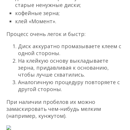
старые ненужные диски;
кофейные зерна;
клей «Момент».
Процесс очень легок и быстр:
Диск аккуратно промазываете клеем с
одной стороны.
На клейкую основу выкладываете
зерна, придавливая к основанию,
чтобы лучше схватились.
Аналогичную процедуру повторяете с
другой стороны.
При наличии пробелов их можно
замаскировать чем-нибудь мелким
(например, кунжутом).