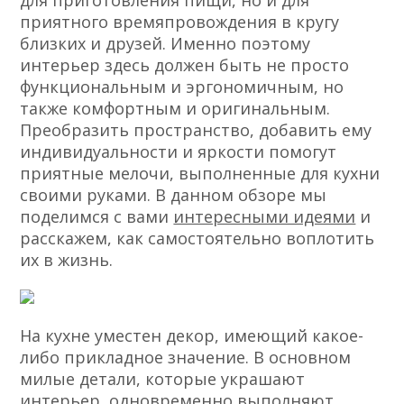
для приготовления пищи, но и для
приятного времяпровождения в кругу
близких и друзей. Именно поэтому
интерьер здесь должен быть не просто
функциональным и эргономичным, но
также комфортным и оригинальным.
Преобразить пространство, добавить ему
индивидуальности и яркости помогут
приятные мелочи, выполненные для кухни
своими руками. В данном обзоре мы
поделимся с вами
интересными идеями
и
расскажем, как самостоятельно воплотить
их в жизнь.
На кухне уместен декор, имеющий какое-
либо прикладное значение. В основном
милые детали, которые украшают
интерьер, одновременно выполняют