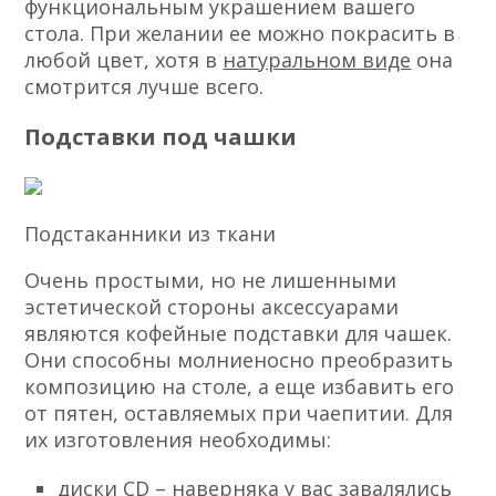
функциональным украшением вашего
стола. При желании ее можно покрасить в
любой цвет, хотя в
натуральном виде
она
смотрится лучше всего.
Подставки под чашки
Подстаканники из ткани
Очень простыми, но не лишенными
эстетической стороны аксессуарами
являются кофейные подставки для чашек.
Они способны молниеносно преобразить
композицию на столе, а еще избавить его
от пятен, оставляемых при чаепитии. Для
их изготовления необходимы:
диски CD – наверняка у вас завалялись