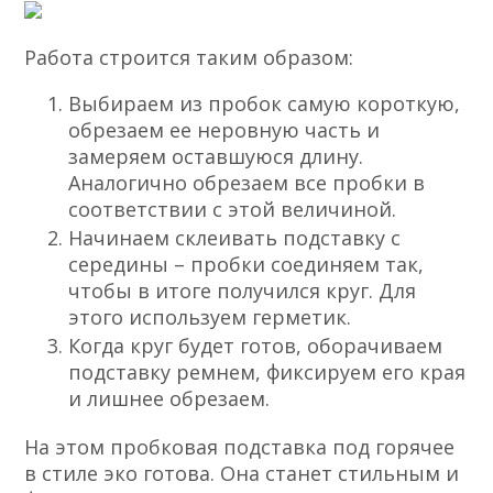
Работа строится таким образом:
Выбираем из пробок самую короткую,
обрезаем ее неровную часть и
замеряем оставшуюся длину.
Аналогично обрезаем все пробки в
соответствии с этой величиной.
Начинаем склеивать подставку с
середины – пробки соединяем так,
чтобы в итоге получился круг. Для
этого используем герметик.
Когда круг будет готов, оборачиваем
подставку ремнем, фиксируем его края
и лишнее обрезаем.
На этом пробковая подставка под горячее
в стиле эко готова. Она станет стильным и