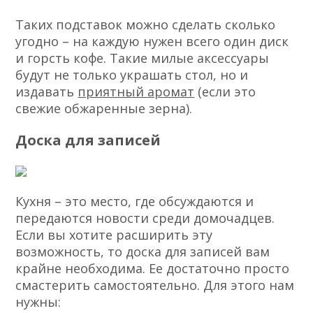
Таких подставок можно сделать сколько
угодно – на каждую нужен всего один диск
и горсть кофе. Такие милые аксессуары
будут не только украшать стол, но и
издавать
приятный аромат
(если это
свежие обжаренные зерна).
Доска для записей
Кухня – это место, где обсуждаются и
передаются новости среди домочадцев.
Если вы хотите расширить эту
возможность, то доска для записей вам
крайне необходима. Ее достаточно просто
смастерить самостоятельно. Для этого нам
нужны: