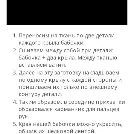
Переносим на ткань по две детали
каждого крыла бабочки.
Сшиваем между собой три детали:
бабочка + два крыла. Между тканью
вставляем ватин.
Далее на эту заготовку накладываем
по одному крылу с каждой стороны и
пришиваем их только по внешнему
контуру детали.
Таким образом, в середине прихватки
образовался карманчик для пальцев
рук.
Края нашей бабочки можно украсить,
обшив их шелковой лентой.