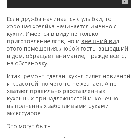
Если дружба начинается с улыбки, то
хорошая хозяйка начинается именно с
кухни. Имеется в виду не только
приготовление яств, но и
внешний вид
этого помещения. Любой гость, зашедший
в дом, обращает внимание, прежде всего,
на обстановку.
Итак, ремонт сделан, кухня сияет новизной
и красотой, но чего-то не хватает. А не
хватает правильно расставленных
кухонных принадлежностей
и, конечно,
выполненных заботливыми руками
аксессуаров.
Это могут быть: