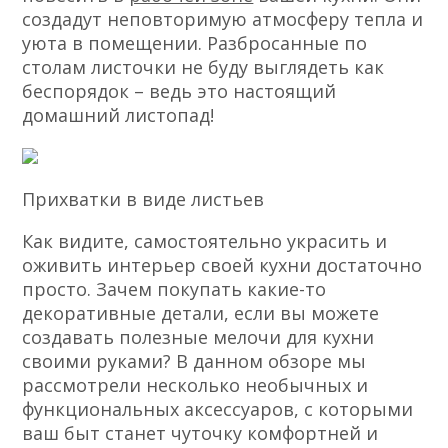
создадут неповторимую атмосферу тепла и
уюта в помещении. Разбросанные по
столам листочки не буду выглядеть как
беспорядок – ведь это настоящий
домашний листопад!
Прихватки в виде листьев
Как видите, самостоятельно украсить и
оживить интерьер своей кухни достаточно
просто. Зачем покупать какие-то
декоративные детали, если вы можете
создавать полезные мелочи для кухни
своими руками? В данном обзоре мы
рассмотрели несколько необычных и
функциональных аксессуаров, с которыми
ваш быт станет чуточку комфортней и