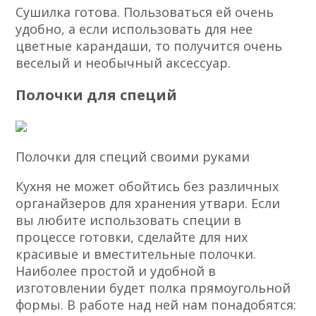
Сушилка готова. Пользоваться ей очень
удобно, а если использовать для нее
цветные карандаши, то получится очень
веселый и необычный аксессуар.
Полочки для специй
Полочки для специй своими руками
Кухня не может обойтись без различных
органайзеров для хранения утвари. Если
вы любите использовать специи в
процессе готовки, сделайте для них
красивые и вместительные полочки.
Наиболее простой и удобной в
изготовлении будет полка прямоугольной
формы. В работе над ней нам понадобятся: