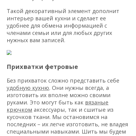
Такой декоративный элемент дополнит
интерьер вашей кухни и сделает ее
удобнее для обмена информацией с
членами семьи или для любых других
нужных вам записей.
Прихватки фетровые
Без прихваток сложно представить себе
удобную кухню
. Они нужны всегда, а
изготовить их вполне можно своими
руками. Это могут быть как
вязаные
крючком
аксессуары, так и сшитые из
кусочков ткани. Мы остановимся на
последних – их легче изготовить, не владея
специальными навыками. Шить мы будем