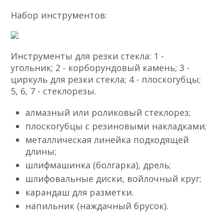
Набор инструментов:
Инструменты для резки стекла: 1 -
угольник; 2 - корборундовый камень; 3 -
циркуль для резки стекла; 4 - плоскогубцы;
5, 6, 7 - стеклорезы.
алмазный или роликовый стеклорез;
плоскогубцы с резиновыми накладками;
металлическая линейка подходящей
длины;
шлифмашинка (болгарка), дрель;
шлифовальные диски, войлочный круг;
карандаш для разметки.
напильник (наждачный брусок).