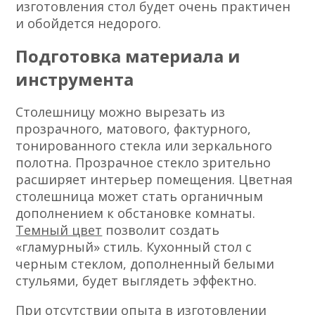
изготовления стол будет очень практичен
и обойдется недорого.
Подготовка материала и
инструмента
Столешницу можно вырезать из
прозрачного, матового, фактурного,
тонированного стекла или зеркального
полотна. Прозрачное стекло зрительно
расширяет интерьер помещения. Цветная
столешница может стать органичным
дополнением к обстановке комнаты.
Темный цвет
позволит создать
«гламурный» стиль. Кухонный стол с
черным стеклом, дополненный белыми
стульями, будет выглядеть эффектно.
При отсутствии опыта в изготовлении