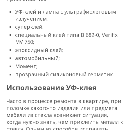
УФ-клей и лампа с ультрафиолетовым
излучением;
суперклей;
специальный клей типа B 682-0, Verifix
MV 750;
эпоксидный клей;
автомобильный;
Момент;
прозрачный силиконовый герметик.
Использование УФ-клея
Часто в процессе ремонта в квартире, при
поломке какого-то изделия или предмета
мебели из стекла возникает ситуация,
когда нужно знать, чем приклеить металл к
стеклу. Одним из способов исправить