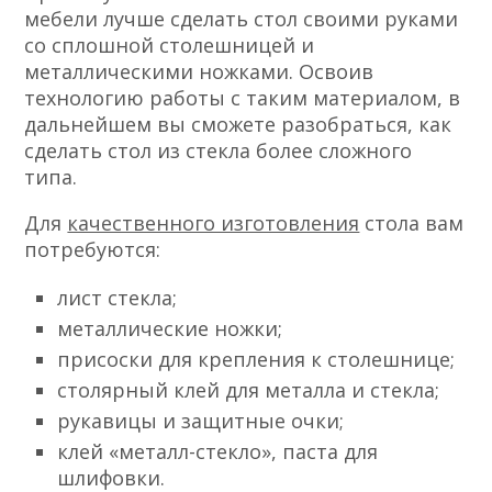
мебели лучше сделать стол своими руками
со сплошной столешницей и
металлическими ножками. Освоив
технологию работы с таким материалом, в
дальнейшем вы сможете разобраться, как
сделать стол из стекла более сложного
типа.
Для
качественного изготовления
стола вам
потребуются:
лист стекла;
металлические ножки;
присоски для крепления к столешнице;
столярный клей для металла и стекла;
рукавицы и защитные очки;
клей «металл-стекло», паста для
шлифовки.