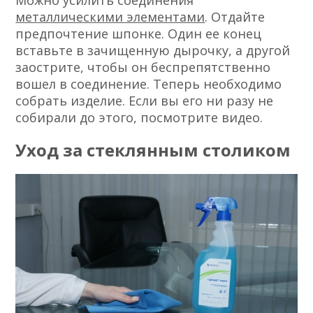
Можно усилить соединения
металлическими элементами
. Отдайте
предпочтение шпонке. Один ее конец
вставьте в зачищенную дырочку, а другой
заострите, чтобы он беспрепятственно
вошел в соединение. Теперь необходимо
собрать изделие. Если вы его ни разу не
собирали до этого, посмотрите видео.
Уход за стеклянным столиком