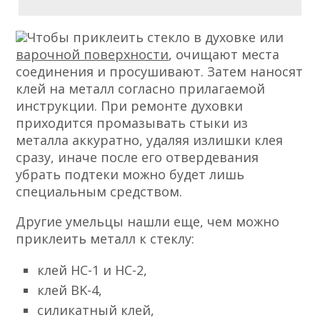
Чтобы приклеить стекло в духовке или
варочной поверхности
, очищают места
соединения и просушивают. Затем наносят
клей на металл согласно прилагаемой
инструкции. При ремонте духовки
приходится промазывать стыки из
металла аккуратно, удаляя излишки клея
сразу, иначе после его отвердевания
убрать подтеки можно будет лишь
специальным средством.
Другие умельцы нашли еще, чем можно
приклеить металл к стеклу:
клей HC-1 и HC-2,
клей BK-4,
силикатный клей,