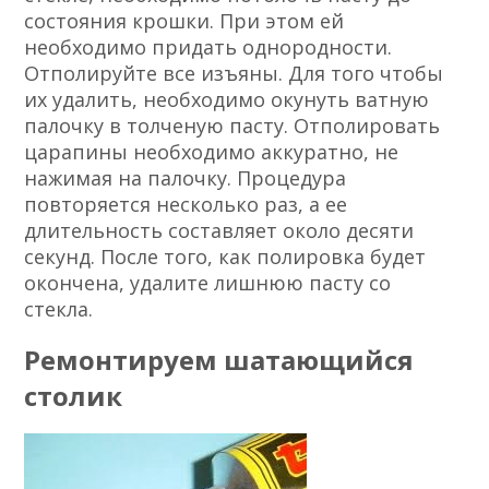
состояния крошки. При этом ей
необходимо придать однородности.
Отполируйте все изъяны. Для того чтобы
их удалить, необходимо окунуть ватную
палочку в толченую пасту. Отполировать
царапины необходимо аккуратно, не
нажимая на палочку. Процедура
повторяется несколько раз, а ее
длительность составляет около десяти
секунд. После того, как полировка будет
окончена, удалите лишнюю пасту со
стекла.
Ремонтируем шатающийся
столик