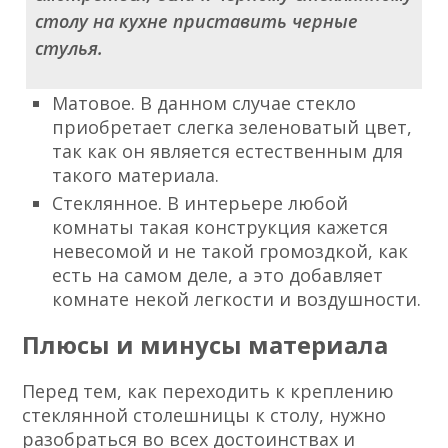
столу на кухне приставить черные
стулья.
Матовое. В данном случае стекло
приобретает слегка зеленоватый цвет,
так как он является естественным для
такого материала.
Стеклянное. В интерьере любой
комнаты такая конструкция кажется
невесомой и не такой громоздкой, как
есть на самом деле, а это добавляет
комнате некой легкости и воздушности.
Плюсы и минусы материала
Перед тем, как переходить к креплению
стеклянной столешницы к столу, нужно
разобраться во всех достоинствах и