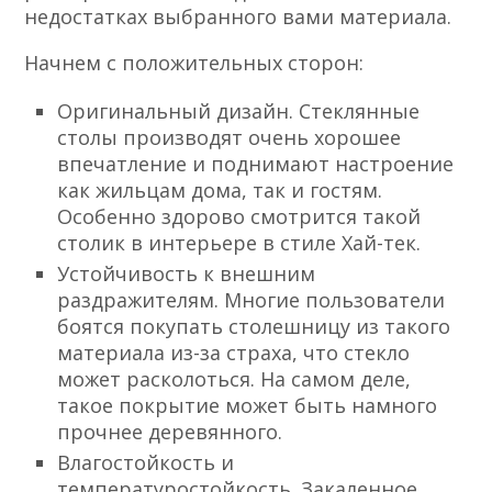
недостатках выбранного вами материала.
Начнем с положительных сторон:
Оригинальный дизайн. Стеклянные
столы производят очень хорошее
впечатление и поднимают настроение
как жильцам дома, так и гостям.
Особенно здорово смотрится такой
столик в интерьере в стиле Хай-тек.
Устойчивость к внешним
раздражителям. Многие пользователи
боятся покупать столешницу из такого
материала из-за страха, что стекло
может расколоться. На самом деле,
такое покрытие может быть намного
прочнее деревянного.
Влагостойкость и
температуростойкость.
Закаленное