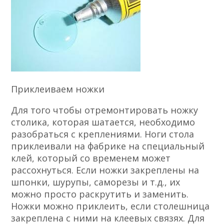
Приклеиваем ножки
Для того чтобы отремонтировать ножку
столика, которая шатается, необходимо
разобраться с креплениями. Ноги стола
приклеивали на фабрике на специальный
клей, который со временем может
рассохнуться. Если ножки закреплены на
шпонки, шурупы, саморезы и т.д., их
можно просто раскрутить и заменить.
Ножки можно приклеить, если столешница
закреплена с ними на клеевых связях. Для