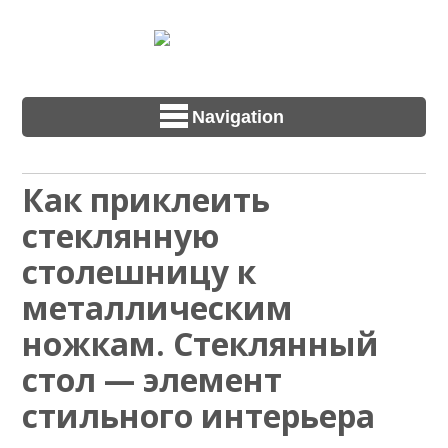
Navigation
Как приклеить
стеклянную
столешницу к
металлическим
ножкам. Стеклянный
стол — элемент
стильного интерьера