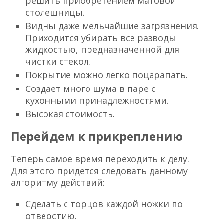
решить приобретением матовой
столешницы.
Видны даже мельчайшие загрязнения.
Приходится убирать все разводы
жидкостью, предназначенной для
чистки стекол.
Покрытие можно легко поцарапать.
Создает много шума в паре с
кухонными принадлежностями.
Высокая стоимость.
Перейдем к прикреплению
Теперь самое время переходить к делу.
Для этого придется следовать данному
алгоритму действий:
Сделать с торцов каждой ножки по
отверстию.