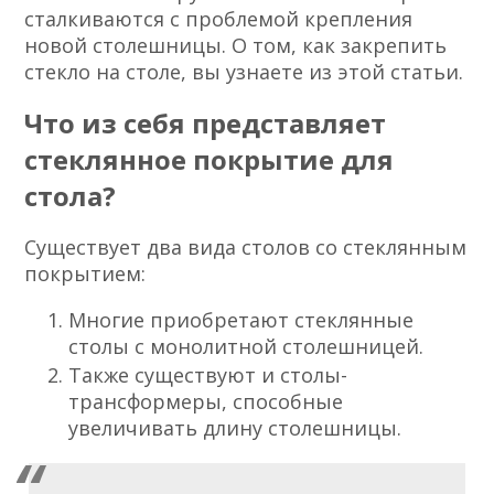
сталкиваются с проблемой крепления
новой столешницы. О том, как закрепить
стекло на столе, вы узнаете из этой статьи.
Что из себя представляет
стеклянное покрытие для
стола?
Существует два вида столов со стеклянным
покрытием:
Многие приобретают стеклянные
столы с монолитной столешницей.
Также существуют и столы-
трансформеры, способные
увеличивать длину столешницы.