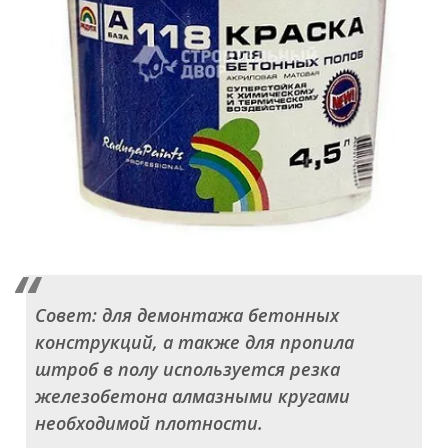
Совет: для демонтажа бетонных
конструкций, а также для пропила
штроб в полу используется резка
железобетона алмазными кругами
необходимой плотности.