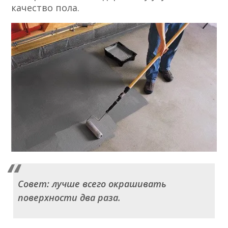
качество пола.
Совет: лучше всего окрашивать
поверхности два раза.