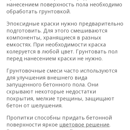
нанесением поверхность пола необходимо
обработать грунтовкой.
Эпоксидные краски нужно предварительно
подготовить. Для этого смешиваются
компоненты, хранящиеся в разных
емкостях. При необходимости краска
колеруется в любой цвет. Грунтовать пол
перед нанесением краски не нужно.
Грунтовочные смеси часто используются
для улучшения внешнего вида
запущенного бетонного пола. Они
скрывают некоторые недостатки
покрытия, мелкие трещины, защищают
бетон от шелушения.
Пропитки способны придать бетонной
поверхности яркое
цветовое решение
.