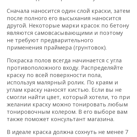
Сначала наносится один слой краски, затем
после полного его высыхания наносится
другой. Некоторые марки красок по бетону
являются самовсасывающими и поэтому
не требуют предварительного
применения праймера (грунтовок).
Покраска полов всегда начинается с угла
противоположного входу. Распределяйте
краску по всей поверхности пола,
используя малярный ролик. По краям и
углам краску наносят кистью. Если вы не
смогли найти цвет, который хотели, то при
желании краску можно тонировать любым
тонировочным колером. В его выборе вам
также поможет консультант магазина.
В идеале краска должна сохнуть не менее 7