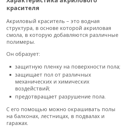
Характеристика акрилового
красителя
Акриловый краситель – это водная
структура, в основе которой акриловая
смола, в которую добавляются различные
полимеры.
Он образует:
защитную пленку на поверхности пола;
защищает пол от различных
механических и химических
воздействий;
предотвращает разрушение пола.
С его помощью можно окрашивать полы
на балконах, лестницах, в подвалах и
гаражах.