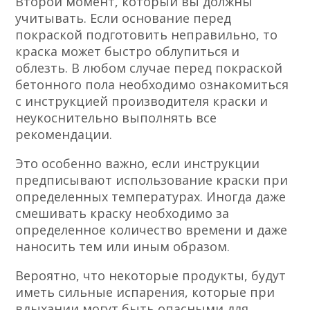
Второй момент, который вы должны
учитывать. Если основание перед
покраской подготовить неправильно, то
краска может быстро облупиться и
облезть. В любом случае перед покраской
бетонного пола необходимо ознакомиться
с инструкцией производителя краски и
неукоснительно выполнять все
рекомендации.
Это особенно важно, если инструкции
предписывают использование краски при
определенных температурах. Иногда даже
смешивать краску необходимо за
определенное количество времени и даже
наносить тем или иным образом.
Вероятно, что некоторые продукты, будут
иметь сильные испарения, которые при
вдыхании могут быть опасными для