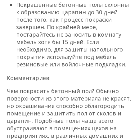
Покрашенные бетонные полы склонны
к образованию царапин до 30 дней
после того, как процесс покраски
завершен. По крайней мере,
постарайтесь не заносить в комнату
мебель хотя бы 15 дней. Если
необходимо, для защиты напольного
покрытия используйте под мебель
резиновые или войлочные подкладки.
Комментариев:
Чем покрасить бетонный пол? Обычно
поверхности из этого материала не красят,
но окрашивание способно облагородить
помещение и защитить пол от сколов и
царапин. Подобные полы чаще всего
обустраивают в помещениях цехов на
предприятиях, в различных домашних и