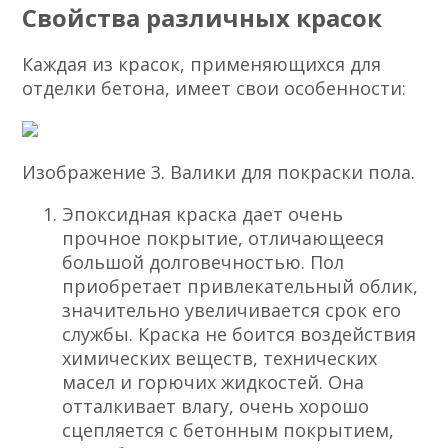
Свойства различных красок
Каждая из красок, применяющихся для
отделки бетона, имеет свои особенности:
Изображение 3. Валики для покраски пола.
Эпоксидная краска дает очень
прочное покрытие, отличающееся
большой долговечностью. Пол
приобретает привлекательный облик,
значительно увеличивается срок его
службы. Краска не боится воздействия
химических веществ, технических
масел и горючих жидкостей. Она
отталкивает влагу, очень хорошо
сцепляется с бетонным покрытием,