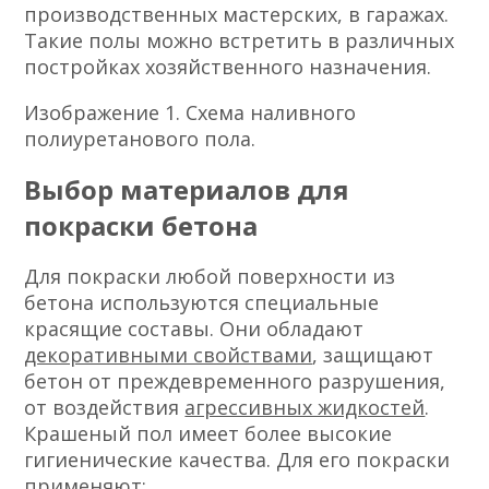
производственных мастерских, в гаражах.
Такие полы можно встретить в различных
постройках хозяйственного назначения.
Изображение 1. Схема наливного
полиуретанового пола.
Выбор материалов для
покраски бетона
Для покраски любой поверхности из
бетона используются специальные
красящие составы. Они обладают
декоративными свойствами
, защищают
бетон от преждевременного разрушения,
от воздействия
агрессивных жидкостей
.
Крашеный пол имеет более высокие
гигиенические качества. Для его покраски
применяют: