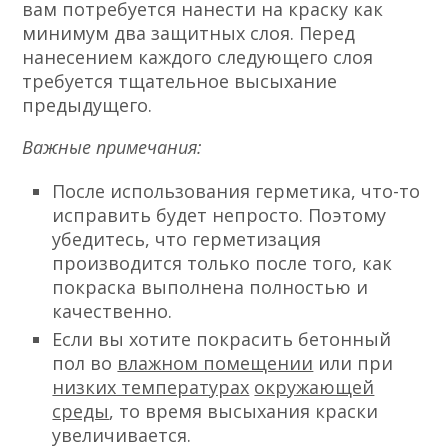
вам потребуется нанести на краску как
минимум два защитных слоя. Перед
нанесением каждого следующего слоя
требуется тщательное высыхание
предыдущего.
Важные примечания:
После использования герметика, что-то
исправить будет непросто. Поэтому
убедитесь, что герметизация
производится только после того, как
покраска выполнена полностью и
качественно.
Если вы хотите покрасить бетонный
пол во
влажном помещении
или при
низких температурах
окружающей
среды
, то время высыхания краски
увеличивается.