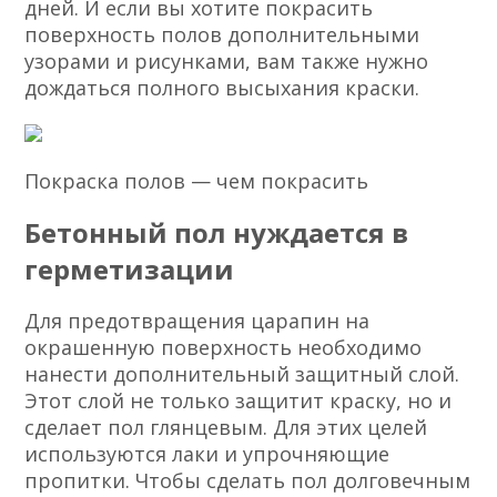
дней. И если вы хотите покрасить
поверхность полов дополнительными
узорами и рисунками, вам также нужно
дождаться полного высыхания краски.
Покраска полов — чем покрасить
Бетонный пол нуждается в
герметизации
Для предотвращения царапин на
окрашенную поверхность необходимо
нанести дополнительный защитный слой.
Этот слой не только защитит краску, но и
сделает пол глянцевым. Для этих целей
используются лаки и упрочняющие
пропитки. Чтобы сделать пол долговечным