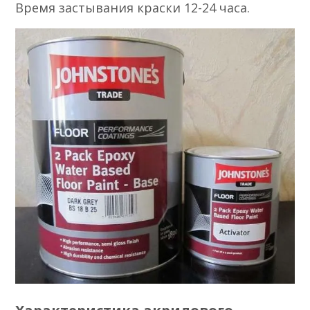
Время застывания краски 12-24 часа.