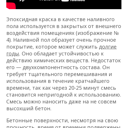
Эпоксидная краска в качестве наливного
пола используется в закрытых от внешнего
воздействия помещениях (изображение №
4). Наливной пол образует очень прочное
покрытие, которое может служить
долгие
годы
. Оно обладает устойчивостью к
действию химических веществ. Недостаток
его — двухкомпонентность состава. Он
требует тщательного перемешивания и
использования в течение кратчайшего
времени, так как через 20-25 минут смесь
становится непригодной к использованию.
Смесь можно наносить даже на не совсем
высохший бетон.
Бетонные поверхности, несмотря на свою
прочность, время от времени подвержены