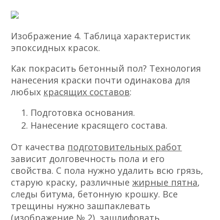
Изображение 4. Таблица характеристик
эпоксидных красок.
Как покрасить бетонный пол? Технология
нанесения краски почти одинакова для
любых
красящих составов
:
Подготовка основания.
Нанесение красящего состава.
От качества
подготовительных работ
зависит долговечность пола и его
свойства. С пола нужно удалить всю грязь,
старую краску, различные
жирные пятна
,
следы битума, бетонную крошку. Все
трещины нужно зашпаклевать
(изображение № 2), зашлифовать,