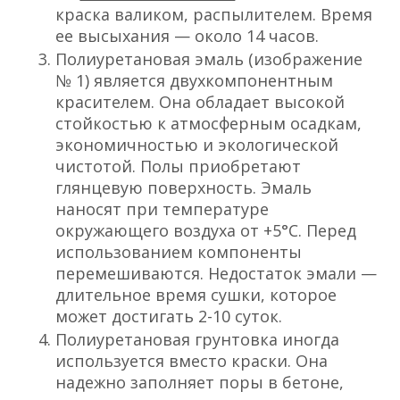
краска валиком, распылителем. Время
ее высыхания — около 14 часов.
Полиуретановая эмаль (изображение
№ 1) является двухкомпонентным
красителем. Она обладает высокой
стойкостью к атмосферным осадкам,
экономичностью и экологической
чистотой. Полы приобретают
глянцевую поверхность. Эмаль
наносят при температуре
окружающего воздуха от +5°С. Перед
использованием компоненты
перемешиваются. Недостаток эмали —
длительное время сушки, которое
может достигать 2-10 суток.
Полиуретановая грунтовка иногда
используется вместо краски. Она
надежно заполняет поры в бетоне,