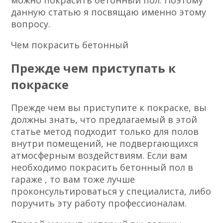
можно покрасить бетонный пол. Поэтому
данную статью я посвящаю именно этому
вопросу.
Чем покрасить бетонный
Прежде чем приступать к
покраске
Прежде чем вы приступите к покраске, вы
должны знать, что предлагаемый в этой
статье метод подходит только для полов
внутри помещений, не подвергающихся
атмосферным воздействиям. Если вам
необходимо покрасить бетонный пол в
гараже , то вам тоже лучше
проконсультироваться у специалиста, либо
поручить эту работу профессионалам.