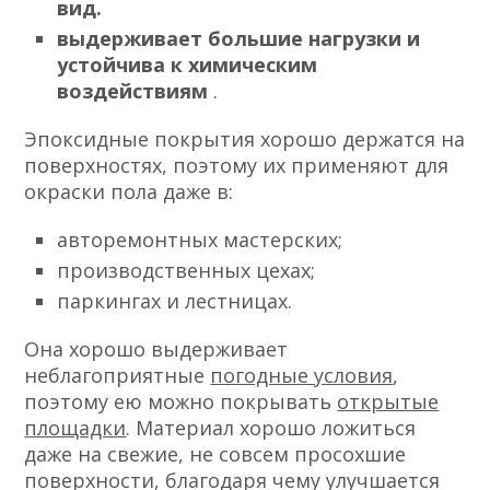
вид.
выдерживает большие нагрузки и
устойчива к химическим
воздействиям
.
Эпоксидные покрытия хорошо держатся на
поверхностях, поэтому их применяют для
окраски пола даже в:
авторемонтных мастерских;
производственных цехах;
паркингах и лестницах.
Она хорошо выдерживает
неблагоприятные
погодные условия
,
поэтому ею можно покрывать
открытые
площадки
. Материал хорошо ложиться
даже на свежие, не совсем просохшие
поверхности, благодаря чему улучшается