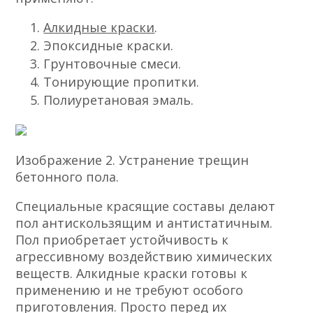
Алкидные краски
.
Эпоксидные краски.
Грунтовочные смеси.
Тонирующие пропитки.
Полиуретановая эмаль.
Изображение 2. Устранение трещин
бетонного пола.
Специальные красящие составы делают
пол антискользящим и антистатичным.
Пол приобретает устойчивость к
агрессивному воздействию химических
веществ. Алкидные краски готовы к
применению и не требуют особого
приготовления. Просто перед их