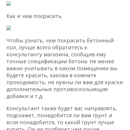
Как и чем покрасить
Чтобы узнать, чем покрасить бетонный
пол, лучше всего обратитесь к
консультанту магазина, сообщив ему
точные спецификации бетона. Не менее
важно учитывать в каком помещении вы
будете красить, какова в комнате
проходимость, не нужны ли вам для краски
дополнительные противоскользящие
добавки и т.д.
Консультант также будет вас направлять,
подскажет, понадобится ли вам грунт и
если понадобится, то какой грунт лучше
купить. Он же подберет чем лучше