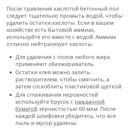
После травления кислотой бетонный пол
следует тщательно промыть водой, чтобы
удалить остатки кислоты. Если в вашем
хозяйстве есть бытовой аммиак,
используйте его вместе с водой. Аммиак
отлично нейтрализует кислоты.
Для удаления с полов любого жира
применяют обезжириватель.
Остатки клея можно залить
растворителем, чтобы смягчить, а
затем соскоблить пластиковой щеткой.
Для сглаживания неровностей
используйте брусок с
наждачной
бумагой
зернистостью 60 мкм. После
каждой шлифовки убедитесь, что вся
пыль и мусор удалены.