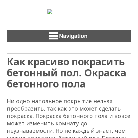
Navigation
Как красиво покрасить
бетонный пол. Окраска
бетонного пола
Ни одно напольное покрытие нельзя
преобразить, так как это может сделать
покраска. Покраска бетонного пола и вовсе
может изменить комнату до
неузнаваемости. Но не каждый знает, чем