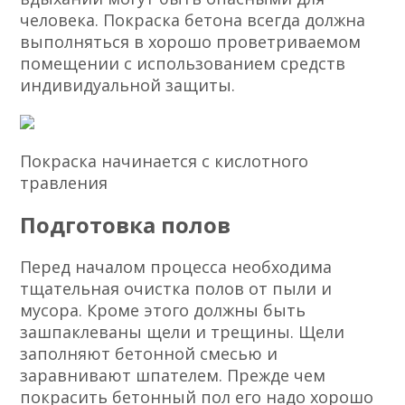
человека. Покраска бетона всегда должна
выполняться в хорошо проветриваемом
помещении с использованием средств
индивидуальной защиты.
Покраска начинается с кислотного
травления
Подготовка полов
Перед началом процесса необходима
тщательная очистка полов от пыли и
мусора. Кроме этого должны быть
зашпаклеваны щели и трещины. Щели
заполняют бетонной смесью и
заравнивают шпателем. Прежде чем
покрасить бетонный пол его надо хорошо