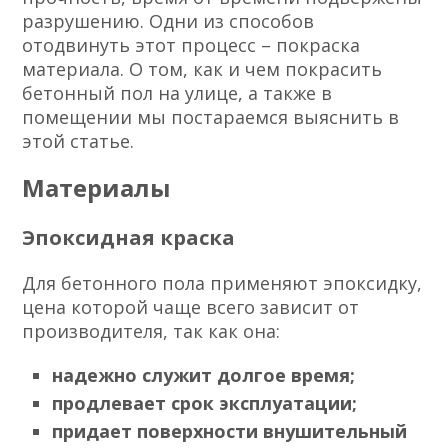
разрушению. Одни из способов
отодвинуть этот процесс – покраска
материала. О том, как и чем покрасить
бетонный пол на улице, а также в
помещении мы постараемся выяснить в
этой статье.
Материалы
Эпоксидная краска
Для бетонного пола применяют эпоксидку,
цена которой чаще всего зависит от
производителя, так как она:
надежно служит долгое время;
продлевает срок эксплуатации;
придает поверхности внушительный