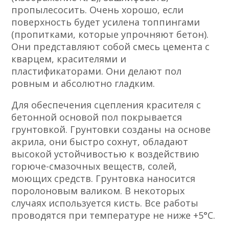
пропылесосить. Очень хорошо, если
поверхность будет усилена топпингами
(пропитками, которые упрочняют бетон).
Они представляют собой смесь цемента с
кварцем, красителями и
пластификаторами. Они делают пол
ровным и абсолютно гладким.
Для обеспечения сцепления красителя с
бетонной основой пол покрывается
грунтовкой. Грунтовки созданы на основе
акрила, они быстро сохнут, обладают
высокой устойчивостью к воздействию
горюче-смазочных веществ, солей,
моющих средств. Грунтовка наносится
поролоновым валиком. В некоторых
случаях используется кисть. Все работы
проводятся при температуре не ниже +5°С.