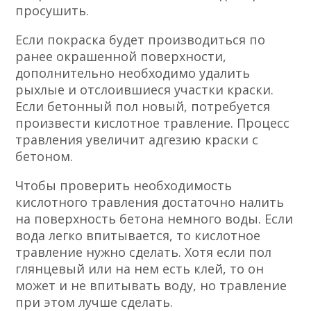
просушить.
Если покраска будет производиться по
ранее окрашенной поверхности,
дополнительно необходимо удалить
рыхлые и отслоившиеся участки краски.
Если бетонный пол новый, потребуется
произвести кислотное травление. Процесс
травления увеличит адгезию краски с
бетоном.
Чтобы проверить необходимость
кислотного травления достаточно налить
на поверхность бетона немного воды. Если
вода легко впитывается, то кислотное
травление нужно сделать. Хотя если пол
глянцевый или на нем есть клей, то он
может и не впитывать воду, но травление
при этом лучше сделать.