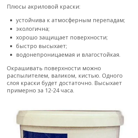
Плюсы акриловой краски:
устойчива к атмосферным перепадам;
экологична;
хорошо защищает поверхности;
быстро высыхает;
водонепроницаемая и влагостойкая.
Окрашивать поверхности можно
распылителем, валиком, кистью. Одного
слоя краски будет достаточно. Высыхает
примерно за 12-24 часа.