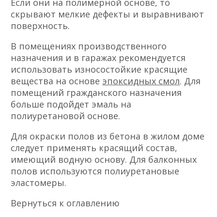
Если они на полимерной основе, то
скрывают мелкие дефекты и выравнивают
поверхность.
В помещениях производственного
назначения и в гаражах рекомендуется
использовать износостойкие красящие
вещества на основе
эпоксидных смол
. Для
помещений гражданского назначения
больше подойдет эмаль на
полиуретановой основе.
Для окраски полов из бетона в жилом доме
следует применять красящий состав,
имеющий водную основу. Для балконных
полов используются полиуретановые
эластомеры.
Вернуться к оглавлению