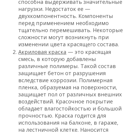
способна выдерживать значительные
нагрузки. Недостаток ее —
двухкомпонентность. Компоненты
перед применением необходимо
тщательно перемешивать. Некоторые
сложности могут возникнуть при
изменении цвета красящего состава.
Акриловая краска
— это красящая
смесь, в которую добавлены
различные полимеры. Такой состав
защищает бетон от разрушения
вследствие коррозии. Полимерная
пленка, образуемая на поверхности,
защищает пол от различных внешних
воздействий. Красочное покрытие
обладает влагостойкостью и большой
прочностью. Краска годится для
использования на балконе, в гараже,
на
лестничной клетке
. Наносится