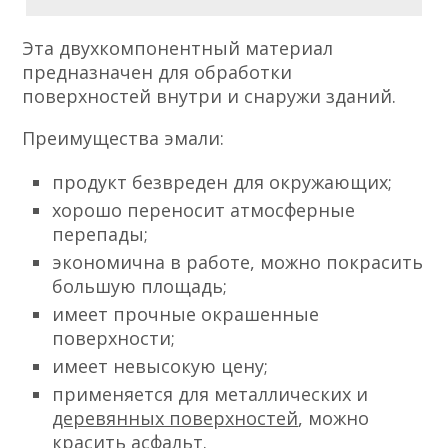
Эта двухкомпонентный материал
предназначен для обработки
поверхностей внутри и снаружи зданий.
Преимущества эмали:
продукт безвреден для окружающих;
хорошо переносит атмосферные
перепады;
экономична в работе, можно покрасить
большую площадь;
имеет прочные окрашенные
поверхности;
имеет невысокую цену;
применяется для металлических и
деревянных поверхностей
, можно
красить асфальт.