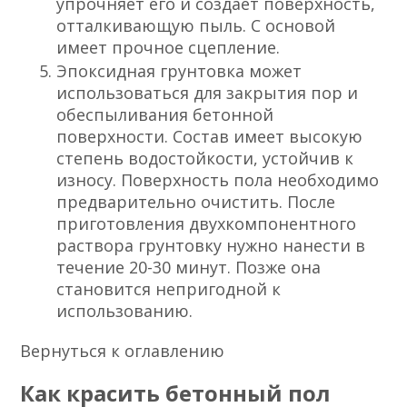
упрочняет его и создает поверхность,
отталкивающую пыль. С основой
имеет прочное сцепление.
Эпоксидная грунтовка может
использоваться для закрытия пор и
обеспыливания бетонной
поверхности. Состав имеет высокую
степень водостойкости, устойчив к
износу. Поверхность пола необходимо
предварительно очистить. После
приготовления двухкомпонентного
раствора грунтовку нужно нанести в
течение 20-30 минут. Позже она
становится непригодной к
использованию.
Вернуться к оглавлению
Как красить бетонный пол