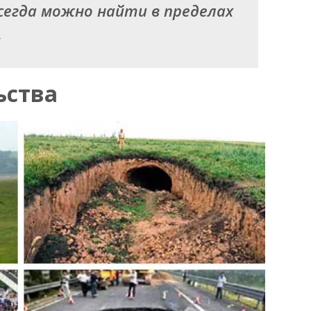
сегда можно найти в пределах
.
ьства