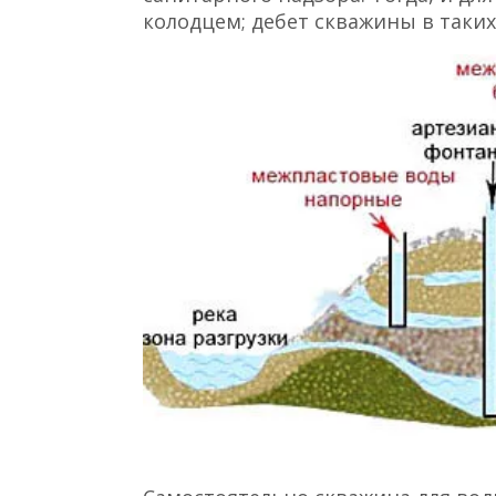
колодцем; дебет скважины в таких