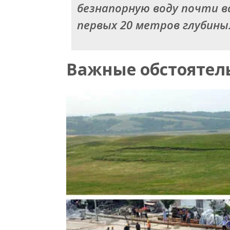
безнапорную воду почти в
первых 20 метров глубины
Важные обстоятел