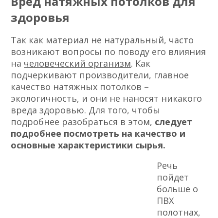
Вред натяжных потолков для
здоровья
Так как материал не натуральный, часто
возникают вопросы по поводу его влияния
на
человеческий организм
. Как
подчеркивают производители, главное
качество натяжных потолков –
экологичность, и они не наносят никакого
вреда здоровью. Для того, чтобы
подробнее разобраться в этом,
следует
подробнее посмотреть на качество и
основные характеристики сырья.
Речь
пойдет
больше о
ПВХ
полотнах,