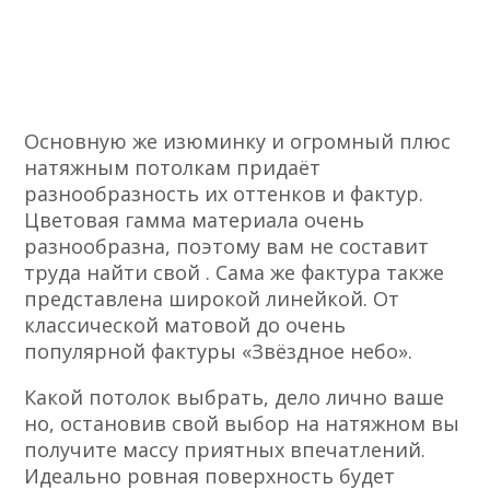
Основную же изюминку и огромный плюс
натяжным потолкам придаёт
разнообразность их оттенков и фактур.
Цветовая гамма материала очень
разнообразна, поэтому вам не составит
труда найти свой . Сама же фактура также
представлена широкой линейкой. От
классической матовой до очень
популярной фактуры «Звёздное небо».
Какой потолок выбрать, дело лично ваше
но, остановив свой выбор на натяжном вы
получите массу приятных впечатлений.
Идеально ровная поверхность будет