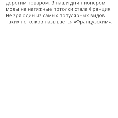
дорогим товаром. В наши дни пионером
моды на натяжные потолки стала Франция.
Не зря один из самых популярных видов
таких потолков называется «Французским».