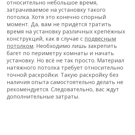
относительно небольшое время,
затрачиваемое на установку такого
потолка. Хотя это конечно спорный
момент. Да, вам не придётся тратить
время на установку различных крепёжных
конструкций, как в случае с
подвесным
потолком
. Необходимо лишь закрепить
багет по периметру комнаты и начать
установку. Но всё не так просто. Материал
натяжного потолка требует относительно
точной раскройки. Такую раскройку без
наличия опыта самостоятельно делать не
рекомендуется. Следовательно, вас ждут
дополнительные затраты.