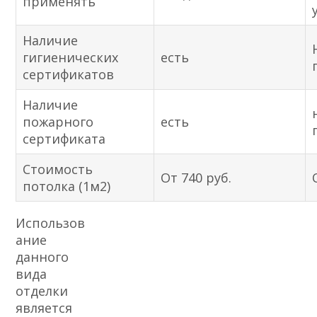
применять
Наличие
гигиенических
есть
сертификатов
Наличие
пожарного
есть
сертификата
Стоимость
От 740 руб.
потолка (1м2)
Использов
ание
данного
вида
отделки
является