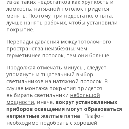
из-за таких недостатков как хрупкость и
ломкость, натяжной потолок придется
менять. Поэтому при недостатке опыта,
лучше нанять рабочих, чтобы установили
покрытие.
Перепады давления междупотолочного
пространства неизбежны; чем
герметичнее потолок, тем они больше
Продолжая отмечать минусы, следует
упомянуть и тщательный выбор
светильников на натяжной потолок. В
случае монтажа покрытия придется
выбирать светильники
небольшой
мощности
, иначе,
вокруг установленных
приборов освещения могут образоваться
неприятные желтые пятна
. Плафон
необходимо подобрать с хорошей