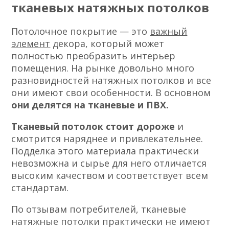
тканевых натяжных потолков
Потолочное покрытие — это
важный
элемент
декора, который может
полностью преобразить интерьер
помещения. На рынке довольно много
разновидностей натяжных потолков и все
они имеют свои особенности. В основном
они делятся на тканевые и ПВХ.
Тканевый потолок стоит дороже
и
смотрится наряднее и привлекательнее.
Подделка этого материала практически
невозможна и сырье для него отличается
высоким качеством и соответствует всем
стандартам.
По отзывам потребителей, тканевые
натяжные потолки практически не имеют