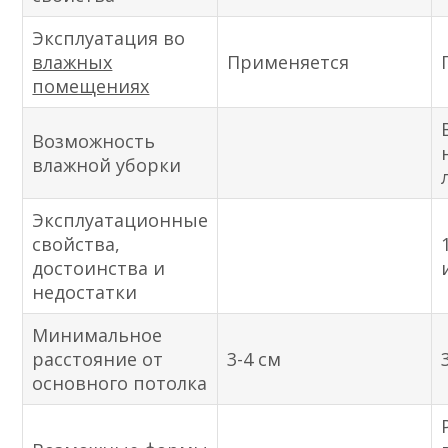
Эксплуатация во
влажных
Применяется
помещениях
Возможность
влажной уборки
Эксплуатационные
свойства,
достоинства и
недостатки
Минимальное
расстояние от
3-4 см
основного потолка