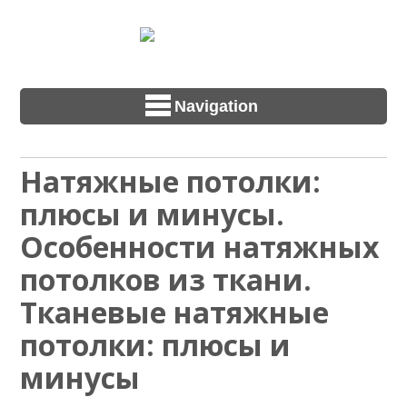
Navigation
Натяжные потолки:
плюсы и минусы.
Особенности натяжных
потолков из ткани.
Тканевые натяжные
потолки: плюсы и
минусы