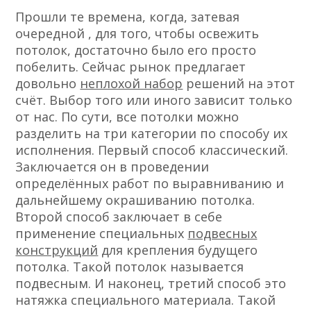
Прошли те времена, когда, затевая
очередной , для того, чтобы освежить
потолок, достаточно было его просто
побелить. Сейчас рынок предлагает
довольно
неплохой набор
решений на этот
счёт. Выбор того или иного зависит только
от нас. По сути, все потолки можно
разделить на три категории по способу их
исполнения. Первый способ классический.
Заключается он в проведении
определённых работ по выравниванию и
дальнейшему окрашиванию потолка.
Второй способ заключает в себе
применение специальных
подвесных
конструкций
для крепления будущего
потолка. Такой потолок называется
подвесным. И наконец, третий способ это
натяжка специального материала. Такой