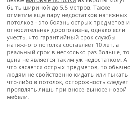
белые
матовые потолки
из Европы могут
быть шириной до 5,5 метров. Также
отметим еще пару недостатков натяжных
потолков - это боязнь острых предметов и
относительная дороговизна, однако если
учесть, что гарантийный срок службы
натяжного потолка составляет 10 лет, а
реальный срок в несколько раз больше, то
цена не является таким уж недостатком. А
что касается острых предметов, то обычно
людям не свойственно кидать или тыкать
что-либо в потолок, осторожность следует
проявлять лишь при вносе-выносе новой
мебели.