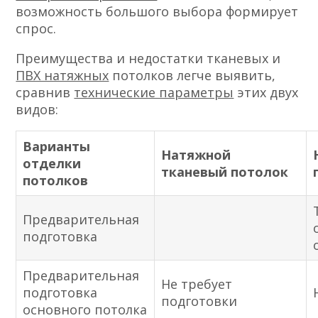
возможность большого выбора формирует
спрос.
Преимущества и недостатки тканевых и
ПВХ натяжных
потолков легче выявить,
сравнив
технические параметры
этих двух
видов:
Варианты
Натяжной
отделки
тканевый
потолок
потолков
Предварительная
подготовка
Предварительная
Не требует
подготовка
подготовки
основного потолка