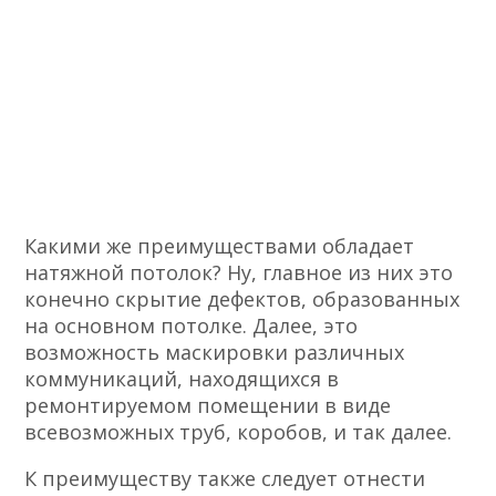
Какими же преимуществами обладает
натяжной потолок? Ну, главное из них это
конечно скрытие дефектов, образованных
на основном потолке. Далее, это
возможность маскировки различных
коммуникаций, находящихся в
ремонтируемом помещении в виде
всевозможных труб, коробов, и так далее.
К преимуществу также следует отнести