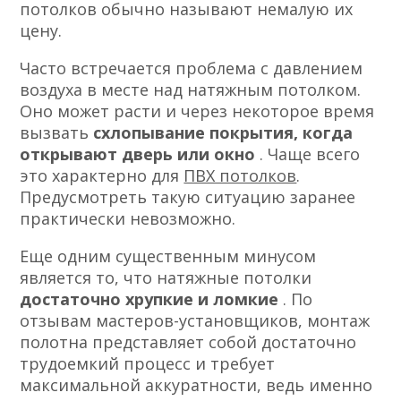
потолков обычно называют немалую их
цену.
Часто встречается проблема с давлением
воздуха в месте над натяжным потолком.
Оно может расти и через некоторое время
вызвать
схлопывание покрытия, когда
открывают дверь или окно
. Чаще всего
это характерно для
ПВХ потолков
.
Предусмотреть такую ситуацию заранее
практически невозможно.
Еще одним существенным минусом
является то, что натяжные потолки
достаточно хрупкие и ломкие
. По
отзывам мастеров-установщиков, монтаж
полотна представляет собой достаточно
трудоемкий процесс и требует
максимальной аккуратности, ведь именно