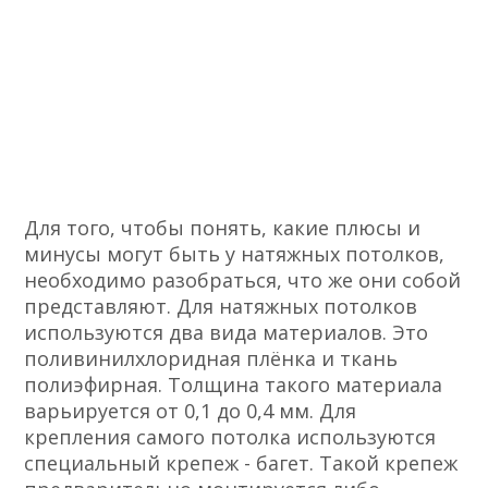
Для того, чтобы понять, какие плюсы и
минусы могут быть у натяжных потолков,
необходимо разобраться, что же они собой
представляют. Для натяжных потолков
используются два вида материалов. Это
поливинилхлоридная плёнка и ткань
полиэфирная. Толщина такого материала
варьируется от 0,1 до 0,4 мм. Для
крепления самого потолка используются
специальный крепеж - багет. Такой крепеж