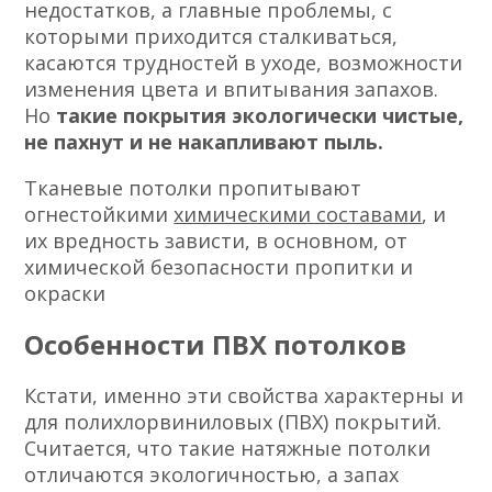
недостатков, а главные проблемы, с
которыми приходится сталкиваться,
касаются трудностей в уходе, возможности
изменения цвета и впитывания запахов.
Но
такие покрытия экологически чистые,
не пахнут и не накапливают пыль.
Тканевые потолки пропитывают
огнестойкими
химическими составами
, и
их вредность зависти, в основном, от
химической безопасности пропитки и
окраски
Особенности ПВХ потолков
Кстати, именно эти свойства характерны и
для полихлорвиниловых (ПВХ) покрытий.
Считается, что такие натяжные потолки
отличаются экологичностью, а запах