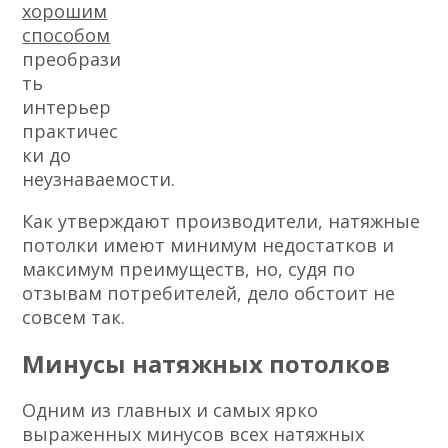
хорошим
способом
преобрази
ть
интерьер
практичес
ки до
неузнаваемости.
Как утверждают производители, натяжные
потолки имеют минимум недостатков и
максимум преимуществ, но, судя по
отзывам потребителей, дело обстоит не
совсем так.
Минусы натяжных потолков
Одним из главных и самых ярко
выраженных минусов всех натяжных