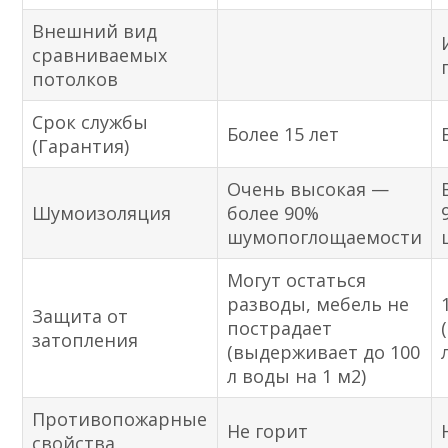
Внешний вид
сравниваемых
потолков
Срок службы
Более 15 лет
(Гарантия)
Очень высокая —
Шумоизоляция
более 90%
шумопоглощаемости
Могут остаться
разводы, мебель не
Защита от
пострадает
затопления
(выдерживает до 100
л воды на 1 м2)
Противопожарные
Не горит
свойства