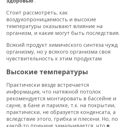
здоровью
.
Стоит рассмотреть, как
воздухопроницаемость и высокие
температуры оказывают влияние на
организм, и какие могут быть последствия.
Всякий продукт химического синтеза чужд
организму, но у всякого организма своя
чувствительность к этим продуктам
Высокие температуры
Практически везде встречается
информация, что натяжной потолок
рекомендуется монтировать в бассейне и
сауне, в бане и парилке, т.к. на покрытии,
практически, не образуется конденсата, а
вследствие этого, грибка и плесени. Но, по
какой-то причине замалчивается, что
в