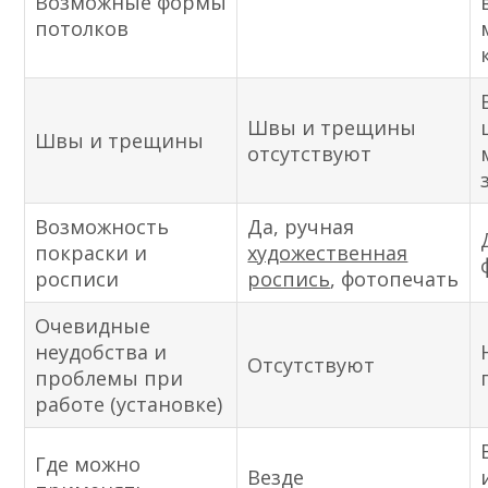
Возможные формы
потолков
Швы и трещины
Швы и трещины
отсутствуют
Возможность
Да, ручная
покраски и
художественная
росписи
роспись
, фотопечать
Очевидные
неудобства и
Отсутствуют
проблемы при
работе (установке)
Где можно
Везде