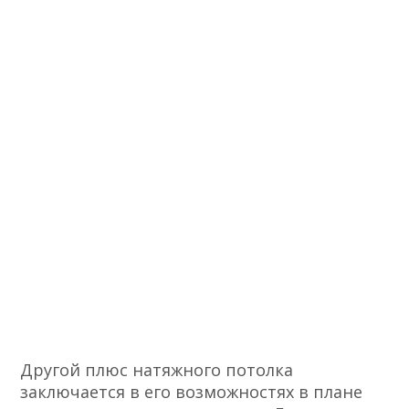
Другой плюс натяжного потолка
заключается в его возможностях в плане