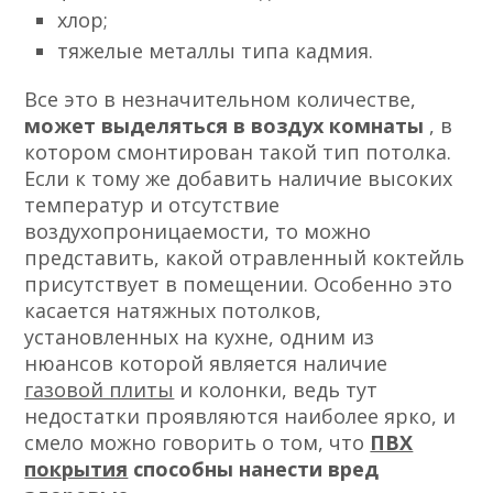
хлор;
тяжелые металлы типа кадмия.
Все это в незначительном количестве,
может выделяться в воздух комнаты
, в
котором смонтирован такой тип потолка.
Если к тому же добавить наличие высоких
температур и отсутствие
воздухопроницаемости, то можно
представить, какой отравленный коктейль
присутствует в помещении. Особенно это
касается натяжных потолков,
установленных на кухне, одним из
нюансов которой является наличие
газовой плиты
и колонки, ведь тут
недостатки проявляются наиболее ярко, и
смело можно говорить о том, что
ПВХ
покрытия
способны нанести вред