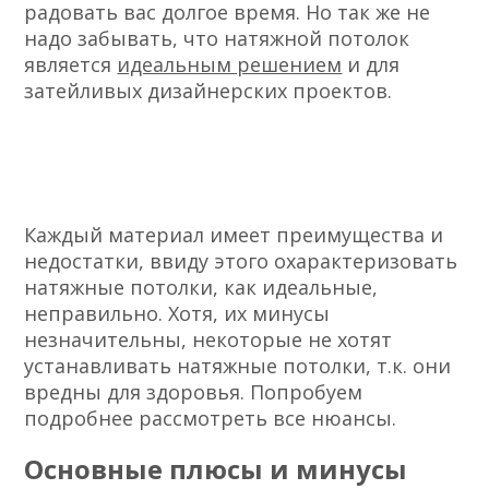
радовать вас долгое время. Но так же не
надо забывать, что натяжной потолок
является
идеальным решением
и для
затейливых дизайнерских проектов.
Каждый материал имеет преимущества и
недостатки, ввиду этого охарактеризовать
натяжные потолки, как идеальные,
неправильно. Хотя, их минусы
незначительны, некоторые не хотят
устанавливать натяжные потолки, т.к. они
вредны для здоровья. Попробуем
подробнее рассмотреть все нюансы.
Основные плюсы и минусы