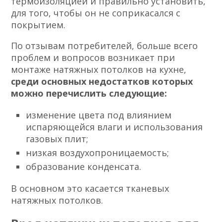
термоизоляцией и правильно установить,
для того, чтобы он не соприкасался с
покрытием.
По отзывам потребителей, больше всего
проблем и вопросов возникает при
монтаже натяжных потолков на кухне,
среди основных недостатков которых
можно перечислить следующие:
изменение цвета под влиянием
испаряющейся влаги и использования
газовых плит;
низкая воздухопроницаемость;
образование конденсата.
В основном это касается тканевых
натяжных потолков.