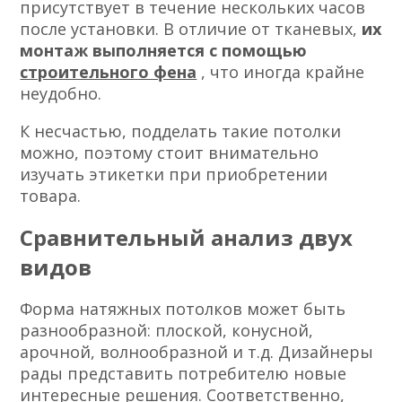
присутствует в течение нескольких часов
после установки. В отличие от тканевых,
их
монтаж выполняется с помощью
строительного фена
, что иногда крайне
неудобно.
К несчастью, подделать такие потолки
можно, поэтому стоит внимательно
изучать этикетки при приобретении
товара.
Сравнительный анализ двух
видов
Форма натяжных потолков может быть
разнообразной: плоской, конусной,
арочной, волнообразной и т.д. Дизайнеры
рады представить потребителю новые
интересные решения
. Соответственно,