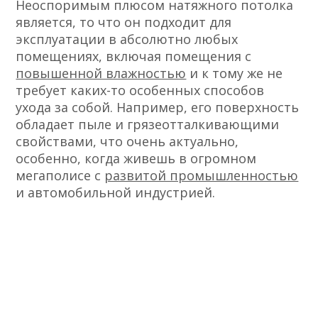
Неоспоримым плюсом натяжного потолка
является, то что он подходит для
эксплуатации в абсолютно любых
помещениях, включая помещения с
повышенной влажностью
и к тому же не
требует каких-то особенных способов
ухода за собой. Например, его поверхность
обладает пыле и грязеотталкивающими
свойствами, что очень актуально,
особенно, когда живешь в огромном
мегаполисе с
развитой промышленностью
и автомобильной индустрией.