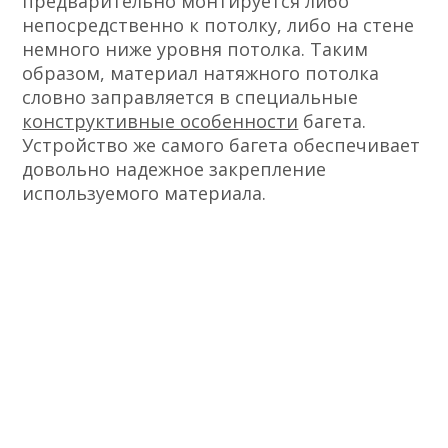
предварительно монтируется либо
непосредственно к потолку, либо на стене
немного ниже уровня потолка. Таким
образом, материал натяжного потолка
словно заправляется в специальные
конструктивные особенности
багета.
Устройство же самого багета обеспечивает
довольно надежное закрепление
используемого материала.