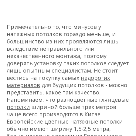
Примечательно то, что минусов у
натяжных потолков гораздо меньше, и
большинство из них проявляются лишь
вследствие неправильного или
некачественного монтажа, поэтому
доверять установку таких потолков следует
лишь опытным специалистам. Не стоит
вестись на покупку самых
недорогих
материалов
для будущих потолков - можно
представить, какое там качество.
Напоминаем, что разноцветные
глянцевые
потолки
шириной больше трех метров
чаще всего производятся в Китае.
Европейские цветные натяжные потолки
обычно имеют ширину 1,5-2,5 метра,