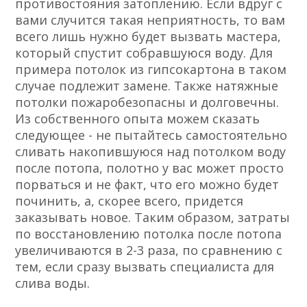
противостояния затоплению. Если вдруг с
вами случится такая неприятность, то вам
всего лишь нужно будет вызвать мастера,
который спустит собравшуюся воду. Для
примера потолок из гипсокартона в таком
случае подлежит замене. Также натяжные
потолки пожаробезопасны и долговечны.
Из собственного опыта можем сказать
следующее - не пытайтесь самостоятельно
сливать накопившуюся над потолком воду
после потопа, полотно у вас может просто
порваться и не факт, что его можно будет
починить, а, скорее всего, придется
заказывать новое. Таким образом, затраты
по восстановлению потолка после потопа
увеличиваются в 2-3 раза, по сравнению с
тем, если сразу вызвать специалиста для
слива воды.