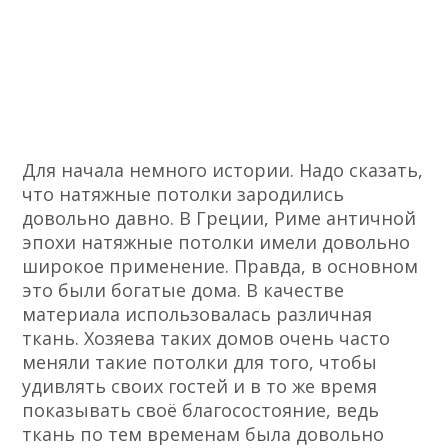
Для начала немного истории. Надо сказать,
что натяжные потолки зародились
довольно давно. В Греции, Риме античной
эпохи натяжные потолки имели довольно
широкое применение. Правда, в основном
это были богатые дома. В качестве
материала использовалась различная
ткань. Хозяева таких домов очень часто
меняли такие потолки для того, чтобы
удивлять своих гостей и в то же время
показывать своё благосостояние, ведь
ткань по тем временам была довольно