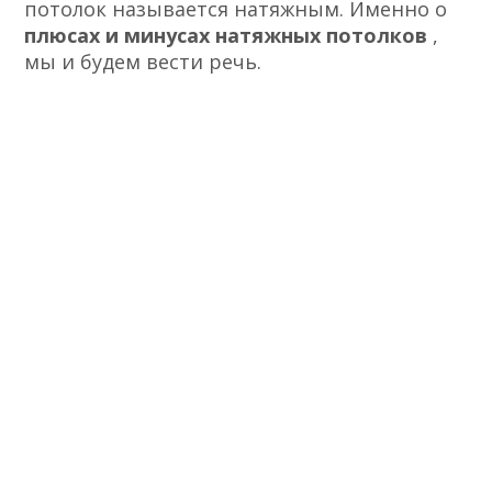
потолок называется натяжным. Именно о
плюсах и минусах натяжных потолков
,
мы и будем вести речь.