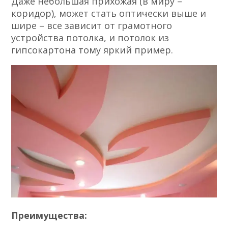
Даже небольшая прихожая (в миру –
коридор), может стать оптически выше и
шире – все зависит от грамотного
устройства потолка, и потолок из
гипсокартона тому яркий пример.
Преимущества: