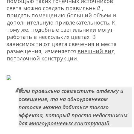
помощью таких точечных источников
света можно создать правильный ,
придать помещению больший объем и
дополнительную привлекательность. К
тому же, подобные светильники могут
работать в нескольких цветах. В
зависимости от цвета свечения и места
размещения, изменяется
внешний вид
потолочной конструкции.
Если правильно совместить отделку и
освещение, то на одноуровневом
потолке можно добиться такого
эффекта, который просто недостижим
для
многоуровневых конструкций
.