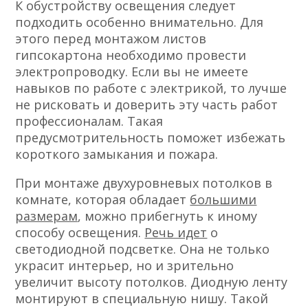
К обустройству освещения следует
подходить особенно внимательно. Для
этого перед монтажом листов
гипсокартона необходимо провести
электропроводку. Если вы не имеете
навыков по работе с электрикой, то лучше
не рисковать и доверить эту часть работ
профессионалам. Такая
предусмотрительность поможет избежать
короткого замыкания и пожара.
При монтаже двухуровневых потолков в
комнате, которая обладает
большими
размерам
, можно прибегнуть к иному
способу освещения.
Речь идет
о
светодиодной подсветке. Она не только
украсит интерьер, но и зрительно
увеличит высоту потолков. Диодную ленту
монтируют в специальную нишу. Такой