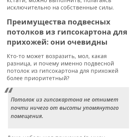
кстати, можно выполнить, полагаясь
исключительно на собственные силы.
Преимущества подвесных
потолков из гипсокартона для
прихожей: они очевидны
Кто-то может возразить, мол, какая
разница, и почему именно подвесной
потолок из гипсокартона для прихожей
более приоритетный?
Потолок из гипсокартона не отнимет
почти ничего от высоты упомянутого
помещения.