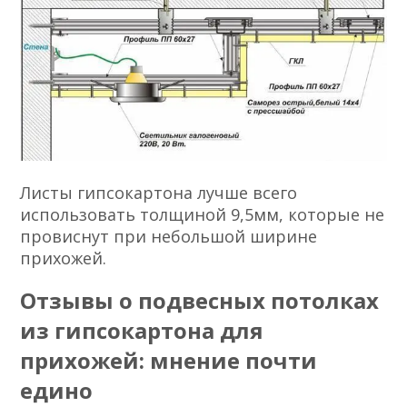
Листы гипсокартона лучше всего
использовать толщиной 9,5мм, которые не
провиснут при небольшой ширине
прихожей.
Отзывы о подвесных потолках
из гипсокартона для
прихожей: мнение почти
едино