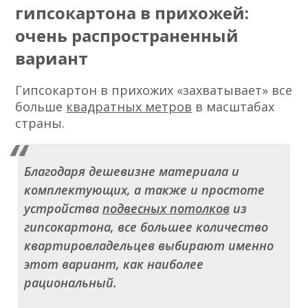
гипсокартона в прихожей:
очень распространенный
вариант
Гипсокартон в прихожих «захватывает» все
больше
квадратных метров
в масштабах
страны.
Благодаря дешевизне материала и
комплектующих, а также и простоте
устройства
подвесных потолков
из
гипсокартона, все большее количество
квартировладельцев выбирают именно
этот вариант, как наиболее
рациональный.