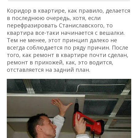
Коридор в квартире, как правило, делается
в последнюю очередь, хотя, если
перефразировать Станиславского, то
квартира все-таки начинается с вешалки.
Тем не менее, этот принцип далеко не
всегда соблюдается по ряду причин. После
того, как ремонт в квартире почти сделан,
ремонт в прихожей, как, это водится,
отставляется на задний план.