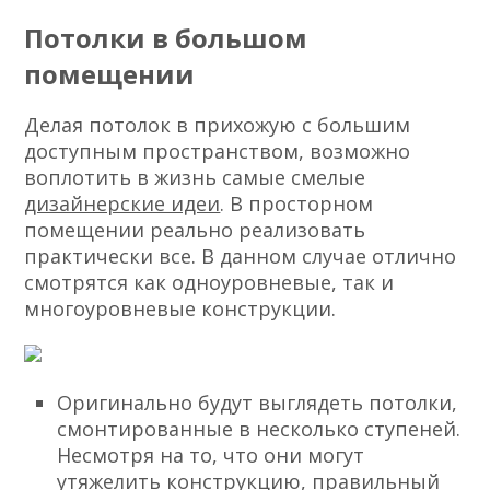
Потолки в большом
помещении
Делая потолок в прихожую с большим
доступным пространством, возможно
воплотить в жизнь самые смелые
дизайнерские идеи
. В просторном
помещении реально реализовать
практически все. В данном случае отлично
смотрятся как одноуровневые, так и
многоуровневые конструкции.
Оригинально будут выглядеть потолки,
смонтированные в несколько ступеней.
Несмотря на то, что они могут
утяжелить конструкцию, правильный