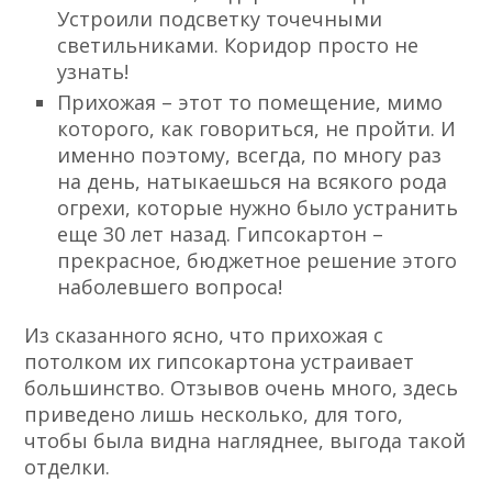
Устроили подсветку точечными
светильниками. Коридор просто не
узнать!
Прихожая – этот то помещение, мимо
которого, как говориться, не пройти. И
именно поэтому, всегда, по многу раз
на день, натыкаешься на всякого рода
огрехи, которые нужно было устранить
еще 30 лет назад. Гипсокартон –
прекрасное, бюджетное решение этого
наболевшего вопроса!
Из сказанного ясно, что прихожая с
потолком их гипсокартона устраивает
большинство. Отзывов очень много, здесь
приведено лишь несколько, для того,
чтобы была видна нагляднее, выгода такой
отделки.