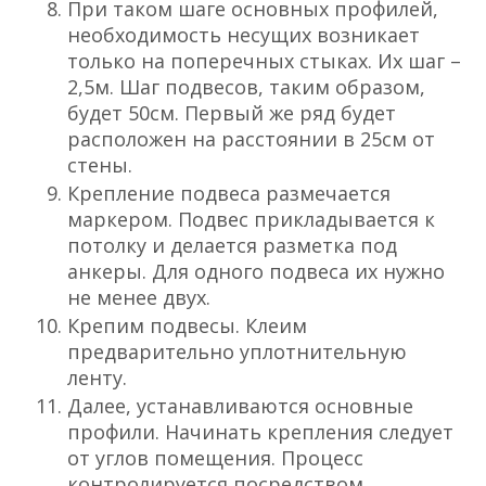
При таком шаге основных профилей,
необходимость несущих возникает
только на поперечных стыках. Их шаг –
2,5м. Шаг подвесов, таким образом,
будет 50см. Первый же ряд будет
расположен на расстоянии в 25см от
стены.
Крепление подвеса размечается
маркером. Подвес прикладывается к
потолку и делается разметка под
анкеры. Для одного подвеса их нужно
не менее двух.
Крепим подвесы. Клеим
предварительно уплотнительную
ленту.
Далее, устанавливаются основные
профили. Начинать крепления следует
от углов помещения. Процесс
контролируется посредством