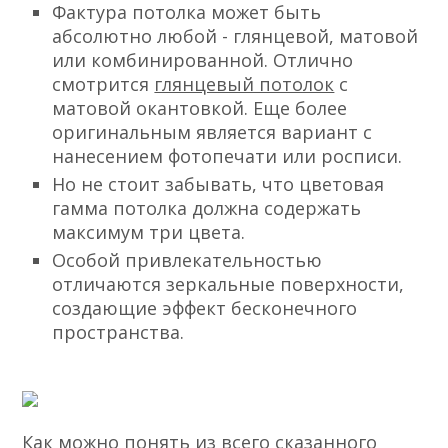
Фактура потолка может быть
абсолютно любой - глянцевой, матовой
или комбинированной. Отлично
смотрится
глянцевый потолок
с
матовой окантовкой. Еще более
оригинальным является вариант с
нанесением фотопечати или росписи.
Но не стоит забывать, что цветовая
гамма потолка должна содержать
максимум три цвета.
Особой привлекательностью
отличаются зеркальные поверхности,
создающие эффект бесконечного
пространства.
Как можно понять из всего сказанного