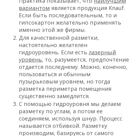
Практика показывает, что
наилучшим
вариантом
является продукция Knauf.
Если быть последовательным, то и
гипсокартон желательно применять
именно этой же фирмы.
Для качественной разметки,
настоятельно желателен
гидроуровень. Если есть
лазерный
уровень
, то, разумеется, предпочтение
отдается последнему. Можно, конечно,
пользоваться и обычным
пузырьковым уровнем, но тогда
разметка периметра помещения
существенно замедлится.
С помощью гидроуровня мы делаем
разметку по углам, а потом ее
соединяем, используя шнур. Процесс
называется отбивкой. Разметку
производим, базируясь от самого