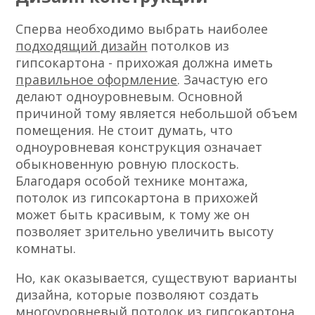
Сперва необходимо выбрать наиболее
подходящий дизайн
потолков из
гипсокартона - прихожая должна иметь
правильное оформление
. Зачастую его
делают одноуровневым. Основной
причиной тому является небольшой объем
помещения. Не стоит думать, что
одноуровневая конструкция означает
обыкновенную ровную плоскость.
Благодаря особой технике монтажа,
потолок из гипсокартона в прихожей
может быть красивым, к тому же он
позволяет зрительно увеличить высоту
комнаты.
Но, как оказывается, существуют варианты
дизайна, которые позволяют создать
многоуровневый потолок из гипсокартона