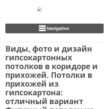
Navigation
Виды, фото и дизайн
гипсокартонных
потолков в коридоре и
прихожей. Потолки в
прихожей из
гипсокартона:
отличный вариант