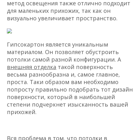
метод освещения также отлично подходит
для маленьких прихожих, так как он
визуально увеличивает пространство.
Гипсокартон является уникальным
материалом. Он позволяет обустроить
потолки самой разной конфигурации. А
внешняя отделка
такой поверхность
весьма разнообразна и, самое главное,
проста. Таки образом вам необходимо
попросту правильно подобрать тот дизайн
поверхности, который в наибольшей
степени подчеркнет изысканность вашей
прихожей.
Вся проблема в том, что потолки в