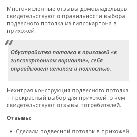
Многочисленные отзывы домовладельцев
свидетельствуют о правильности выбора
подвесного потолка из гипсокартона в
прихожей.
Обустройство потолка в прихожей «в
гипсокартонном варианте
», себя
оправдывает целиком и полностью.
Нехитрая конструкция подвесного потолка
– прекрасный выбор для прихожей, о чем
свидетельствуют отзывы потребителей.
Отзывы:
Сделали подвесной потолок в прихожей