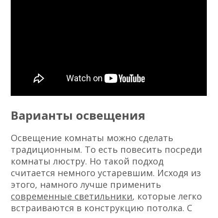
Варианты освещения
Освещение комнаты можно сделать
традиционным. То есть повесить посреди
комнаты люстру. Но такой подход
считается немного устаревшим. Исходя из
этого, намного лучше применить
современные светильники
, которые легко
встраиваются в конструкцию потолка. С