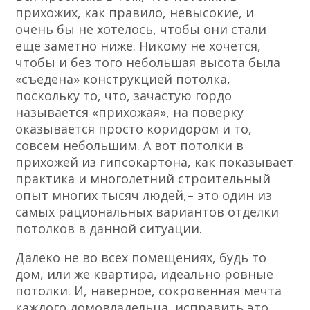
прихожих, как правило, невысокие, и
очень бы не хотелось, чтобы они стали
еще заметно ниже. Никому не хочется,
чтобы и без того небольшая высота была
«съедена» конструкцией потолка,
поскольку то, что, зачастую гордо
называется «прихожая», на поверку
оказывается просто коридором и то,
совсем небольшим. А вот потолки в
прихожей из гипсокартона, как показывает
практика и многолетний строительный
опыт многих тысяч людей,– это один из
самых рациональных вариантов отделки
потолков в данной ситуации.
Далеко не во всех помещениях, будь то
дом, или же квартира, идеально ровные
потолки. И, наверное, сокровенная мечта
каждого домовладельца, исправить это