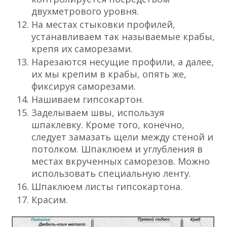
двухметрового уровня.
На местах стыковки профилей,
устанавливаем так называемые крабы,
крепя их саморезами.
Нарезаются несущие профили, а далее,
их мы крепим в крабы, опять же,
фиксируя саморезами.
Нашиваем гипсокартон.
Заделываем швы, используя
шпаклевку. Кроме того, конечно,
следует замазать щели между стеной и
потолком. Шпаклюем и углубления в
местах вкрученных саморезов. Можно
использовать специальную ленту.
Шпаклюем листы гипсокартона.
Красим.