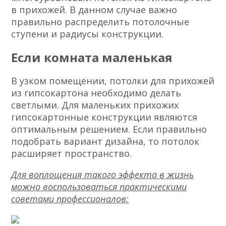
в прихожей. В данном случае важно
правильно распределить потолочные
ступени и радиусы конструкции.
Если комната маленькая
В узком помещении, потолки для прихожей
из гипсокартона необходимо делать
светлыми. Для маленьких прихожих
гипсокартонные конструкции являются
оптимальным решением. Если правильно
подобрать вариант дизайна, то потолок
расширяет пространство.
Для воплощения такого эффекта в жизнь
можно воспользоваться
практическими
советами
профессионалов: