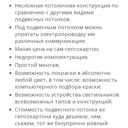
Несложная потолочная конструкция по
сравнению с другими видами
подвесных потолков;
Под подвесным потолком можно
упрятать электропроводку им
различные коммуникации;
Малая цена на сам гипсокартон;
Недорогие комплектующие;
Простой монтаж;
Возможность покраски в абсолютно
любой цвет, в том числе, возможность
компьютерного подбора краски;
Возможность устройства светильников
всевозможных типов и конструкций;
Стоимость подвесного потолка из
гипсокартона куда дешевле, чем,
скажем, тот же безупречно ровный