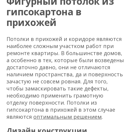
Фигурный потолок из
гипсокартона в
прихожей
Потолки в прихожей и коридоре являются
наиболее сложным участком работ при
ремонте квартиры. В большинстве домов,
а особенно в тех, которые были возведены
достаточно давно, они не отличаются
наличием пространства, да и поверхность
зачастую не совсем ровная. Для того,
чтобы замаскировать такие дефекты,
необходимо применить грамотную
отделку поверхности. Потолки из
гипсокартона в прихожей в этом случае
являются
оптимальным решением
.
Дизайн конструкции