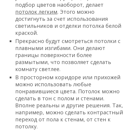
подбор цветов наоборот, делает
потолок легким
. Этого можно
достигнуть за счет использования
светильников и отделки потолка белой
краской.
Прекрасно будут смотреться потолки с
плавными изгибами. Они делают
границы поверхности более
размытыми, что позволяет сделать
комнату светлее.
В просторном коридоре или прихожей
можно использовать любые
понравившиеся цвета. Потолок можно
сделать в тон с полом и стенами.
Вполне реальны и другие решения. Так,
например, можно сделать контрастный
переход от пола к стенам, от стен к
потолку.