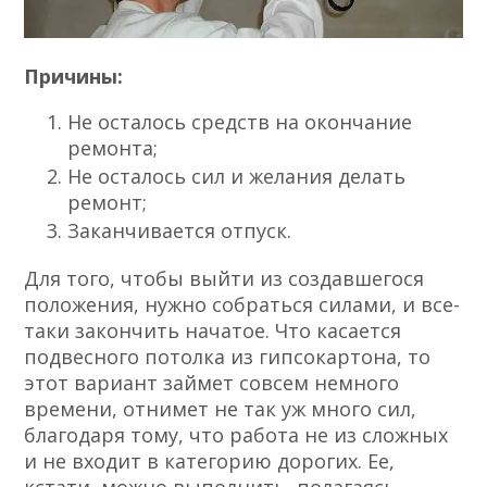
Причины:
Не осталось средств на окончание
ремонта;
Не осталось сил и желания делать
ремонт;
Заканчивается отпуск.
Для того, чтобы выйти из создавшегося
положения, нужно собраться силами, и все-
таки закончить начатое. Что касается
подвесного потолка из гипсокартона, то
этот вариант займет совсем немного
времени, отнимет не так уж много сил,
благодаря тому, что работа не из сложных
и не входит в категорию дорогих. Ее,