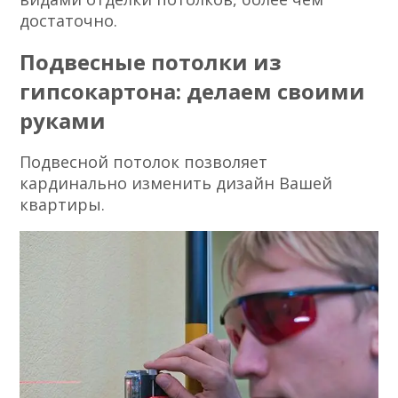
достаточно.
Подвесные потолки из
гипсокартона: делаем своими
руками
Подвесной потолок позволяет
кардинально изменить дизайн Вашей
квартиры.