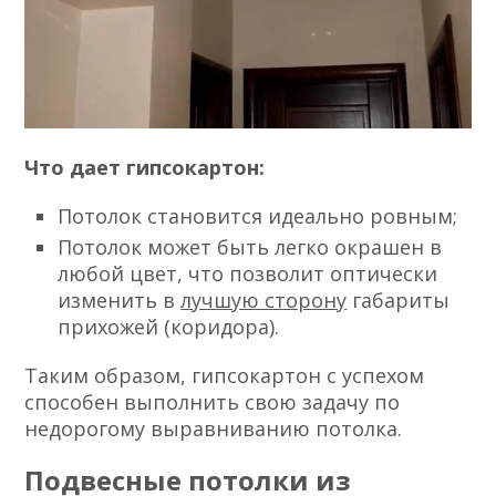
Что дает гипсокартон:
Потолок становится идеально ровным;
Потолок может быть легко окрашен в
любой цвет, что позволит оптически
изменить в
лучшую сторону
габариты
прихожей (коридора).
Таким образом, гипсокартон с успехом
способен выполнить свою задачу по
недорогому выравниванию потолка.
Подвесные потолки из