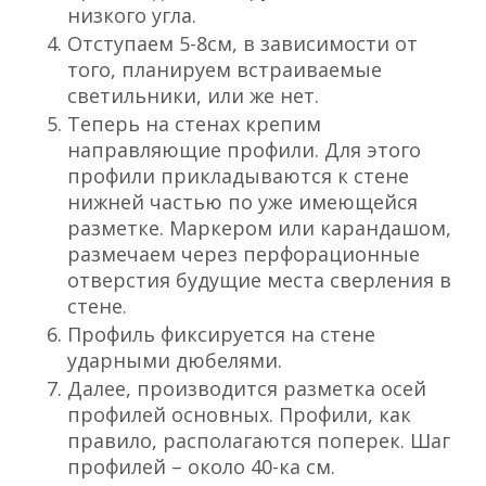
низкого угла.
Отступаем 5-8см, в зависимости от
того, планируем встраиваемые
светильники, или же нет.
Теперь на стенах крепим
направляющие профили. Для этого
профили прикладываются к стене
нижней частью по уже имеющейся
разметке. Маркером или карандашом,
размечаем через перфорационные
отверстия будущие места сверления в
стене.
Профиль фиксируется на стене
ударными дюбелями.
Далее, производится разметка осей
профилей основных. Профили, как
правило, располагаются поперек. Шаг
профилей – около 40-ка см.