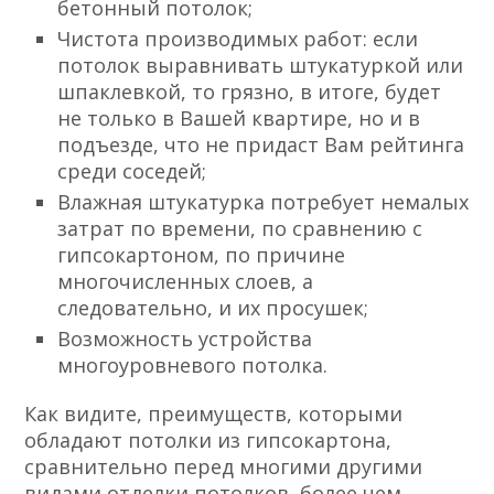
бетонный потолок;
Чистота производимых работ: если
потолок выравнивать штукатуркой или
шпаклевкой, то грязно, в итоге, будет
не только в Вашей квартире, но и в
подъезде, что не придаст Вам рейтинга
среди соседей;
Влажная штукатурка потребует немалых
затрат по времени, по сравнению с
гипсокартоном, по причине
многочисленных слоев, а
следовательно, и их просушек;
Возможность устройства
многоуровневого потолка.
Как видите, преимуществ, которыми
обладают потолки из гипсокартона,
сравнительно перед многими другими
видами отделки потолков, более чем