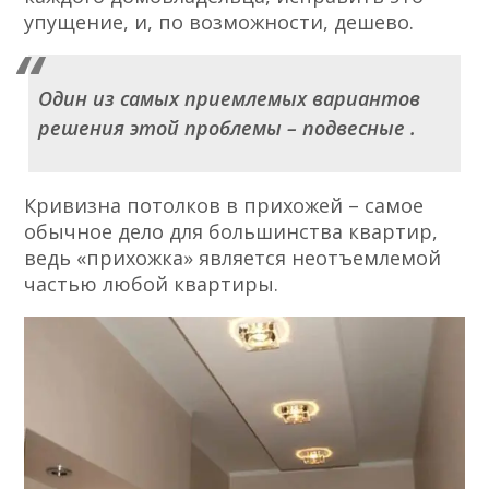
упущение, и, по возможности, дешево.
Один из самых приемлемых вариантов
решения этой проблемы – подвесные .
Кривизна потолков в прихожей – самое
обычное дело для большинства квартир,
ведь «прихожка» является неотъемлемой
частью любой квартиры.