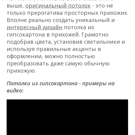
выше,
оригинальный потолок
- это не
только прерогатива просторных прихожих.
Вполне реально создать уникальный и
интересный дизайн
потолка из
гипсокартона в прихожей. Грамотно
подобрав цвета, установив светильники и
используя правильные акценты в
оформлении, можно полностью
преобразовать даже самую обычную
прихожую.
Потолки из гипсокартона - примеры на
видео: