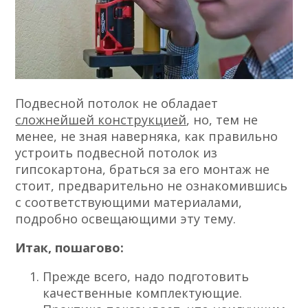
Подвесной потолок не обладает
сложнейшей конструкцией
, но, тем не
менее, не зная наверняка, как правильно
устроить подвесной потолок из
гипсокартона, браться за его монтаж не
стоит, предварительно не ознакомившись
с соответствующими материалами,
подробно освещающими эту тему.
Итак, пошагово:
Прежде всего, надо подготовить
качественные комплектующие.