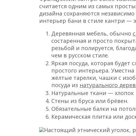
считается одним из самых просты
дизайна сохраняются независимо 
интерьер бани в стиле кантри — э
Деревянная мебель, обычно
с
состаренная и просто покрыт
резьбой и полируется, благод
чем в русском стиле.
Яркая посуда, которая будет
простого интерьера. Уместна 
жёлтые тарелки, чашки с изоб
посуда из
натурального дерев
Натуральные ткани — хлопок 
Стены из бруса или брёвен.
Обязательные балки на потол
Керамическая плитка или доск
Настоящий этнический уголок, р