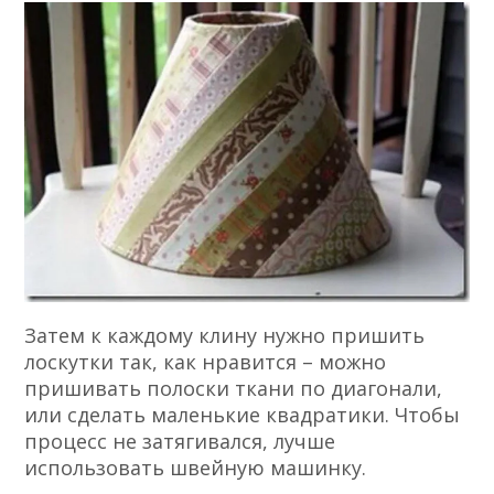
Затем к каждому клину нужно пришить
лоскутки так, как нравится – можно
пришивать полоски ткани по диагонали,
или сделать маленькие квадратики. Чтобы
процесс не затягивался, лучше
использовать швейную машинку.