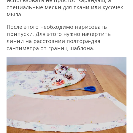
специальные мелки для ткани или кусочек
мыла.
После этого необходимо нарисовать
припуски. Для этого нужно начертить
линии на расстоянии полтора-два
сантиметра от границ шаблона.