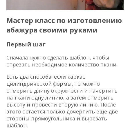
Мастер класс по изготовлению
абажура своими руками
Первый шаг
Сначала нужно сделать шаблон, чтобы
отрезать
необходимое количество
ткани.
Есть два способа: если каркас
цилиндрической формы, то можно
отмерить длину окружности и начертить
на ткани одну линию, а затем отмерить
высоту и провести вторую линию. После
этого остается только дочертить еще две
стороны прямоугольника и вырезать
шаблон.