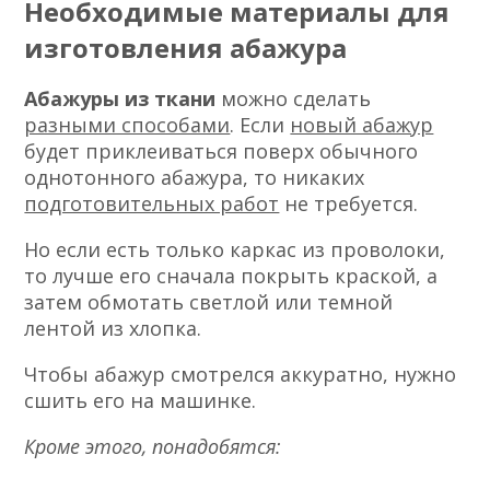
Необходимые материалы для
изготовления абажура
Абажуры из ткани
можно сделать
разными способами
. Если
новый абажур
будет приклеиваться поверх обычного
однотонного абажура, то никаких
подготовительных работ
не требуется.
Но если есть только каркас из проволоки,
то лучше его сначала покрыть краской, а
затем обмотать светлой или темной
лентой из хлопка.
Чтобы абажур смотрелся аккуратно, нужно
сшить его на машинке.
Кроме этого, понадобятся: