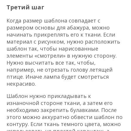
Третий шаг
Когда размер шаблона совпадает с
размером основы для абажура, можно
начинать прикреплять его к ткани. Если
материал с рисунком, нужно расположить
шаблон так, чтобы нарисованные
элементы «смотрели» в нужную сторону.
Нужно высчитать все так, чтобы,
например, не отрезать голову летящей
птице. Иначе лампа будет смотреться
некрасиво.
Шаблон нужно прикладывать к
изнаночной стороне ткани, а затем его
необходимо закрепить булавками. После
этого можно аккуратно обвести шаблон по
контуру. Если ткань темного цвета, можно
использовать не простой карандаш, а