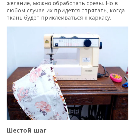
желание, можно обработать срезы. Но в
любом случае их придется спрятать, когда
ткань будет приклеиваться к каркасу.
Шестой шаг