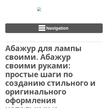
Navigation
Абажур для лампы
своими. Абажур
своими руками:
простые шаги по
созданию стильного и
оригинального
оформления