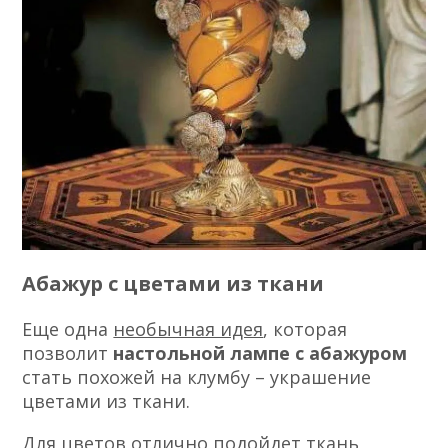
Абажур с цветами из ткани
Еще одна
необычная идея
, которая
позволит
настольной лампе с абажуром
стать похожей на клумбу – украшение
цветами из ткани.
Для цветов отлично
подойдет ткань