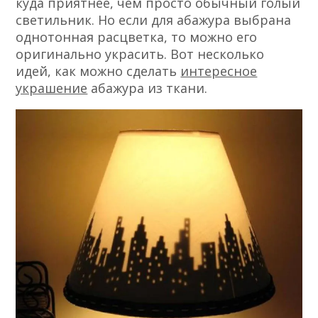
куда приятнее, чем просто обычный голый
светильник. Но если для абажура выбрана
однотонная расцветка, то можно его
оригинально украсить. Вот несколько
идей, как можно сделать
интересное
украшение
абажура из ткани.