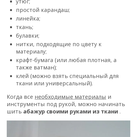
утюг;
простой карандаш;
линейка;
ткань;
булавки;
нитки, подходящие по цвету к
материалу;
крафт-бумага (или любая плотная, а
также ватман);
клей (можно взять специальный для
ткани или универсальный).
Когда все
необходимые материалы
и
инструменты под рукой, можно начинать
шить
абажур своими руками из ткани
.