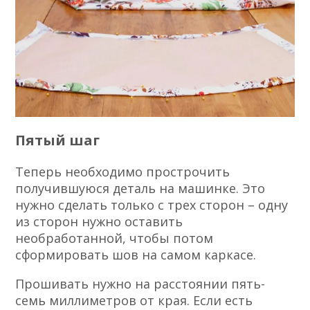
Пятый шаг
Теперь необходимо прострочить
получившуюся деталь на машинке. Это
нужно сделать только с трех сторон – одну
из сторон нужно оставить
необработанной, чтобы потом
сформировать шов на самом каркасе.
Прошивать нужно на расстоянии пять-
семь миллиметров от края. Если есть