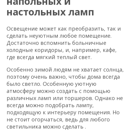
напольных и
настольных ламп
Освещение может как преобразить, так и
сделать неуютным любое помещение.
Достаточно вспомнить больничные
холодные коридоры, и, например, кафе,
где всегда мягкий теплый свет.
Особенно зимой людям не хватает солнца,
поэтому очень важно, чтобы дома всегда
было светло. Особенную уютную
атмосферу можно создать с помощью
различных ламп или торшеров. Однако не
всегда можно подобрать лампу,
подходящую к интерьеру помещения. Но
не стоит огорчаться, ведь для любого
светильника можно сделать .