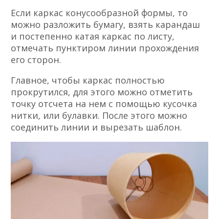
Если каркас конусообразной формы, то
можно разложить бумагу, взять карандаш
и постепенно катая каркас по листу,
отмечать пунктиром линии прохождения
его сторон.
Главное, чтобы каркас полностью
прокрутился, для этого можно отметить
точку отсчета на нем с помощью кусочка
нитки, или булавки. После этого можно
соединить линии и вырезать шаблон.