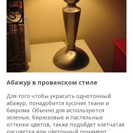
Абажур в прованском стиле
Для того чтобы украсить однотонный
абажур, понадобится кусочек ткани и
бахрома. Обычно для используются
зеленые, бирюзовые и пастельные
оттенки цветов, также подойдет клетчатая
расцветка или цветочный орнамент.