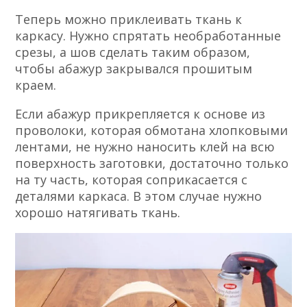
Теперь можно приклеивать ткань к
каркасу. Нужно спрятать необработанные
срезы, а шов сделать таким образом,
чтобы абажур закрывался прошитым
краем.
Если абажур прикрепляется к основе из
проволоки, которая обмотана хлопковыми
лентами, не нужно наносить клей на всю
поверхность заготовки, достаточно только
на ту часть, которая соприкасается с
деталями каркаса. В этом случае нужно
хорошо натягивать ткань.