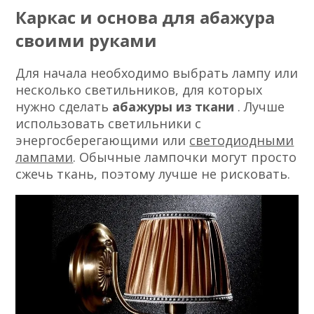
Каркас и основа для абажура
своими руками
Для начала необходимо выбрать лампу или
несколько светильников, для которых
нужно сделать
абажуры из ткани
. Лучше
использовать светильники с
энергосберегающими или
светодиодными
лампами
. Обычные лампочки могут просто
сжечь ткань, поэтому лучше не рисковать.