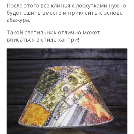
После этого все клинья с лоскутками нужно
будет сшить вместе и приклеить к основе
абажура.
Такой светильник отлично может
вписаться в стиль кантри!