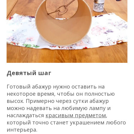
Девятый шаг
Готовый абажур нужно оставить на
некоторое время, чтобы он полностью
высох. Примерно через сутки абажур
можно надевать на любимую лампу и
наслаждаться
красивым предметом
,
который точно станет украшением любого
интерьера.