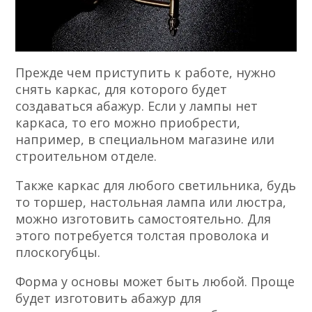
Прежде чем приступить к работе, нужно
снять каркас, для которого будет
создаваться абажур. Если у лампы нет
каркаса, то его можно приобрести,
например, в специальном магазине или
строительном отделе.
Также каркас для любого светильника, будь
то торшер, настольная лампа или люстра,
можно изготовить самостоятельно. Для
этого потребуется толстая проволока и
плоскогубцы.
Форма у основы может быть любой. Проще
будет изготовить абажур для