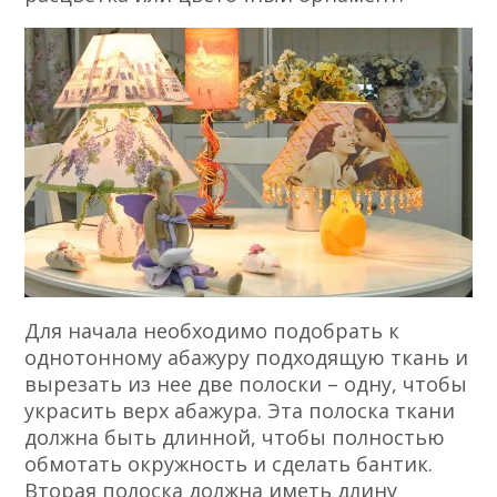
Для начала необходимо подобрать к
однотонному абажуру подходящую ткань и
вырезать из нее две полоски – одну, чтобы
украсить верх абажура. Эта полоска ткани
должна быть длинной, чтобы полностью
обмотать окружность и сделать бантик.
Вторая полоска должна иметь длину