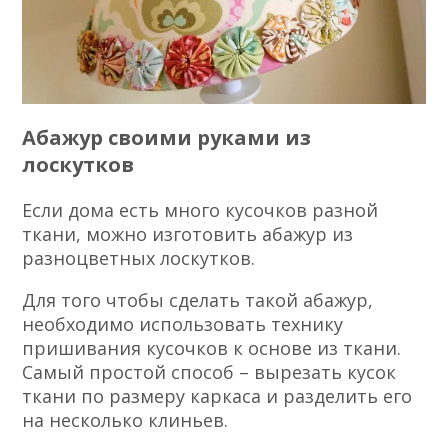
Абажур своими руками из
лоскутков
Если дома есть много кусочков разной
ткани, можно изготовить абажур из
разноцветных лоскутков.
Для того чтобы сделать такой абажур,
необходимо использовать технику
пришивания кусочков к основе из ткани.
Самый простой способ – вырезать кусок
ткани по размеру каркаса и разделить его
на несколько клиньев.