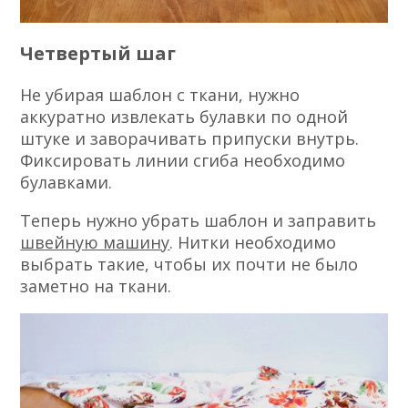
Четвертый шаг
Не убирая шаблон с ткани, нужно
аккуратно извлекать булавки по одной
штуке и заворачивать припуски внутрь.
Фиксировать линии сгиба необходимо
булавками.
Теперь нужно убрать шаблон и заправить
швейную машину
. Нитки необходимо
выбрать такие, чтобы их почти не было
заметно на ткани.