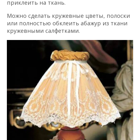
приклеить на ткань.
Можно сделать кружевные цветы, полоски
или полностью обклеить абажур из ткани
кружевными салфетками.