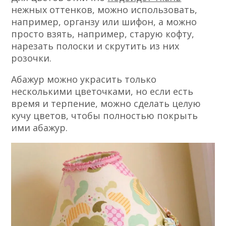
нежных оттенков, можно использовать,
например, органзу или шифон, а можно
просто взять, например, старую кофту,
нарезать полоски и скрутить из них
розочки.
Абажур можно украсить только
несколькими цветочками, но если есть
время и терпение, можно сделать целую
кучу цветов, чтобы полностью покрыть
ими абажур.