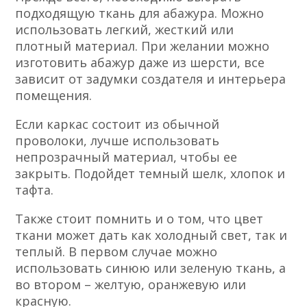
подходящую ткань для абажура. Можно
использовать легкий, жесткий или
плотный материал. При желании можно
изготовить абажур даже из шерсти, все
зависит от задумки создателя и интерьера
помещения.
Если каркас состоит из обычной
проволоки, лучше использовать
непрозрачный материал, чтобы ее
закрыть. Подойдет темный шелк, хлопок и
тафта.
Также стоит помнить и о том, что цвет
ткани может дать как холодный свет, так и
теплый. В первом случае можно
использовать синюю или зеленую ткань, а
во втором – желтую, оранжевую или
красную.