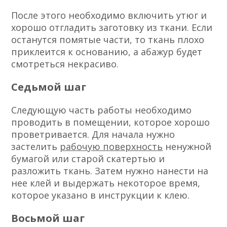
После этого необходимо включить утюг и
хорошо отгладить заготовку из ткани. Если
останутся помятые части, то ткань плохо
приклеится к основанию, а абажур будет
смотреться некрасиво.
Седьмой шаг
Следующую часть работы необходимо
проводить в помещении, которое хорошо
проветривается. Для начала нужно
застелить
рабочую поверхность
ненужной
бумагой или старой скатертью и
разложить ткань. Затем нужно нанести на
нее клей и выдержать некоторое время,
которое указано в инструкции к клею.
Восьмой шаг