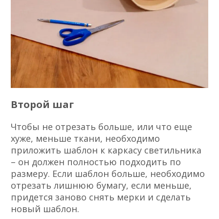
Второй шаг
Чтобы не отрезать больше, или что еще
хуже, меньше ткани, необходимо
приложить шаблон к каркасу светильника
– он должен полностью подходить по
размеру. Если шаблон больше, необходимо
отрезать лишнюю бумагу, если меньше,
придется заново снять мерки и сделать
новый шаблон.