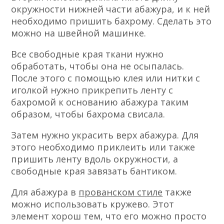
окружности нижней части абажура, и к ней
необходимо пришить бахрому. Сделать это
можно на швейной машинке.
Все свободные края ткани нужно
обработать, чтобы она не осыпалась.
После этого с помощью клея или нитки с
иголкой нужно прикрепить ленту с
бахромой к основанию абажура таким
образом, чтобы бахрома свисала.
Затем нужно украсить верх абажура. Для
этого необходимо приклеить или также
пришить ленту вдоль окружности, а
свободные края завязать бантиком.
Для абажура в
прованском стиле
также
можно использовать кружево. Этот
элемент хорош тем, что его можно просто