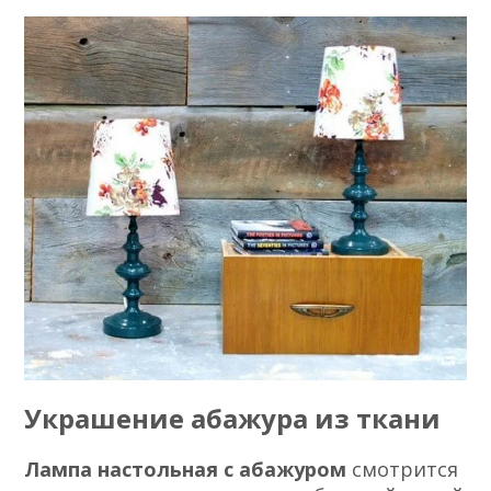
Украшение абажура из ткани
Лампа настольная с абажуром
смотрится