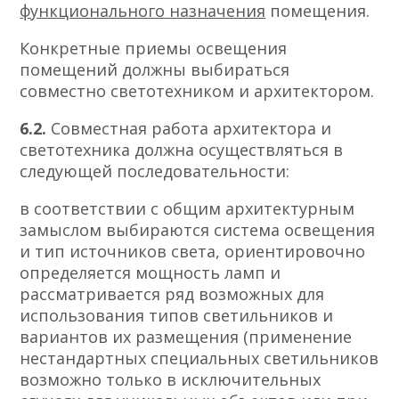
функционального назначения
помещения.
Конкретные приемы освещения
помещений должны выбираться
совместно светотехником и архитектором.
6.2.
Совместная работа архитектора и
светотехника должна осуществляться в
следующей последовательности:
в соответствии с общим архитектурным
замыслом выбираются система освещения
и тип источников света, ориентировочно
определяется мощность ламп и
рассматривается ряд возможных для
использования типов светильников и
вариантов их размещения (применение
нестандартных специальных светильников
возможно только в исключительных