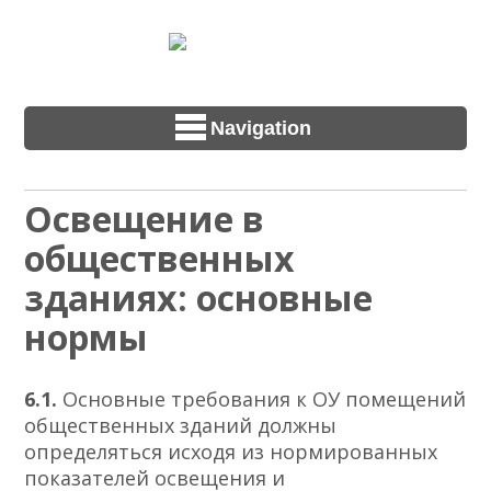
Navigation
Освещение в
общественных
зданиях: основные
нормы
6.1.
Основные требования к ОУ помещений
общественных зданий должны
определяться исходя из нормированных
показателей освещения и