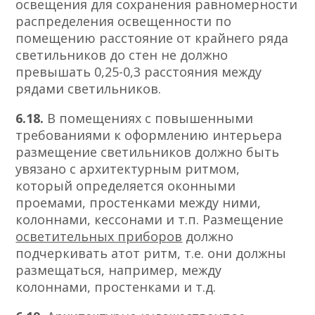
освещения для сохранения равномерности
распределения освещенности по
помещению расстояние от крайнего ряда
светильников до стен не должно
превышать 0,25-0,3 расстояния между
рядами светильников.
6.18.
В помещениях с повышенными
требованиями к оформлению интерьера
размещение светильников должно быть
увязано с архитектурным ритмом,
который определяется оконными
проемами, простенками между ними,
колоннами, кессонами и т.п. Размещение
осветительных приборов
должно
подчеркивать атот ритм, т.е. они должны
размещаться, например, между
колоннами, простенками и т.д.