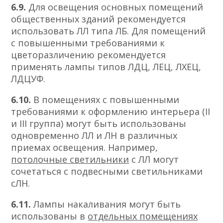
6.9.
Для освещения основных помещений
общественных зданий рекомендуется
использовать ЛЛ типа ЛБ. Для помещений
с повышенными требованиями к
цветоразличению рекомендуется
применять лампы типов ЛДЦ, ЛЕЦ, ЛХЕЦ,
ЛДЦУФ.
6.10.
В помещениях с повышенными
требованиями к оформлению интерьера (II
и III группа) могут быть использованы
одновременно ЛЛ и ЛН в различных
приемах освещения. Например,
потолочные светильники
с ЛЛ могут
сочетаться с подвесными светильниками
сЛН.
6.11.
Лампы накаливания могут быть
использованы в
отдельных помещениях