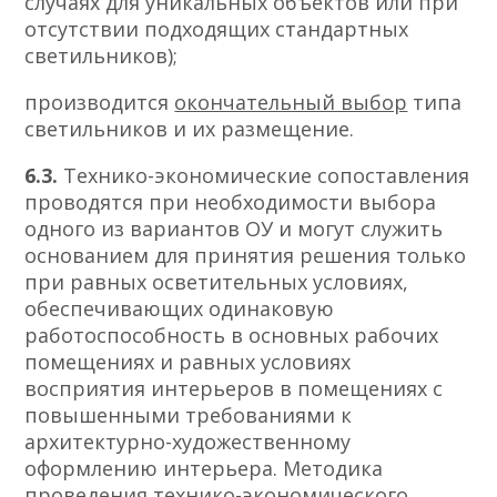
случаях для уникальных объектов или при
отсутствии подходящих стандартных
светильников);
производится
окончательный выбор
типа
светильников и их размещение.
6.3.
Технико-экономические сопоставления
проводятся при необходимости выбора
одного из вариантов ОУ и могут служить
основанием для принятия решения только
при равных осветительных условиях,
обеспечивающих одинаковую
работоспособность в основных рабочих
помещениях и равных условиях
восприятия интерьеров в помещениях с
повышенными требованиями к
архитектурно-художественному
оформлению интерьера. Методика
проведения технико-экономического