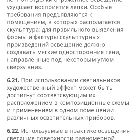
ухудшает восприятие лепки. Особые
требования предъявляются к
помещениям, в которых располагается
скульптура: для правильного выявления
формы и фактуры скульптурных
произведений освещение должно
создавать мягкие односторонние тени,
направленные под некоторым углом
сверху вниз.
6.21.
При использовании светильников
художественный эффект может быть
достигнут соответсвующим их
расположением в композиционные схемы
и применением в одном помещении
различных осветительных приборов.
6.22.
Используемые в практике освещения
светящие поверхности равномерной