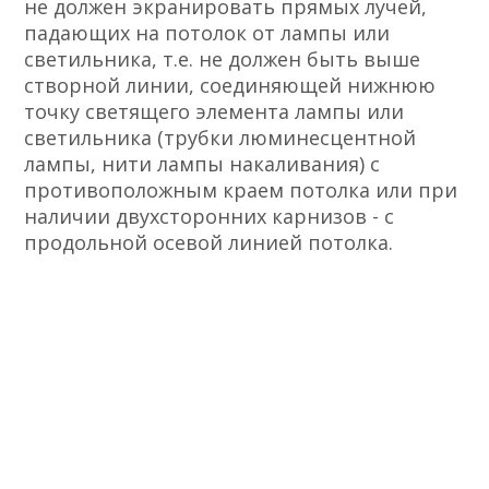
не должен экранировать прямых лучей,
падающих на потолок от лампы или
светильника, т.е. не должен быть выше
створной линии, соединяющей нижнюю
точку светящего элемента лампы или
светильника (трубки люминесцентной
лампы, нити лампы накаливания) с
противоположным краем потолка или при
наличии двухсторонних карнизов - с
продольной осевой линией потолка.