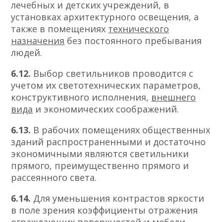
лечебных и детских учреждений, в
установках архитектурного освещения, а
также в помещениях
технического
назначения
без постоянного пребывания
людей.
6.12.
Выбор светильников проводится с
учетом их светотехнических параметров,
конструктивного исполнения,
внешнего
вида
и экономических соображений.
6.13.
В рабочих помещениях общественных
зданий распространенными и достаточно
экономичными являются светильники
прямого, преимущественно прямого и
рассеянного света.
6.14.
Для уменьшения контрастов яркости
в поле зрения коэффициенты отражения