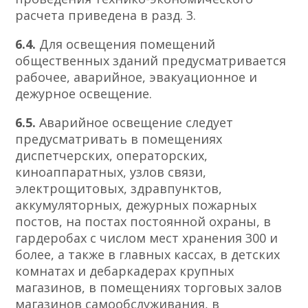
расчета приведена в разд. 3.
6.4.
Для освещения помещений
общественных зданий предусматривается
рабочее, аварийное, эвакуационное и
дежурное освещение.
6.5.
Аварийное освещение следует
предусматривать в помещениях
диспетчерских, операторских,
киноаппаратных, узлов связи,
электрощитовых, здравпунктов,
аккумуляторных, дежурных пожарных
постов, на постах постоянной охраны, в
гардеробах с числом мест хранения 300 и
более, а также в главных кассах, в детских
комнатах и дебаркадерах крупных
магазинов, в помещениях торговых залов
магазинов самообслуживания, в