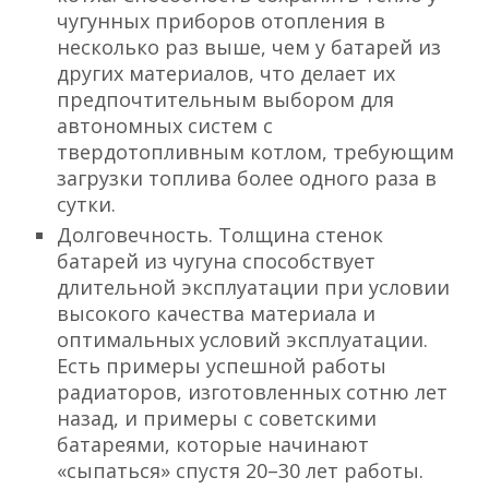
чугунных приборов отопления в
несколько раз выше, чем у батарей из
других материалов, что делает их
предпочтительным выбором для
автономных систем с
твердотопливным котлом, требующим
загрузки топлива более одного раза в
сутки.
Долговечность. Толщина стенок
батарей из чугуна способствует
длительной эксплуатации при условии
высокого качества материала и
оптимальных условий эксплуатации.
Есть примеры успешной работы
радиаторов, изготовленных сотню лет
назад, и примеры с советскими
батареями, которые начинают
«сыпаться» спустя 20–30 лет работы.