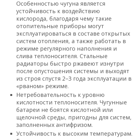
Особенностью чугуна является
устойчивость к воздействию
кислорода, благодаря чему такие
отопительные приборы могут
эксплуатироваться в составе открытых
систем отопления, а также работать в
режиме регулярного наполнения и
слива теплоносителя. Стальные
радиаторы быстро ржавеют изнутри
после опустошения системы и выходят
из строя спустя 2–3 года эксплуатации в
«рваном» режиме.
Нетребовательность к уровню
кислотности теплоносителя. Чугунные
батареи не боятся кислотной или
щелочной среды, пригодны для систем,
заполненных антифризом.
Устойчивость к высоким температурам.