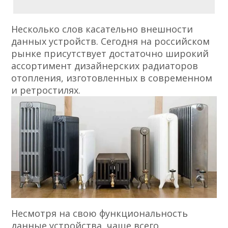
Несколько слов касательно внешности
данных устройств. Сегодня на российском
рынке присутствует достаточно широкий
ассортимент дизайнерских радиаторов
отопления, изготовленных в современном
и ретростилях.
Несмотря на свою функциональность
данные устройства, чаще всего,