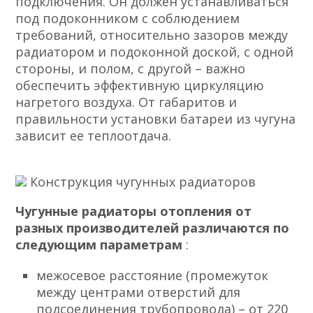
подключения. Он должен устанавливаться
под подоконником с соблюдением
требований, относительно зазоров между
радиатором и подоконной доской, с одной
стороны, и полом, с другой – важно
обеспечить эффективную циркуляцию
нагретого воздуха. От габаритов и
правильности установки батареи из чугуна
зависит ее теплоотдача.
Конструкция чугунных радиаторов
Чугунные радиаторы отопления от
разных производителей различаются по
следующим параметрам
:
межосевое расстояние (промежуток
между центрами отверстий для
подсоединения трубопровода) – от 220