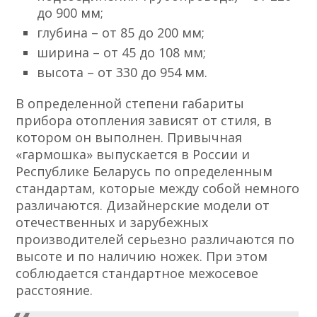
до 900 мм;
глубина – от 85 до 200 мм;
ширина – от 45 до 108 мм;
высота – от 330 до 954 мм.
В определенной степени габариты
прибора отопления зависят от стиля, в
котором он выполнен. Привычная
«гармошка» выпускается в России и
Республике Беларусь по определенным
стандартам, которые между собой немного
различаются. Дизайнерские модели от
отечественных и зарубежных
производителей серьезно различаются по
высоте и по наличию ножек. При этом
соблюдается стандартное межосевое
расстояние.