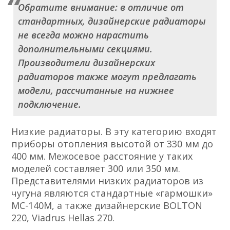
Обратите внимание: в отличие от
стандартных, дизайнерские радиаторы
не всегда можно нарастить
дополнительными секциями.
Производители дизайнерских
радиаторов также могут предлагать
модели, рассчитанные на нижнее
подключение.
Низкие радиаторы. В эту категорию входят
приборы отопления высотой от 330 мм до
400 мм. Межосевое расстояние у таких
моделей составляет 300 или 350 мм.
Представителями низких радиаторов из
чугуна являются стандартные «гармошки»
МС-140М, а также дизайнерские BOLTON
220, Viadrus Hellas 270.