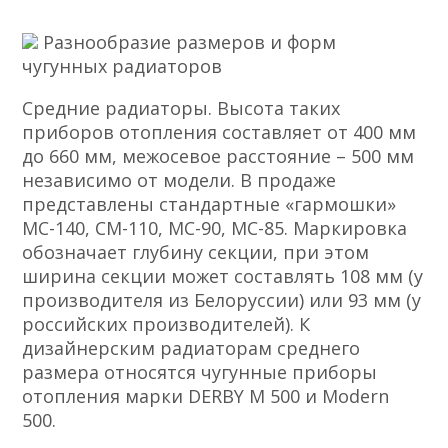
Разнообразие размеров и форм
чугунных радиаторов
Средние радиаторы. Высота таких
приборов отопления составляет от 400 мм
до 660 мм, межосевое расстояние – 500 мм
независимо от модели. В продаже
представлены стандартные «гармошки»
МС-140, СМ-110, МС-90, МС-85. Маркировка
обозначает глубину секции, при этом
ширина секции может составлять 108 мм (у
производителя из Белоруссии) или 93 мм (у
российских производителей). К
дизайнерским радиаторам среднего
размера относятся чугунные приборы
отопления марки DERBY M 500 и Modern
500.