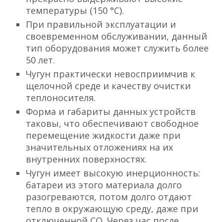
температуры (150 °С).
При правильной эксплуатации и
своевременном обслуживании, данный
тип оборудования может служить более
50 лет.
Чугун практически невосприимчив к
щелочной среде и качеству очистки
теплоносителя.
Форма и габариты данных устройств
таковы, что обеспечивают свободное
перемещение жидкости даже при
значительных отложениях на их
внутренних поверхностях.
Чугун имеет высокую инерционность:
батареи из этого материала долго
разогреваются, потом долго отдают
тепло в окружающую среду, даже при
отключенной СО. Через час после