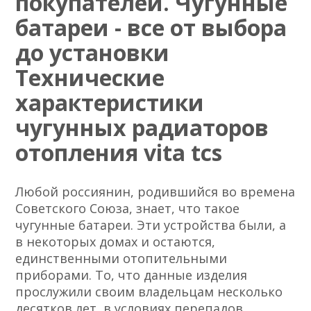
покупателей. Чугунные
батареи - все от выбора
до установки
Технические
характеристики
чугунных радиаторов
отопления vita tcs
Любой россиянин, родившийся во времена
Советского Союза, знает, что такое
чугунные батареи. Эти устройства были, а
в некоторых домах и остаются,
единственными отопительными
приборами. То, что данные изделия
прослужили своим владельцам несколько
десятков лет, в условиях перепадов