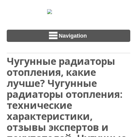
Navigation
Чугунные радиаторы
отопления, какие
лучше? Чугунные
радиаторы отопления:
технические
характеристики,
отзывы экспертов и