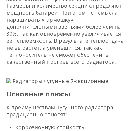
Размеры и количество секций определяют
мощность батареи. При этом нет смысла
наращивать «гармошку»
дополнительными звеньями более чем на
30%, так как одновременно увеличивается
ее теплоемкость. В результате теплоотдача
не вырастет, а уменьшится, так как
теплоноситель не сможет обеспечить
качественный прогрев всего радиатора.
Радиаторы чугунные 7-секционные
Основные плюсы
К преимуществам чугунного радиатора
традиционно относят:
Коррозионную стойкость.