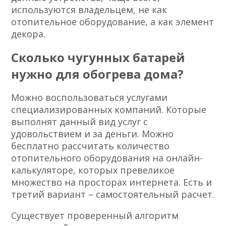
используются владельцем, не как
отопительное оборудование, а как элемент
декора.
Сколько чугунных батарей
нужно для обогрева дома?
Можно воспользоваться услугами
специализированных компаний. Которые
выполнят данный вид услуг с
удовольствием и за деньги. Можно
бесплатно рассчитать количество
отопительного оборудования на онлайн-
калькуляторе, которых превеликое
множество на просторах интернета. Есть и
третий вариант – самостоятельный расчет.
Существует проверенный алгоритм