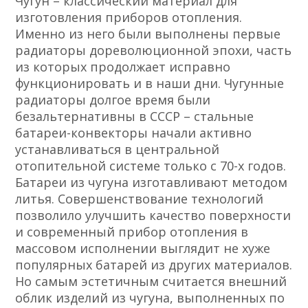
Чугун – классический материал для
изготовления приборов отопления.
Именно из него были выполнены первые
радиаторы дореволюционной эпохи, часть
из которых продолжает исправно
функционировать и в наши дни. Чугунные
радиаторы долгое время были
безальтернативны в СССР – стальные
батареи-конвекторы начали активно
устанавливаться в центральной
отопительной системе только с 70-х годов.
Батареи из чугуна изготавливают методом
литья. Совершенствование технологий
позволило улучшить качество поверхности
и современный прибор отопления в
массовом исполнении выглядит не хуже
популярных батарей из других материалов.
Но самым эстетичным считается внешний
облик изделий из чугуна, выполненных по