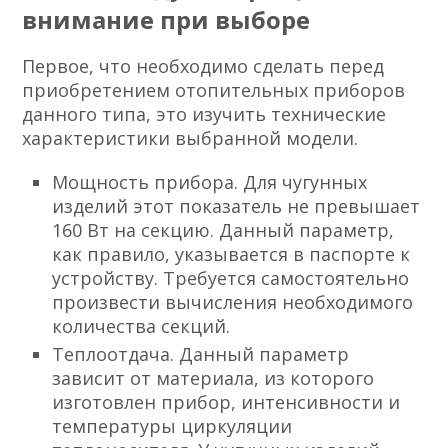
внимание при выборе
Первое, что необходимо сделать перед
приобретением отопительных приборов
данного типа, это изучить технические
характеристики выбранной модели.
Мощность прибора. Для чугунных
изделий этот показатель не превышает
160 Вт на секцию. Данный параметр,
как правило, указывается в паспорте к
устройству. Требуется самостоятельно
произвести вычисления необходимого
количества секций.
Теплоотдача. Данный параметр
зависит от материала, из которого
изготовлен прибор, интенсивности и
температуры циркуляции