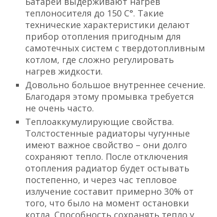
Батареи выдерживают нагрев
теплоносителя до 150 С°. Такие
технические характеристики делают
прибор отопления пригодным для
самотечных систем с твердотопливным
котлом, где сложно регулировать
нагрев жидкости.
Довольно большое внутреннее сечение.
Благодаря этому промывка требуется
не очень часто.
Теплоаккумулирующие свойства.
Толстостенные радиаторы чугунные
имеют важное свойство – они долго
сохраняют тепло. После отключения
отопления радиатор будет остывать
постепенно, и через час тепловое
излучение составит примерно 30% от
того, что было на момент остановки
котла. Способность сохранять тепло у