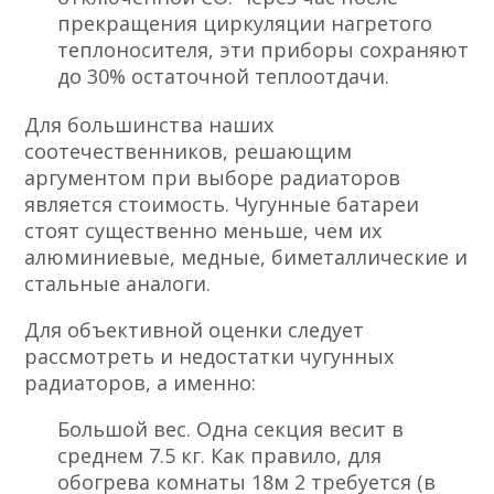
прекращения циркуляции нагретого
теплоносителя, эти приборы сохраняют
до 30% остаточной теплоотдачи.
Для большинства наших
соотечественников, решающим
аргументом при выборе радиаторов
является стоимость. Чугунные батареи
стоят существенно меньше, чем их
алюминиевые, медные, биметаллические и
стальные аналоги.
Для объективной оценки следует
рассмотреть и недостатки чугунных
радиаторов, а именно:
Большой вес. Одна секция весит в
среднем 7.5 кг. Как правило, для
обогрева комнаты 18м 2 требуется (в