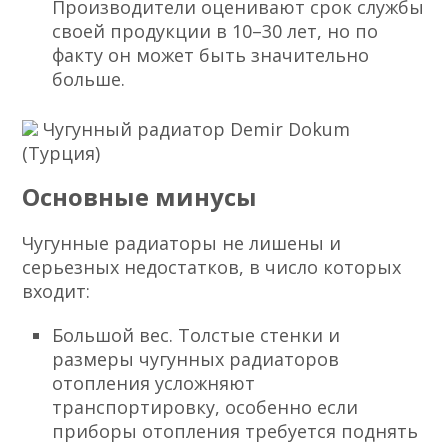
Производители оценивают срок службы
своей продукции в 10–30 лет, но по
факту он может быть значительно
больше.
Чугунный радиатор Demir Dokum
(Турция)
Основные минусы
Чугунные радиаторы не лишены и
серьезных недостатков, в число которых
входит:
Большой вес. Толстые стенки и
размеры чугунных радиаторов
отопления усложняют
транспортировку, особенно если
приборы отопления требуется поднять