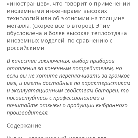
«иностранцев», что говорит о применении
иноземными инженерами высоких
технологий или об экономии на толщине
металла. (скорее всего второе). Этим
обусловлена и более высокая теплоотдача
иноземных моделей, по сравнению с
российскими.
В качестве заключения: выбор приборов
отопления за конечным потребителем, но
если вы не хотите переплачивать за громкое
имя, и иметь достойные по характеристикам
и эксплуатационным свойствам батареи, то
посоветуйтесь с профессионалами и
почитайте отзывы о продукции выбранного
производителя.
Содержание