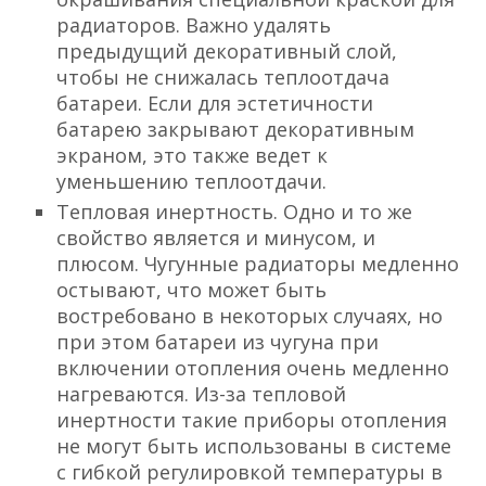
радиаторов. Важно удалять
предыдущий декоративный слой,
чтобы не снижалась теплоотдача
батареи. Если для эстетичности
батарею закрывают декоративным
экраном, это также ведет к
уменьшению теплоотдачи.
Тепловая инертность. Одно и то же
свойство является и минусом, и
плюсом. Чугунные радиаторы медленно
остывают, что может быть
востребовано в некоторых случаях, но
при этом батареи из чугуна при
включении отопления очень медленно
нагреваются. Из-за тепловой
инертности такие приборы отопления
не могут быть использованы в системе
с гибкой регулировкой температуры в