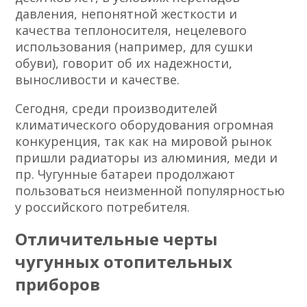
давления, непонятной жесткости и
качества теплоносителя, нецелевого
использования (например, для сушки
обуви), говорит об их надежности,
выносливости и качестве.
Сегодня, среди производителей
климатического оборудования огромная
конкуренция, так как на мировой рынок
пришли радиаторы из алюминия, меди и
пр. Чугунные батареи продолжают
пользоваться неизменной популярностью
у российского потребителя.
Отличительные черты
чугунных отопительных
приборов