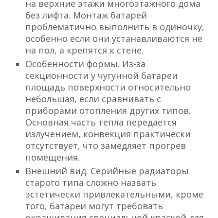
на верхние этажи многоэтажного дома
без лифта. Монтаж батарей
проблематично выполнить в одиночку,
особенно если они устанавливаются не
на пол, а крепятся к стене.
Особенности формы. Из-за
секционности у чугунной батареи
площадь поверхности относительно
небольшая, если сравнивать с
приборами отопления других типов.
Основная часть тепла передается
излучением, конвекция практически
отсутствует, что замедляет прогрев
помещения.
Внешний вид. Серийные радиаторы
старого типа сложно назвать
эстетически привлекательными, кроме
того, батареи могут требовать
окрашивания специальной краской для