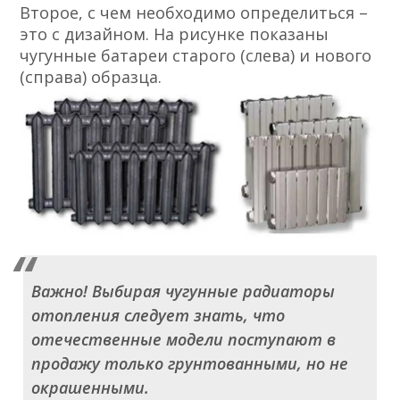
Второе, с чем необходимо определиться –
это с дизайном. На рисунке показаны
чугунные батареи старого (слева) и нового
(справа) образца.
Важно! Выбирая чугунные радиаторы
отопления следует знать, что
отечественные модели поступают в
продажу только грунтованными, но не
окрашенными.