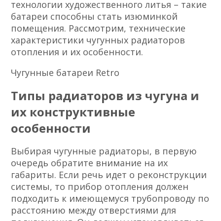
технологии художественного литья – такие
батареи способны стать изюминкой
помещения. Рассмотрим, технические
характеристики чугунных радиаторов
отопления и их особенности.
Чугунные батареи Retro
Типы радиаторов из чугуна и
их конструктивные
особенности
Выбирая чугунные радиаторы, в первую
очередь обратите внимание на их
габариты. Если речь идет о реконструкции
системы, то прибор отопления должен
подходить к имеющемуся трубопроводу по
расстоянию между отверстиями для