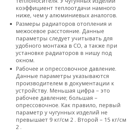
теплоносителя. У чугунных изделий
коэффициент теплоотдачи намного
ниже, чем у алюминиевых аналогов.
Размеры радиаторов отопления и
межосевое расстояние. Данные
параметры следует учитывать для
удобного монтажа в СО, а также при
установке радиаторов в нишу под
окном.
Рабочее и опрессовочное давление.
Данные параметры указываются
производителем в документации к
устройству. Меньшая цифра – это
рабочее давление; большая –
опрессовочное. Как правило, первый
параметр у чугунных изделий не
превышает 9 кг/см 2 . Второй – 15 кг/см
2 .