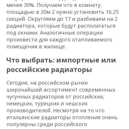
менее 30%. Получаем что в комнату,
площадью в 20м 2 нужно установить 16,25
секций. Округляем до 17 и разбиваем на 2
радиатора, которые будут располагаться
под окнами. Аналогичные операции
произвести для каждого отапливаемого
помещения в жилище.
Что выбрать: импортные или
российские радиаторы
Сегодня, на российском рынке
широчайший ассортимент современных
чугунных радиаторов от российских,
немецких, турецких и чешских
производителей. Несмотря на то что
итальянские радиаторы отопления очень
популярны среди российского