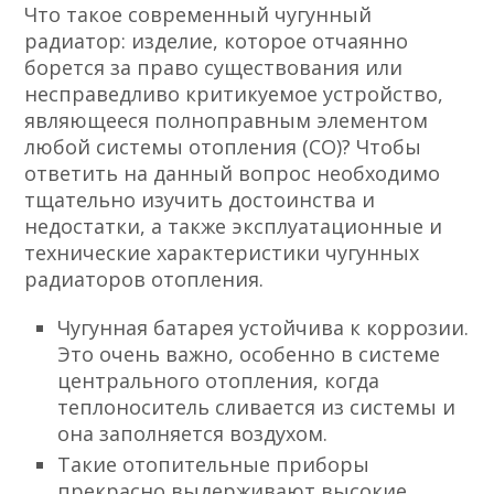
Что такое современный чугунный
радиатор: изделие, которое отчаянно
борется за право существования или
несправедливо критикуемое устройство,
являющееся полноправным элементом
любой системы отопления (СО)? Чтобы
ответить на данный вопрос необходимо
тщательно изучить достоинства и
недостатки, а также эксплуатационные и
технические характеристики чугунных
радиаторов отопления.
Чугунная батарея устойчива к коррозии.
Это очень важно, особенно в системе
центрального отопления, когда
теплоноситель сливается из системы и
она заполняется воздухом.
Такие отопительные приборы
прекрасно выдерживают высокие