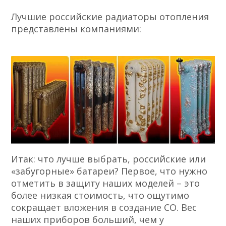
Лучшие российские радиаторы отопления
представлены компаниями:
Итак: что лучше выбрать, российские или
«забугорные» батареи? Первое, что нужно
отметить в защиту наших моделей – это
более низкая стоимость, что ощутимо
сокращает вложения в создание СО. Вес
наших приборов больший, чем у