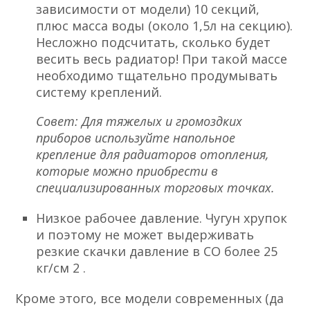
зависимости от модели) 10 секций,
плюс масса воды (около 1,5л на секцию).
Несложно подсчитать, сколько будет
весить весь радиатор! При такой массе
необходимо тщательно продумывать
систему креплений.
Совет: Для тяжелых и громоздких
приборов используйте напольное
крепление для радиаторов отопления,
которые можно приобрести в
специализированных торговых точках.
Низкое рабочее давление. Чугун хрупок
и поэтому не может выдерживать
резкие скачки давление в СО более 25
кг/см 2 .
Кроме этого, все модели современных (да