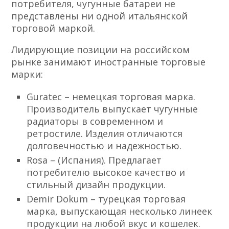
потребителя, чугунные батареи не
представлены ни одной итальянской
торговой маркой.
Лидирующие позиции на российском
рынке занимают иностранные торговые
марки:
Guratec – немецкая торговая марка.
Производитель выпускает чугунные
радиаторы в современном и
ретростиле. Изделия отличаются
долговечностью и надежностью.
Rosa – (Испания). Предлагает
потребителю высокое качество и
стильный дизайн продукции.
Demir Dokum – турецкая торговая
марка, выпускающая несколько линеек
продукции на любой вкус и кошелек.