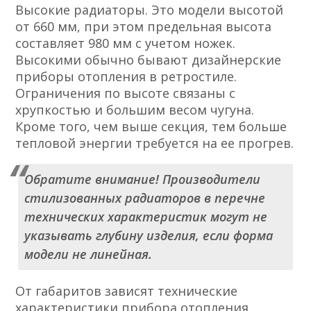
Высокие радиаторы. Это модели высотой
от 660 мм, при этом предельная высота
составляет 980 мм с учетом ножек.
Высокими обычно бывают дизайнерские
приборы отопления в ретростиле.
Ограничения по высоте связаны с
хрупкостью и большим весом чугуна.
Кроме того, чем выше секция, тем больше
тепловой энергии требуется на ее прогрев.
Обратите внимание! Производители
стилизованных радиаторов в перечне
технических характеристик могут не
указывать глубину изделия, если форма
модели не линейная.
От габаритов зависят технические
характеристики прибора отопления.