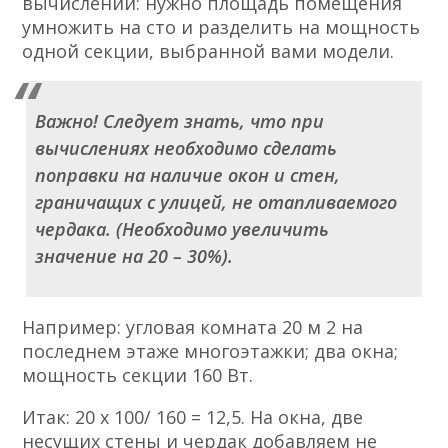
вычислений: нужно площадь помещения
умножить на сто и разделить на мощность
одной секции, выбранной вами модели.
Важно! Следует знать, что при
вычислениях необходимо сделать
поправки на наличие окон и стен,
граничащих с улицей, не отапливаемого
чердака. (Необходимо увеличить
значение на 20 – 30%).
Например: угловая комната 20 м 2 на
последнем этаже многоэтажки; два окна;
мощность секции 160 Вт.
Итак: 20 х 100/ 160 = 12,5. На окна, две
несущих стены и чердак добавляем не