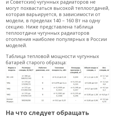
и Советских) чугунных радиаторов не
могут похвастаться высокой теплоотдачей,
которая варьируется, в зависимости от
модели, в пределах 140 – 160 Вт на одну
секцию. Ниже представлена таблица
теплоотдачи чугунных радиаторов
отопления наиболее популярных в России
моделей.
Таблица тепловой мощности чугунных
батарей старого образца:
На что следует обращать