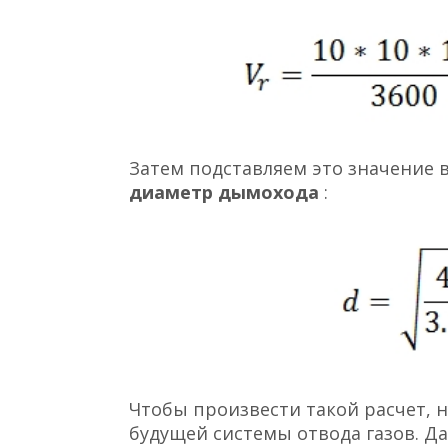
Затем подставляем это значение 
диаметр дымохода
:
Чтобы произвести такой расчет, 
будущей системы отвода газов. Д