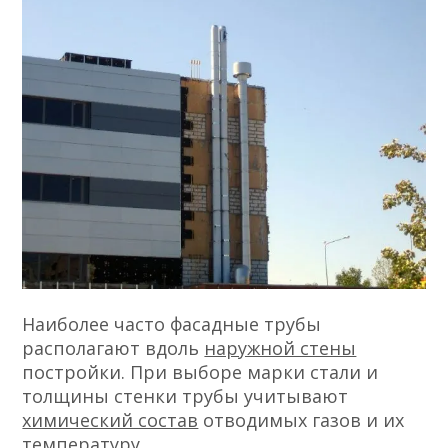
Наиболее часто фасадные трубы
располагают вдоль
наружной стены
постройки. При выборе марки стали и
толщины стенки трубы учитывают
химический состав
отводимых газов и их
температуру