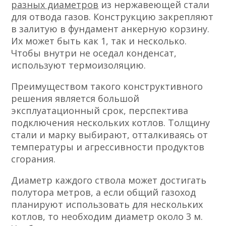
разных диаметров
из нержавеющей стали
для отвода газов. Конструкцию закрепляют
в залитую в фундамент анкерную корзину.
Их может быть как 1, так и несколько.
Чтобы внутри не оседал конденсат,
используют термоизоляцию.
Преимуществом такого конструктивного
решения является большой
эксплуатационный срок, перспектива
подключения нескольких котлов. Толщину
стали и марку выбирают, отталкиваясь от
температуры и агрессивности продуктов
сгорания.
Диаметр каждого ствола может достигать
полутора метров, а если общий газоход
планируют использовать для нескольких
котлов, то необходим диаметр около 3 м.