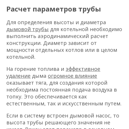
Расчет параметров трубы
Для определения высоты и диаметра
дымовой трубы
для котельной необходимо
выполнить аэродинамический расчет
конструкции. Диаметр зависит от
мощности отдельных котлов или в целом
котельной.
На горение топлива и
эффективное
удаление
дыма
огромное влияние
оказывает тяга, для создания которой
необходима постоянная подача воздуха в
топку. Это обеспечивается как
естественным, так и искусственным путем.
Если в систему встроен дымовой насос, то
высота трубы решающего значения не