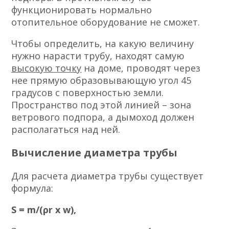
функционировать нормально
отопительное оборудование не сможет.
Чтобы определить, на какую величину
нужно нарасти трубу, находят самую
высокую точку
на доме, проводят через
нее прямую образовывающую угол 45
градусов с поверхностью земли.
Пространство под этой линией – зона
ветрового подпора, а дымоход должен
располагаться над ней.
Вычисление диаметра трубы
Для расчета диаметра трубы существует
формула:
S = m/(ρr х w),