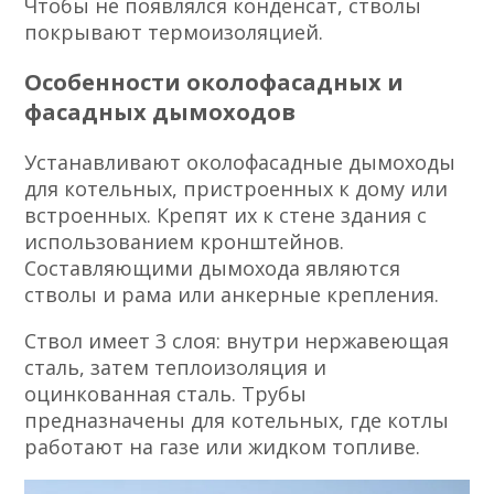
Чтобы не появлялся конденсат, стволы
покрывают термоизоляцией.
Особенности околофасадных и
фасадных дымоходов
Устанавливают околофасадные дымоходы
для котельных, пристроенных к дому или
встроенных. Крепят их к стене здания с
использованием кронштейнов.
Составляющими дымохода являются
стволы и рама или анкерные крепления.
Ствол имеет 3 слоя: внутри нержавеющая
сталь, затем теплоизоляция и
оцинкованная сталь. Трубы
предназначены для котельных, где котлы
работают на газе или жидком топливе.