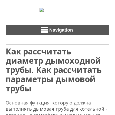
Navigation
Как рассчитать
диаметр дымоходной
трубы. Как рассчитать
параметры дымовой
трубы
Основная функция, которую должна
выполнять дымовая труба для котельной -