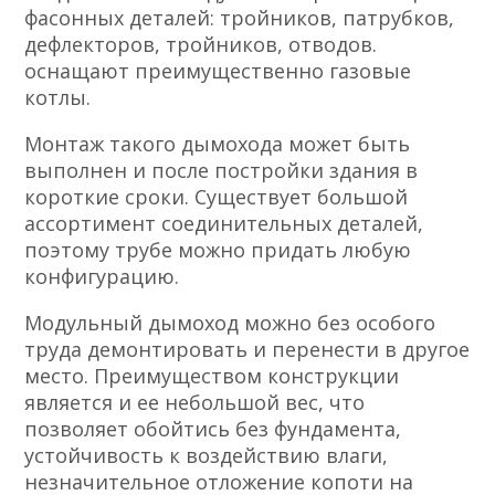
фасонных деталей: тройников, патрубков,
дефлекторов, тройников, отводов.
оснащают преимущественно газовые
котлы.
Монтаж такого дымохода может быть
выполнен и после постройки здания в
короткие сроки. Существует большой
ассортимент соединительных деталей,
поэтому трубе можно придать любую
конфигурацию.
Модульный дымоход можно без особого
труда демонтировать и перенести в другое
место. Преимуществом конструкции
является и ее небольшой вес, что
позволяет обойтись без фундамента,
устойчивость к воздействию влаги,
незначительное отложение копоти на