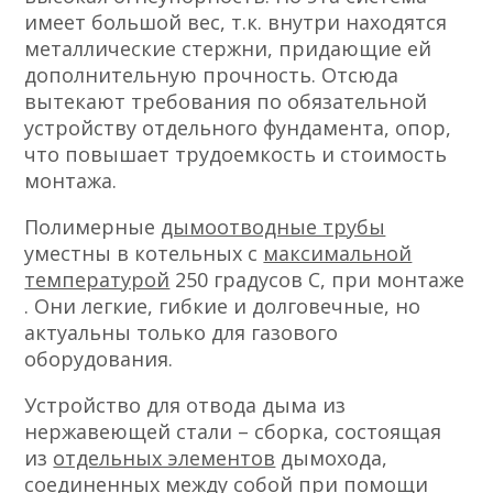
имеет большой вес, т.к. внутри находятся
металлические стержни, придающие ей
дополнительную прочность. Отсюда
вытекают требования по обязательной
устройству отдельного фундамента, опор,
что повышает трудоемкость и стоимость
монтажа.
Полимерные
дымоотводные трубы
уместны в котельных с
максимальной
температурой
250 градусов С, при монтаже
. Они легкие, гибкие и долговечные, но
актуальны только для газового
оборудования.
Устройство для отвода дыма из
нержавеющей стали – сборка, состоящая
из
отдельных элементов
дымохода,
соединенных между собой при помощи