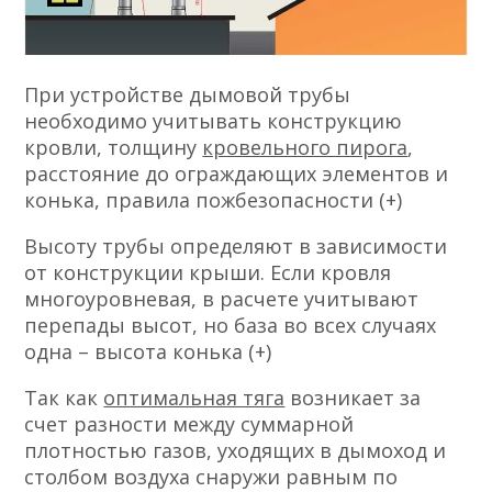
При устройстве дымовой трубы
необходимо учитывать конструкцию
кровли, толщину
кровельного пирога
,
расстояние до ограждающих элементов и
конька, правила пожбезопасности (+)
Высоту трубы определяют в зависимости
от конструкции крыши. Если кровля
многоуровневая, в расчете учитывают
перепады высот, но база во всех случаях
одна – высота конька (+)
Так как
оптимальная тяга
возникает за
счет разности между суммарной
плотностью газов, уходящих в дымоход и
столбом воздуха снаружи равным по