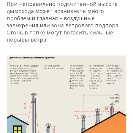
При неправильно подсчитанной высоте
дымохода может возникнуть много
проблем и главная – воздушные
завихрения или зона ветрового подпора.
Огонь в топке могут погасить сильные
порывы ветра.