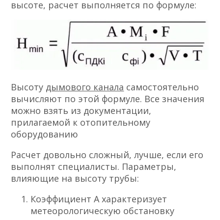
высоте, расчет выполняется по формуле:
Высоту
дымового канала
самостоятельно
вычисляют по этой формуле. Все значения
можно взять из документации,
прилагаемой к отопительному
оборудованию
Расчет довольно сложный, лучше, если его
выполнят специалисты. Параметры,
влияющие на высоту трубы:
Коэффициент А характеризует
метеорологическую обстановку