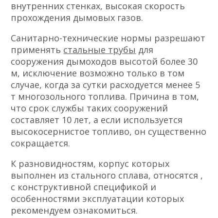
внутренних стенках, высокая скорость
прохождения дымовых газов.
Санитарно-технические нормы разрешают
применять
стальные трубы
для
сооружения дымоходов высотой более 30
м, исключение возможно только в том
случае, когда за сутки расходуется менее 5
т многозольного топлива. Причина в том,
что срок службы таких сооружений
составляет 10 лет, а если используется
высокосернистое топливо, он существенно
сокращается.
К разновидностям, корпус которых
выполнен из стального сплава, относятся ,
с конструктивной спецификой и
особенностями эксплуатации которых
рекомендуем ознакомиться.