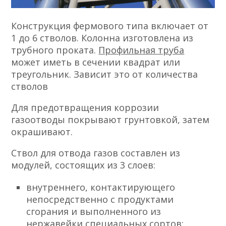
Конструкция фермового типа включает от
1 до 6 стволов. Колонна изготовлена из
трубного проката.
Профильная труба
может иметь в сечении квадрат или
треугольник. Зависит это от количества
стволов
Для предотвращения коррозии
газоотводы покрывают грунтовкой, затем
окрашивают.
Ствол для отвода газов составлен из
модулей, состоящих из 3 слоев:
внутреннего, контактирующего
непосредственно с продуктами
сгорания и выполненного из
нержавейки специальных сортов;