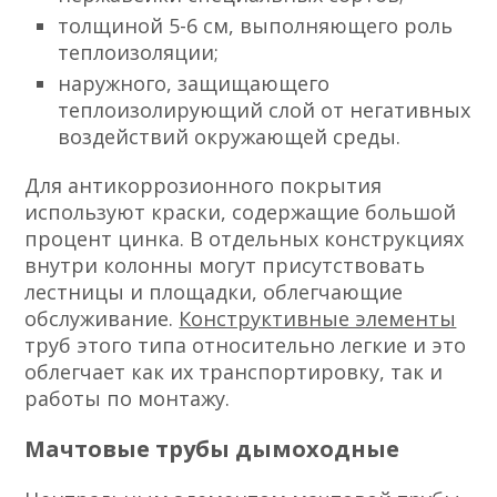
толщиной 5-6 см, выполняющего роль
теплоизоляции;
наружного, защищающего
теплоизолирующий слой от негативных
воздействий окружающей среды.
Для антикоррозионного покрытия
используют краски, содержащие большой
процент цинка. В отдельных конструкциях
внутри колонны могут присутствовать
лестницы и площадки, облегчающие
обслуживание.
Конструктивные элементы
труб этого типа относительно легкие и это
облегчает как их транспортировку, так и
работы по монтажу.
Мачтовые трубы дымоходные