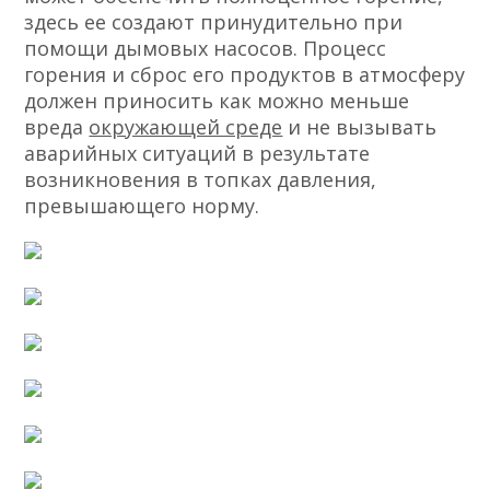
здесь ее создают принудительно при
помощи дымовых насосов. Процесс
горения и сброс его продуктов в атмосферу
должен приносить как можно меньше
вреда
окружающей среде
и не вызывать
аварийных ситуаций в результате
возникновения в топках давления,
превышающего норму.