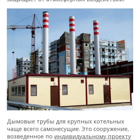
Дымовые трубы для крупных котельных
чаще всего самонесущие. Это сооружение,
возведенное по
индивидуальному проекту