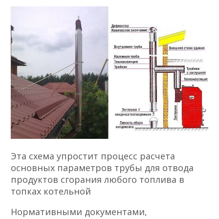
Эта схема упростит процесс расчета
основных параметров трубы для отвода
продуктов сгорания любого топлива в
топках котельной
Нормативными документами,