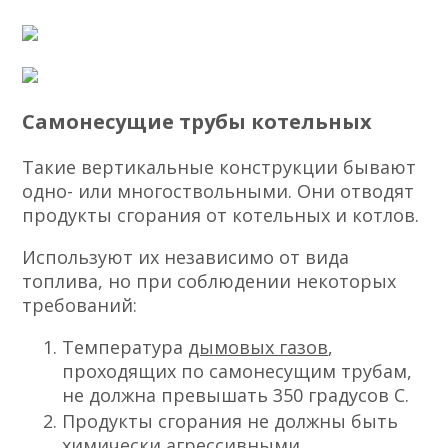
Самонесущие трубы котельных
Такие вертикальные конструкции бывают
одно- или многоствольными. Они отводят
продукты сгорания от котельных и котлов.
Используют их независимо от вида
топлива, но при соблюдении некоторых
требований:
Температура
дымовых газов
,
проходящих по самонесущим трубам,
не должна превышать 350 градусов С.
Продукты сгорания не должны быть
химически агрессивными.