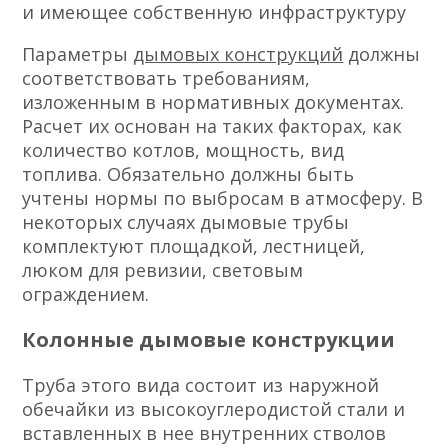
и имеющее собственную инфраструктуру
Параметры
дымовых конструкций
должны
соответствовать требованиям,
изложенным в нормативных документах.
Расчет их основан на таких факторах, как
количество котлов, мощность, вид
топлива. Обязательно должны быть
учтены нормы по выбросам в атмосферу. В
некоторых случаях дымовые трубы
комплектуют площадкой, лестницей,
люком для ревизии, световым
ограждением.
Колонные дымовые конструкции
Труба этого вида состоит из наружной
обечайки из высокоуглеродистой стали и
вставленных в нее внутренних стволов