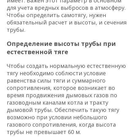
имеет. Важен этот параметр в основном
для учета вредных выбросов в атмосферу.
Чтобы определить самотягу, нужен
обязательный расчет и высоты, и сечения
трубы.
Определение высоты трубы при
естественной тяге
Чтобы создать нормальную естественную
тягу необходимо соблюсти условие
равенства силы тяги и суммарного
сопротивления, которое возникает во
время продвижения дымовых газов по
газоводным каналам котла и тракту
дымовой трубы. Обеспечить такую тягу
возможно при условии небольшого
газового сопротивления, когда высота
трубы не превышает 60 м.