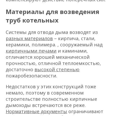
Материалы для возведения
труб котельных
Системы для отвода дыма возводят из
разных материалов
– кирпича, стали,
керамики, полимера. , сооружаемый над
кирпичными печами
и каминами,
отличается хорошей механической
прочностью, отличной теплоемкостью,
достаточно
высокой степенью
пожаробезопасности.
Недостатков у этих конструкций тоже
немало, поэтому в современном
строительстве полностью кирпичные
дымоходы встречаются все реже.
Нормативные документы
ограничивают