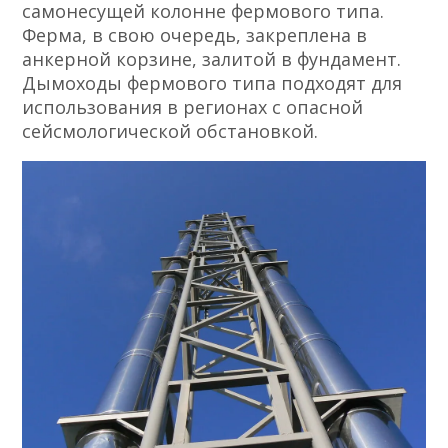
самонесущей колонне фермового типа.
Ферма, в свою очередь, закреплена в
анкерной корзине, залитой в фундамент.
Дымоходы фермового типа подходят для
использования в регионах с опасной
сейсмологической обстановкой.