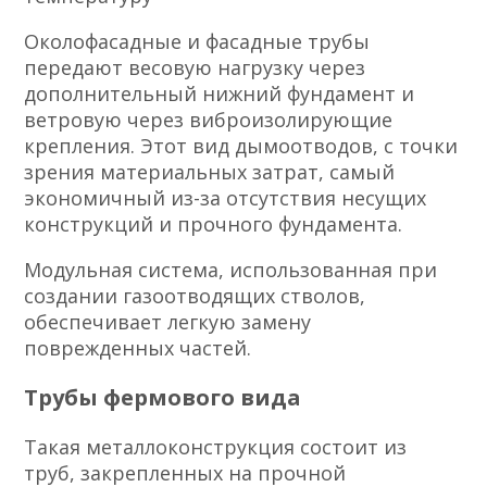
Околофасадные и фасадные трубы
передают весовую нагрузку через
дополнительный нижний фундамент и
ветровую через виброизолирующие
крепления. Этот вид дымоотводов, с точки
зрения материальных затрат, самый
экономичный из-за отсутствия несущих
конструкций и прочного фундамента.
Модульная система, использованная при
создании газоотводящих стволов,
обеспечивает легкую замену
поврежденных частей.
Трубы фермового вида
Такая металлоконструкция состоит из
труб, закрепленных на прочной