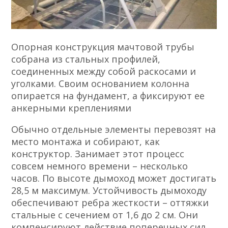
Опорная конструкция мачтовой трубы
собрана из стальных профилей,
соединенных между собой раскосами и
уголками. Своим основанием колонна
опирается на фундамент, а фиксируют ее
анкерными креплениями
Обычно отдельные элементы перевозят на
место монтажа и собирают, как
конструктор. Занимает этот процесс
совсем немного времени – несколько
часов. По высоте дымоход может достигать
28,5 м максимум. Устойчивость дымоходу
обеспечивают ребра жесткости – оттяжки
стальные с сечением от 1,6 до 2 см. Они
компенсируют действие поперечных сил.