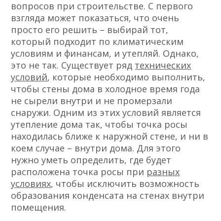
вопросов при строительстве. С первого
взгляда может показаться, что очень
просто его решить – выбирай тот,
который подходит по климатическим
условиям и финансам, и утепляй. Однако,
это не так. Существует ряд
технических
условий
, которые необходимо выполнить,
чтобы стены дома в холодное время года
не сырели внутри и не промерзали
снаружи. Одним из этих условий является
утепление дома так, чтобы точка росы
находилась ближе к наружной стене, и ни в
коем случае – внутри дома. Для этого
нужно уметь определить, где будет
расположена точка росы при
разных
условиях
, чтобы исключить возможность
образования конденсата на стенах внутри
помещения.