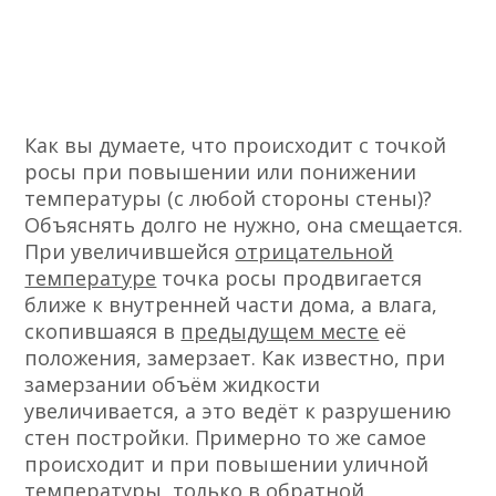
Как вы думаете, что происходит с точкой
росы при повышении или понижении
температуры (с любой стороны стены)?
Объяснять долго не нужно, она смещается.
При увеличившейся
отрицательной
температуре
точка росы продвигается
ближе к внутренней части дома, а влага,
скопившаяся в
предыдущем месте
её
положения, замерзает. Как известно, при
замерзании объём жидкости
увеличивается, а это ведёт к разрушению
стен постройки. Примерно то же самое
происходит и при повышении уличной
температуры, только в обратной