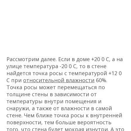
Рассмотрим далее. Если в доме +20 0 С, а на
улице температура -20 0 С, то в стене
найдется точка росы с температурой +12 0
С при
относительной влажности
60%.
Точка росы может перемещаться по
толщине стены в зависимости от
температуры внутри помещения и
снаружи, а также от влажности в самой
стене. Чем ближе точка росы к внутренней
поверхности, тем больше вероятность
того, что стена будет мокрая изнутри. А это