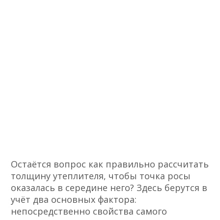
Остаётся вопрос как правильно рассчитать
толщину утеплителя, чтобы точка росы
оказалась в середине него? Здесь берутся в
учёт два основных фактора:
непосредственно свойства самого