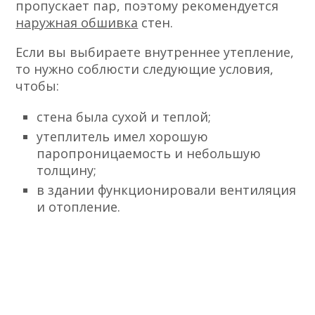
пропускает пар, поэтому рекомендуется
наружная обшивка
стен.
Если вы выбираете внутреннее утепление,
то нужно соблюсти следующие условия,
чтобы:
стена была сухой и теплой;
утеплитель имел хорошую
паропроницаемость и небольшую
толщину;
в здании функционировали вентиляция
и отопление.