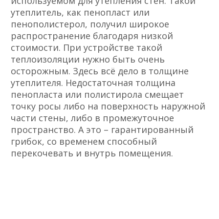
используемом для утепления стен. Такой
утеплитель, как пенопласт или
пенополистерол, получил широкое
распространение благодаря низкой
стоимости. При устройстве такой
теплоизоляции нужно быть очень
осторожным. Здесь всё дело в толщине
утеплителя. Недостаточная толщина
пенопласта или полистирола смещает
точку росы либо на поверхность наружной
части стены, либо в промежуточное
пространство. А это – гарантированный
грибок, со временем способный
перекочевать и внутрь помещения.