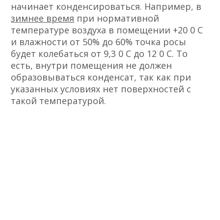
начинает конденсироваться. Например, в
зимнее время
при нормативной
температуре воздуха в помещении +20 0 С
и влажности от 50% до 60% точка росы
будет колебаться от 9,3 0 С до 12 0 С. То
есть, внутри помещения не должен
образовываться конденсат, так как при
указанных условиях нет поверхностей с
такой температурой.