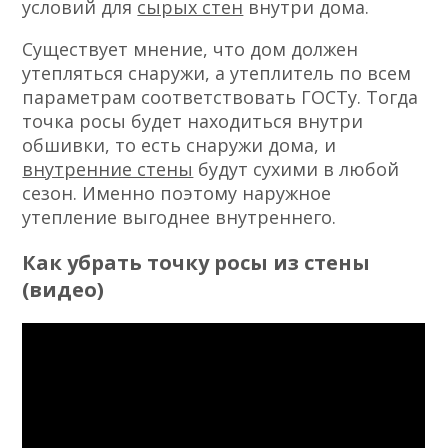
условий для
сырых стен
внутри дома.
Существует мнение, что дом должен
утепляться снаружи, а утеплитель по всем
параметрам соответствовать ГОСТу. Тогда
точка росы будет находиться внутри
обшивки, то есть снаружи дома, и
внутренние стены
будут сухими в любой
сезон. Именно поэтому наружное
утепление выгоднее внутреннего.
Как убрать точку росы из стены
(видео)