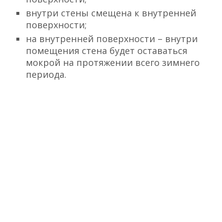
внутри стены смещена к внутренней
поверхности;
на внутренней поверхности – внутри
помещения стена будет оставаться
мокрой на протяжении всего зимнего
периода.