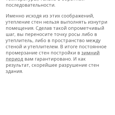
последовательности.
Именно исходя из этих соображений,
утепление стен нельзя выполнять изнутри
помещения. Сделав такой опрометчивый
шаг, вы переносите точку росы либо в
утеплитель, либо в пространство между
стеной и утеплителем. В итоге постоянное
промерзание стен постройки в
зимний
период
вам гарантировано. И как
результат, скорейшее разрушение стен
здания.