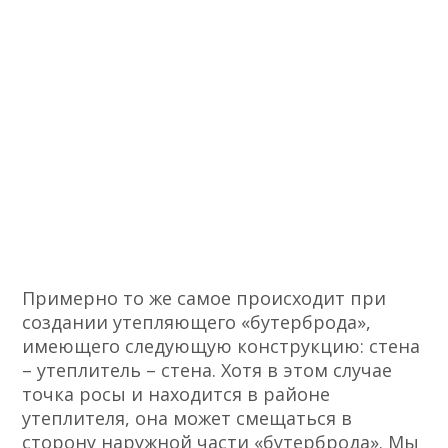
Примерно то же самое происходит при
создании утепляющего «бутерброда»,
имеющего следующую конструкцию: стена
– утеплитель – стена. Хотя в этом случае
точка росы и находится в районе
утеплителя, она может смещаться в
сторону наружной части «бутерброда». Мы