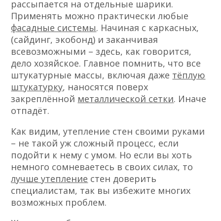
рассыпается на отдельные шарики.
Применять можно практически любые
фасадные системы
. Начиная с каркасных,
(сайдинг, экобонд) и заканчивая
всевозможными – здесь, как говорится,
дело хозяйское. Главное помнить, что все
штукатурные массы, включая даже
тёплую
штукатурку
, наносятся поверх
закреплённой
металлической сетки
. Иначе
отпадёт.
Как видим, утепление стен своими руками
– не такой уж сложный процесс, если
подойти к нему с умом. Но если вы хоть
немного сомневаетесь в своих силах, то
лучше утепление
стен доверить
специалистам, так вы избежите многих
возможных проблем.