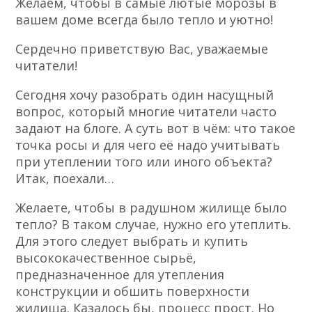
Желаем, чтобы в самые лютые морозы в
вашем доме всегда было тепло и уютно!
Сердечно приветствую Вас, уважаемые
читатели!
Сегодня хочу разобрать один насущный
вопрос, который многие читатели часто
задают на блоге. А суть вот в чём: что такое
точка росы и для чего её надо учитывать
при утеплении того или иного объекта?
Итак, поехали…
Желаете, чтобы в радушном жилище было
тепло? В таком случае, нужно его утеплить.
Для этого следует выбрать и купить
высококачественное сырьё,
предназначенное для утепления
конструкции и обшить поверхности
жилища. Казалось бы, процесс прост. Но