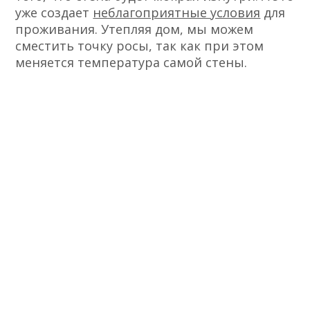
уже создает
неблагоприятные условия
для
проживания. Утепляя дом, мы можем
сместить точку росы, так как при этом
меняется температура самой стены.