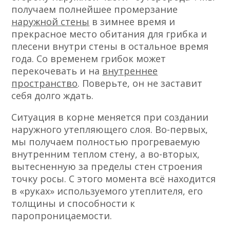
получаем полнейшее промерзание
наружной стены
в зимнее время и
прекрасное место обитания для грибка и
плесени внутри стены в остальное время
года. Со временем грибок может
перекочевать и на
внутреннее
пространство
. Поверьте, он не заставит
себя долго ждать.
Ситуация в корне меняется при создании
наружного утепляющего слоя. Во-первых,
мы получаем полностью прогреваемую
внутренним теплом стену, а во-вторых,
вытесненную за пределы стен строения
точку росы. С этого момента всё находится
в «руках» используемого утеплителя, его
толщины и способности к
паропроницаемости.