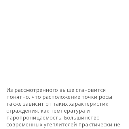
Из рассмотренного выше становится
понятно, что расположение точки росы
также зависит от таких характеристик
ограждения, как температура и
паропроницаемость. Большинство
современных утеплителей
практически не