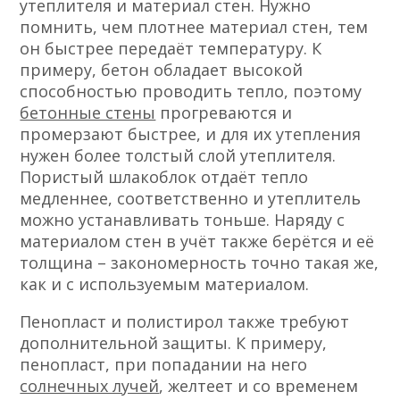
утеплителя и материал стен. Нужно
помнить, чем плотнее материал стен, тем
он быстрее передаёт температуру. К
примеру, бетон обладает высокой
способностью проводить тепло, поэтому
бетонные стены
прогреваются и
промерзают быстрее, и для их утепления
нужен более толстый слой утеплителя.
Пористый шлакоблок отдаёт тепло
медленнее, соответственно и утеплитель
можно устанавливать тоньше. Наряду с
материалом стен в учёт также берётся и её
толщина – закономерность точно такая же,
как и с используемым материалом.
Пенопласт и полистирол также требуют
дополнительной защиты. К примеру,
пенопласт, при попадании на него
солнечных лучей
, желтеет и со временем