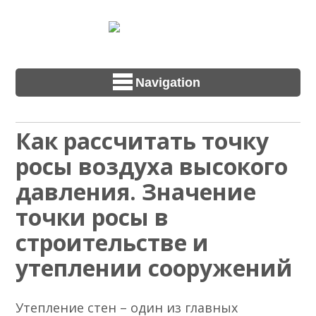
Navigation
Как рассчитать точку
росы воздуха высокого
давления. Значение
точки росы в
строительстве и
утеплении сооружений
Утепление стен – один из главных