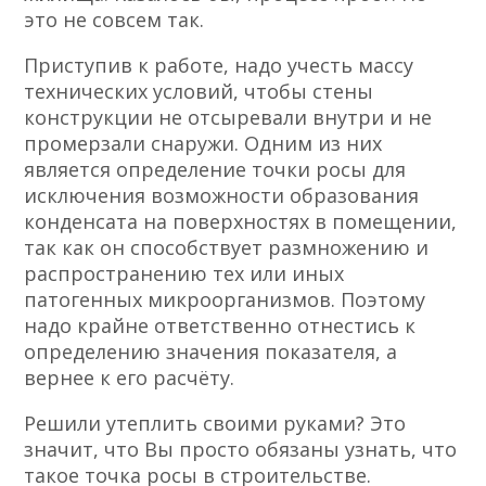
это не совсем так.
Приступив к работе, надо учесть массу
технических условий, чтобы стены
конструкции не отсыревали внутри и не
промерзали снаружи. Одним из них
является определение точки росы для
исключения возможности образования
конденсата на поверхностях в помещении,
так как он способствует размножению и
распространению тех или иных
патогенных микроорганизмов. Поэтому
надо крайне ответственно отнестись к
определению значения показателя, а
вернее к его расчёту.
Решили утеплить своими руками? Это
значит, что Вы просто обязаны узнать, что
такое точка росы в строительстве.