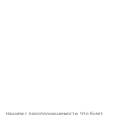
Начнём с паропроницаемости. Что будет,