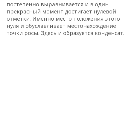
постепенно выравнивается и в один
прекрасный момент достигает
нулевой
отметки
. Именно место положения этого
нуля и обуславливает местонахождение
точки росы. Здесь и образуется конденсат.