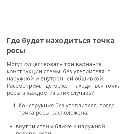
Где будет находиться точка
росы
Могут существовать три варианта
конструкции стены: без утеплителя, с
наружной и внутренней обшивкой.
Рассмотрим, где может находиться точка
росы в каждом из этих случаев?
Конструкция без утеплителя, тогда
точка росы расположена:
внутри стены ближе к наружной
поверхности;