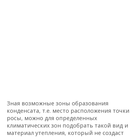
Зная возможные зоны образования
конденсата, т.е. место расположения точки
росы, можно для определенных
климатических зон подобрать такой вид и
материал утепления, который не создаст