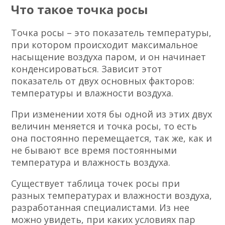
Что такое точка росы
Точка росы – это показатель температуры,
при котором происходит максимальное
насыщение воздуха паром, и он начинает
конденсироваться. Зависит этот
показатель от двух основных факторов:
температуры и влажности воздуха.
При изменении хотя бы одной из этих двух
величин меняется и точка росы, то есть
она постоянно перемещается, так же, как и
не бывают все время постоянными
температура и влажность воздуха.
Существует таблица точек росы при
разных температурах и влажности воздуха,
разработанная специалистами. Из нее
можно увидеть, при каких условиях пар