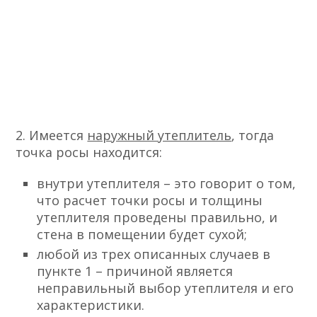
2. Имеется
наружный утеплитель
, тогда
точка росы находится:
внутри утеплителя – это говорит о том,
что расчет точки росы и толщины
утеплителя проведены правильно, и
стена в помещении будет сухой;
любой из трех описанных случаев в
пункте 1 – причиной является
неправильный выбор утеплителя и его
характеристики.