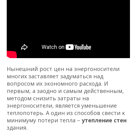
Нынешний рост цен на энергоносители
многих заставляет задуматься над
вопросом их экономного расхода. И
первым, а заодно и самым действенным,
методом снизить затраты на
энергоносители, является уменьшение
теплопотерь. А один из способов свести к
минимуму потери тепла –
утепление стен
здания.