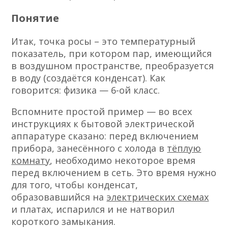
Понятие
Итак, точка росы – это температурный
показатель, при котором пар, имеющийся
в воздушном пространстве, преобразуется
в воду (создаётся конденсат). Как
говорится: физика — 6-ой класс.
Вспомните простой пример — во всех
инструкциях к бытовой электрической
аппаратуре сказано: перед включением
прибора, занесённого с холода в
тёплую
комнату
, необходимо некоторое время
перед включением в сеть. Это время нужно
для того, чтобы конденсат,
образовавшийся на
электрических схемах
и платах, испарился и не натворил
короткого замыкания.