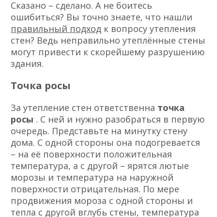
Сказано – сделано. А не боитесь
ошибиться? Вы точно знаете, что нашли
правильный подход
к вопросу утепления
стен? Ведь неправильно утеплённые стены
могут привести к скорейшему разрушению
здания.
Точка росы
За утепление стен ответственна
точка
росы
. С ней и нужно разобраться в первую
очередь. Представьте на минутку стену
дома. С одной стороны она подогревается
– на её поверхности положительная
температура, а с другой – ярятся лютые
морозы и температура на наружной
поверхности отрицательная. По мере
продвижения мороза с одной стороны и
тепла с другой вглубь стены, температура