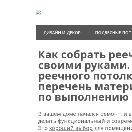
ДИЗАЙН И ДЕКОР
ПОДВЕСНЫЕ ПО
Как собрать ре
своими руками.
реечного потолк
перечень матер
по выполнению 
В вашем доме начался ремонт, и в
делать функциональный и соврем
Это
хороший выбор
для помещен