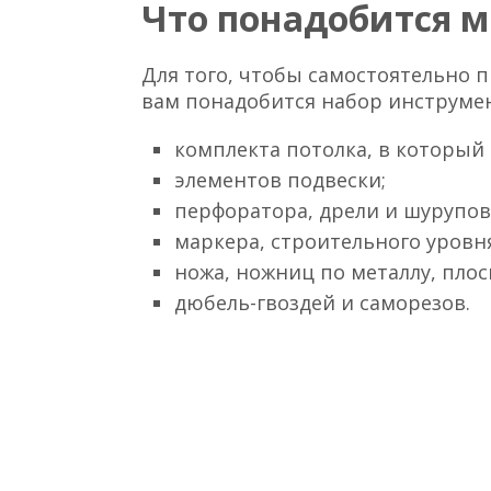
Что понадобится м
Для того, чтобы самостоятельно 
вам понадобится набор инструмен
комплекта потолка, в который
элементов подвески;
перфоратора, дрели и шурупов
маркера, строительного уровня
ножа, ножниц по металлу, плос
дюбель-гвоздей и саморезов.