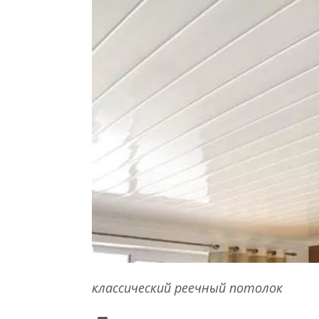
классический реечный потолок