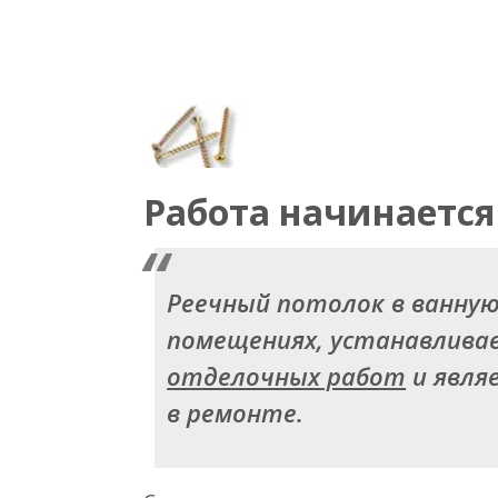
Работа начинается
Реечный потолок в ванную 
помещениях, устанавливае
отделочных работ
и явля
в ремонте.