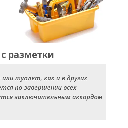
 с разметки
или туалет, как и в других
тся по завершении всех
ется заключительным аккордом