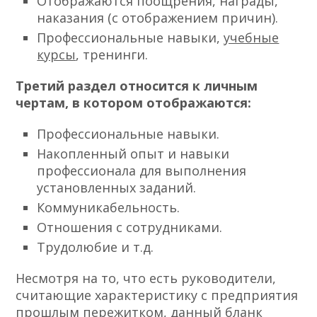
Отображаются поощрения, награды,
наказания (с отображением причин).
Профессиональные навыки,
учебные
курсы
, тренинги.
Третий раздел относится к личным
чертам, в котором отображаются:
Профессиональные навыки.
Накопленный опыт и навыки
профессионала для выполнения
установленных заданий.
Коммуникабельность.
Отношения с сотрудниками.
Трудолюбие и т.д.
Несмотря на то, что есть руководители,
считающие характеристику с предприятия
прошлым пережитком, данный бланк