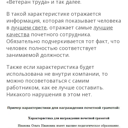
«Ветеран труда» и так далее.
В такой характеристике отражается
информация, которая показывает человека
в
лучшем свете
, отражает самые
лучшие
качества
почетного сотрудника.
Обязательно подчеркивается тот факт, что
человек полностью соответствует
занимаемой должности.
Также если характеристика будет
использована не внутри компании, то
можно посоветоваться с самим
работником, как ее лучше составить.
Никакого нарушения в этом нет.