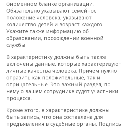
фирменном бланке организации.
Обязательно указывают
семейное
положение
человека, указывают
количество детей и возраст каждого.
Укажите также информацию об
образовании, прохождении военной
службы.
В характеристику должны быть также
включены данные, которые характеризуют
личные качества человека. Причем нужно
отразить как положительные, так и
отрицательные. Это важный раздел, по
нему о вашем сотруднике судят участники
процесса.
Кроме этого, в характеристике должны
быть запись, что она составлена для
предъявления в судебные органы. Подпись