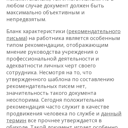
любом случае документ должен быть
максимально объективным и
непредвзятым.
Бланк характеристики (
рекомендательного
письма
) на работника является особенным
типом рекомендации, отображающим
мнение руководства учреждения о
профессиональной деятельности и
адекватности личных черт своего
сотрудника. Несмотря на то, что
утвержденного шаблона по составлению
рекомендательных писем нет,
значительность такого документа
неоспорима. Сегодня положительная
рекомендация часто служит в качестве
продвижения человека по службе и
данный
термин
все прочнее утверждается в
обиходе. Такой документ играет особенно