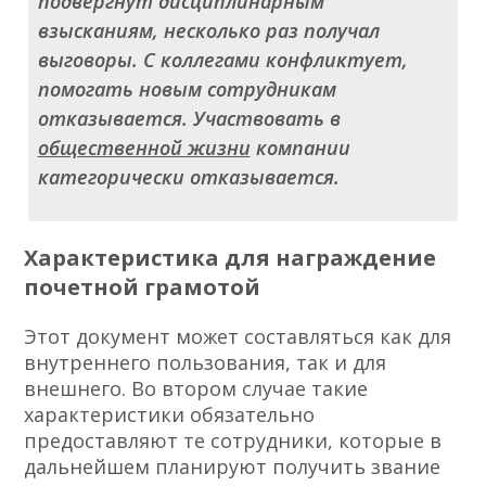
подвергнут дисциплинарным
взысканиям, несколько раз получал
выговоры. С коллегами конфликтует,
помогать новым сотрудникам
отказывается. Участвовать в
общественной жизни
компании
категорически отказывается.
Характеристика для награждение
почетной грамотой
Этот документ может составляться как для
внутреннего пользования, так и для
внешнего. Во втором случае такие
характеристики обязательно
предоставляют те сотрудники, которые в
дальнейшем планируют получить звание