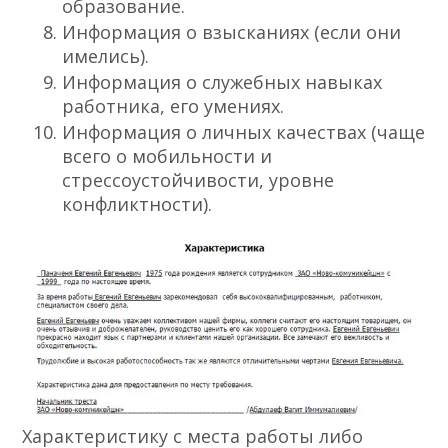
образование.
Информация о взысканиях (если они
имелись).
Информация о служебных навыках
работника, его умениях.
Информация о личных качествах (чаще
всего о мобильности и
стрессоустойчивости, уровне
конфликтности).
Характеристику с места работы либо