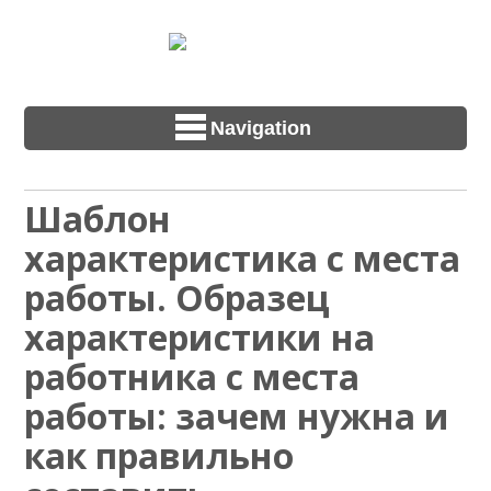
Navigation
Шаблон
характеристика с места
работы. Образец
характеристики на
работника с места
работы: зачем нужна и
как правильно