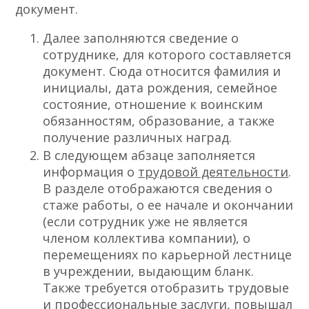
документ.
Далее заполняются сведение о
сотруднике, для которого составляется
документ. Сюда относится фамилия и
инициалы, дата рождения, семейное
состояние, отношение к воинским
обязанностям, образование, а также
получение различных наград.
В следующем абзаце заполняется
информация о
трудовой деятельности
.
В разделе отображаются сведения о
стаже работы, о ее начале и окончании
(если сотрудник уже не является
членом коллектива компании), о
перемещениях по карьерной лестнице
в учреждении, выдающим бланк.
Также требуется отобразить трудовые
и профессиональные заслуги, повышал