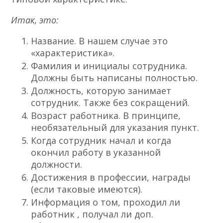
Итак, это:
Название. В нашем случае это
«характеристика».
Фамилия и инициалы сотрудника.
Должны быть написаны полностью.
Должность, которую занимает
сотрудник. Также без сокращений.
Возраст работника. В принципе,
необязательный для указания пункт.
Когда сотрудник начал и когда
окончил работу в указанной
должности.
Достижения в профессии, награды
(если таковые имеются).
Информация о том, проходил ли
работник , получал ли доп.