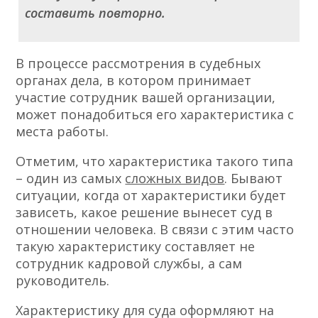
составить повторно.
В процессе рассмотрения в судебных
органах дела, в котором принимает
участие сотрудник вашей организации,
может понадобиться его характеристика с
места работы.
Отметим, что характеристика такого типа
– один из самых
сложных видов
. Бывают
ситуации, когда от характеристики будет
зависеть, какое решение вынесет суд в
отношении человека. В связи с этим часто
такую характеристику составляет не
сотрудник кадровой службы, а сам
руководитель.
Характеристику для суда оформляют на