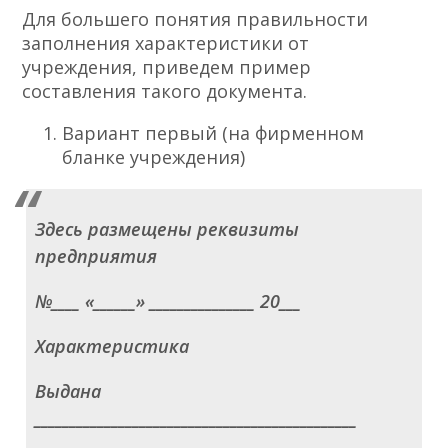
Для большего понятия правильности
заполнения характеристики от
учреждения, приведем пример
составления такого документа.
Вариант первый (на фирменном
бланке учреждения)
Здесь размещены реквизиты
предприятия
№____ «______» _______________ 20___
Характеристика
Выдана
______________________________________________