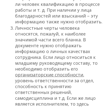
ли человек квалификацию в процессе
работы и т. д. При наличии у лица
благодарностей или взысканий – эту
информацию также нужно отобразить.
Личностные черты человека
относятся, пожалуй, к наиболее
значимой части всего бланка. В
документе нужно отображать
информацию о личных качествах
сотрудника. Если лицо относиться к
младшему руководящему составу, то
необходимо отобразить его
организаторские способности
,
уровень ответственности за отдел,
способность к принятию
ответственных решений,
самодисциплина и т.д. Если же лицо
является исполнителем, то здесь