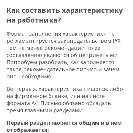
Как составить характеристику
на работника?
Формат заполнения характеристики не
регламентируется законодательством РФ,
тем не менее рекомендации по ее
составлению являются общепринятыми.
Попробуем разобрать, как заполняется
такое рекомендательное письмо и зачем
оно необходимо.
Во-первых, характеристика пишется, либо
на фирменном бланке, или на листе
формата А4. Письмо обязано обладать
тремя главными разделами.
Первый раздел является общим и в нем
отображается: