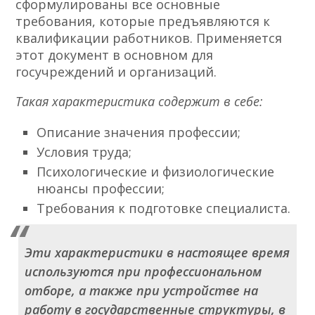
сформулированы все основные
требования, которые предъявляются к
квалификации работников. Применяется
этот документ в основном для
госучреждений и организаций.
Такая характеристика содержит в себе:
Описание значения профессии;
Условия труда;
Психологические и физиологические
нюансы профессии;
Требования к подготовке специалиста.
Эти характеристики в настоящее время
используются при профессиональном
отборе, а также при устройстве на
работу в государственные структуры, в