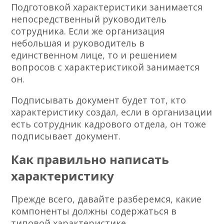
Подготовкой характеристики занимается
непосредственный руководитель
сотрудника. Если же организация
небольшая и руководитель в
единственном лице, то и решением
вопросов с характеристикой занимается
он.
Подписывать документ будет тот, кто
характеристику создал, если в организации
есть сотрудник кадрового отдела, он тоже
подписывает документ.
Как правильно написать
характеристику
Прежде всего, давайте разберемся, какие
компоненты должны содержаться в
типовой характеристике.