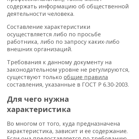
содержать информацию об общественной
деятельности человека.
Составление характеристики
осуществляется либо по просьбе
работника, либо по запросу каких-либо
внешних организаций.
Требования к данному документу на
законодательном уровне не регулируются,
существуют только
общие правила
составления, указанные в ГОСТ Р 6.30-2003.
Для чего нужна
характеристика
Во многом от того, куда предназначена
характеристика, зависит и ее содержание.
Если она предоставляется по требованию