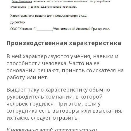
Производственная характеристика
В ней характеризуются умения, навыки и
способности человека. Часто на ее
основании решают, принять соискателя на
работу или нет.
Выдает такую характеристику обычно
руководитель компании, в которой
человек трудился. При этом, если у
сотрудника есть выговоры или взыскания,
их также следует отразить.
К написанию этой характеристики