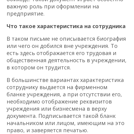
важную роль при оформлении на
предприятие.
Что такое характеристика на сотрудника
В таком письме не описывается биография
или чего он добился вне учреждения. То
есть здесь отображается его трудовая и
общественная деятельность в учреждении,
в котором он трудится.
В большинстве вариантах характеристика
сотруднику выдается на фирменном
бланке учреждения, а при отсутствии его,
необходимо отображение реквизитов
учреждения или бизнесмена в верху
документа. Подписывается такой бланк
начальником или лицом, имеющим на это
право, и заверяется печатью.