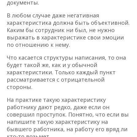
документы.
В любом случае даже негативная
характеристика должна быть объективной.
Каким бы сотрудник ни был, не нужно
выражать в характеристике свои эмоции
по отношению к нему.
Что касается структуры написания, то она
будет такой же, как и у обычной
характеристики. Только каждый пункт
рассматривается с отрицательной
стороны.
На практике такую характеристику
работнику дают редко, даже если он
совершил проступок. Понятно, что если вы
напишите такую характеристику на
бывшего работника, на работу его вряд ли
кто-то возьмет.