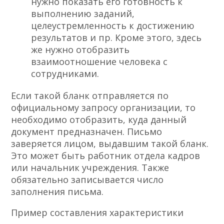
нужно показать его готовность к
выполнению заданий,
целеустремленность к достижению
результатов и пр. Кроме этого, здесь
же нужно отобразить
взаимоотношение человека с
сотрудниками.
Если такой бланк отправляется по
официальному запросу организации, то
необходимо отобразить, куда данный
документ предназначен. Письмо
заверяется лицом, выдавшим такой бланк.
Это может быть работник отдела кадров
или начальник учреждения. Также
обязательно записывается число
заполнения письма.
Пример составления характеристики