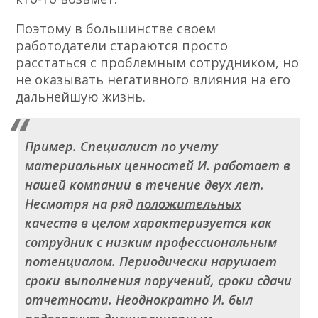
Поэтому в большинстве своем
работодатели стараются просто
расстаться с проблемным сотрудником, но
не оказывать негативного влияния на его
дальнейшую жизнь.
Пример.
Специалист по учету
материальных ценностей И. работает в
нашей компании в течение двух лет.
Несмотря на ряд
положительных
качеств
в целом характеризуется как
сотрудник с низким профессиональным
потенциалом. Периодически нарушает
сроки выполнения поручений, сроки сдачи
отчетности. Неоднократно И. был