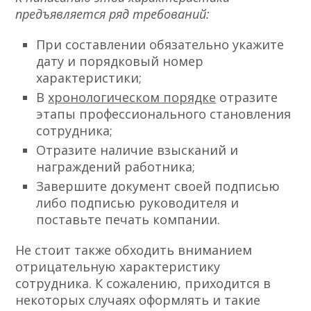
предъявляется ряд требований:
При составлении обязательно укажите
дату и порядковый номер
характеристики;
В
хронологическом порядке
отразите
этапы профессионального становления
сотрудника;
Отразите наличие взысканий и
награждений работника;
Завершите документ своей подписью
либо подписью руководителя и
поставьте печать компании.
Не стоит также обходить вниманием
отрицательную характеристику
сотрудника. К сожалению, приходится в
некоторых случаях оформлять и такие