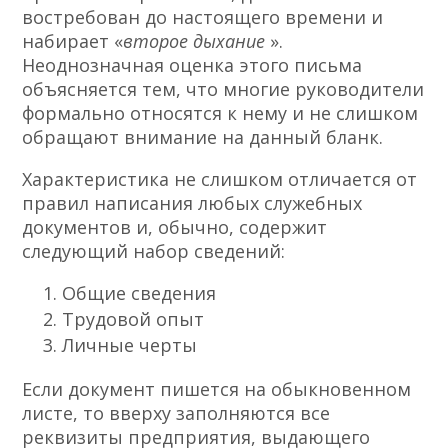
востребован до настоящего времени и
набирает «
второе дыхание
».
Неоднозначная оценка этого письма
объясняется тем, что многие руководители
формально относятся к нему и не слишком
обращают внимание на данный бланк.
Характеристика не слишком отличается от
правил написания любых служебных
документов и, обычно, содержит
следующий набор сведений:
Общие сведения
Трудовой опыт
Личные черты
Если документ пишется на обыкновенном
листе, то вверху заполняются все
реквизиты предприятия, выдающего