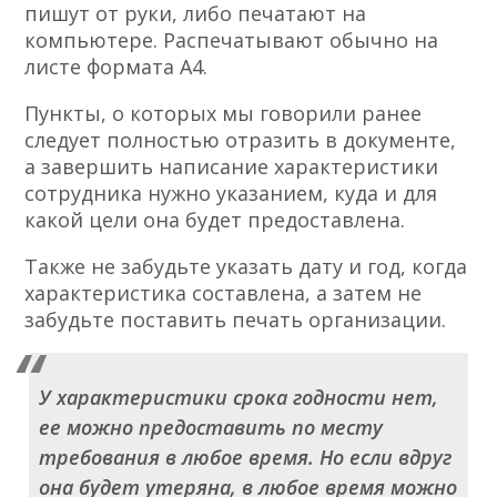
пишут от руки, либо печатают на
компьютере. Распечатывают обычно на
листе формата А4.
Пункты, о которых мы говорили ранее
следует полностью отразить в документе,
а завершить написание характеристики
сотрудника нужно указанием, куда и для
какой цели она будет предоставлена.
Также не забудьте указать дату и год, когда
характеристика составлена, а затем не
забудьте поставить печать организации.
У характеристики срока годности нет,
ее можно предоставить по месту
требования в любое время. Но если вдруг
она будет утеряна, в любое время можно