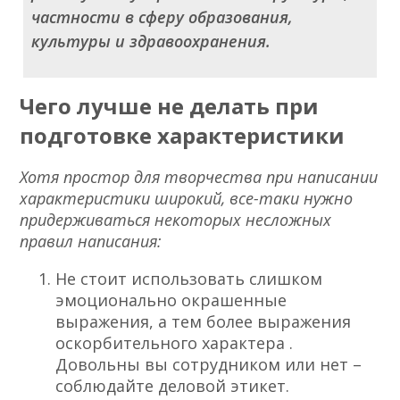
частности в сферу образования,
культуры и здравоохранения.
Чего лучше не делать при
подготовке характеристики
Хотя простор для творчества при написании
характеристики широкий, все-таки нужно
придерживаться некоторых несложных
правил написания:
Не стоит использовать слишком
эмоционально окрашенные
выражения, а тем более выражения
оскорбительного характера .
Довольны вы сотрудником или нет –
соблюдайте деловой этикет.