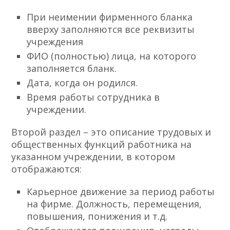
При неимении фирменного бланка
вверху заполняются все реквизиты
учреждения
ФИО (полностью) лица, на которого
заполняется бланк.
Дата, когда он родился.
Время работы сотрудника в
учреждении.
Второй раздел – это описание трудовых и
общественных функций работника на
указанном учреждении, в котором
отображаются:
Карьерное движение за период работы
на фирме. Должность, перемещения,
повышения, понижения и т.д.