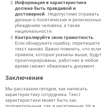
Информация в характеристике
должна быть правдивой и
достоверной
. Недопустимо отражать
данные о политических и религиозных
убеждениях человека, а также
национальности.
Контролируйте свою грамотность
.
Если обнаружите ошибку, перепишите
текст заново. Важно помнить, что если
правила, которые указаны выше, будут
проигнорированы, работник в любое
время сможет обжаловать документ.
Заключение
Мы рассказали сегодня, как написать
характеристику сотрудника. Текст
характеристики может быть как
положительным, так и негативным. Но в