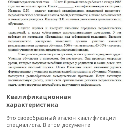
Квалификационная
характеристика
Это своеобразный эталон квалификации
специалиста. В этом документе