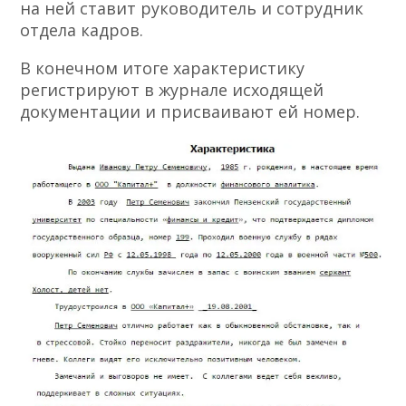
на ней ставит руководитель и сотрудник
отдела кадров.
В конечном итоге характеристику
регистрируют в журнале исходящей
документации и присваивают ей номер.