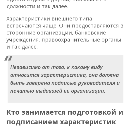
должности и так далее.
Характеристики внешнего типа
встречаются чаще. Они предоставляются в
сторонние организации, банковские
учреждения, правоохранительные органы
и так далее.
Независимо от того, к какому виду
относится характеристика, она должна
быть заверена подписью руководителя и
печатью выдавшей ее организации.
Кто занимается подготовкой и
подписанием характеристик