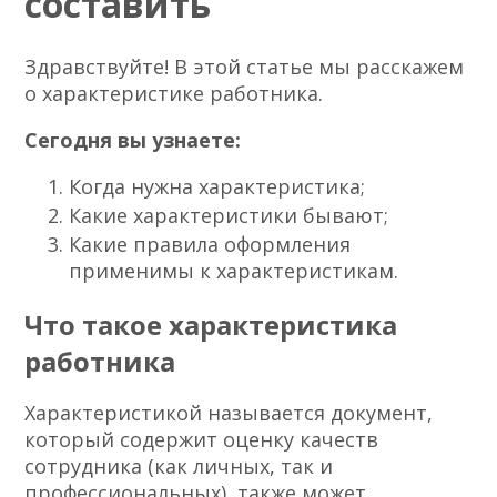
составить
Здравствуйте! В этой статье мы расскажем
о характеристике работника.
Сегодня вы узнаете:
Когда нужна характеристика;
Какие характеристики бывают;
Какие правила оформления
применимы к характеристикам.
Что такое характеристика
работника
Характеристикой называется документ,
который содержит оценку качеств
сотрудника (как личных, так и
профессиональных), также может