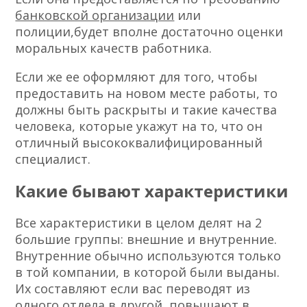
банковской организации
или
полиции,будет вполне достаточно оценки
моральных качеств работника.
Если же ее оформляют для того, чтобы
предоставить на новом месте работы, то
должны быть раскрыты и такие качества
человека, которые укажут на то, что он
отличный высококвалифицированный
специалист.
Какие бывают характеристики
Все характеристики в целом делят на 2
большие группы: внешние и внутренние.
Внутренние обычно используются только
в той компании, в которой были выданы.
Их составляют если вас переводят из
одного отдела в другой, повышают в