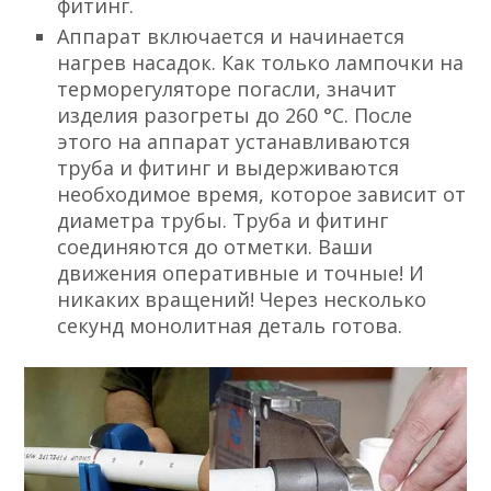
фитинг.
Аппарат включается и начинается
нагрев насадок. Как только лампочки на
терморегуляторе погасли, значит
изделия разогреты до 260 °C. После
этого на аппарат устанавливаются
труба и фитинг и выдерживаются
необходимое время, которое зависит от
диаметра трубы. Труба и фитинг
соединяются до отметки. Ваши
движения оперативные и точные! И
никаких вращений! Через несколько
секунд монолитная деталь готова.