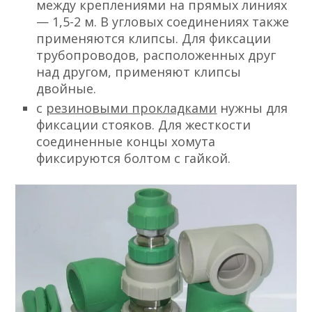
между креплениями на прямых линиях
— 1,5-2 м. В угловых соединениях также
применяются клипсы. Для фиксации
трубопроводов, расположенных друг
над другом, применяют клипсы
двойные.
с
резиновыми прокладками
нужны для
фиксации стояков. Для жесткости
соединенные концы хомута
фиксируются болтом с гайкой.