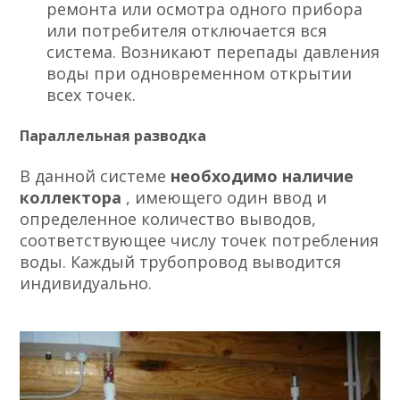
ремонта или осмотра одного прибора
или потребителя отключается вся
система. Возникают перепады давления
воды при одновременном открытии
всех точек.
Параллельная разводка
В данной системе
необходимо наличие
коллектора
, имеющего один ввод и
определенное количество выводов,
соответствующее числу точек потребления
воды. Каждый трубопровод выводится
индивидуально.