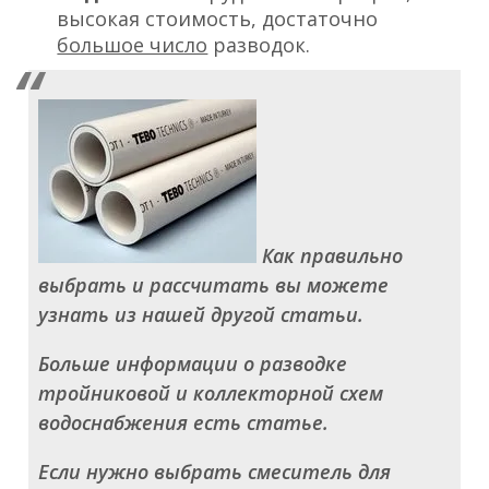
высокая стоимость, достаточно
большое число
разводок.
Как правильно
выбрать и рассчитать вы можете
узнать из нашей другой статьи.
Больше информации о разводке
тройниковой и коллекторной схем
водоснабжения есть статье.
Если нужно выбрать смеситель для