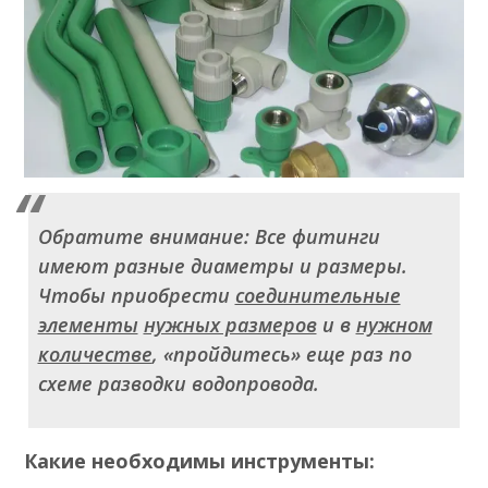
Обратите внимание: Все фитинги
имеют разные диаметры и размеры.
Чтобы приобрести
соединительные
элементы
нужных размеров
и в
нужном
количестве
, «пройдитесь» еще раз по
схеме разводки водопровода.
Какие необходимы инструменты: