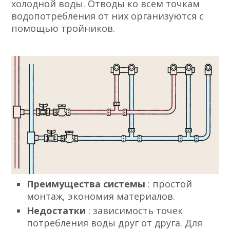
холодной воды. Отводы ко всем точкам
водопотребления от них организуются с
помощью тройников.
Преимущества системы
: простой
монтаж, экономия материалов.
Недостатки
: зависимость точек
потребления воды друг от друга. Для