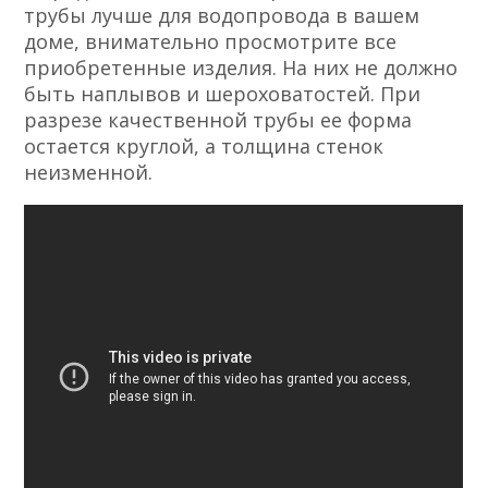
трубы лучше для водопровода в вашем
доме, внимательно просмотрите все
приобретенные изделия. На них не должно
быть наплывов и шероховатостей. При
разрезе качественной трубы ее форма
остается круглой, а толщина стенок
неизменной.