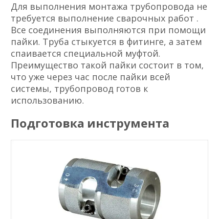
Для выполнения монтажа трубопровода не
требуется выполнение сварочных работ .
Все соединения выполняются при помощи
пайки. Труба стыкуется в фитинге, а затем
спаивается специальной муфтой.
Преимущество такой пайки состоит в том,
что уже через час после пайки всей
системы, трубопровод готов к
использованию.
Подготовка инструмента