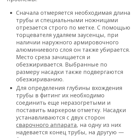
Сначала отмеряется необходимая длина
трубы и специальными ножницами
отрезается строго по метке. С помощью
торцевателя удаляем заусенцы, при
наличии наружного армировочного
алюминиевого слоя он также убирается.
Место среза зачищается и
обезжиривается. Выбранные по
размеру насадки также подвергаются
обезжириванию.
Для определения глубины вхождения
трубы в фитинг их необходимо
соединить еще неразогретыми и
поставить маркером отметку. Насадки
устанавливаются с двух сторон
сварочного аппарата
, на одну из них
надевается конец трубы, на другую —