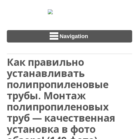
Navigation
Как правильно
устанавливать
полипропиленовые
трубы. Монтаж
полипропиленовых
труб — качественная
установка в фото