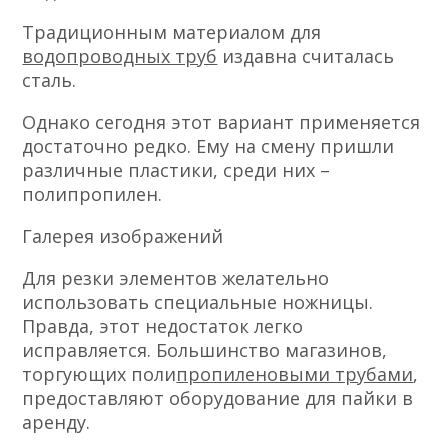
Традиционным материалом для
водопроводных труб
издавна считалась
сталь.
Однако сегодня этот вариант применяется
достаточно редко. Ему на смену пришли
различные пластики, среди них –
полипропилен.
Галерея изображений
Для резки элементов желательно
использовать специальные ножницы.
Правда, этот недостаток легко
исправляется. Большинство магазинов,
торгующих поли
пропиленовыми трубами
,
предоставляют оборудование для пайки в
аренду.