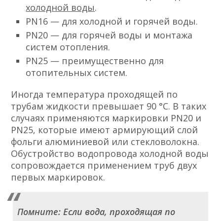
холодной воды
.
PN16 — для холодной и горячей воды.
PN20 — для горячей воды и монтажа
систем отопления.
PN25 — преимущественно для
отопительных систем.
Иногда температура проходящей по
трубам жидкости превышает 90 °C. В таких
случаях применяются маркировки PN20 и
PN25, которые имеют армирующий слой
фольги алюминиевой или стекловолокна.
Обустройство водопровода холодной воды
сопровождается применением труб двух
первых маркировок.
Помните: Если вода, проходящая по