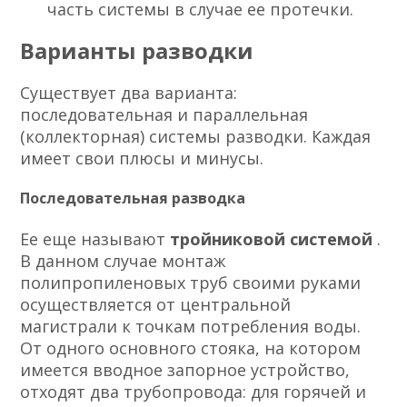
часть системы в случае ее протечки.
Варианты разводки
Существует два варианта:
последовательная и параллельная
(коллекторная) системы разводки. Каждая
имеет свои плюсы и минусы.
Последовательная разводка
Ее еще называют
тройниковой системой
.
В данном случае монтаж
полипропиленовых труб своими руками
осуществляется от центральной
магистрали к точкам потребления воды.
От одного основного стояка, на котором
имеется вводное запорное устройство,
отходят два трубопровода: для горячей и