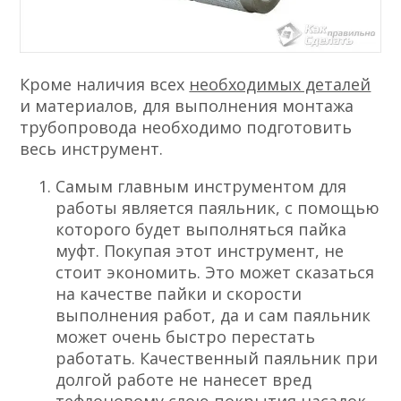
Кроме наличия всех
необходимых деталей
и материалов, для выполнения монтажа
трубопровода необходимо подготовить
весь инструмент.
Самым главным инструментом для
работы является паяльник, с помощью
которого будет выполняться пайка
муфт. Покупая этот инструмент, не
стоит экономить. Это может сказаться
на качестве пайки и скорости
выполнения работ, да и сам паяльник
может очень быстро перестать
работать. Качественный паяльник при
долгой работе не нанесет вред