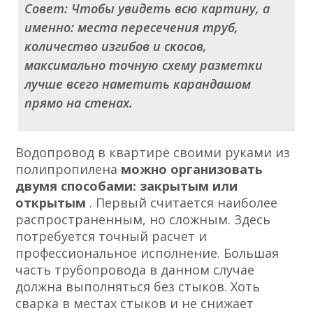
Совет: Чтобы увидеть всю картину, а
именно: места пересечения труб,
количество изгибов и скосов,
максимально точную схему разметки
лучше всего наметить карандашом
прямо на стенах.
Водопровод в квартире своими руками из
полипропилена
можно организовать
двумя способами: закрытым или
открытым
. Первый считается наиболее
распространенным, но сложным. Здесь
потребуется точный расчет и
профессиональное исполнение. Большая
часть трубопровода в данном случае
должна выполняться без стыков. Хоть
сварка в местах стыков и не снижает