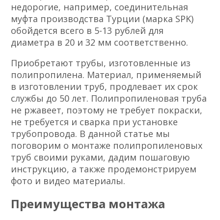
недорогие, например, соединительная
муфта производства Турции (марка SPK)
обойдется всего в 5-13 рублей для
диаметра в 20 и 32 мм соответственно.
Приобретают трубы, изготовленные из
полипропилена. Материал, применяемый
в изготовлении труб, продлевает их срок
службы до 50 лет. Полипропиленовая труба
не ржавеет, поэтому не требует покраски,
не требуется и сварка при установке
трубопровода. В данной статье мы
поговорим о монтаже полипропиленовых
труб своими руками, дадим пошаговую
инструкцию, а также продемонстрируем
фото и видео материалы.
Преимущества монтажа