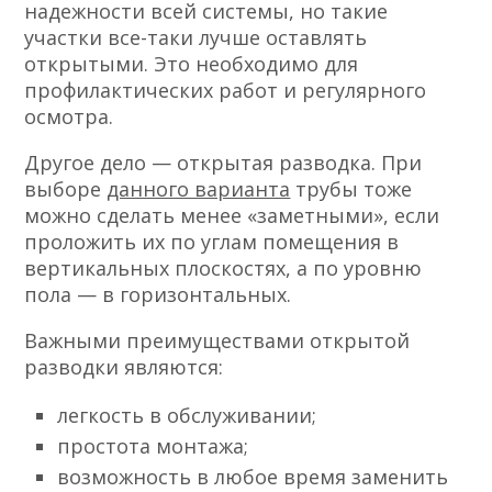
надежности всей системы, но такие
участки все-таки лучше оставлять
открытыми. Это необходимо для
профилактических работ и регулярного
осмотра.
Другое дело — открытая разводка. При
выборе
данного варианта
трубы тоже
можно сделать менее «заметными», если
проложить их по углам помещения в
вертикальных плоскостях, а по уровню
пола — в горизонтальных.
Важными преимуществами открытой
разводки являются:
легкость в обслуживании;
простота монтажа;
возможность в любое время заменить