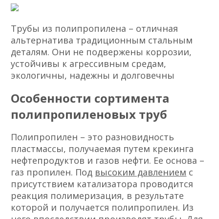
Трубы из полипропилена – отличная
альтернатива традиционным стальным
деталям. Они не подвержены коррозии,
устойчивы к агрессивным средам,
экологичны, надежны и долговечны
Особенности сортимента
полипропиленовых труб
Полипропилен – это разновидность
пластмассы, получаемая путем крекинга
нефтепродуктов и газов нефти. Ее основа –
газ пропилен. Под
высоким давлением
с
присутствием катализатора проводится
реакция полимеризация, в результате
которой и получается полипропилен. Из