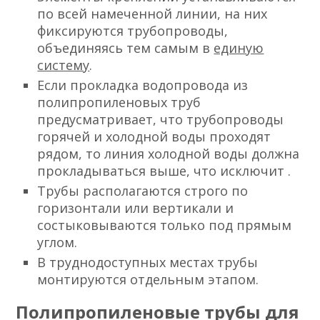
по всей намеченной линии, на них
фиксируются трубопроводы,
объединяясь тем самым в
единую
систему
.
Если прокладка водопровода из
полипропиленовых труб
предусматривает, что трубопроводы
горячей и холодной воды проходят
рядом, то линия холодной воды должна
прокладываться выше, что исключит .
Трубы располагаются строго по
горизонтали или вертикали и
состыковываются только под прямым
углом.
В труднодоступных местах трубы
монтируются отдельным этапом.
Полипропиленовые трубы для