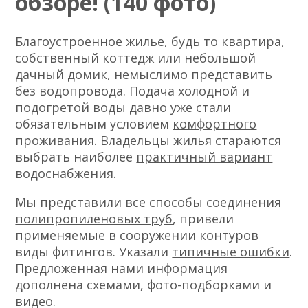
обзоре! (140 фото)
Благоустроенное жилье, будь то квартира,
собственный коттедж или небольшой
дачный домик
, немыслимо представить
без водопровода. Подача холодной и
подогретой воды давно уже стали
обязательным условием
комфортного
проживания
. Владельцы жилья стараются
выбрать наиболее
практичный вариант
водоснабжения.
Мы представили все способы соединения
полипропиленовых труб
, привели
применяемые в сооружении контуров
виды фитингов. Указали
типичные ошибки
.
Предложенная нами информация
дополнена схемами, фото-подборками и
видео.