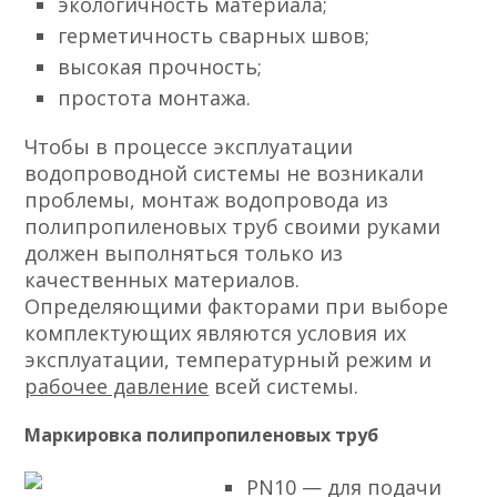
экологичность материала;
герметичность сварных швов;
высокая прочность;
простота монтажа.
Чтобы в процессе эксплуатации
водопроводной системы не возникали
проблемы, монтаж водопровода из
полипропиленовых труб своими руками
должен выполняться только из
качественных материалов.
Определяющими факторами при выборе
комплектующих являются условия их
эксплуатации, температурный режим и
рабочее давление
всей системы.
Маркировка полипропиленовых труб
PN10 — для подачи