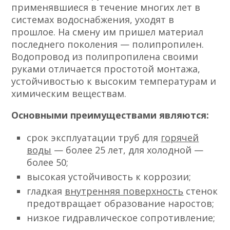
применявшиеся в течение многих лет в
системах водоснабжения, уходят в
прошлое. На смену им пришел материал
последнего поколения — полипропилен.
Водопровод из полипропилена своими
руками отличается простотой монтажа,
устойчивостью к высоким температурам и
химическим веществам.
Основными преимуществами являются:
срок эксплуатации труб для
горячей
воды
— более 25 лет, для холодной —
более 50;
высокая устойчивость к коррозии;
гладкая
внутренняя поверхность
стенок
предотвращает образование наростов;
низкое гидравлическое сопротивление;