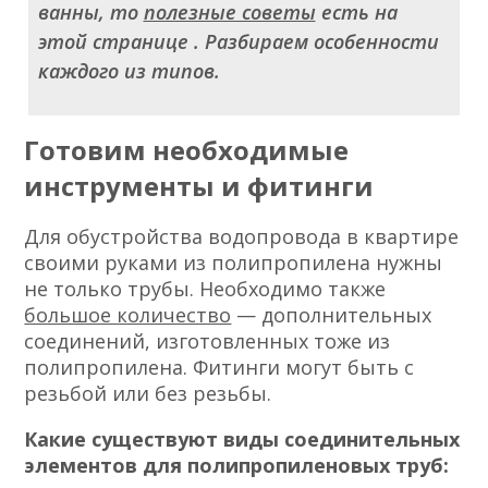
ванны, то
полезные советы
есть на
этой странице . Разбираем особенности
каждого из типов.
Готовим необходимые
инструменты и фитинги
Для обустройства водопровода в квартире
своими руками из полипропилена нужны
не только трубы. Необходимо также
большое количество
— дополнительных
соединений, изготовленных тоже из
полипропилена. Фитинги могут быть с
резьбой или без резьбы.
Какие существуют виды соединительных
элементов для полипропиленовых труб: