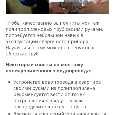
Чтобы качественно выполнить монтаж
полипропиленовых труб своими руками,
потребуется небольшой навык в
эксплуатации сварочного прибора.
Научиться этому можно на ненужных
обрезках труб.
Некоторые советы по монтажу
полипропиленового водопровода:
Устройство водопровода в квартире
своими руками из полипропилена
рекомендуется вести от точек
потребления к вводу — узлам
распределительных устройств.
Элементы креплений устанавливаются