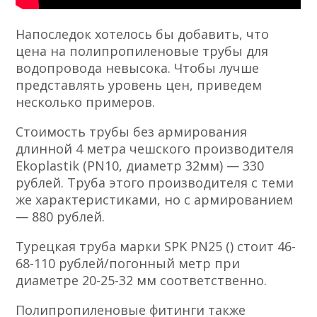
Напоследок хотелось бы добавить, что
цена на полипропиленовые трубы для
водопровода невысока. Чтобы лучше
представлять уровень цен, приведем
несколько примеров.
Стоимость трубы без армирования
длинной 4 метра чешского производителя
Ekoplastik (PN10, диаметр 32мм) — 330
рублей. Труба этого производителя с теми
же характеристиками, но с армированием
— 880 рублей.
Турецкая труба марки SPK PN25 () стоит 46-
68-110 рублей/погонный метр при
диаметре 20-25-32 мм соответственно.
Полипропиленовые фитинги также