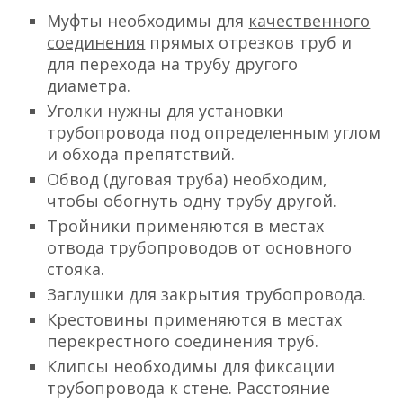
Муфты необходимы для
качественного
соединения
прямых отрезков труб и
для перехода на трубу другого
диаметра.
Уголки нужны для установки
трубопровода под определенным углом
и обхода препятствий.
Обвод (дуговая труба) необходим,
чтобы обогнуть одну трубу другой.
Тройники применяются в местах
отвода трубопроводов от основного
стояка.
Заглушки для закрытия трубопровода.
Крестовины применяются в местах
перекрестного соединения труб.
Клипсы необходимы для фиксации
трубопровода к стене. Расстояние