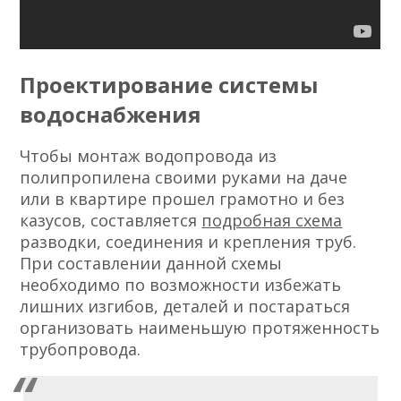
Проектирование системы
водоснабжения
Чтобы монтаж водопровода из
полипропилена своими руками на даче
или в квартире прошел грамотно и без
казусов, составляется
подробная схема
разводки, соединения и крепления труб.
При составлении данной схемы
необходимо по возможности избежать
лишних изгибов, деталей и постараться
организовать наименьшую протяженность
трубопровода.