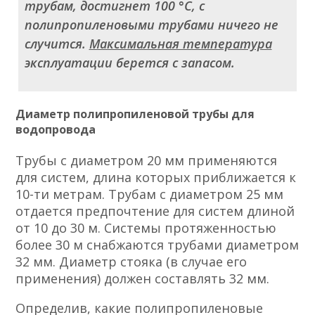
трубам, достигнет 100 °C, с
полипропиленовыми трубами ничего не
случится.
Максимальная температура
эксплуатации берется с запасом.
Диаметр полипропиленовой трубы для
водопровода
Трубы с диаметром 20 мм применяются
для систем, длина которых приближается к
10-ти метрам. Трубам с диаметром 25 мм
отдается предпочтение для систем длиной
от 10 до 30 м. Системы протяженностью
более 30 м снабжаются трубами диаметром
32 мм. Диаметр стояка (в случае его
применения) должен составлять 32 мм.
Определив, какие полипропиленовые