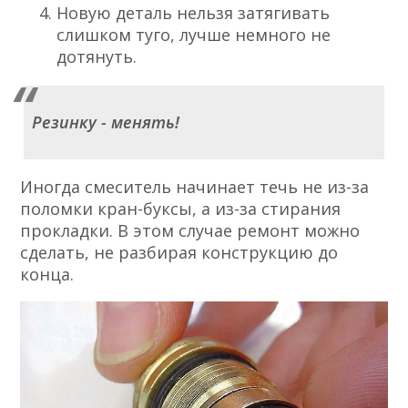
Новую деталь нельзя затягивать
слишком туго, лучше немного не
дотянуть.
Резинку - менять!
Иногда смеситель начинает течь не из-за
поломки кран-буксы, а из-за стирания
прокладки. В этом случае ремонт можно
сделать, не разбирая конструкцию до
конца.