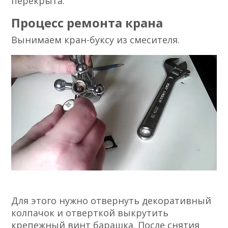
перекрыта.
Процесс ремонта крана
Вынимаем кран-буксу из смесителя.
Для этого нужно отвернуть декоративный
колпачок и отверткой выкрутить
крепежный винт барашка. После снятия