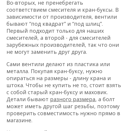
Во-вторых, не пренебрегать
соответствием смесителя и кран-буксы. В
зависимости от производителя, вентили
бывают “под квадрат” и “под шлиц”.
Первый подходит только для наших
смесителей, а второй - для смесителей
зарубежных производителей, так что они
не могут заменить друг друга.
Сами вентили делают из пластика или
металла. Покупая кран-буксу, нужно
опираться на размеры - длину крана и
штока. Чтобы не купить не то, стоит взять
с собой старый кран-буксу и маховик.
Детали бывают
разного размера
, а болт
может иметь другой шаг резьбы, поэтому
проверить совместимость нужно прямо в
магазине.