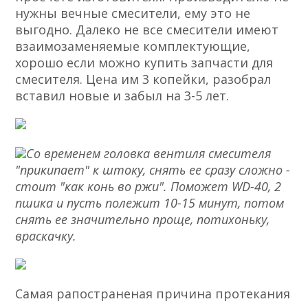
нужны вечные смесители, ему это не
выгодно. Далеко не все смесители имеют
взаимозаменяемые комплектующие,
хорошо если можно купить запчасти для
смесителя. Цена им 3 копейки, разобрал
вставил новые и забыл на 3-5 лет.
Со временем головка вентиля смесителя
"прикипает" к штоку, снять ее сразу сложно -
стоит "как конь во ржи". Поможет WD-40, 2
пшика и пусть полежит 10-15 минут, потом
снять ее значительно проще, потихоньку,
враскачку.
Самая рапостраненая причина протекания