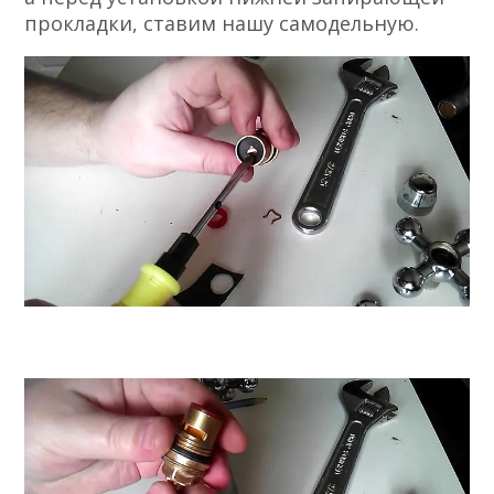
прокладки, ставим нашу самодельную.