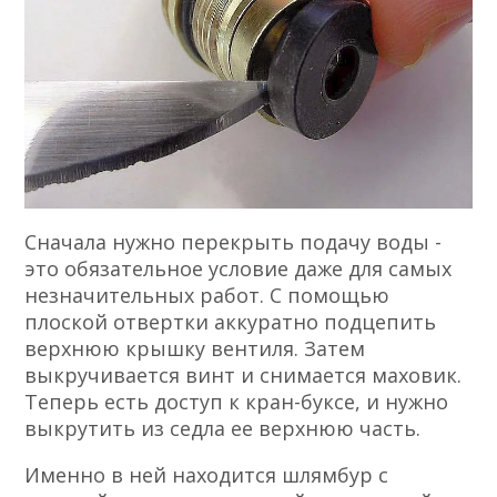
Сначала нужно перекрыть подачу воды -
это обязательное условие даже для самых
незначительных работ. С помощью
плоской отвертки аккуратно подцепить
верхнюю крышку вентиля. Затем
выкручивается винт и снимается маховик.
Теперь есть доступ к кран-буксе, и нужно
выкрутить из седла ее верхнюю часть.
Именно в ней находится шлямбур с