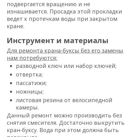
подвергается вращению и не
изнашивается. Просадка этой прокладки
ведет к протечкам воды при закрытом
кране.
Инструмент и материалы
Для ремонта крана-буксы без его замены
нам потребуются:
разводной ключ или набор ключей;
отвертка;
пассатижи;
ножницы;
листовая резина от велосипедной
камеры.
Данный ремонт можно производить без
снятия смесителя. Достаточно выкрутить
кран-буксу. Вода при этом должна быть