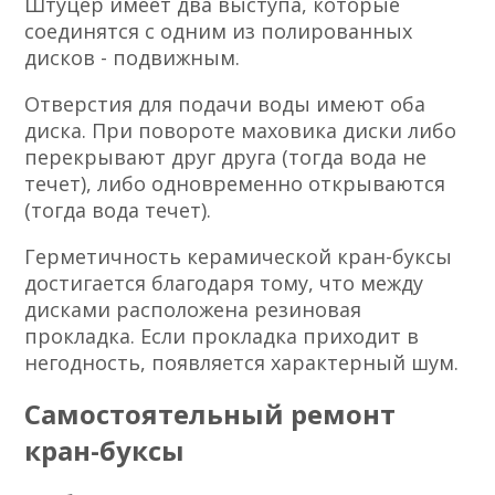
Штуцер имеет два выступа, которые
соединятся с одним из полированных
дисков - подвижным.
Отверстия для подачи воды имеют оба
диска. При повороте маховика диски либо
перекрывают друг друга (тогда вода не
течет), либо одновременно открываются
(тогда вода течет).
Герметичность керамической кран-буксы
достигается благодаря тому, что между
дисками расположена резиновая
прокладка. Если прокладка приходит в
негодность, появляется характерный шум.
Самостоятельный ремонт
кран-буксы