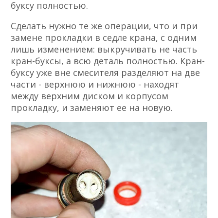
буксу полностью.
Сделать нужно те же операции, что и при
замене прокладки в седле крана, с одним
лишь изменением: выкручивать не часть
кран-буксы, а всю деталь полностью. Кран-
буксу уже вне смесителя разделяют на две
части - верхнюю и нижнюю - находят
между верхним диском и корпусом
прокладку, и заменяют ее на новую.