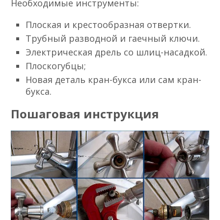
Необходимые инструменты:
Плоская и крестообразная отвертки.
Трубный разводной и гаечный ключи.
Электрическая дрель со шлиц-насадкой.
Плоскогубцы;
Новая деталь кран-букса или сам кран-
букса.
Пошаговая инструкция