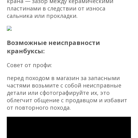
крана — зазор между керамическими
пластинами в следствии от износа
сальника или прокладки.
Возможные неисправности
кранбуксы:
Совет от профи:
перед походом в магазин за запасными
частями возьмите с собой неисправные
детали или сфотографируйте их, это
облегчит общение с продавцом и избавит
от повторного похода.