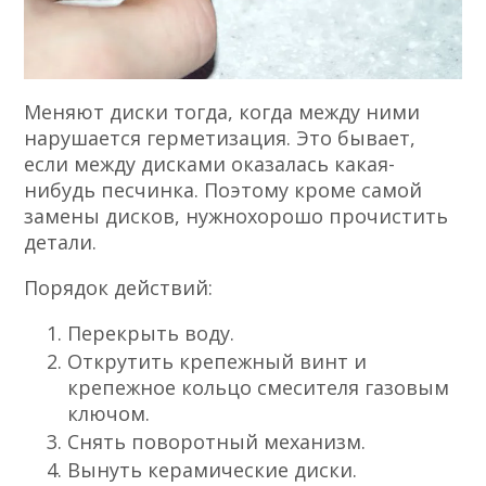
Меняют диски тогда, когда между ними
нарушается герметизация. Это бывает,
если между дисками оказалась какая-
нибудь песчинка. Поэтому кроме самой
замены дисков, нужнохорошо прочистить
детали.
Порядок действий:
Перекрыть воду.
Открутить крепежный винт и
крепежное кольцо смесителя газовым
ключом.
Снять поворотный механизм.
Вынуть керамические диски.