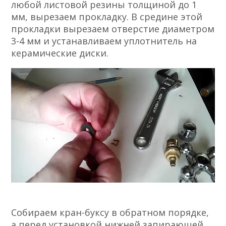
любой листовой резины толщиной до 1
мм, вырезаем прокладку. В средине этой
прокладки вырезаем отверстие диаметром
3-4 мм и устанавливаем уплотнитель на
керамические диски.
Собираем кран-буксу в обратном порядке,
а перед установкой нижней запирающей