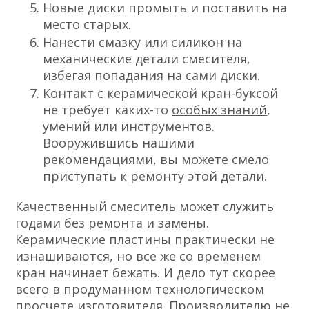
Новые диски промыть и поставить на
место старых.
Нанести смазку или силикон на
механические детали смесителя,
избегая попадания на сами диски.
Контакт с керамической кран-буксой
не требует каких-то
особых знаний
,
умений или инструментов.
Вооружившись нашими
рекомендациями, вы можете смело
приступать к ремонту этой детали.
Качественный смеситель может служить
годами без ремонта и замены.
Керамические пластины практически не
изнашиваются, но все же со временем
кран начинает бежать. И дело тут скорее
всего в продуманном технологическом
просчете изготовителя. Производителю не