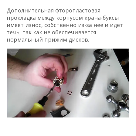
Дополнительная фторопластовая
прокладка между корпусом крана-буксы
имеет износ, собственно из-за нее и идет
течь, так как не обеспечивается
нормальный прижим дисков.