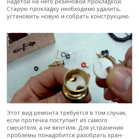
надетой на него резиновой прокладкой.
Старую прокладку необходимо удалить,
установить новую и собрать конструкцию.
Этот вид ремонта требуется в том случае,
если протечка поступает из самого
смесителя, а не вентиля. Для устранения
проблемы понадобится разобрать кран-