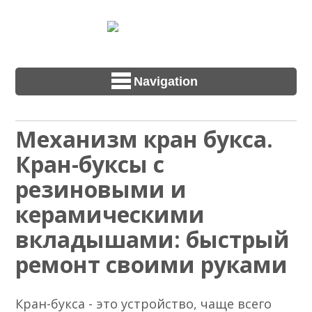
Navigation
Механизм кран букса.
Кран-буксы с
резиновыми и
керамическими
вкладышами: быстрый
ремонт своими руками
Кран-букса - это устройство, чаще всего