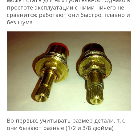
может стать для них губительной. Однако в
простоте эксплуатации с ними ничего не
сравнится: работают они быстро, плавно и
без шума.
Во-первых, учитывать размер детали, т.к.
они бывают разные (1/2 и 3/8 дюйма).