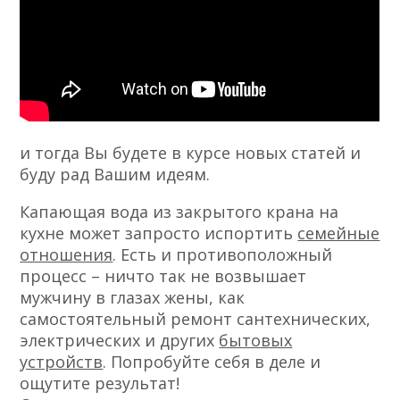
и тогда Вы будете в курсе новых статей и
буду рад Вашим идеям.
Капающая вода из закрытого крана на
кухне может запросто испортить
семейные
отношения
. Есть и противоположный
процесс – ничто так не возвышает
мужчину в глазах жены, как
самостоятельный ремонт сантехнических,
электрических и других
бытовых
устройств
. Попробуйте себя в деле и
ощутите результат!