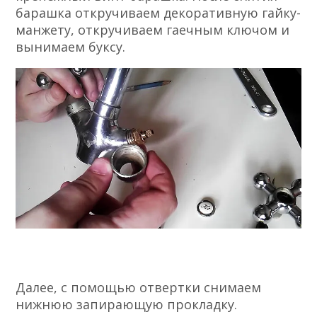
барашка откручиваем декоративную гайку-
манжету, откручиваем гаечным ключом и
вынимаем буксу.
Далее, с помощью отвертки снимаем
нижнюю запирающую прокладку.