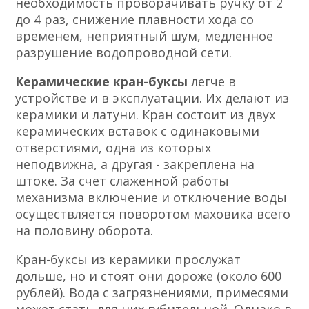
необходимость проворачивать ручку от 2
до 4 раз, снижение плавности хода со
временем, неприятный шум, медленное
разрушение водопроводной сети.
Керамические кран-буксы
легче в
устройстве и в эксплуатации. Их делают из
керамики и латуни. Кран состоит из двух
керамических вставок с одинаковыми
отверстиями, одна из которых
неподвижна, а другая - закреплена на
штоке. За счет слаженной работы
механизма включение и отключение воды
осуществляется поворотом маховика всего
на половину оборота.
Кран-буксы из керамики прослужат
дольше, но и стоят они дороже (около 600
рублей). Вода с загрязнениями, примесями