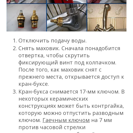
Отключить подачу воды.
Снять маховик. Сначала понадобится
отвертка, чтобы скрутить
фиксирующий винт под колпачком.
После того, как маховик снят с
прежнего места, открывается доступ к
кран-буксе.
Кран-букса снимается 17-мм ключом. В
некоторых керамических
конструкциях может быть контргайка,
которую можно отпустить разводным
ключом.
Гаечным ключом
на 7 мм
против часовой стрелки