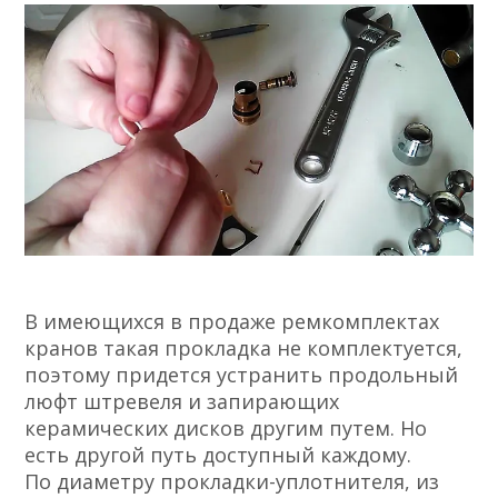
В имеющихся в продаже ремкомплектах
кранов такая прокладка не комплектуется,
поэтому придется устранить продольный
люфт штревеля и запирающих
керамических дисков другим путем. Но
есть другой путь доступный каждому.
По диаметру прокладки-уплотнителя, из