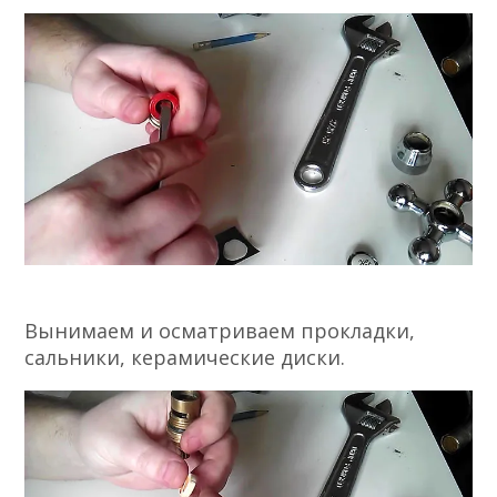
Вынимаем и осматриваем прокладки,
сальники, керамические диски.