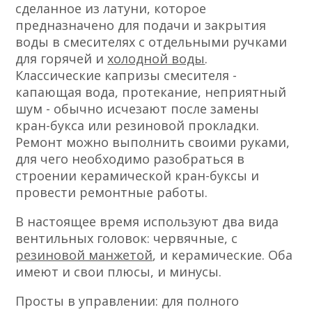
сделанное из латуни, которое
предназначено для подачи и закрытия
воды в смесителях с отдельными ручками
для горячей и
холодной воды
.
Классические капризы смесителя -
капающая вода, протекание, неприятный
шум - обычно исчезают после замены
кран-букса или резиновой прокладки.
Ремонт можно выполнить своими руками,
для чего необходимо разобраться в
строении керамической кран-буксы и
провести ремонтные работы.
В настоящее время используют два вида
вентильных головок: червячные, с
резиновой манжетой
, и керамические. Оба
имеют и свои плюсы, и минусы.
Просты в управлении: для полного