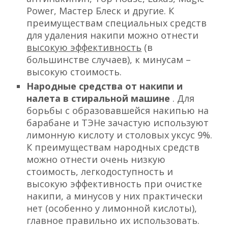
Power, Мастер Блеск и другие. К
преимуществам специальных средств
для удаления накипи можно отнести
высокую эффективность
(в
большинстве случаев), к минусам –
высокую стоимость.
Народные средства от накипи и
налета в стиральной машине
. Для
борьбы с образовавшейся накипью на
барабане и ТЭНе зачастую используют
лимонную кислоту и столовых уксус 9%.
К преимуществам народных средств
можно отнести очень низкую
стоимость, легкодоступность и
высокую эффективность при очистке
накипи, а минусов у них практически
нет (особенно у лимонной кислоты),
главное правильно их использовать.