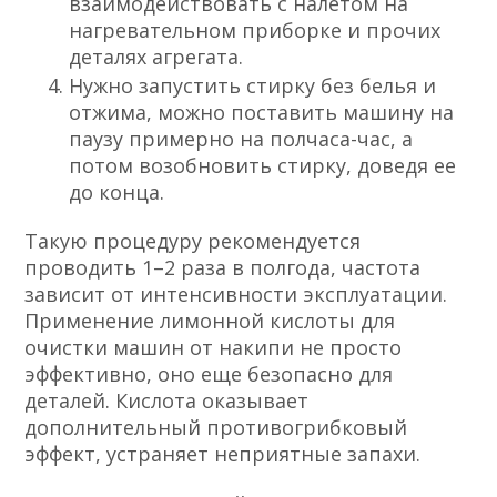
взаимодействовать с налетом на
нагревательном приборке и прочих
деталях агрегата.
Нужно запустить стирку без белья и
отжима, можно поставить машину на
паузу примерно на полчаса-час, а
потом возобновить стирку, доведя ее
до конца.
Такую процедуру рекомендуется
проводить 1–2 раза в полгода, частота
зависит от интенсивности эксплуатации.
Применение лимонной кислоты для
очистки машин от накипи не просто
эффективно, оно еще безопасно для
деталей. Кислота оказывает
дополнительный противогрибковый
эффект, устраняет неприятные запахи.