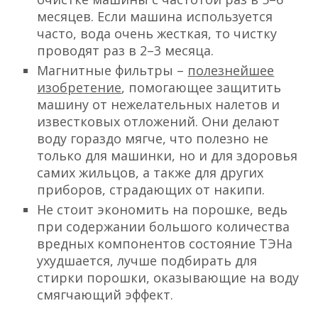
месяцев. Если машина используется
часто, вода очень жесткая, то чистку
проводят раз в 2–3 месяца.
Магнитные фильтры –
полезнейшее
изобретение
, помогающее защитить
машину от нежелательных налетов и
известковых отложений. Они делают
воду гораздо мягче, что полезно не
только для машинки, но и для здоровья
самих жильцов, а также для других
приборов, страдающих от накипи.
Не стоит экономить на порошке, ведь
при содержании большого количества
вредных компонентов состояние ТЭНа
ухудшается, лучше подбирать для
стирки порошки, оказывающие на воду
смягчающий эффект.