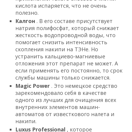
кислота испаряется, что не очень
полезно.
Калгон
. В его составе присутствует
натрия полифосфат, который снижает
жесткость водопроводной воды, что
помогает снизить интенсивность
скопления накипи на ТЭНе. Но
устранить кальциево-магниевые
отложения этот препарат не может. А
если применять его постоянно, то срок
службы машины только снижается.
Magic Power
. Это немецкое средство
зарекомендовало себя в качестве
одного из лучших для очищения всех
внутренних элементов машин-
автоматов от известкового налета и
накипи.
Luxus Professional
, которое