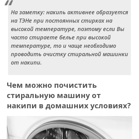
На заметку: накипь активнее образуется
на ТЭНе при постоянных стирках на
высокой температуре, поэтому если Вы
часто стираете белье при высокой
температуре, то и чаще необходимо
проводить очистку стиральной машинки
от накипи.
Чем можно почистить
стиральную машину от
накипи в домашних условиях?