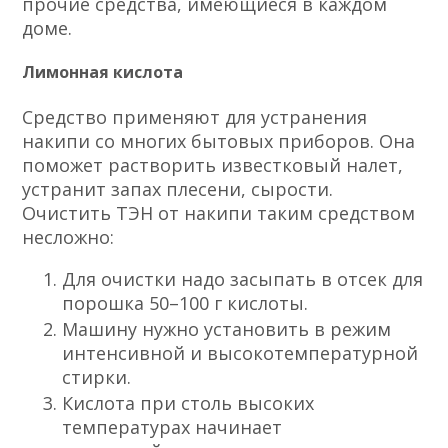
прочие средства, имеющиеся в каждом
доме.
Лимонная кислота
Средство применяют для устранения
накипи со многих бытовых приборов. Она
поможет растворить известковый налет,
устранит запах плесени, сырости.
Очистить ТЭН от накипи таким средством
несложно:
Для очистки надо засыпать в отсек для
порошка 50–100 г кислоты.
Машину нужно установить в режим
интенсивной и высокотемпературной
стирки.
Кислота при столь высоких
температурах начинает