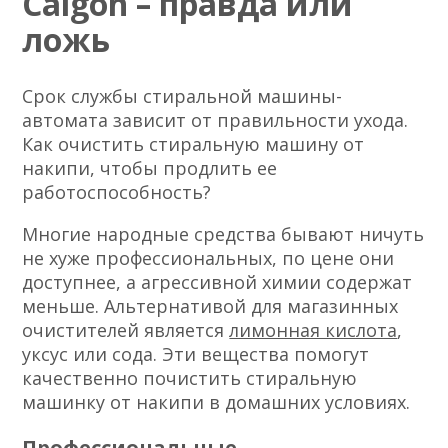
Calgon – правда или
ложь
Срок службы стиральной машины-
автомата зависит от правильности ухода.
Как очистить стиральную машину от
накипи, чтобы продлить ее
работоспособность?
Многие народные средства бывают ничуть
не хуже профессиональных, по цене они
доступнее, а агрессивной химии содержат
меньше. Альтернативой для магазинных
очистителей является
лимонная кислота
,
уксус или сода. Эти вещества помогут
качественно почистить стиральную
машинку от накипи в домашних условиях.
Профессиональные