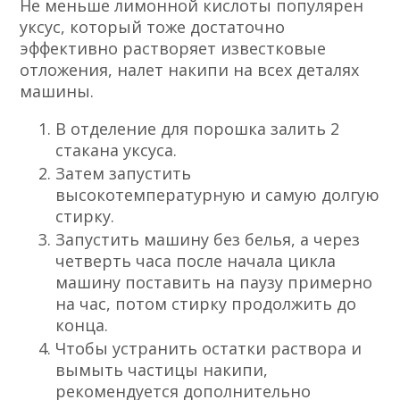
Не меньше лимонной кислоты популярен
уксус, который тоже достаточно
эффективно растворяет известковые
отложения, налет накипи на всех деталях
машины.
В отделение для порошка залить 2
стакана уксуса.
Затем запустить
высокотемпературную и самую долгую
стирку.
Запустить машину без белья, а через
четверть часа после начала цикла
машину поставить на паузу примерно
на час, потом стирку продолжить до
конца.
Чтобы устранить остатки раствора и
вымыть частицы накипи,
рекомендуется дополнительно