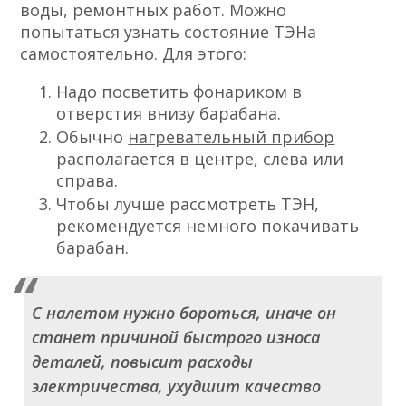
воды, ремонтных работ. Можно
попытаться узнать состояние ТЭНа
самостоятельно. Для этого:
Надо посветить фонариком в
отверстия внизу барабана.
Обычно
нагревательный прибор
располагается в центре, слева или
справа.
Чтобы лучше рассмотреть ТЭН,
рекомендуется немного покачивать
барабан.
С налетом нужно бороться, иначе он
станет причиной быстрого износа
деталей, повысит расходы
электричества, ухудшит качество