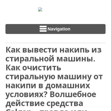
Navigation
Как вывести накипь из
стиральной машины.
Как очистить
стиральную машину от
накипи в домашних
условиях? Волшебное
действие средства