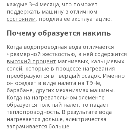
каждые 3–4 месяца, что поможет
поддержать машину в
отличном
состоянии
, продлив ее эксплуатацию.
Почему образуется накипь
Когда водопроводная вода отличается
чрезмерной жесткостью, в ней содержится
высокий процент
магниевых, кальциевых
солей, которые в процессе нагревания
преобразуются в твердый осадок. Именно
он оседает в виде налета на ТЭНе,
барабане, других механизмах машины.
Когда на нагревательном элементе
образуется толстый налет, то падает
теплопроводность. В результате вода
нагревается дольше, электричества
затрачивается больше.