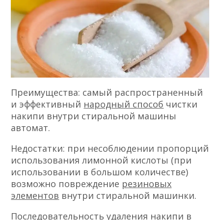
Преимущества: самый распространенный
и эффективный
народный способ
чистки
накипи внутри стиральной машины
автомат.
Недостатки: при несоблюдении пропорций
использования лимонной кислоты (при
использовании в большом количестве)
возможно повреждение
резиновых
элементов
внутри стиральной машинки.
Последовательность удаления накипи в