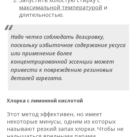
Запустить холостую стирку с
максимальной температурой
и
длительностью.
Надо четко соблюдать дозировку,
поскольку избыточное содержание уксуса
или применение более
концентрированной эссенции может
привести к повреждению резиновых
деталей агрегата.
Хлорка с лимонной кислотой
Этот метод эффективен, но имеет
некоторые минусы, одним из которых
называют резкий запах хлорки. Чтобы не
надышаться вредными парами,