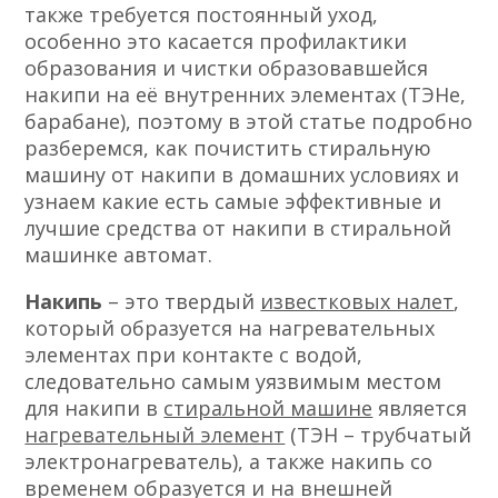
также требуется постоянный уход,
особенно это касается профилактики
образования и чистки образовавшейся
накипи на её внутренних элементах (ТЭНе,
барабане), поэтому в этой статье подробно
разберемся, как почистить стиральную
машину от накипи в домашних условиях и
узнаем какие есть самые эффективные и
лучшие средства от накипи в стиральной
машинке автомат.
Накипь
– это твердый
известковых налет
,
который образуется на нагревательных
элементах при контакте с водой,
следовательно самым уязвимым местом
для накипи в
стиральной машине
является
нагревательный элемент
(ТЭН – трубчатый
электронагреватель), а также накипь со
временем образуется и на внешней