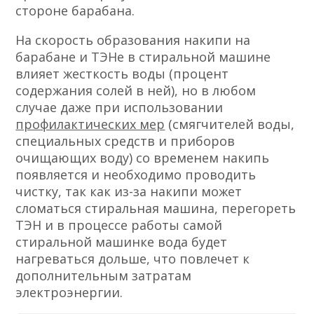
стороне барабана.
На скорость образования накипи на
барабане и ТЭНе в стиральной машине
влияет жесткость воды (процент
содержания солей в ней), но в любом
случае даже при использовании
профилактических мер
(смягчителей воды,
специальных средств и приборов
очищающих воду) со временем накипь
появляется и необходимо проводить
чистку, так как из-за накипи может
сломаться стиральная машина, перегореть
ТЭН и в процессе работы самой
стиральной машинке вода будет
нагреваться дольше, что повлечет к
дополнительным затратам
электроэнергии.