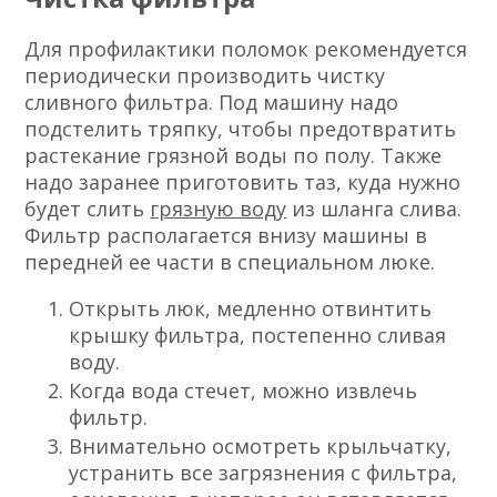
Для профилактики поломок рекомендуется
периодически производить чистку
сливного фильтра. Под машину надо
подстелить тряпку, чтобы предотвратить
растекание грязной воды по полу. Также
надо заранее приготовить таз, куда нужно
будет слить
грязную воду
из шланга слива.
Фильтр располагается внизу машины в
передней ее части в специальном люке.
Открыть люк, медленно отвинтить
крышку фильтра, постепенно сливая
воду.
Когда вода стечет, можно извлечь
фильтр.
Внимательно осмотреть крыльчатку,
устранить все загрязнения с фильтра,