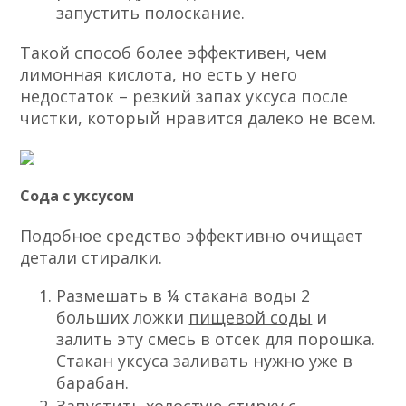
запустить полоскание.
Такой способ более эффективен, чем
лимонная кислота, но есть у него
недостаток – резкий запах уксуса после
чистки, который нравится далеко не всем.
Сода с уксусом
Подобное средство эффективно очищает
детали стиралки.
Размешать в ¼ стакана воды 2
больших ложки
пищевой соды
и
залить эту смесь в отсек для порошка.
Стакан уксуса заливать нужно уже в
барабан.