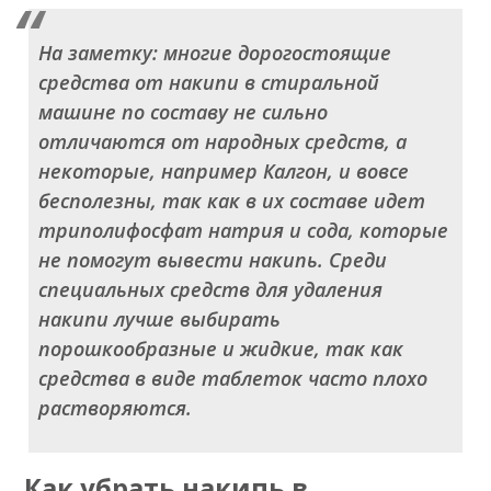
На заметку: многие дорогостоящие
средства от накипи в стиральной
машине по составу не сильно
отличаются от народных средств, а
некоторые, например Калгон, и вовсе
бесполезны, так как в их составе идет
триполифосфат натрия и сода, которые
не помогут вывести накипь. Среди
специальных средств для удаления
накипи лучше выбирать
порошкообразные и жидкие, так как
средства в виде таблеток часто плохо
растворяются.
Как убрать накипь в