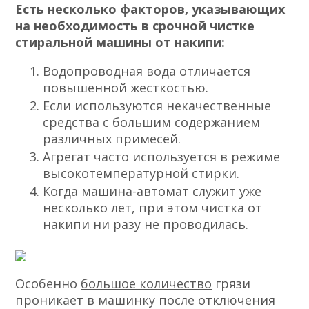
Есть несколько факторов, указывающих
на необходимость в срочной чистке
стиральной машины от накипи:
Водопроводная вода отличается
повышенной жесткостью.
Если используются некачественные
средства с большим содержанием
различных примесей.
Агрегат часто используется в режиме
высокотемпературной стирки.
Когда машина-автомат служит уже
несколько лет, при этом чистка от
накипи ни разу не проводилась.
Особенно
большое количество
грязи
проникает в машинку после отключения