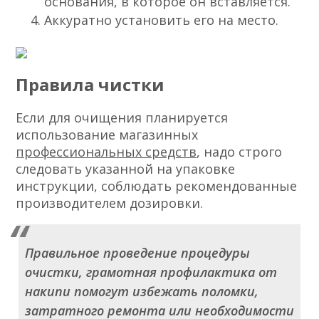
основания, в которое он вставляется.
Аккуратно установить его на место.
Правила чистки
Если для очищения планируется
использование магазинных
профессиональных средств
, надо строго
следовать указанной на упаковке
инструкции, соблюдать рекомендованные
производителем дозировки.
Правильное проведение процедуры
очистки, грамотная профилактика от
накипи помогут избежать поломки,
затратного ремонта или необходимости