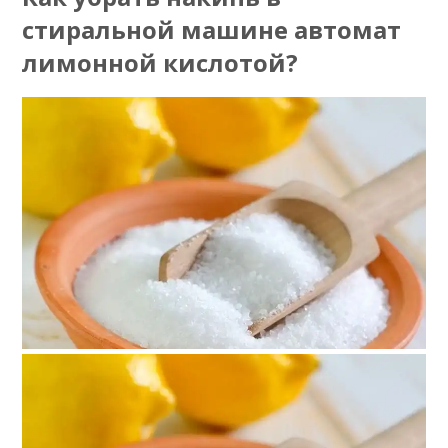
стиральной машине автомат
лимонной кислотой?