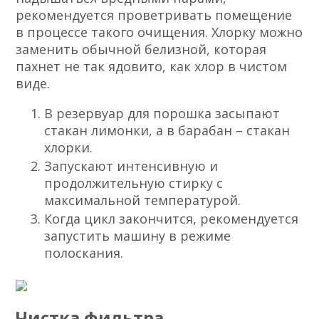
рекомендуется проветривать помещение
в процессе такого очищения. Хлорку можно
заменить обычной белизной, которая
пахнет не так ядовито, как хлор в чистом
виде.
В резервуар для порошка засыпают
стакан лимонки, а в барабан – стакан
хлорки.
Запускают интенсивную и
продолжительную стирку с
максимальной температурой.
Когда цикл закончится, рекомендуется
запустить машину в режиме
полоскания.
Чистка фильтра