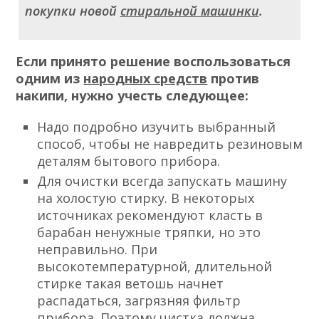
покупки новой
стиральной машинки
.
Если принято решение воспользоваться
одним из
народных средств
против
накипи, нужно учесть следующее:
Надо подробно изучить выбранный
способ, чтобы не навредить резиновым
деталям бытового прибора.
Для очистки всегда запускать машину
на холостую стирку. В некоторых
источниках рекомендуют класть в
барабан ненужные тряпки, но это
неправильно. При
высокотемпературной, длительной
стирке такая ветошь начнет
распадаться, загрязняя фильтр
прибора. Поэтому чистка должна