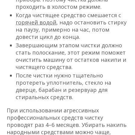
проходить в холостом режиме.
Когда чистящее средство смешается с
горячей водой
, надо остановить стирку
на паузу, примерно на час, потом
довести цикл до конца.
Завершающим этапом чистки должно
стать полоскание, этот режим поможет
очистить машину от остатков накипи и
чистящего средства.
После чистки нужно тщательно
протереть уплотнитель, стекло на
дверце, барабан и резервуар для
стиральных средств.
При использовании агрессивных
профессиональных средств чистку
проводят раз 4–6 месяцев. Убирать накипь
народными средствами можно чаще,