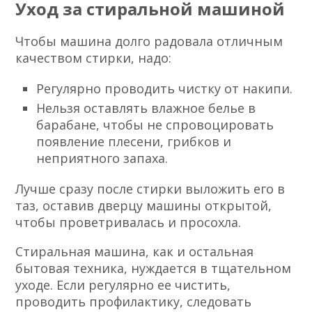
Уход за стиральной машиной
Чтобы машина долго радовала отличным
качеством стирки, надо:
Регулярно проводить чистку от накипи.
Нельзя оставлять влажное белье в
барабане, чтобы не спровоцировать
появление плесени, грибков и
неприятного запаха.
Лучше сразу после стирки выложить его в
таз, оставив дверцу машины открытой,
чтобы проветривалась и просохла.
Стиральная машина, как и остальная
бытовая техника, нуждается в тщательном
уходе. Если регулярно ее чистить,
проводить профилактику, следовать