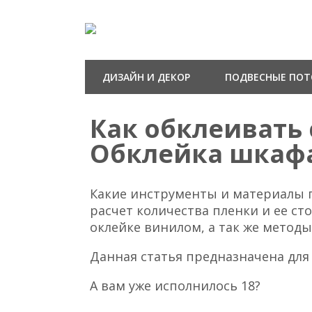
ДИЗАЙН И ДЕКОР
ПОДВЕСНЫЕ ПО
Как обклеивать
Обклейка шкаф
Какие инструменты и материалы п
расчет количества пленки и ее ст
оклейке винилом, а так же метод
Данная статья предназначена для 
А вам уже исполнилось 18?