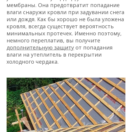
мембраны. Она предотвратит попадание
влаги снаружи кровли при задувании снега
или дождя. Как бы хорошо не была уложена
кровля, всегда существует вероятность
минимальных протечек. Именно поэтому,
немного переплатив, вы получите
дополнительную защиту
от попадания
влаги на утеплитель в перекрытии
холодного чердака.