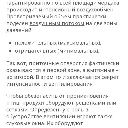
гарантированно по всей площади чердака
происходит интенсивный воздухообмен.
Проветриваемый объем практически
поделен
воздушным потоком
на две зоны
давлений:
положительных (максимальных);
отрицательных (минимальных).
Так вот, приточные отверстия фактически
оказываются в первой зоне, а вытяжные –
во второй. В этом то и заключается секрет
интенсивности вентилирования.
Чтобы обезопасить от проникновения
птиц, продухи оборудуют решетками или
сетками. Определенную роль в
обустройстве вентиляции играют также
слуховые окна. Их оборудуют