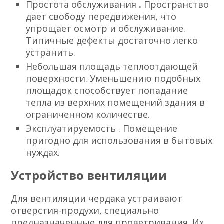
Простота обслуживания
.
Пространство
дает свободу передвижения, что
упрощает осмотр и обслуживание.
Типичные дефекты достаточно легко
устранить.
Небольшая площадь теплоотдающей
поверхности.
Уменьшению подобных
площадок способствует попадание
тепла из верхних помещений здания в
ограниченном количестве.
Эксплуатируемость
. Помещение
пригодно для использования в бытовых
нуждах.
Устройство вентиляции
Для вентиляции чердака устраивают
отверстия-продухи, специально
предназначенные для проветривания. Их