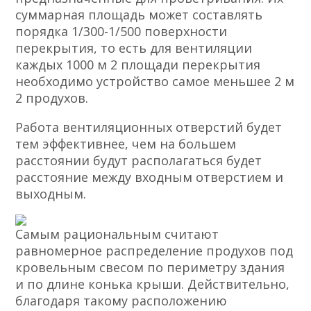
суммарная площадь может составлять
порядка 1/300-1/500 поверхности
перекрытия, то есть для вентиляции
каждых 1000 м 2 площади перекрытия
необходимо устройство самое меньшее 2 м
2 продухов.
Работа вентиляционных отверстий будет
тем эффективнее, чем на большем
расстоянии будут располагаться будет
расстояние между входным отверстием и
выходным.
Самым рациональным считают
равномерное распределение продухов под
кровельным свесом по периметру здания
и по длине конька крыши. Действительно,
благодаря такому расположению