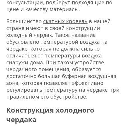
консультации, подберут подходящие по
цене и качеству материалы.
Большинство
скатных кровель
в нашей
стране имеют в своей конструкции
холодный чердак. Такое название
обусловлено температурой воздуха на
чердаке, которая не должна сильно
отличаться от температуры воздуха
снаружи дома. При таком устройстве
чердачного помещения, образуется
достаточно большая буферная воздушная
зона, которая позволяет эффективно
регулировать температуру на чердаке при
правильном его обустройстве.
Конструкция холодного
чердака