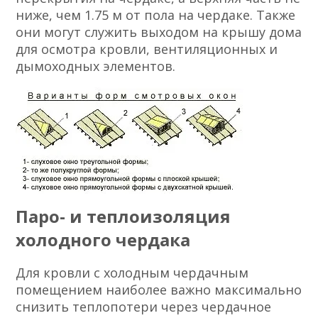
ниже, чем 1.75 м от пола на чердаке. Также
они могут служить выходом на крышу дома
для осмотра кровли, вентиляционных и
дымоходных элементов.
Паро- и теплоизоляция
холодного чердака
Для кровли с холодным чердачным
помещением наиболее важно максимально
снизить теплопотери через чердачное