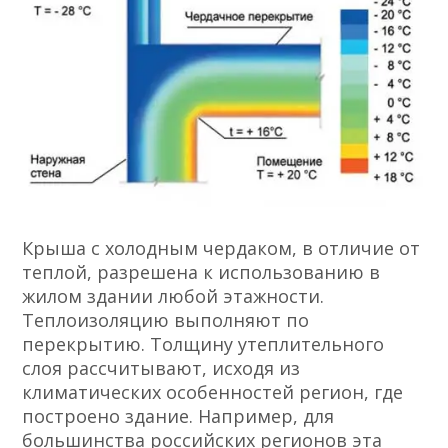
Крыша с холодным чердаком, в отличие от
теплой, разрешена к использованию в
жилом здании любой этажности.
Теплоизоляцию выполняют по
перекрытию. Толщину утеплительного
слоя рассчитывают, исходя из
климатических особенностей регион, где
построено здание. Например, для
большинства российских регионов эта