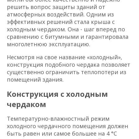
решить вопрос защиты зданий от
атмосферных воздействий. Одним из
эффективных решений стала крыша с
холодным чердаком. Она - шаг вперед по
сравнению с битумными и гарантировала
многолетнюю эксплуатацию.
Несмотря на свое название «холодный»,
конструкция подобного чердака позволяет
существенно ограничить теплопотери из
помещений здания.
Конструкция с холодным
чердаком
Температурно-влажностный режим
холодного чердачного помещения должен
быть равен или самое большее на 4 °С