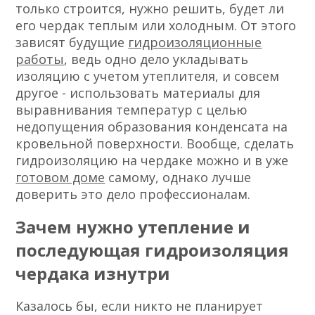
только строится, нужно решить, будет ли
его чердак теплым или холодным. От этого
зависят будущие
гидроизоляционные
работы
, ведь одно дело укладывать
изоляцию с учетом утеплителя, и совсем
другое - использовать материалы для
выравнивания температур с целью
недопущения образования конденсата на
кровельной поверхности. Вообще, сделать
гидроизоляцию на чердаке можно и в уже
готовом доме
самому, однако лучше
доверить это дело профессионалам.
Зачем нужно утепление и
последующая гидроизоляция
чердака изнутри
Казалось бы, если никто не планирует