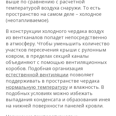
выше по сравнению с расчетной
температурой воздуха снаружи. То есть
пространство на самом деле – холодное
(неотапливаемое).
В конструкции холодного чердака воздух
из вентканалов попадет непосредственно
в атмосферу. Чтобы уменьшить количество
участков пересечения крыши с рулонным
ковром, в пределах секций каналы
объединяют с помощью вентиляционных
коробов. Подобная организация
естественной вентиляции
позволяет
поддерживать в пространстве чердака
нормальную температуру
и влажность. В
подобных условиях можно избежать
выпадания конденсата и образования инея
на нижней поверхности панелей кровли.