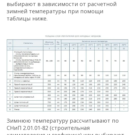
выбирают в зависимости от расчетной
зимней температуры при помощи
таблицы ниже.
Зимнюю температуру рассчитывают по
СНиП 2.01.01-82 (строительная
климатология и геофизика) или выбирают