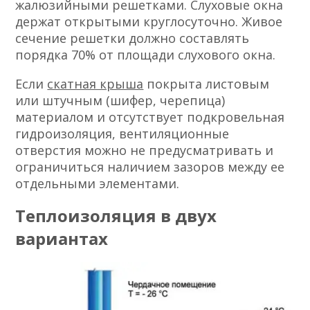
жалюзийными решетками. Слуховые окна
держат открытыми круглосуточно. Живое
сечение решетки должно составлять
порядка 70% от площади слухового окна.
Если
скатная крыша
покрыта листовым
или штучным (шифер, черепица)
материалом и отсутствует подкровельная
гидроизоляция, вентиляционные
отверстия можно не предусматривать и
ограничиться наличием зазоров между ее
отдельными элементами.
Теплоизоляция в двух
вариантах