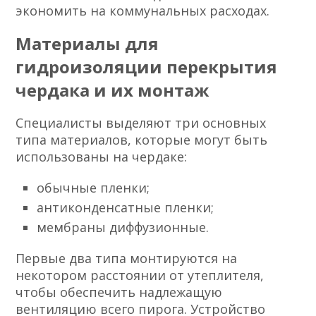
экономить на коммунальных расходах.
Материалы для
гидроизоляции перекрытия
чердака и их монтаж
Специалисты выделяют три основных
типа материалов, которые могут быть
использованы на чердаке:
обычные пленки;
антиконденсатные пленки;
мембраны диффузионные.
Первые два типа монтируются на
некотором расстоянии от утеплителя,
чтобы обеспечить надлежащую
вентиляцию всего пирога. Устройство