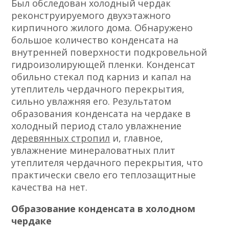
Был обследован холодный чердак
реконструируемого двухэтажного
кирпичного жилого дома. Обнаружено
большое количество конденсата на
внутренней поверхности подкровельной
гидроизолирующей пленки. Конденсат
обильно стекал под карниз и капал на
утеплитель чердачного перекрытия,
сильно увлажняя его. Результатом
образования конденсата на чердаке в
холодный период стало увлажнение
деревянных стропил
и, главное,
увлажнение минераловатных плит
утеплителя чердачного перекрытия, что
практически свело его теплозащитные
качества на нет.
Образование конденсата в холодном
чердаке