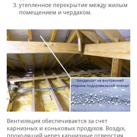
утепленное перекрытие между жилым
помещением и чердаком.
Вентиляция обеспечивается за счет
карнизных и коньковых продухов. Воздух,
проходящий через карнизные отверстия