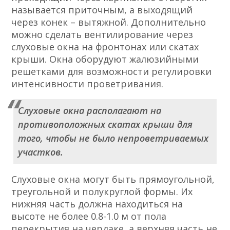
называется приточным, а выходящий
через конек – вытяжной. Дополнительно
можно сделать вентилирование через
слуховые окна на фронтонах или скатах
крыши. Окна оборудуют жалюзийными
решетками для возможности регулировки
интенсивности проветривания.
Слуховые окна располагают на
противоположных скатах крыши для
того, чтобы не было непроветриваемых
участков.
Слуховые окна могут быть прямоугольной,
треугольной и полукруглой формы. Их
нижняя часть должна находиться на
высоте не более 0.8-1.0 м от пола
перекрытия на чердаке, а верхняя часть не