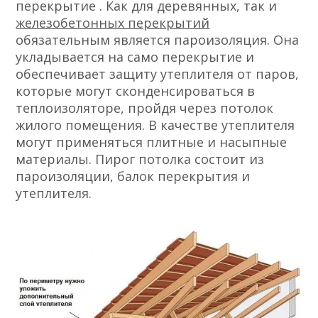
перекрытие . Как для деревянных, так и
железобетонных перекрытий
обязательным является пароизоляция. Она
укладывается на само перекрытие и
обеспечивает защиту утеплителя от паров,
которые могут сконденсироваться в
теплоизоляторе, пройдя через потолок
жилого помещения. В качестве утеплителя
могут применяться плитные и насыпные
материалы. Пирог потолка состоит из
пароизоляции, балок перекрытия и
утеплителя.