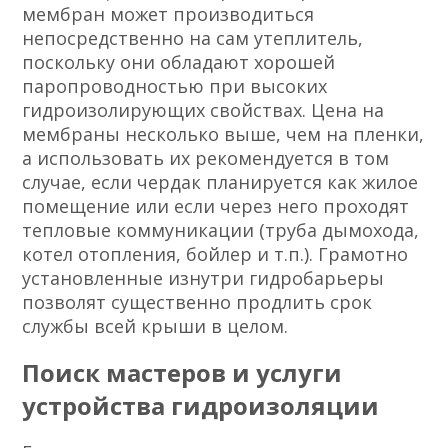
мембран может производиться
непосредственно на сам утеплитель,
поскольку они обладают хорошей
паропроводностью при высоких
гидроизолирующих свойствах. Цена на
мембраны несколько выше, чем на пленки,
а использовать их рекомендуется в том
случае, если чердак планируется как жилое
помещение или если через него проходят
тепловые коммуникации (труба дымохода,
котел отопления, бойлер и т.п.). Грамотно
установленные изнутри гидробарьеры
позволят существенно продлить срок
службы всей крыши в целом.
Поиск мастеров и услуги
устройства гидроизоляции