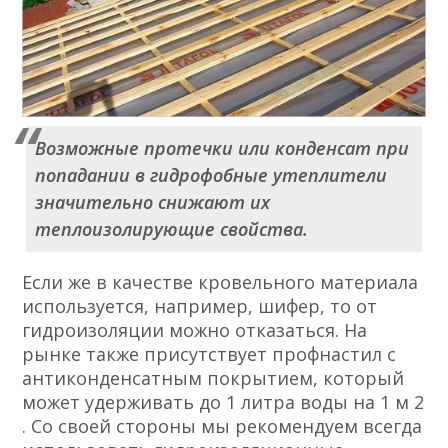
Возможные протечки или конденсат при
попадании в гидрофобные утеплители
значительно снижают их
теплоизолирующие свойства.
Если же в качестве кровельного материала
используется, например, шифер, то от
гидроизоляции можно отказаться. На
рынке также присутствует профнастил с
антиконденсатным покрытием, который
может удерживать до 1 литра воды на 1 м 2
. Со своей стороны мы рекомендуем всегда