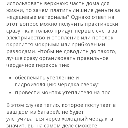
использовать верхнюю часть дома для
жизни, то зачем платить лишние деньги за
недешевые материалы? Однако ответ на
этот вопрос можно получить практически
сразу - как только придут первые счета за
электричество и отопление или потолок
окрасится мокрыми или грибковыми
разводами. Чтобы не доводить до такого,
лучше сразу организовать правильное
чердачное перекрытие:
обеспечить утепление и
гидроизоляцию чердака сверху;
провести монтаж утеплителя на пол.
В этом случае тепло, которое поступает в
ваш дом из батарей, не будет
улетучиваться через
холодный чердак
, а
значит, вы на самом деле сможете