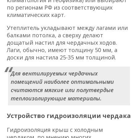
по регионам РФ из соответствующих
климатических карт.
Утеплитель укладывают между лагами или
балками потолка, а сверху делают
дощатый настил для чердачных ходов.
Лаги, обычно, имеют толщину 50 мм, а
доски для настила 25-35 мм толщиной.
Для вентилируемых чердачных
помещений наиболее оптимальными
считаются мягкие или полутвердые
теплоизолирующие материалы.
Устройство гидроизоляции чердака
Гидроизоляция крыш с холодным
чердаком, по мнению многих