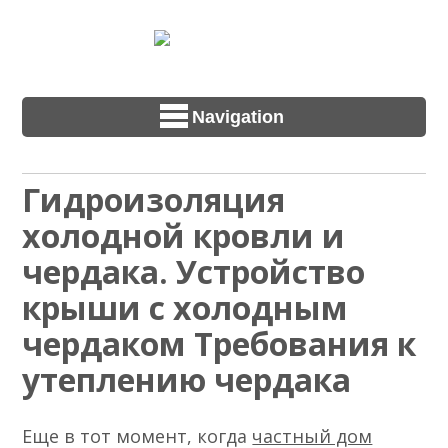
Navigation
Гидроизоляция
холодной кровли и
чердака. Устройство
крыши с холодным
чердаком Требования к
утеплению чердака
Еще в тот момент, когда
частный дом