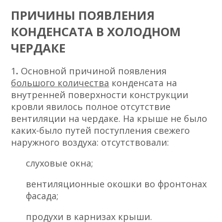
ПРИЧИНЫ ПОЯВЛЕНИЯ
КОНДЕНСАТА В ХОЛОДНОМ
ЧЕРДАКЕ
1
.
Основной причиной появления
большого количества
конденсата на
внутренней поверхности конструкции
кровли явилось полное отсутствие
вентиляции на чердаке. На крыше не было
каких-было путей поступления свежего
наружного воздуха: отсутствовали:
слуховые окна;
вентиляционные окошки во фронтонах
фасада;
продухи в карнизах крыши.