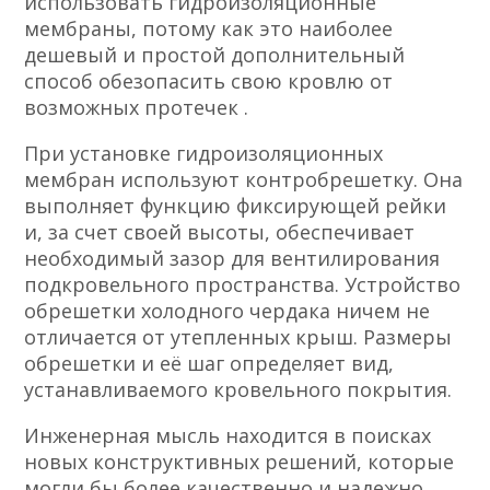
использовать гидроизоляционные
мембраны, потому как это наиболее
дешевый и простой дополнительный
способ обезопасить свою кровлю от
возможных протечек .
При установке гидроизоляционных
мембран используют контробрешетку. Она
выполняет функцию фиксирующей рейки
и, за счет своей высоты, обеспечивает
необходимый зазор для вентилирования
подкровельного пространства. Устройство
обрешетки холодного чердака ничем не
отличается от утепленных крыш. Размеры
обрешетки и её шаг определяет вид,
устанавливаемого кровельного покрытия.
Инженерная мысль находится в поисках
новых конструктивных решений, которые
могли бы более качественно и надежно