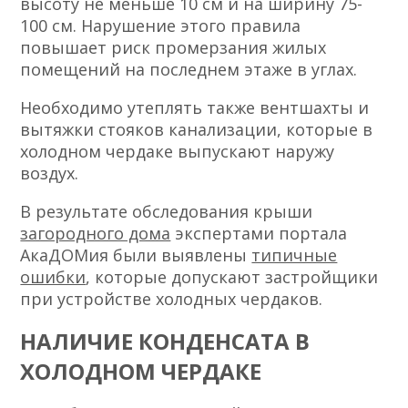
высоту не меньше 10 см и на ширину 75-
100 см. Нарушение этого правила
повышает риск промерзания жилых
помещений на последнем этаже в углах.
Необходимо утеплять также вентшахты и
вытяжки стояков канализации, которые в
холодном чердаке выпускают наружу
воздух.
В результате обследования крыши
загородного дома
экспертами портала
АкаДОМия были выявлены
типичные
ошибки
, которые допускают застройщики
при устройстве холодных чердаков.
НАЛИЧИЕ КОНДЕНСАТА В
ХОЛОДНОМ ЧЕРДАКЕ