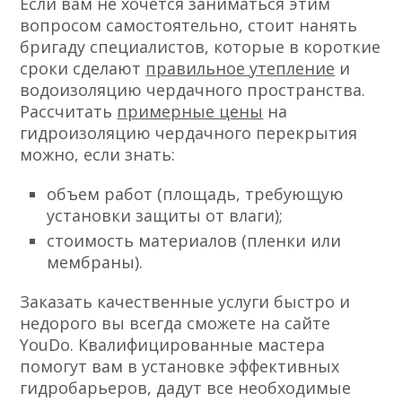
Если вам не хочется заниматься этим
вопросом самостоятельно, стоит нанять
бригаду специалистов, которые в короткие
сроки сделают
правильное утепление
и
водоизоляцию чердачного пространства.
Рассчитать
примерные цены
на
гидроизоляцию чердачного перекрытия
можно, если знать:
объем работ (площадь, требующую
установки защиты от влаги);
стоимость материалов (пленки или
мембраны).
Заказать качественные услуги быстро и
недорого вы всегда сможете на сайте
YouDo. Квалифицированные мастера
помогут вам в установке эффективных
гидробарьеров, дадут все необходимые