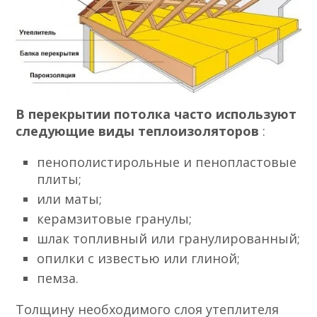
В перекрытии потолка часто используют
следующие виды теплоизоляторов
:
пенополистирольные и пенопластовые
плиты;
или маты;
керамзитовые гранулы;
шлак топливный или гранулированный;
опилки с известью или глиной;
пемза.
Толщину необходимого слоя утеплителя