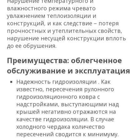
Нарушение температурного и
влажностного режима чревато
увлажнением теплоизоляции и
конструкций, и как следствие – потеря
прочностных и утеплительных свойств,
нарушение несущей конструкции вплоть
до ее обрушения.
Преимущества: облегченное
обслуживание и эксплуатация
Надежность гидроизоляции
. Как
известно, пересечения рулонного
гидроизоляционного ковра с
надстройками, выступающими над
крышей негативно отражаются на
качестве гидроизоляции. В случае
холодного чердака количество
пересечений сводится к минимуму.