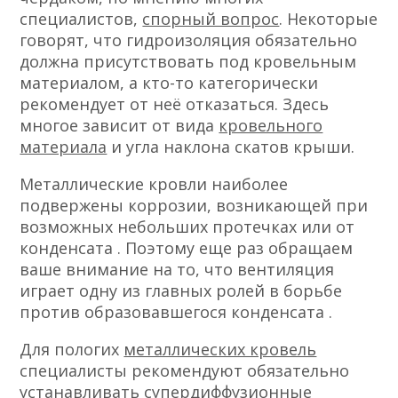
специалистов,
спорный вопрос
. Некоторые
говорят, что гидроизоляция обязательно
должна присутствовать под кровельным
материалом, а кто-то категорически
рекомендует от неё отказаться. Здесь
многое зависит от вида
кровельного
материала
и угла наклона скатов крыши.
Металлические кровли наиболее
подвержены коррозии, возникающей при
возможных небольших протечках или от
конденсата . Поэтому еще раз обращаем
ваше внимание на то, что вентиляция
играет одну из главных ролей в борьбе
против образовавшегося конденсата .
Для пологих
металлических кровель
специалисты рекомендуют обязательно
устанавливать супердиффузионные