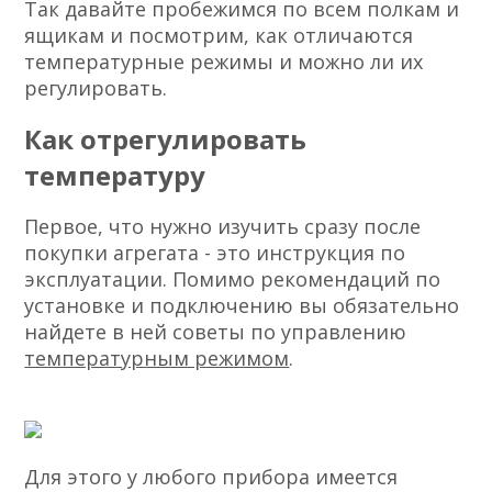
Так давайте пробежимся по всем полкам и
ящикам и посмотрим, как отличаются
температурные режимы и можно ли их
регулировать.
Как отрегулировать
температуру
Первое, что нужно изучить сразу после
покупки агрегата - это инструкция по
эксплуатации. Помимо рекомендаций по
установке и подключению вы обязательно
найдете в ней советы по управлению
температурным режимом
.
Для этого у любого прибора имеется