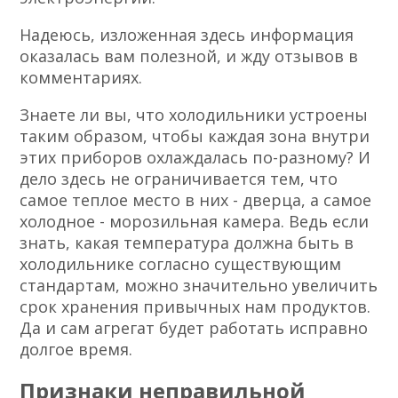
Надеюсь, изложенная здесь информация
оказалась вам полезной, и жду отзывов в
комментариях.
Знаете ли вы, что холодильники устроены
таким образом, чтобы каждая зона внутри
этих приборов охлаждалась по-разному? И
дело здесь не ограничивается тем, что
самое теплое место в них - дверца, а самое
холодное - морозильная камера. Ведь если
знать, какая температура должна быть в
холодильнике согласно существующим
стандартам, можно значительно увеличить
срок хранения привычных нам продуктов.
Да и сам агрегат будет работать исправно
долгое время.
Признаки неправильной