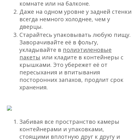
комнате или на балконе.
Даже на одном уровне у задней стенки
всегда немного холоднее, чем у
дверцы.
Старайтесь упаковывать любую пищу.
Заворачивайте её в фольгу,
укладывайте в
полиэтиленовые
пакеты
или кладите в контейнеры с
крышками. Это убережет её от
пересыхания и впитывания
посторонних запахов, продлит срок
хранения.
Забивая все пространство камеры
контейнерами и упаковками,
стоящими вплотную друг к другу и