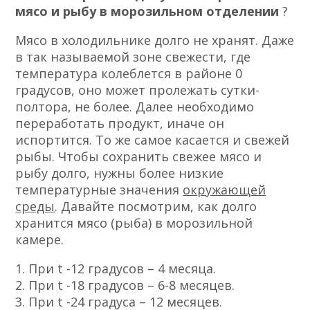
мясо и рыбу в морозильном отделении
?
Мясо в холодильнике долго не хранят. Даже
в так называемой зоне свежести, где
температура колеблется в районе 0
градусов, оно может пролежать сутки-
полтора, не более. Далее необходимо
переработать продукт, иначе он
испортится. То же самое касается и свежей
рыбы. Чтобы сохранить свежее мясо и
рыбу долго, нужны более низкие
температурные значения
окружающей
среды
. Давайте посмотрим, как долго
хранится мясо (рыба) в морозильной
камере.
1. При t -12 градусов – 4 месяца.
2. При t -18 градусов – 6-8 месяцев.
3. При t -24 градуса – 12 месяцев.