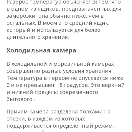
Разброс температур объясняется тем, что
в одном из ящиков, предназначенных для
заморозки, она обычно ниже, чем в
остальных. В моем это средний ящик,
который и используется для более
длительного хранения.
Холодильная камера
В холодильной и морозильной камерах
совершенно
разные условия
хранения.
Температура в первом не опускается ниже
0 и не превышает +8 градусов. Это верхний
и нижний пределы современного
бытового .
Причем камера разделена полками на
отсеки, в каждом из которых
поддерживается определенный режим,