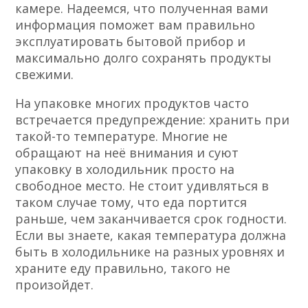
камере. Надеемся, что полученная вами
информация поможет вам правильно
эксплуатировать бытовой прибор и
максимально долго сохранять продукты
свежими.
На упаковке многих продуктов часто
встречается предупреждение: хранить при
такой-то температуре. Многие не
обращают на неё внимания и суют
упаковку в холодильник просто на
свободное место. Не стоит удивляться в
таком случае тому, что еда портится
раньше, чем заканчивается срок годности.
Если вы знаете, какая температура должна
быть в холодильнике на разных уровнях и
храните еду правильно, такого не
произойдет.