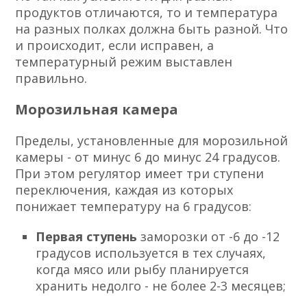
продуктов отличаются, то и температура
на разных полках должна быть разной. Что
и происходит, если исправен, а
температурный режим выставлен
правильно.
Морозильная камера
Пределы, установленные для морозильной
камеры - от минус 6 до минус 24 градусов.
При этом регулятор имеет три ступени
переключения, каждая из которых
понижает температуру на 6 градусов:
Первая ступень
заморозки от -6 до -12
градусов используется в тех случаях,
когда мясо или рыбу планируется
хранить недолго - не более 2-3 месяцев;