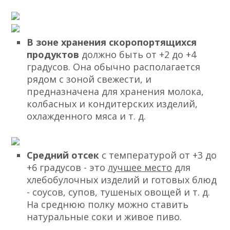
В зоне хранения скоропортящихся
продуктов
должно быть от +2 до +4
градусов. Она обычно располагается
рядом с зоной свежести, и
предназначена для хранения молока,
колбасных и кондитерских изделий,
охлажденного мяса и т. д.
Средний отсек
с температурой от +3 до
+6 градусов - это
лучшее место
для
хлебобулочных изделий и готовых блюд
- соусов, супов, тушеных овощей и т. д.
На среднюю полку можно ставить
натуральные соки и живое пиво.