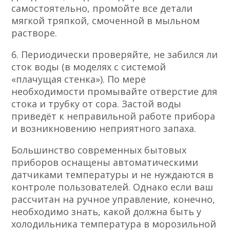
самостоятельно, промойте все детали
мягкой тряпкой, смоченной в мыльном
растворе.
6. Периодически проверяйте, не забился ли
сток воды (в моделях с системой
«плачущая стенка»). По мере
необходимости промывайте отверстие для
стока и трубку от сора. Застой воды
приведёт к неправильной работе прибора
и возникновению неприятного запаха.
Большинство современных бытовых
приборов оснащены автоматическими
датчиками температуры и не нуждаются в
контроле пользователей. Однако если ваш
рассчитан на ручное управление, конечно,
необходимо знать, какой должна быть у
холодильника температура в морозильной