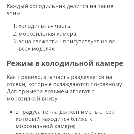
Каждый холодильник делится на такие
зоны:
холодильная часть;
морозильная камера;
зона свежести - присутствует не во
всех моделях.
Режим в холодильной камере
Как правило, эта часть разделяется на
отсеки, которые охлаждаются по-разному.
Для примера возьмем агрегат с
морозилкой внизу:
2 градуса тепла должен иметь отсек,
который находится ближе к
морозильной камере;