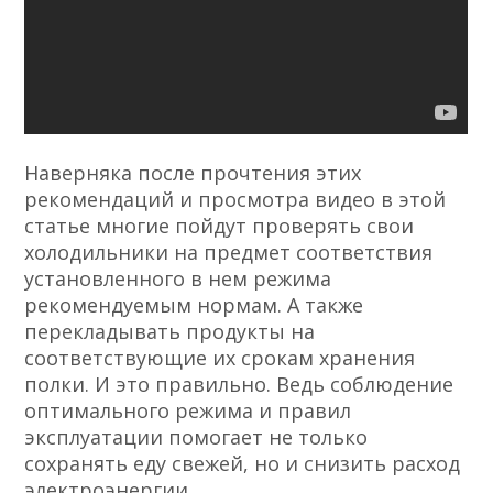
Наверняка после прочтения этих
рекомендаций и просмотра видео в этой
статье многие пойдут проверять свои
холодильники на предмет соответствия
установленного в нем режима
рекомендуемым нормам. А также
перекладывать продукты на
соответствующие их срокам хранения
полки. И это правильно. Ведь соблюдение
оптимального режима и правил
эксплуатации помогает не только
сохранять еду свежей, но и снизить расход
электроэнергии.