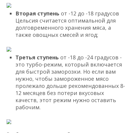
Вторая ступень
от -12 до -18 градусов
Цельсия считается оптимальной для
долговременного хранения мяса, а
также овощных смесей и ягод;
Третья ступень
от -18 до -24 градусов -
это турбо-режим, который включается
для быстрой заморозки. Но если вам
нужно, чтобы замороженное мясо
пролежало дольше рекомендованных 8-
12 месяцев без потери вкусовых
качеств, этот режим нужно оставить
рабочим.