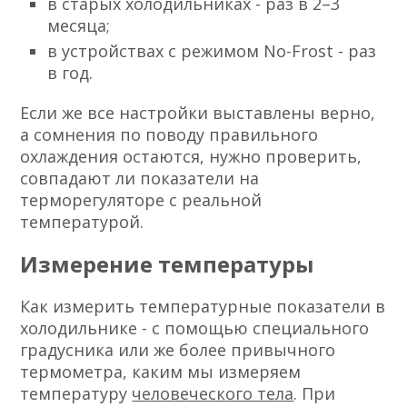
в старых холодильниках - раз в 2–3
месяца;
в устройствах с режимом No-Frost - раз
в год.
Если же все настройки выставлены верно,
а сомнения по поводу правильного
охлаждения остаются, нужно проверить,
совпадают ли показатели на
терморегуляторе с реальной
температурой.
Измерение температуры
Как измерить температурные показатели в
холодильнике - с помощью специального
градусника или же более привычного
термометра, каким мы измеряем
температуру
человеческого тела
. При