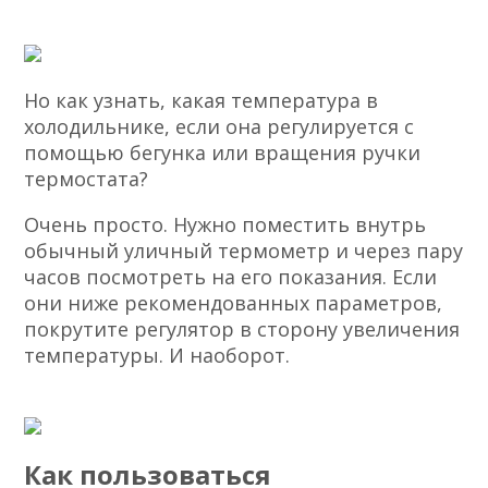
Но как узнать, какая температура в
холодильнике, если она регулируется с
помощью бегунка или вращения ручки
термостата?
Очень просто. Нужно поместить внутрь
обычный уличный термометр и через пару
часов посмотреть на его показания. Если
они ниже рекомендованных параметров,
покрутите регулятор в сторону увеличения
температуры. И наоборот.
Как пользоваться