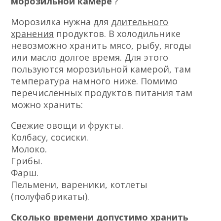
морозильной камере
?
Морозилка нужна для
длительного
хранения
продуктов. В холодильнике
невозможно хранить мясо, рыбу, ягоды
или масло долгое время. Для этого
пользуются морозильной камерой, там
температура намного ниже. Помимо
перечисленных продуктов питания там
можно хранить:
Свежие овощи и фрукты.
Колбасу, сосиски.
Молоко.
Грибы.
Фарш.
Пельмени, вареники, котлеты
(полуфабрикаты).
Сколько времени допустимо хранить