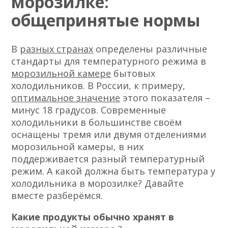
морозилке:
общепринятые нормы
В
разных странах
определены различные
стандарты для температурного режима в
морозильной камере
бытовых
холодильников. В России, к примеру,
оптимальное значение
этого показателя –
минус 18 градусов. Современные
холодильники в большинстве своём
оснащены тремя или двумя отделениями
морозильной камеры, в них
поддерживается разный температурный
режим. А какой должна быть температура у
холодильника в морозилке? Давайте
вместе разберёмся.
Какие продукты обычно хранят в