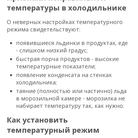
температуры в холодильнике
О неверных настройках температурного
режима свидетельствуют:
появившиеся льдинки в продуктах, еде
- слишком низкий градус;
быстрая порча продуктов - высокие
температурные показатели;
появление конденсата на стенках
холодильника;
таяние (полностью или частично) льда
в морозильной камере - морозилка не
набирает температуру так, как нужно.
Как установить
температурный режим