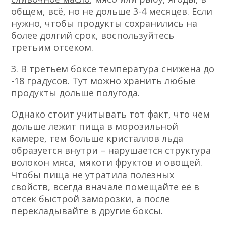
общем, всё, но не дольше 3-4 месяцев. Если
нужно, чтобы продукты сохранились на
более долгий срок, воспользуйтесь
третьим отсеком.
3. В третьем боксе температура снижена до
-18 градусов. Тут можно хранить любые
продукты дольше полугода.
Однако стоит учитывать тот факт, что чем
дольше лежит пища в морозильной
камере, тем больше кристаллов льда
образуется внутри – нарушается структура
волокон мяса, мякоти фруктов и овощей.
Чтобы пища не утратила
полезных
свойств
, всегда вначале помещайте её в
отсек быстрой заморозки, а после
перекладывайте в другие боксы.