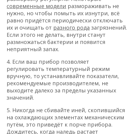
современные модели
размораживать не
нужно, но чтобы помыть их изнутри, всё
равно придётся периодически отключать
их и очищать от
разного рода
загрязнений.
Если этого не делать, внутри станут
размножаться бактерии и появится
неприятный запах.
4. Если ваш прибор позволяет
регулировать температурный режим
вручную, то устанавливайте показатели,
рекомендуемые производителем, не
выходите далеко за пределы указанных
значений.
5. Никогда не сбивайте иней, скопившийся
на охлаждающих элементах механическим
путём, это приведёт к порче прибора.
Дождитесь, когда наледь растает