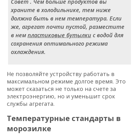
Совет
. Чем больше продуктов вы
храните в холодильнике, тем ниже
должна быть в нем температура. Если
же, агрегат почти пустой, разместите
в нем
пластиковые бутылки
с водой для
сохранения оптимального режима
охлаждения.
Не позволяйте устройству работать в
максимальном режиме долгое время. Это
может сказаться не только на счете за
электроэнергию, но и уменьшит срок
службы агрегата.
Температурные стандарты в
морозилке