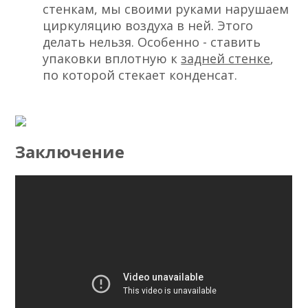
стенкам, мы своими руками нарушаем
циркуляцию воздуха в ней. Этого
делать нельзя. Особенно - ставить
упаковки вплотную к
задней стенке
,
по которой стекает конденсат.
Заключение