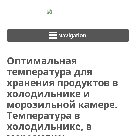
Navigation
Оптимальная
температура для
хранения продуктов в
холодильнике и
морозильной камере.
Температура в
холодильнике, в