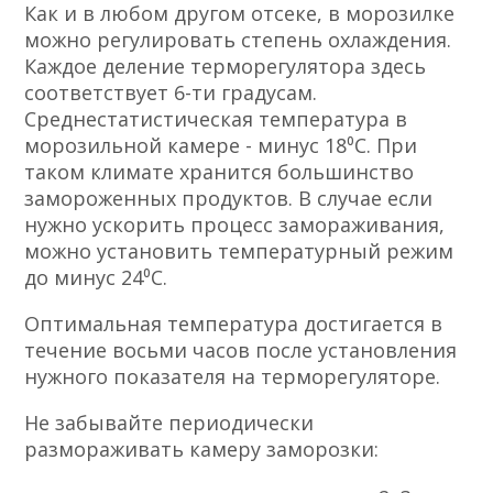
Как и в любом другом отсеке, в морозилке
можно регулировать степень охлаждения.
Каждое деление терморегулятора здесь
соответствует 6-ти градусам.
Среднестатистическая температура в
морозильной камере - минус 18⁰С. При
таком климате хранится большинство
замороженных продуктов. В случае если
нужно ускорить процесс замораживания,
можно установить температурный режим
до минус 24⁰С.
Оптимальная температура достигается в
течение восьми часов после установления
нужного показателя на терморегуляторе.
Не забывайте периодически
размораживать камеру заморозки: