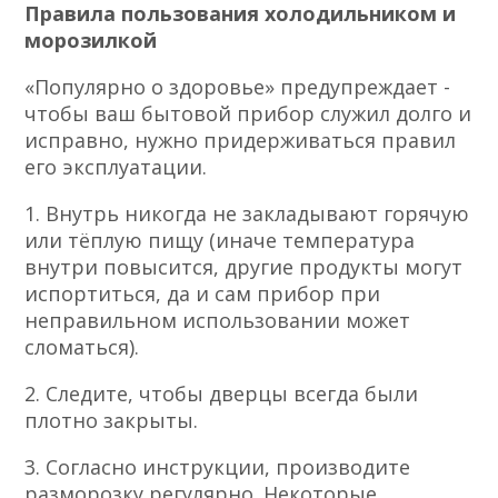
Правила пользования холодильником и
морозилкой
«Популярно о здоровье» предупреждает -
чтобы ваш бытовой прибор служил долго и
исправно, нужно придерживаться правил
его эксплуатации.
1. Внутрь никогда не закладывают горячую
или тёплую пищу (иначе температура
внутри повысится, другие продукты могут
испортиться, да и сам прибор при
неправильном использовании может
сломаться).
2. Следите, чтобы дверцы всегда были
плотно закрыты.
3. Согласно инструкции, производите
разморозку регулярно. Некоторые