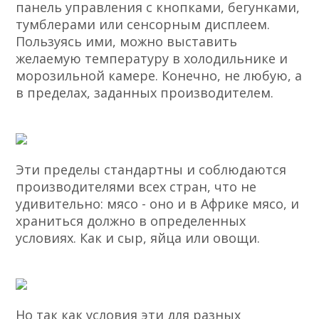
панель управления с кнопками, бегунками,
тумблерами или сенсорным дисплеем.
Пользуясь ими, можно выставить
желаемую температуру в холодильнике и
морозильной камере. Конечно, не любую, а
в пределах, заданных производителем.
Эти пределы стандартны и соблюдаются
производителями всех стран, что не
удивительно: мясо - оно и в Африке мясо, и
храниться должно в определенных
условиях. Как и сыр, яйца или овощи.
Но так как условия эти для разных