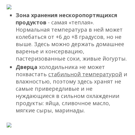
Зона хранения нескоропортящихся
продуктов
- самая «теплая».
Нормальная температура в ней может
колебаться от +6 до +8 градусов, но не
выше. Здесь можно держать домашнее
варенье и консервацию,
пастеризованные соки, живые йогурты.
Дверца
холодильника не может
похвастать
стабильной температурой
и
влажностью, поэтому здесь хранят не
самые привередливые и не
нуждающиеся в сильном охлаждении
продукты: яйца, сливочное масло,
мягкие сыры, маринады.