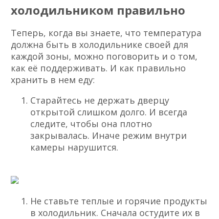
холодильником правильно
Теперь, когда вы знаете, что температура
должна быть в холодильнике своей для
каждой зоны, можно поговорить и о том,
как её поддерживать. И как правильно
хранить в нем еду:
Старайтесь не держать дверцу
открытой слишком долго. И всегда
следите, чтобы она плотно
закрывалась. Иначе режим внутри
камеры нарушится.
Не ставьте теплые и горячие продукты
в холодильник. Сначала остудите их в