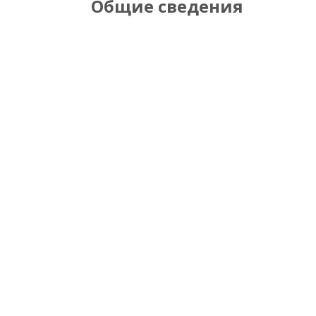
Общие сведения