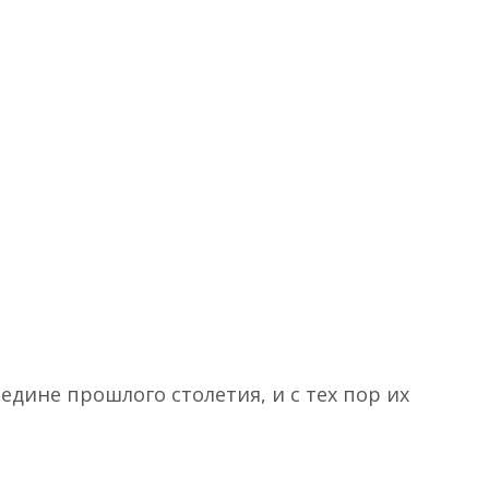
дине прошлого столетия, и с тех пор их