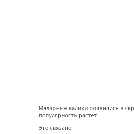
Малярные валики появились в сере
популярность растет.
Это связано: