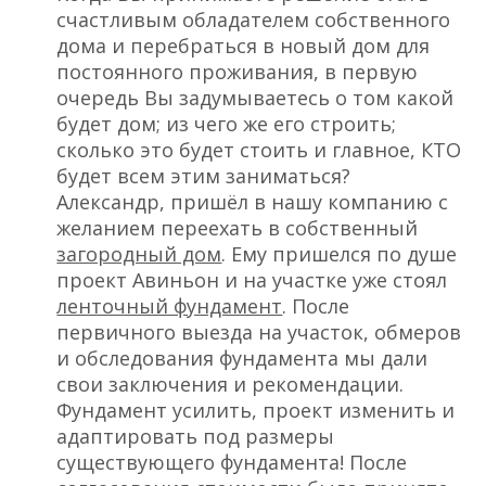
счастливым обладателем собственного
дома и перебраться в новый дом для
постоянного проживания, в первую
очередь Вы задумываетесь о том какой
будет дом; из чего же его строить;
сколько это будет стоить и главное, КТО
будет всем этим заниматься?
Александр, пришёл в нашу компанию с
желанием переехать в собственный
загородный дом
. Ему пришелся по душе
проект Авиньон и на участке уже стоял
ленточный фундамент
. После
первичного выезда на участок, обмеров
и обследования фундамента мы дали
свои заключения и рекомендации.
Фундамент усилить, проект изменить и
адаптировать под размеры
существующего фундамента! После