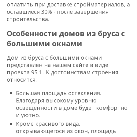
оплатить при доставке стройматериалов, а
оставшиеся 30% - после завершения
строительства.
Особенности домов из бруса с
большими окнами
Дом из бруса с большими окнами
представлен на нашем сайте в виде
проекта 95.1 . К достоинствам строения
относится:
Большая площадь остекления.
Благодаря
высокому уровню
освещенности в доме будет комфортно
и уютно.
Кроме
красивого вида
,
открывающегося из окон, площадь