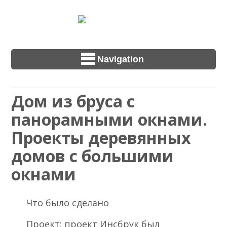
Navigation
Дом из бруса с
панорамными окнами.
Проекты деревянных
домов с большими
окнами
Что было сделано
Проект: проект Инсбрук был