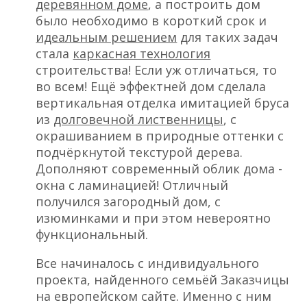
деревянном доме
, а построить дом
было необходимо в короткий срок и
идеальным решением
для таких задач
стала
каркасная технология
строительства! Если уж отличаться, то
во всем! Ещё эффектней дом сделала
вертикальная отделка имитацией бруса
из
долговечной лиственницы
, с
окрашиванием в природные оттенки с
подчёркнутой текстурой дерева.
Дополняют современный облик дома -
окна с ламинацией! Отличный
получился загородный дом, с
изюминками и при этом невероятно
функциональный.
Все начиналось с индивидуального
проекта, найденного семьёй Заказчицы
на европейском сайте. Именно с ним