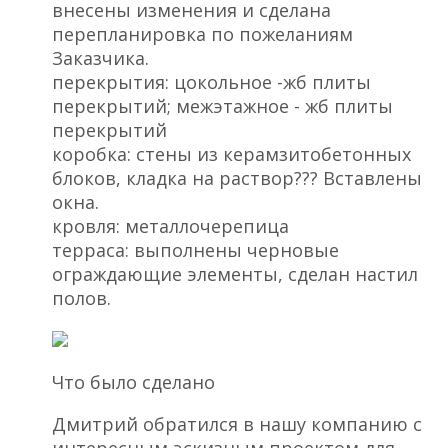
внесены изменения и сделана
перепланировка по пожеланиям
Заказчика.
перекрытия: цокольное -жб плиты
перекрытий; межэтажное - жб плиты
перекрытий
коробка: стены из керамзитобетонных
блоков, кладка на раствор??? Вставлены
окна.
кровля: металлочерепица
терраса: выполнены черновые
ограждающие элементы, сделан настил
полов.
Что было сделано
Дмитрий обратился в нашу компанию с