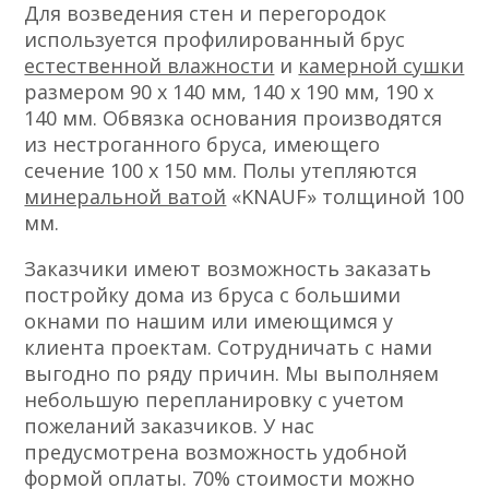
Для возведения стен и перегородок
используется профилированный брус
естественной влажности
и
камерной сушки
размером 90 х 140 мм, 140 х 190 мм, 190 х
140 мм. Обвязка основания производятся
из нестроганного бруса, имеющего
сечение 100 х 150 мм. Полы утепляются
минеральной ватой
«KNAUF» толщиной 100
мм.
Заказчики имеют возможность заказать
постройку дома из бруса с большими
окнами по нашим или имеющимся у
клиента проектам. Сотрудничать с нами
выгодно по ряду причин. Мы выполняем
небольшую перепланировку с учетом
пожеланий заказчиков. У нас
предусмотрена возможность удобной
формой оплаты. 70% стоимости можно