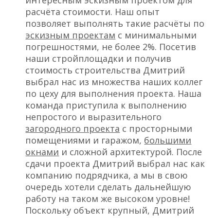
интересным эскизным проектом для
расчёта стоимости. Наш опыт
позволяет выполнять такие расчёты по
эскизным проектам
с минимальными
погрешностями, не более 2%. Посетив
наши стройплощадки и получив
стоимость строительства Дмитрий
выбрал нас из множества наших коллег
по цеху для выполнения проекта. Наша
команда приступила к выполнению
непростого и выразительного
загородного проекта
с просторными
помещениями и гаражом,
большими
окнами
и сложной архитектурой. После
сдачи проекта Дмитрий выбрал нас как
компанию подрядчика, а мы в свою
очередь хотели сделать дальнейшую
работу на таком же высоком уровне!
Поскольку объект крупный, Дмитрий