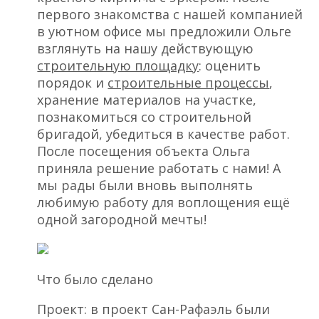
первого знакомства с нашей компанией
в уютном офисе мы предложили Ольге
взглянуть на нашу действующую
строительную площадку
: оценить
порядок и
строительные процессы
,
хранение материалов на участке,
познакомиться со строительной
бригадой, убедиться в качестве работ.
После посещения объекта Ольга
приняла решение работать с нами! А
мы рады были вновь выполнять
любимую работу для воплощения ещё
одной загородной мечты!
Что было сделано
Проект: в проект Сан-Рафаэль были