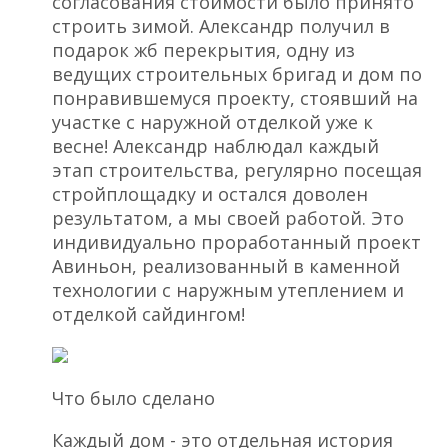
согласования стоимости было принято
строить зимой. Александр получил в
подарок жб перекрытия, одну из
ведущих строительных бригад и дом по
понравившемуся проекту, стоявший на
участке с наружной отделкой уже к
весне! Александр наблюдал каждый
этап строительства, регулярно посещая
стройплощадку и остался доволен
результатом, а мы своей работой. Это
индивидуально проработанный проект
Авиньон, реализованный в каменной
технологии с наружным утеплением и
отделкой сайдингом!
Что было сделано
Каждый дом - это отдельная история