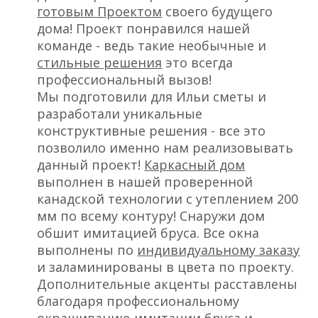
готовым Проектом
своего будущего
дома! Проект понравился нашей
команде - ведь такие необычные и
стильные решения
это всегда
профессиональный вызов!
Мы подготовили для Ильи сметы и
разработали уникальные
конструктивные решения - все это
позволило именно нам реализовывать
данный проект!
Каркасный дом
выполнен в нашей проверенной
канадской технологии с утеплением 200
мм по всему контуру! Снаружи дом
обшит имитацией бруса. Все окна
выполнены по
индивидуальному заказу
и заламинированы в цвета по проекту.
Дополнительные акценты расставлены
благодаря профессиональному