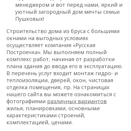
менеджером и вот перед нами, яркий и
уютный загородный дом мечты семьи
Пушковых!
Строительство дома из бруса с большими
окнами на выгодных условиях
осуществляет компания «Русская
Построечка». Мы выполняем полный
комплекс работ, начиная от разработки
плана здания до ввода его в эксплуатацию.
В перечень услуг входит монтаж гидро- и
теплоизоляции, дверей, окон, чистовая
отделка помещения, пр. На страницах
нашего сайта вы можете ознакомиться с
фотографиями
различных вариантов
жилья, планировками, основными
характеристиками строений,
комплектацией, ценами.