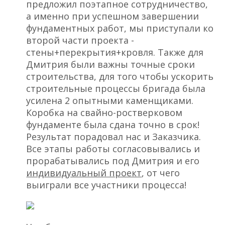
предложил поэтапное сотрудничество,
а именно при успешном завершении
фундаментных работ, мы приступали ко
второй части проекта -
стены+перекрытия+кровля. Также для
Дмитрия были важны точные сроки
строительства, для того чтобы ускорить
строительные процессы бригада была
усилена 2 опытными каменщиками.
Коробка на свайно-ростверковом
фундаменте была сдана точно в срок!
Результат порадовал нас и Заказчика.
Все этапы работы согласовывались и
прорабатывались под Дмитрия и его
индивидуальный проект
, от чего
выиграли все участники процесса!