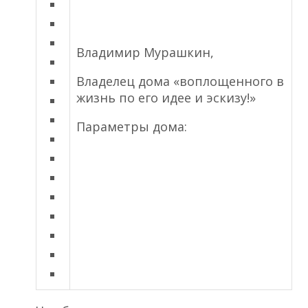
Владимир Мурашкин,
Владелец дома «воплощенного в
жизнь по его идее и эскизу!»
Параметры дома: