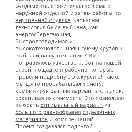
фундамента, строительство дома с
наружной отделкой и затем работы по
внутренней отделке
! Каркасная
технология была выбрана, как
энергосберегающая,
быстровозводимая и
высокотехнологичная! Почему Крутовы
выбрали нашу компанию? Им
понравилось качество работ на нашей
стройплощадке и рабочие, которые
провели подробную экскурсию! Также
мы долго прорабатывали смету,
комбинируя
разные варианты
отделок,
сравнивая их стоимость. Это позволило
выбрать
оптимальный вариант
из
большого разнообразия
отделочных
материалов
и комплектаций.
Проект создавался подругой