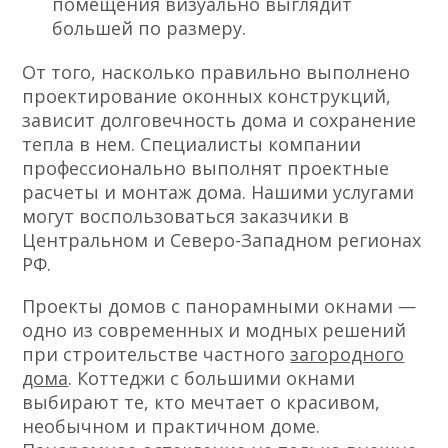
помещения визуально выглядит
большей по размеру.
От того, насколько правильно выполнено
проектирование оконных конструкций,
зависит долговечность дома и сохранение
тепла в нем. Специалисты компании
профессионально выполнят проектные
расчеты и монтаж дома. Нашими услугами
могут воспользоваться заказчики в
Центральном и Северо-Западном регионах
РФ.
Проекты домов с панорамными окнами —
одно из современных и модных решений
при строительстве частного
загородного
дома
. Коттеджи с большими окнами
выбирают те, кто мечтает о красивом,
необычном и практичном доме.