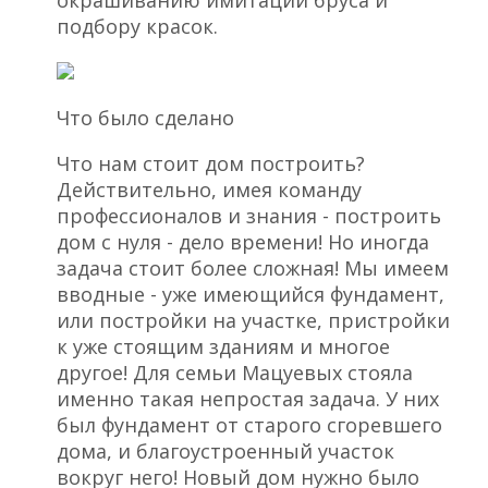
окрашиванию имитации бруса и
подбору красок.
Что было сделано
Что нам стоит дом построить?
Действительно, имея команду
профессионалов и знания - построить
дом с нуля - дело времени! Но иногда
задача стоит более сложная! Мы имеем
вводные - уже имеющийся фундамент,
или постройки на участке, пристройки
к уже стоящим зданиям и многое
другое! Для семьи Мацуевых стояла
именно такая непростая задача. У них
был фундамент от старого сгоревшего
дома, и благоустроенный участок
вокруг него! Новый дом нужно было