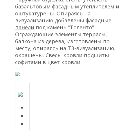
базальтовым фасадным утеплителем и
оштукатурены. Опираясь на
визуализацию добавлены
фасадные
панели
под камень "Толенто".
Ограждающие элементы террасы,
балкона из дерева, изготовлены по
месту, опираясь на ТЗ-визуализацию,
окрашены. Свесы кровли подшиты
софитами в цвет кровли.