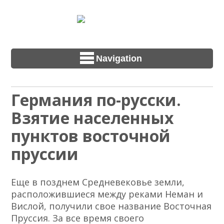
Navigation
Германия по-русски.
Взятие населенных
пунктов восточной
пруссии
Еще в позднем Средневековье земли,
расположившиеся между реками Неман и
Вислой, получили свое название Восточная
Пруссия. За все время своего