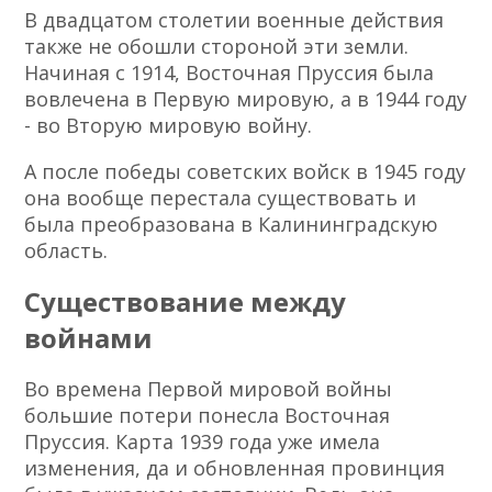
В двадцатом столетии военные действия
также не обошли стороной эти земли.
Начиная с 1914, Восточная Пруссия была
вовлечена в Первую мировую, а в 1944 году
- во Вторую мировую войну.
А после победы советских войск в 1945 году
она вообще перестала существовать и
была преобразована в Калининградскую
область.
Существование между
войнами
Во времена Первой мировой войны
большие потери понесла Восточная
Пруссия. Карта 1939 года уже имела
изменения, да и обновленная провинция