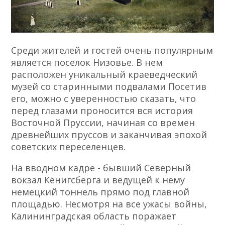
Среди жителей и гостей очень популярным
является поселок Низовье. В нем
расположен уникальный краеведческий
музей со старинными подвалами Посетив
его, можно с уверенностью сказать, что
перед глазами проносится вся история
Восточной Пруссии, начиная со времен
древнейших пруссов и заканчивая эпохой
советских переселенцев.
На вводном кадре - бывший Северный
вокзал Кёнигсберга и ведущей к нему
немецкий тоннель прямо под главной
площадью. Несмотря на все ужасы войны,
Калининградская область поражает