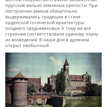
прусские вально-земляные крепости. При
построении замков обязательно
выдерживались традиции в стиле
орденской готической архитектуры
позднего средневековья. К тому же все
строения соответствовали единому плану
их возведения. В наши дни в древнем
открыт необычный