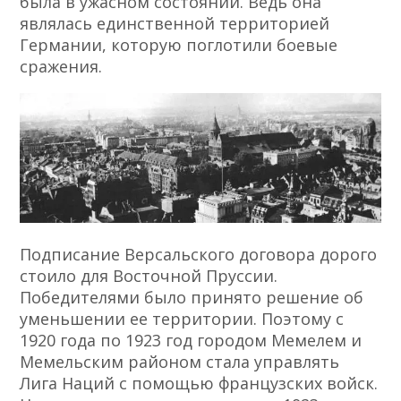
была в ужасном состоянии. Ведь она
являлась единственной территорией
Германии, которую поглотили боевые
сражения.
Подписание Версальского договора дорого
стоило для Восточной Пруссии.
Победителями было принято решение об
уменьшении ее территории. Поэтому с
1920 года по 1923 год городом Мемелем и
Мемельским районом стала управлять
Лига Наций с помощью французских войск.