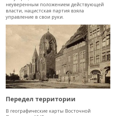
неуверенным положением действующей
власти, нацистская партия взяла
управление в свои руки.
Передел территории
В географические карты Восточной