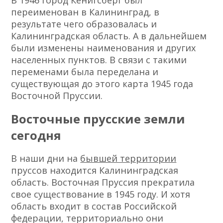
В 1946 город Кенигсберг был
переименован в Калининград, в
результате чего образовалась и
Калининградская область. А в дальнейшем
были изменены наименования и других
населенных пунктов. В связи с такими
переменами была переделана и
существующая до этого карта 1945 года
Восточной Пруссии.
Восточные прусские земли
сегодня
В наши дни на
бывшей территории
пруссов находится Калининградская
область. Восточная Пруссия прекратила
свое существование в 1945 году. И хотя
область входит в состав Российской
федерации, территориально они