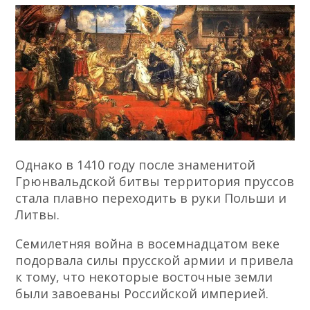
Однако в 1410 году после знаменитой
Грюнвальдской битвы территория пруссов
стала плавно переходить в руки Польши и
Литвы.
Семилетняя война в восемнадцатом веке
подорвала силы прусской армии и привела
к тому, что некоторые восточные земли
были завоеваны Российской империей.