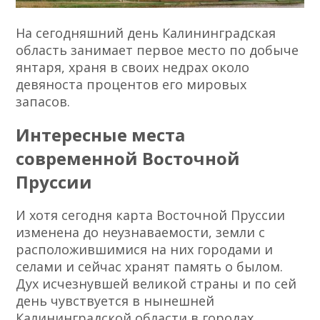
На сегодняшний день Калининградская
область занимает первое место по добыче
янтаря, храня в своих недрах около
девяноста процентов его мировых
запасов.
Интересные места
современной Восточной
Пруссии
И хотя сегодня карта Восточной Пруссии
изменена до неузнаваемости, земли с
расположившимися на них городами и
селами и сейчас хранят память о былом.
Дух исчезнувшей великой страны и по сей
день чувствуется в нынешней
Калининградской области в городах,