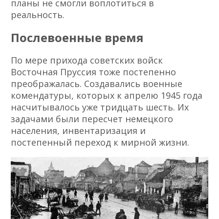
планы не смогли воплотиться в
реальность.
Послевоенные время
По мере прихода советских войск
Восточная Пруссия тоже постепенно
преображалась. Создавались военные
комендатуры, которых к апрелю 1945 года
насчитывалось уже тридцать шесть. Их
задачами были пересчет немецкого
населения, инвентаризация и
постепенный переход к мирной жизни.