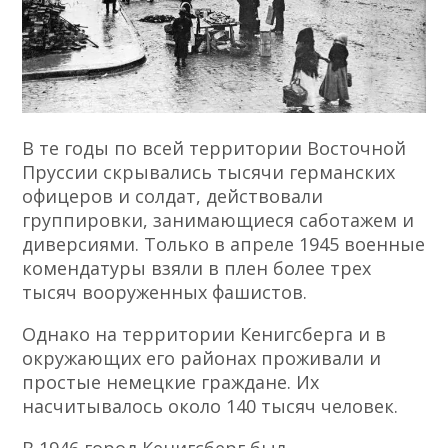
В те годы по всей территории Восточной
Пруссии скрывались тысячи германских
офицеров и солдат, действовали
группировки, занимающиеся саботажем и
диверсиями. Только в апреле 1945 военные
комендатуры взяли в плен более трех
тысяч вооруженных фашистов.
Однако на территории Кенигсберга и в
окружающих его районах проживали и
простые немецкие граждане. Их
насчитывалось около 140 тысяч человек.